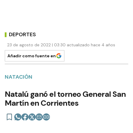
DEPORTES
23 de agosto de 2022 | 03:30 actualizado hace 4 años
Añadir como fuente en
NATACIÓN
Natalú ganó el torneo General San
Martín en Corrientes