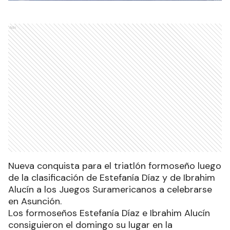
Ads
Nueva conquista para el triatlón formoseño luego
de la clasificación de Estefanía Díaz y de Ibrahim
Alucín a los Juegos Suramericanos a celebrarse
en Asunción.
Los formoseños Estefanía Díaz e Ibrahim Alucín
consiguieron el domingo su lugar en la