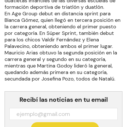
duatletas infantiles de las diversas escuelas de
formación deportiva de triatlón y duatlón.
En Age Group debut en distancia sprint para
Bianca Gómez, quien llegó en tercera posición en
la carrera general, obteniendo el primer puesto
por categoría. En Súper Sprint, también debut
para los chicos Valdir Fernández y Elena
Palavecino, obteniendo ambos el primer lugar.
Mauricio Arias obtuvo la segunda posición en la
carrera general y segundo en su categoría,
mientras que Martina Godoy lideró la general,
quedando además primera en su categoría,
secundada por Josefina Pozo, todos de Natalú.
Recibí las noticias en tu email