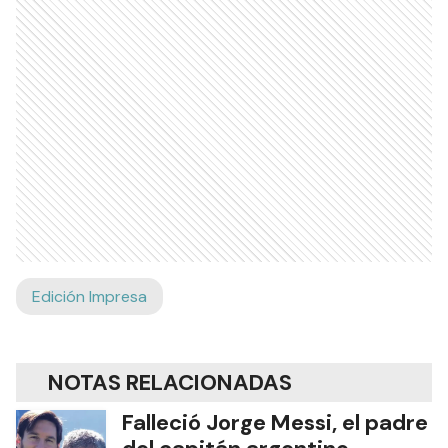
Edición Impresa
NOTAS RELACIONADAS
Falleció Jorge Messi, el padre