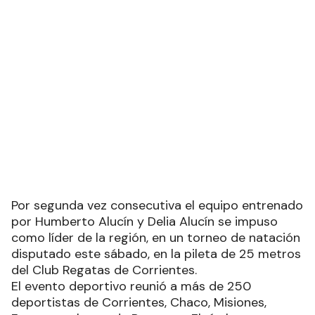
Por segunda vez consecutiva el equipo entrenado
por Humberto Alucín y Delia Alucín se impuso
como líder de la región, en un torneo de natación
disputado este sábado, en la pileta de 25 metros
del Club Regatas de Corrientes.