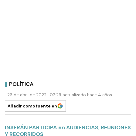
POLÍTICA
26 de abril de 2022 | 02:29 actualizado hace 4 años
Añadir como fuente en
INSFRÁN PARTICIPA en AUDIENCIAS, REUNIONES
Y RECORRIDOS