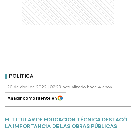
POLÍTICA
26 de abril de 2022 | 02:29 actualizado hace 4 años
Añadir como fuente en
EL TITULAR DE EDUCACIÓN TÉCNICA DESTACÓ
LA IMPORTANCIA DE LAS OBRAS PÚBLICAS