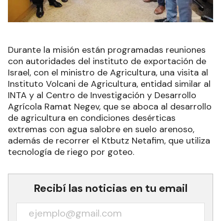
Durante la misión están programadas reuniones
con autoridades del instituto de exportación de
Israel, con el ministro de Agricultura, una visita al
Instituto Volcani de Agricultura, entidad similar al
INTA y al Centro de Investigación y Desarrollo
Agrícola Ramat Negev, que se aboca al desarrollo
de agricultura en condiciones desérticas
extremas con agua salobre en suelo arenoso,
además de recorrer el Ktbutz Netafim, que utiliza
tecnología de riego por goteo.
Recibí las noticias en tu email