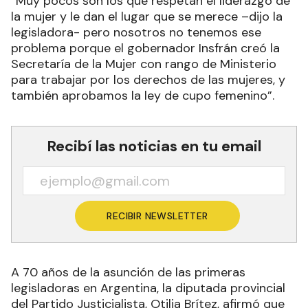
“Muy pocos son los que respetan el liderazgo de
la mujer y le dan el lugar que se merece –dijo la
legisladora- pero nosotros no tenemos ese
problema porque el gobernador Insfrán creó la
Secretaría de la Mujer con rango de Ministerio
para trabajar por los derechos de las mujeres, y
también aprobamos la ley de cupo femenino”.
Recibí las noticias en tu email
RECIBIR NEWSLETTER
A 70 años de la asunción de las primeras
legisladoras en Argentina, la diputada provincial
del Partido Justicialista, Otilia Brítez, afirmó que