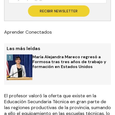
RECIBIR NEWSLETTER
Aprender Conectados
Las más leídas
María Alejandra Mareco regresó a
1
Formosa tras tres años de trabajo y
formación en Estados Unidos
El profesor valoró la oferta que existe en la
Educación Secundaria Técnica en gran parte de
las regiones productivas de la provincia, sumando
a ello el equipamiento en las escuelas técnicas, lo