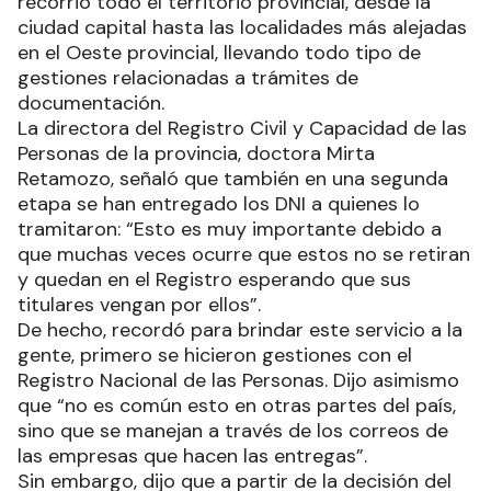
recorrió todo el territorio provincial, desde la
ciudad capital hasta las localidades más alejadas
en el Oeste provincial, llevando todo tipo de
gestiones relacionadas a trámites de
documentación.
La directora del Registro Civil y Capacidad de las
Personas de la provincia, doctora Mirta
Retamozo, señaló que también en una segunda
etapa se han entregado los DNI a quienes lo
tramitaron: “Esto es muy importante debido a
que muchas veces ocurre que estos no se retiran
y quedan en el Registro esperando que sus
titulares vengan por ellos”.
De hecho, recordó para brindar este servicio a la
gente, primero se hicieron gestiones con el
Registro Nacional de las Personas. Dijo asimismo
que “no es común esto en otras partes del país,
sino que se manejan a través de los correos de
las empresas que hacen las entregas”.
Sin embargo, dijo que a partir de la decisión del