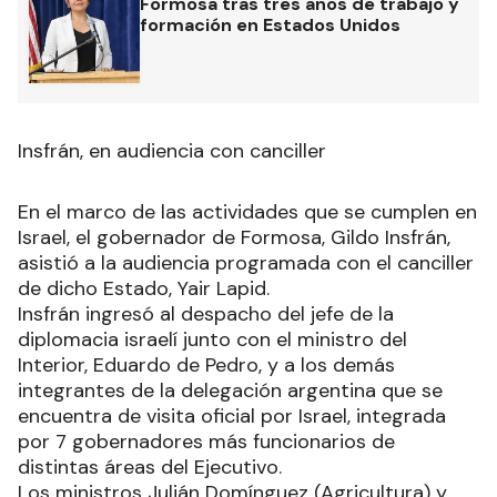
Formosa tras tres años de trabajo y
formación en Estados Unidos
Insfrán, en audiencia con canciller
En el marco de las actividades que se cumplen en
Israel, el gobernador de Formosa, Gildo Insfrán,
asistió a la audiencia programada con el canciller
de dicho Estado, Yair Lapid.
Insfrán ingresó al despacho del jefe de la
diplomacia israelí junto con el ministro del
Interior, Eduardo de Pedro, y a los demás
integrantes de la delegación argentina que se
encuentra de visita oficial por Israel, integrada
por 7 gobernadores más funcionarios de
distintas áreas del Ejecutivo.
Los ministros Julián Domínguez (Agricultura) y