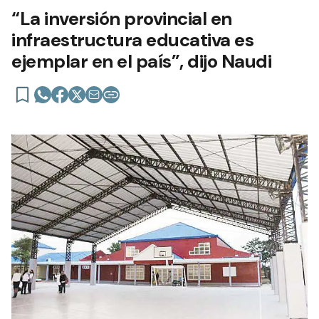
“La inversión provincial en
infraestructura educativa es
ejemplar en el país”, dijo Naudi