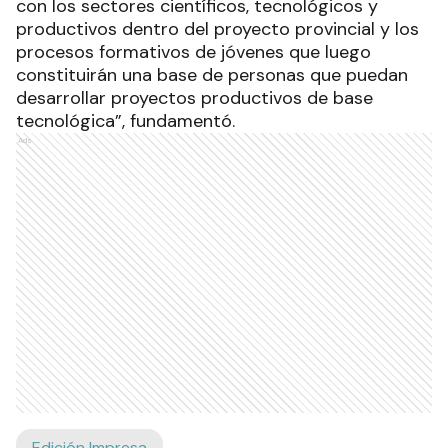
con los sectores científicos, tecnológicos y
productivos dentro del proyecto provincial y los
procesos formativos de jóvenes que luego
constituirán una base de personas que puedan
desarrollar proyectos productivos de base
tecnológica”, fundamentó.
Ads
Edición Impresa