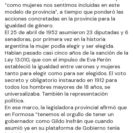
“como mujeres nos sentimos incluidas en este
modelo de provincia”, a tiempo que ponderó las
acciones concretadas en la provincia para la
igualdad de género.
El 25 de abril de 1952 asumieron 23 diputadas y 6
senadoras, por primera vez en la historia
argentina la mujer podía elegir y ser elegida.
Habían pasado casi cinco años de la sanción de la
Ley 13.010, que con el impulso de Eva Perón
estableció la igualdad entre varones y mujeres
tanto para elegir como para ser elegidos. El voto
secreto y obligatorio instaurado en 1912 para
todos los hombres mayores de 18 años, se
universalizaba. También la representación
política.
En ese marco, la legisladora provincial afirmó que
en Formosa “tenemos el orgullo de tener un
gobernador como Gildo Insfrán que cuando
asumió ya en su plataforma de Gobierno tenía