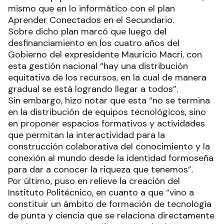
mismo que en lo informático con el plan
Aprender Conectados en el Secundario.
Sobre dicho plan marcó que luego del
desfinanciamiento en los cuatro años del
Gobierno del expresidente Mauricio Macri, con
esta gestión nacional “hay una distribución
equitativa de los recursos, en la cual de manera
gradual se está logrando llegar a todos”.
Sin embargo, hizo notar que esta “no se termina
en la distribución de equipos tecnológicos, sino
en proponer espacios formativos y actividades
que permitan la interactividad para la
construcción colaborativa del conocimiento y la
conexión al mundo desde la identidad formoseña
para dar a conocer la riqueza que tenemos”.
Por último, puso en relieve la creación del
Instituto Politécnico, en cuanto a que “vino a
constituir un ámbito de formación de tecnología
de punta y ciencia que se relaciona directamente