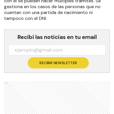
con el se pueden hacer múltiples trámites. Se
gestiona en los casos de las personas que no
cuentan con una partida de nacimiento ni
tampoco con el DNI.
Recibí las noticias en tu email
RECIBIR NEWSLETTER
Ads