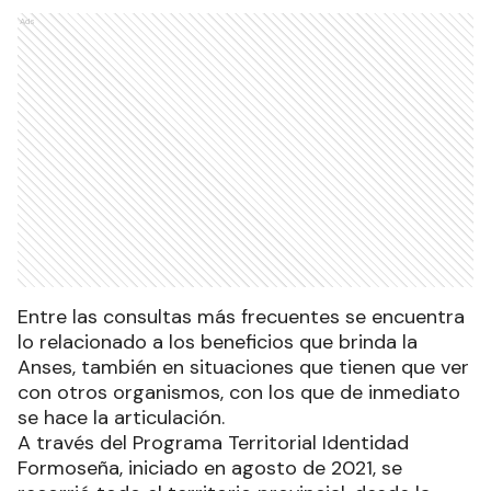
Ads
Entre las consultas más frecuentes se encuentra
lo relacionado a los beneficios que brinda la
Anses, también en situaciones que tienen que ver
con otros organismos, con los que de inmediato
se hace la articulación.
A través del Programa Territorial Identidad
Formoseña, iniciado en agosto de 2021, se