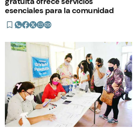
gratuita ofrece servicios
esenciales para la comunidad