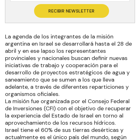
RECIBIR NEWSLETTER
La agenda de los integrantes de la misión
argentina en Israel se desarrollará hasta el 28 de
abril y en ese lapso los representantes
provinciales y nacionales buscan definir nuevas
iniciativas de trabajo y cooperación para el
desarrollo de proyectos estratégicos de agua y
saneamiento que se sumen a los que lleva
adelante, a través de diferentes reparticiones y
organismos oficiales.
La misión fue organizada por el Consejo Federal
de Inversiones (CFI) con el objetivo de recuperar
la experiencia del Estado de Israel en torno al
aprovechamiento de los recursos hídricos.
Israel tiene el 60% de sus tierras desérticas y
actualmente es el único país del mundo, según