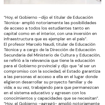
“Hoy, el Gobierno –dijo el titular de Educación
Técnica- amplió notoriamente las posibilidades
de acceso a todos los estudiantes tanto en
capital como en el interior, con una inversión en
infraestructura que es ejemplar en el país”.
El profesor Marcelo Naudi, titular de Educación
Técnica y a cargo de la Dirección de Educación
Secundaria del Ministerio de Cultura y Educación,
se refirió a la relevancia que tiene la educación
para el Gobierno provincial y dijo que “al ser un
compromiso con la sociedad, el Estado garantiza
a las personas el acceso a ella en el lugar donde
eligieron desarrollar su proyecto familiar y de
vida; a su vez, trabajando para que permanezcan
en el sistema educativo y egresen con los
conocimientos y capacidades que se necesitan”.
“Hoy, el Gobierno –agregó- amplió notoriamente