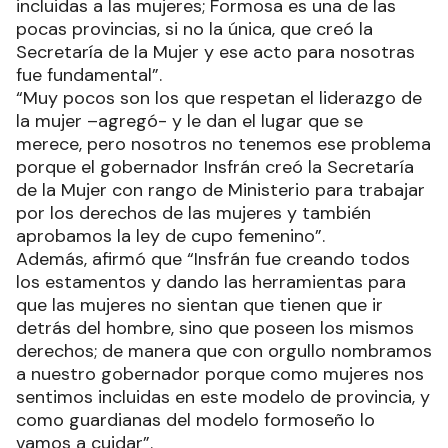
incluidas a las mujeres; Formosa es una de las
pocas provincias, si no la única, que creó la
Secretaría de la Mujer y ese acto para nosotras
fue fundamental”.
“Muy pocos son los que respetan el liderazgo de
la mujer –agregó- y le dan el lugar que se
merece, pero nosotros no tenemos ese problema
porque el gobernador Insfrán creó la Secretaría
de la Mujer con rango de Ministerio para trabajar
por los derechos de las mujeres y también
aprobamos la ley de cupo femenino”.
Además, afirmó que “Insfrán fue creando todos
los estamentos y dando las herramientas para
que las mujeres no sientan que tienen que ir
detrás del hombre, sino que poseen los mismos
derechos; de manera que con orgullo nombramos
a nuestro gobernador porque como mujeres nos
sentimos incluidas en este modelo de provincia, y
como guardianas del modelo formoseño lo
vamos a cuidar”.