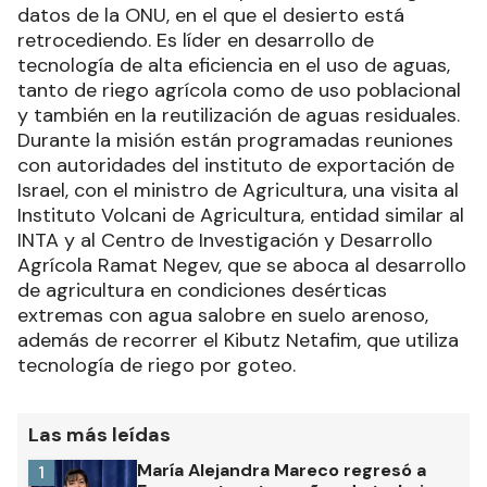
datos de la ONU, en el que el desierto está
retrocediendo. Es líder en desarrollo de
tecnología de alta eficiencia en el uso de aguas,
tanto de riego agrícola como de uso poblacional
y también en la reutilización de aguas residuales.
Durante la misión están programadas reuniones
con autoridades del instituto de exportación de
Israel, con el ministro de Agricultura, una visita al
Instituto Volcani de Agricultura, entidad similar al
INTA y al Centro de Investigación y Desarrollo
Agrícola Ramat Negev, que se aboca al desarrollo
de agricultura en condiciones desérticas
extremas con agua salobre en suelo arenoso,
además de recorrer el Kibutz Netafim, que utiliza
tecnología de riego por goteo.
Las más leídas
María Alejandra Mareco regresó a
1