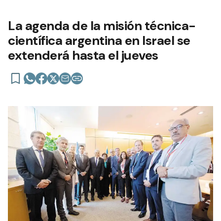
La agenda de la misión técnica-
científica argentina en Israel se
extenderá hasta el jueves