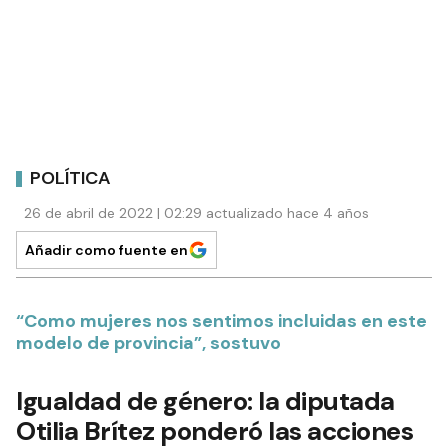
POLÍTICA
26 de abril de 2022 | 02:29 actualizado hace 4 años
Añadir como fuente en
“Como mujeres nos sentimos incluidas en este
modelo de provincia”, sostuvo
Igualdad de género: la diputada
Otilia Brítez ponderó las acciones