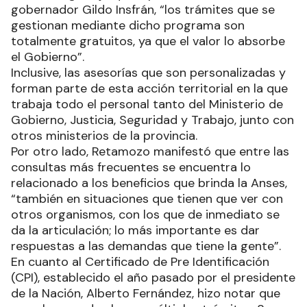
gobernador Gildo Insfrán, “los trámites que se
gestionan mediante dicho programa son
totalmente gratuitos, ya que el valor lo absorbe
el Gobierno”.
Inclusive, las asesorías que son personalizadas y
forman parte de esta acción territorial en la que
trabaja todo el personal tanto del Ministerio de
Gobierno, Justicia, Seguridad y Trabajo, junto con
otros ministerios de la provincia.
Por otro lado, Retamozo manifestó que entre las
consultas más frecuentes se encuentra lo
relacionado a los beneficios que brinda la Anses,
“también en situaciones que tienen que ver con
otros organismos, con los que de inmediato se
da la articulación; lo más importante es dar
respuestas a las demandas que tiene la gente”.
En cuanto al Certificado de Pre Identificación
(CPI), establecido el año pasado por el presidente
de la Nación, Alberto Fernández, hizo notar que