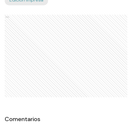
Ads
Comentarios