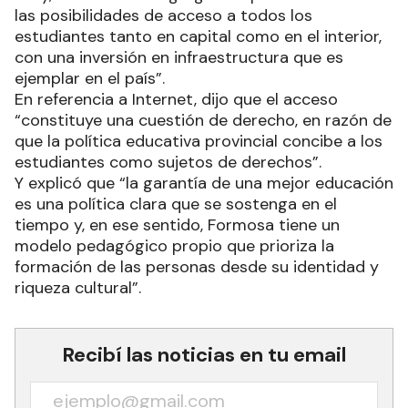
las posibilidades de acceso a todos los
estudiantes tanto en capital como en el interior,
con una inversión en infraestructura que es
ejemplar en el país”.
En referencia a Internet, dijo que el acceso
“constituye una cuestión de derecho, en razón de
que la política educativa provincial concibe a los
estudiantes como sujetos de derechos”.
Y explicó que “la garantía de una mejor educación
es una política clara que se sostenga en el
tiempo y, en ese sentido, Formosa tiene un
modelo pedagógico propio que prioriza la
formación de las personas desde su identidad y
riqueza cultural”.
Recibí las noticias en tu email