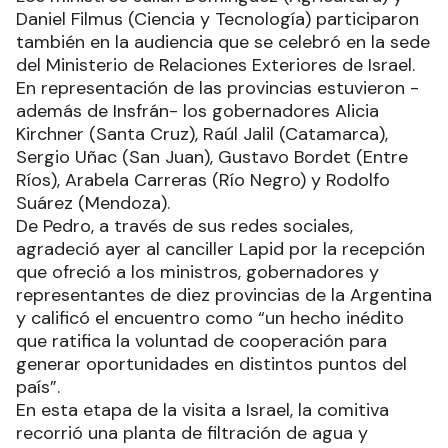
Daniel Filmus (Ciencia y Tecnología) participaron
también en la audiencia que se celebró en la sede
del Ministerio de Relaciones Exteriores de Israel.
En representación de las provincias estuvieron -
además de Insfrán- los gobernadores Alicia
Kirchner (Santa Cruz), Raúl Jalil (Catamarca),
Sergio Uñac (San Juan), Gustavo Bordet (Entre
Ríos), Arabela Carreras (Río Negro) y Rodolfo
Suárez (Mendoza).
De Pedro, a través de sus redes sociales,
agradeció ayer al canciller Lapid por la recepción
que ofreció a los ministros, gobernadores y
representantes de diez provincias de la Argentina
y calificó el encuentro como “un hecho inédito
que ratifica la voluntad de cooperación para
generar oportunidades en distintos puntos del
país”.
En esta etapa de la visita a Israel, la comitiva
recorrió una planta de filtración de agua y