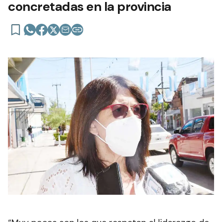
concretadas en la provincia