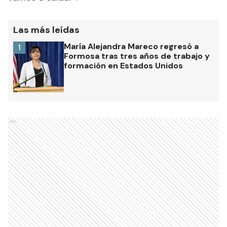
Las más leídas
María Alejandra Mareco regresó a
1
Formosa tras tres años de trabajo y
formación en Estados Unidos
Ads