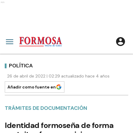
Ads
POLÍTICA
26 de abril de 2022 | 02:29 actualizado hace 4 años
Añadir como fuente en
TRÁMITES DE DOCUMENTACIÓN
Identidad formoseña de forma