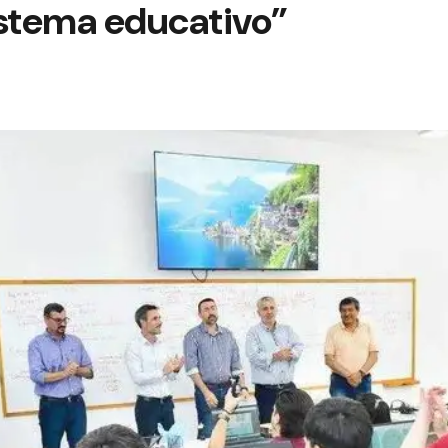
istema educativo”