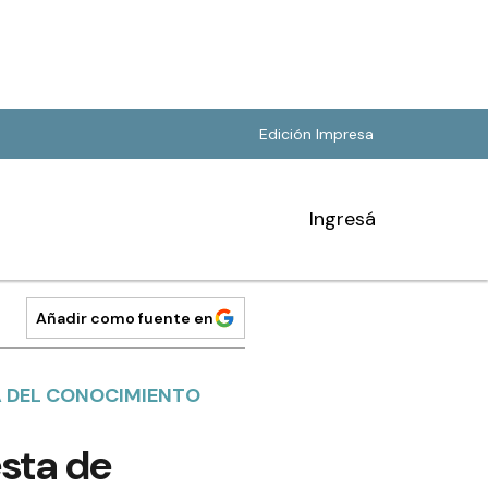
Edición Impresa
Ingresá
Añadir como fuente en
ÍA DEL CONOCIMIENTO
sta de