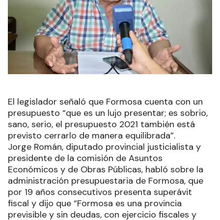
El legislador señaló que Formosa cuenta con un
presupuesto “que es un lujo presentar; es sobrio,
sano, serio, el presupuesto 2021 también está
previsto cerrarlo de manera equilibrada”.
Jorge Román, diputado provincial justicialista y
presidente de la comisión de Asuntos
Económicos y de Obras Públicas, habló sobre la
administración presupuestaria de Formosa, que
por 19 años consecutivos presenta superávit
fiscal y dijo que “Formosa es una provincia
previsible y sin deudas, con ejercicio fiscales y