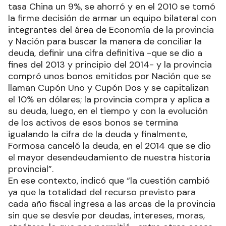
tasa China un 9%, se ahorró y en el 2010 se tomó
la firme decisión de armar un equipo bilateral con
integrantes del área de Economía de la provincia
y Nación para buscar la manera de conciliar la
deuda, definir una cifra definitiva -que se dio a
fines del 2013 y principio del 2014- y la provincia
compró unos bonos emitidos por Nación que se
llaman Cupón Uno y Cupón Dos y se capitalizan
el 10% en dólares; la provincia compra y aplica a
su deuda, luego, en el tiempo y con la evolución
de los activos de esos bonos se termina
igualando la cifra de la deuda y finalmente,
Formosa canceló la deuda, en el 2014 que se dio
el mayor desendeudamiento de nuestra historia
provincial”.
En ese contexto, indicó que “la cuestión cambió
ya que la totalidad del recurso previsto para
cada año fiscal ingresa a las arcas de la provincia
sin que se desvíe por deudas, intereses, moras,