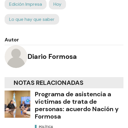
Edición Impresa
Hoy
Lo que hay que saber
Autor
Diario Formosa
NOTAS RELACIONADAS
Programa de asistencia a
víctimas de trata de
personas: acuerdo Nación y
Formosa
POLÍTICA