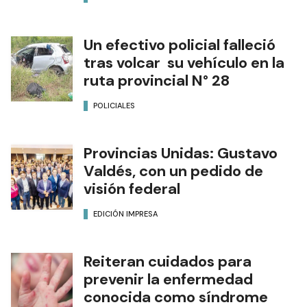
Un efectivo policial falleció
tras volcar su vehículo en la
ruta provincial N° 28
POLICIALES
Provincias Unidas: Gustavo
Valdés, con un pedido de
visión federal
EDICIÓN IMPRESA
Reiteran cuidados para
prevenir la enfermedad
conocida como síndrome