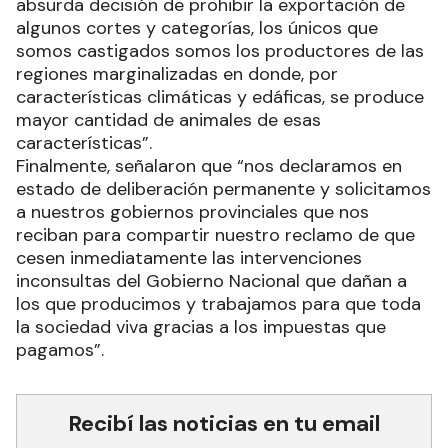
absurda decisión de prohibir la exportación de
algunos cortes y categorías, los únicos que
somos castigados somos los productores de las
regiones marginalizadas en donde, por
características climáticas y edáficas, se produce
mayor cantidad de animales de esas
características”.
Finalmente, señalaron que “nos declaramos en
estado de deliberación permanente y solicitamos
a nuestros gobiernos provinciales que nos
reciban para compartir nuestro reclamo de que
cesen inmediatamente las intervenciones
inconsultas del Gobierno Nacional que dañan a
los que producimos y trabajamos para que toda
la sociedad viva gracias a los impuestas que
pagamos”.
Recibí las noticias en tu email