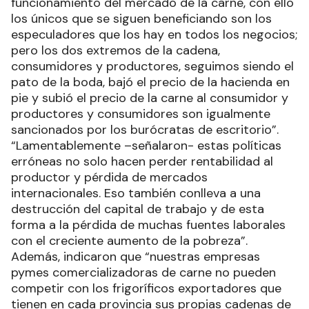
funcionamiento del mercado de la carne, con ello
los únicos que se siguen beneficiando son los
especuladores que los hay en todos los negocios;
pero los dos extremos de la cadena,
consumidores y productores, seguimos siendo el
pato de la boda, bajó el precio de la hacienda en
pie y subió el precio de la carne al consumidor y
productores y consumidores son igualmente
sancionados por los burócratas de escritorio”.
“Lamentablemente –señalaron- estas políticas
erróneas no solo hacen perder rentabilidad al
productor y pérdida de mercados
internacionales. Eso también conlleva a una
destrucción del capital de trabajo y de esta
forma a la pérdida de muchas fuentes laborales
con el creciente aumento de la pobreza”.
Además, indicaron que “nuestras empresas
pymes comercializadoras de carne no pueden
competir con los frigoríficos exportadores que
tienen en cada provincia sus propias cadenas de