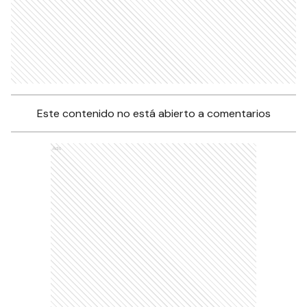
Este contenido no está abierto a comentarios
Ads