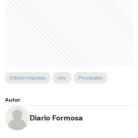
Edición Impresa
Hoy
Principales
Autor
Diario Formosa