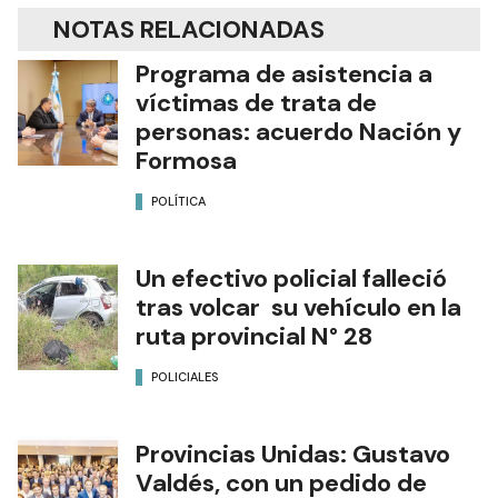
NOTAS RELACIONADAS
Programa de asistencia a
víctimas de trata de
personas: acuerdo Nación y
Formosa
POLÍTICA
Un efectivo policial falleció
tras volcar su vehículo en la
ruta provincial N° 28
POLICIALES
Provincias Unidas: Gustavo
Valdés, con un pedido de