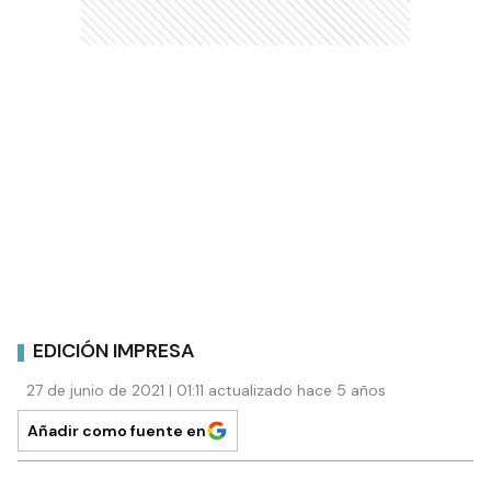
EDICIÓN IMPRESA
27 de junio de 2021 | 01:11 actualizado hace 5 años
Añadir como fuente en