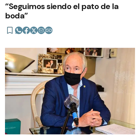
“Seguimos siendo el pato de la
boda”