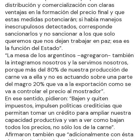
distribución y comercialización con claras
ventajas en la formación del precio final y que
estas medidas potenciarán; si había manejos
inescrupulosos detectados, corresponde
sancionarlos y no sancionar a los que solo
queremos que nos dejan trabajar en paz; esa es
la función del Estado”.
“La mesa de los argentinos –agregaron- también
la integramos nosotros y la servimos nosotros,
porque más del 80% de nuestra producción de
carne va a ella y no es actuando sobre una parte
del magro 20% que va a la exportación como se
va a controlar el precio al mostrador”.
En ese sentido, pidieron: “Bajen y quiten
impuestos, impulsen políticas crediticias que
permitan tomar un crédito para ampliar nuestra
capacidad productiva y van a ver como bajan
todos los precios, no sólo los de la carne”.
Afirmaron también que “adicionalmente con ésta