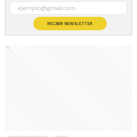
RECIBIR NEWSLETTER
Ads