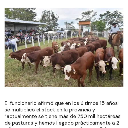
El funcionario afirmó que en los últimos 15 años
se multiplicó el stock en la provincia y
“actualmente se tiene más de 750 mil hectáreas
de pasturas y hemos llegado prácticamente a 2