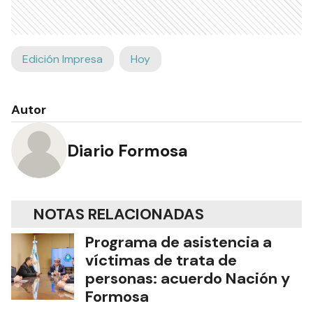
Edición Impresa
Hoy
Autor
Diario Formosa
NOTAS RELACIONADAS
Programa de asistencia a
víctimas de trata de
personas: acuerdo Nación y
Formosa