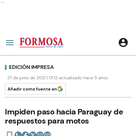
Ads
EDICIÓN IMPRESA
27 de junio de 2021 | 01:12 actualizado hace 5 años
Añadir como fuente en
Impiden paso hacia Paraguay de
respuestos para motos