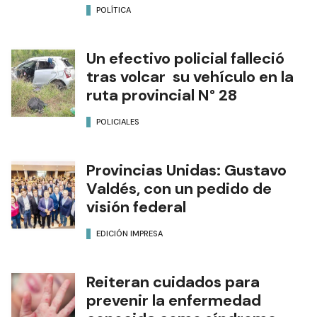
POLÍTICA
Un efectivo policial falleció
tras volcar su vehículo en la
ruta provincial N° 28
POLICIALES
Provincias Unidas: Gustavo
Valdés, con un pedido de
visión federal
EDICIÓN IMPRESA
Reiteran cuidados para
prevenir la enfermedad