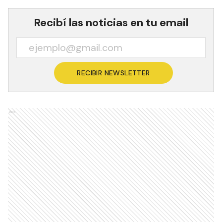
Recibí las noticias en tu email
RECIBIR NEWSLETTER
Ads