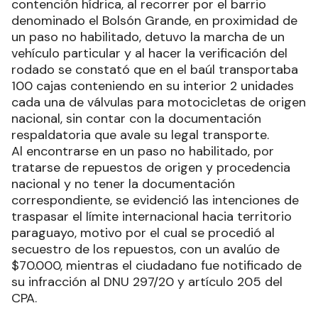
contención hídrica, al recorrer por el barrio
denominado el Bolsón Grande, en proximidad de
un paso no habilitado, detuvo la marcha de un
vehículo particular y al hacer la verificación del
rodado se constató que en el baúl transportaba
100 cajas conteniendo en su interior 2 unidades
cada una de válvulas para motocicletas de origen
nacional, sin contar con la documentación
respaldatoria que avale su legal transporte.
Al encontrarse en un paso no habilitado, por
tratarse de repuestos de origen y procedencia
nacional y no tener la documentación
correspondiente, se evidenció las intenciones de
traspasar el límite internacional hacia territorio
paraguayo, motivo por el cual se procedió al
secuestro de los repuestos, con un avalúo de
$70.000, mientras el ciudadano fue notificado de
su infracción al DNU 297/20 y artículo 205 del
CPA.