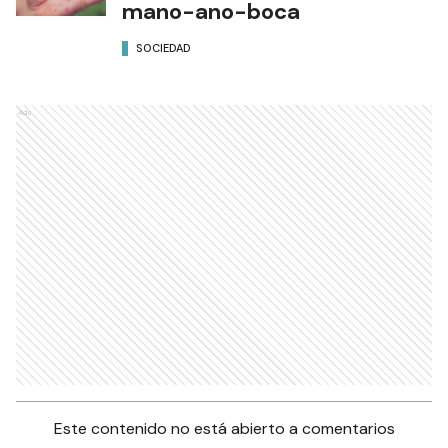
mano-ano-boca
SOCIEDAD
Ads
Este contenido no está abierto a comentarios