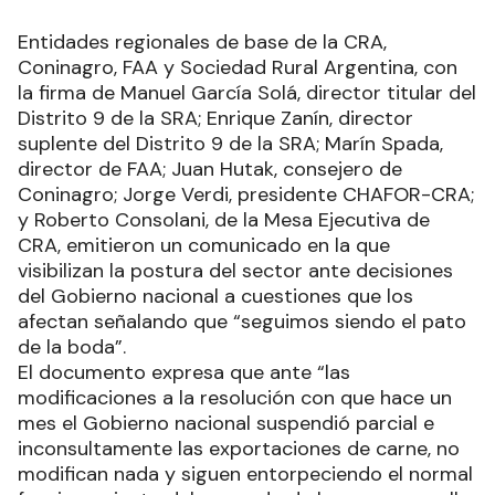
Entidades regionales de base de la CRA,
Coninagro, FAA y Sociedad Rural Argentina, con
la firma de Manuel García Solá, director titular del
Distrito 9 de la SRA; Enrique Zanín, director
suplente del Distrito 9 de la SRA; Marín Spada,
director de FAA; Juan Hutak, consejero de
Coninagro; Jorge Verdi, presidente CHAFOR-CRA;
y Roberto Consolani, de la Mesa Ejecutiva de
CRA, emitieron un comunicado en la que
visibilizan la postura del sector ante decisiones
del Gobierno nacional a cuestiones que los
afectan señalando que “seguimos siendo el pato
de la boda”.
El documento expresa que ante “las
modificaciones a la resolución con que hace un
mes el Gobierno nacional suspendió parcial e
inconsultamente las exportaciones de carne, no
modifican nada y siguen entorpeciendo el normal