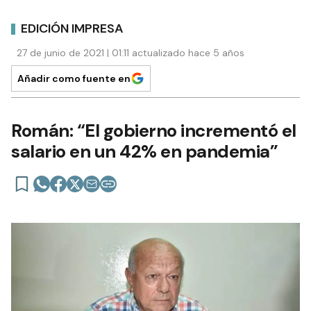
EDICIÓN IMPRESA
27 de junio de 2021 | 01:11 actualizado hace 5 años
Añadir como fuente en
Román: “El gobierno incrementó el
salario en un 42% en pandemia”