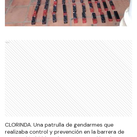
Ads
CLORINDA. Una patrulla de gendarmes que
realizaba control y prevención en la barrera de