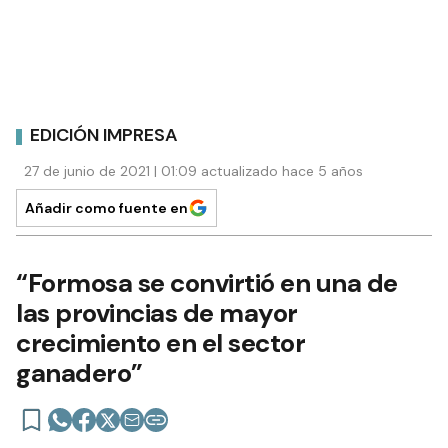
EDICIÓN IMPRESA
27 de junio de 2021 | 01:09 actualizado hace 5 años
Añadir como fuente en
“Formosa se convirtió en una de
las provincias de mayor
crecimiento en el sector
ganadero”