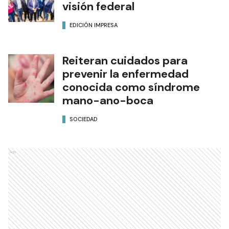
visión federal
EDICIÓN IMPRESA
Reiteran cuidados para
prevenir la enfermedad
conocida como síndrome
mano-ano-boca
SOCIEDAD
Ads