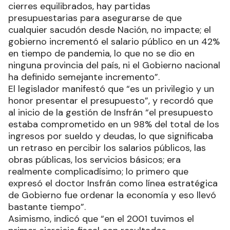
cierres equilibrados, hay partidas
presupuestarias para asegurarse de que
cualquier sacudón desde Nación, no impacte; el
gobierno incrementó el salario público en un 42%
en tiempo de pandemia, lo que no se dio en
ninguna provincia del país, ni el Gobierno nacional
ha definido semejante incremento”.
El legislador manifestó que “es un privilegio y un
honor presentar el presupuesto”, y recordó que
al inicio de la gestión de Insfrán “el presupuesto
estaba comprometido en un 98% del total de los
ingresos por sueldo y deudas, lo que significaba
un retraso en percibir los salarios públicos, las
obras públicas, los servicios básicos; era
realmente complicadísimo; lo primero que
expresó el doctor Insfrán como línea estratégica
de Gobierno fue ordenar la economía y eso llevó
bastante tiempo”.
Asimismo, indicó que “en el 2001 tuvimos el