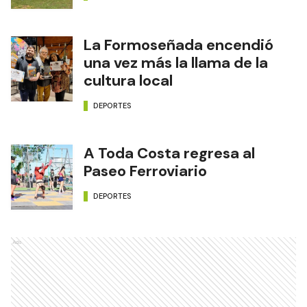
La Formoseñada encendió
una vez más la llama de la
cultura local
DEPORTES
A Toda Costa regresa al
Paseo Ferroviario
DEPORTES
Ads