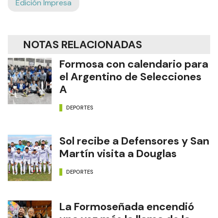
Edición Impresa
NOTAS RELACIONADAS
Formosa con calendario para
el Argentino de Selecciones
A
DEPORTES
Sol recibe a Defensores y San
Martín visita a Douglas
DEPORTES
La Formoseñada encendió