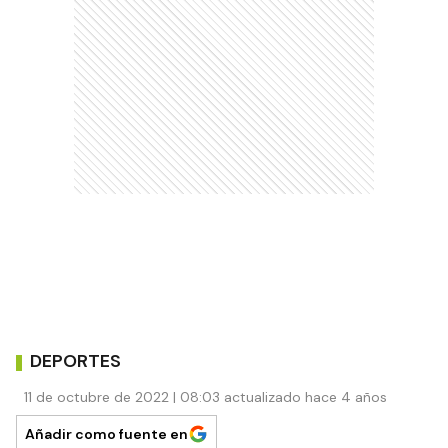
DEPORTES
11 de octubre de 2022 | 08:03 actualizado hace 4 años
Añadir como fuente en