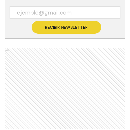
RECIBIR NEWSLETTER
Ads