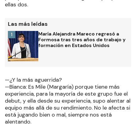
ellas dos.
Las más leídas
María Alejandra Mareco regresó a
1
Formosa tras tres años de trabajo y
formación en Estados Unidos
—¿Y la más aguerrida?
—Bianca: Es Mile (Margaría) porque tiene más
experiencia, para la mayoría de este grupo fue el
debut, y ella desde su experiencia, supo alentar al
equipo más allá de su rendimiento. No le afecta si
está jugando bien o mal, siempre nos está
alentando.