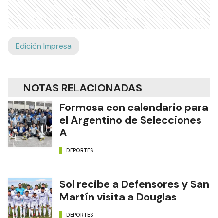
Edición Impresa
NOTAS RELACIONADAS
Formosa con calendario para
el Argentino de Selecciones
A
DEPORTES
Sol recibe a Defensores y San
Martín visita a Douglas
DEPORTES