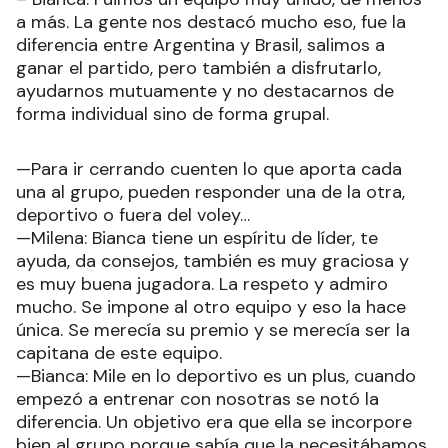
a más. La gente nos destacó mucho eso, fue la
diferencia entre Argentina y Brasil, salimos a
ganar el partido, pero también a disfrutarlo,
ayudarnos mutuamente y no destacarnos de
forma individual sino de forma grupal.
—Para ir cerrando cuenten lo que aporta cada
una al grupo, pueden responder una de la otra,
deportivo o fuera del voley…
—Milena: Bianca tiene un espíritu de líder, te
ayuda, da consejos, también es muy graciosa y
es muy buena jugadora. La respeto y admiro
mucho. Se impone al otro equipo y eso la hace
única. Se merecía su premio y se merecía ser la
capitana de este equipo.
—Bianca: Mile en lo deportivo es un plus, cuando
empezó a entrenar con nosotras se notó la
diferencia. Un objetivo era que ella se incorpore
bien al grupo porque sabía que la necesitábamos,