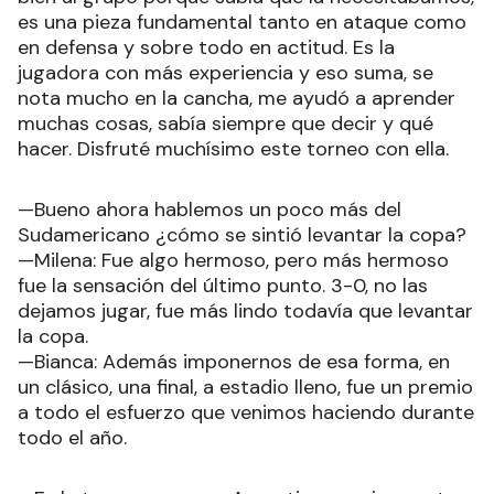
es una pieza fundamental tanto en ataque como
en defensa y sobre todo en actitud. Es la
jugadora con más experiencia y eso suma, se
nota mucho en la cancha, me ayudó a aprender
muchas cosas, sabía siempre que decir y qué
hacer. Disfruté muchísimo este torneo con ella.
—Bueno ahora hablemos un poco más del
Sudamericano ¿cómo se sintió levantar la copa?
—Milena: Fue algo hermoso, pero más hermoso
fue la sensación del último punto. 3-0, no las
dejamos jugar, fue más lindo todavía que levantar
la copa.
—Bianca: Además imponernos de esa forma, en
un clásico, una final, a estadio lleno, fue un premio
a todo el esfuerzo que venimos haciendo durante
todo el año.