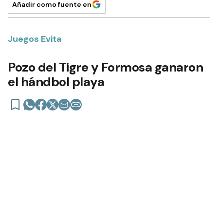
Añadir como fuente en
Juegos Evita
Pozo del Tigre y Formosa ganaron
el hándbol playa