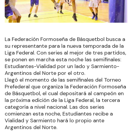
La Federación Formoseña de Básquetbol busca a
su representante para la nueva temporada de la
Liga Federal. Con series al mejor de tres partidos,
se ponen en marcha esta noche las semifinales:
Estudiantes-Vialidad por un lado y Sarmiento-
Argentinos del Norte por el otro.
Llegó el momento de las semifinales del Torneo
Prefederal que organiza la Federación Formoseña
de Básquetbol, el cual depositará al campeón en
la próxima edición de la Liga Federal, la tercera
categoría a nivel nacional. Las dos series
comienzan esta noche, Estudiantes recibe a
Vialidad y Sarmiento hará lo propio ante
Argentinos del Norte.