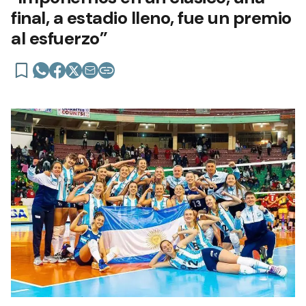
final, a estadio lleno, fue un premio
al esfuerzo”