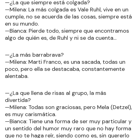
—¿La que siempre está colgada?
—Milena: La más colgada es Vale Ruhl, vive en un
cumple, no se acuerda de las cosas, siempre está
en su mundo.
—Bianca: Pierde todo, siempre que encontramos
algo de quién es, de Ruhl y ni se da cuenta…
—¿La más barrabrava?
—Milena: Marti Franco, es una sacada, todas un
poco, pero ella se destacaba, constantemente
alentaba.
—¿La que llena de risas al grupo, la más
divertida?
—Milena: Todas son graciosas, pero Mela (Detzel),
es muy carismática.
—Bianca: Tiene una forma de ser muy particular y
un sentido del humor muy raro que no hay forma
que no te haga reír, siendo como es, sin quererlo