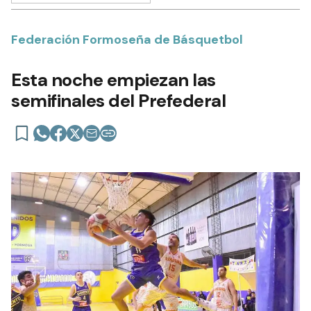
Federación Formoseña de Básquetbol
Esta noche empiezan las
semifinales del Prefederal