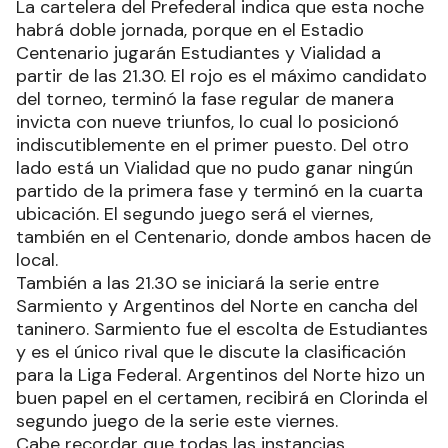
La cartelera del Prefederal indica que esta noche
habrá doble jornada, porque en el Estadio
Centenario jugarán Estudiantes y Vialidad a
partir de las 21.30. El rojo es el máximo candidato
del torneo, terminó la fase regular de manera
invicta con nueve triunfos, lo cual lo posicionó
indiscutiblemente en el primer puesto. Del otro
lado está un Vialidad que no pudo ganar ningún
partido de la primera fase y terminó en la cuarta
ubicación. El segundo juego será el viernes,
también en el Centenario, donde ambos hacen de
local.
También a las 21.30 se iniciará la serie entre
Sarmiento y Argentinos del Norte en cancha del
taninero. Sarmiento fue el escolta de Estudiantes
y es el único rival que le discute la clasificación
para la Liga Federal. Argentinos del Norte hizo un
buen papel en el certamen, recibirá en Clorinda el
segundo juego de la serie este viernes.
Cabe recordar que todas las instancias