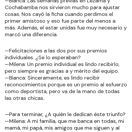
—Bianca: Las semanas previas en Lezama y
Cochabamba nos sirvieron mucho para ajustar
cosas. Nos cayó la ficha cuando perdimos el
primer amistoso y eso fue parte del menos a
más. Además, el estar unidas fue muy necesario y
marcó una diferencia.
—Felicitaciones a las dos por sus premios
individuales. ¿Se lo esperaban?
—Milena: Un premio individual es lindo recibirlo,
pero siempre es gracias a y mérito del equipo.
—Bianca: Sinceramente, es lindo recibir
reconocimientos porque es un premio al esfuerzo
como deportista, pero va de la mano de todas
las otras chicas.
—Para terminar, ¿A quién le dedican éste triunfo?
—Milena: A mi familia, que me banca en todas, mi
mamá, mi papá, mis amigos que me siguen y al