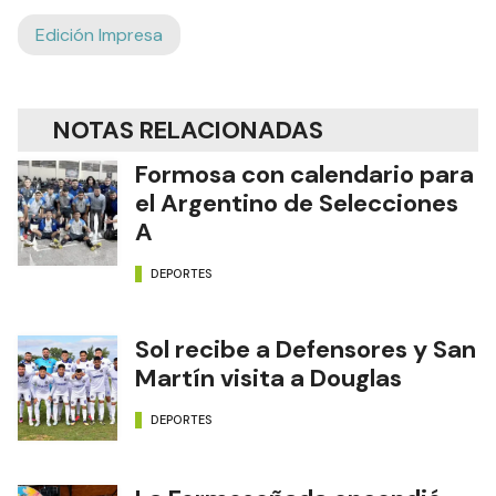
Edición Impresa
NOTAS RELACIONADAS
Formosa con calendario para
el Argentino de Selecciones
A
DEPORTES
Sol recibe a Defensores y San
Martín visita a Douglas
DEPORTES