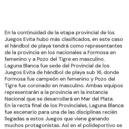
En la continuidad de la etapa provincial de los
Juegos Evita hubo más clasificados, en este caso
el hándbol de playa tendrá como representantes
de la provincia en los nacionales a Formosa en
femenino y a Pozo del Tigre en masculino.
Laguna Blanca fue sede del Provincial de los
Juegos Evita de hándbol de playa sub 16, donde
Formosa fue campeón en femenino y Pozo del
Tigre fue coronado en masculino. Ambas equipos
representarán a la provincia en la instancia
Nacional que se desarrollará en Mar del Plata.
En la recta final de los Provinciales, Laguna Blanca
fue escenario para una de las disciplinas recién
llegadas a estos Juegos que viene ganando
muchos protagonistas. Así en el polideportivo se