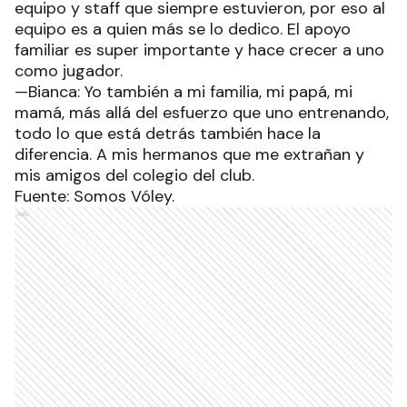
equipo y staff que siempre estuvieron, por eso al
equipo es a quien más se lo dedico. El apoyo
familiar es super importante y hace crecer a uno
como jugador.
—Bianca: Yo también a mi familia, mi papá, mi
mamá, más allá del esfuerzo que uno entrenando,
todo lo que está detrás también hace la
diferencia. A mis hermanos que me extrañan y
mis amigos del colegio del club.
Fuente: Somos Vóley.
Ads