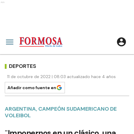
Ads
DEPORTES
11 de octubre de 2022 | 08:03 actualizado hace 4 años
Añadir como fuente en
ARGENTINA, CAMPEÓN SUDAMERICANO DE
VOLEIBOL
¨Imponernos en un clásico, una