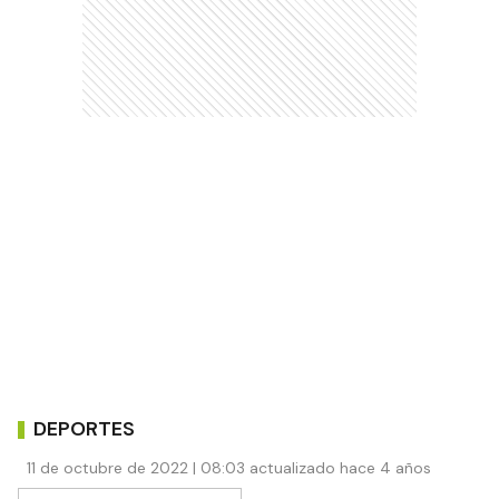
DEPORTES
11 de octubre de 2022 | 08:03 actualizado hace 4 años