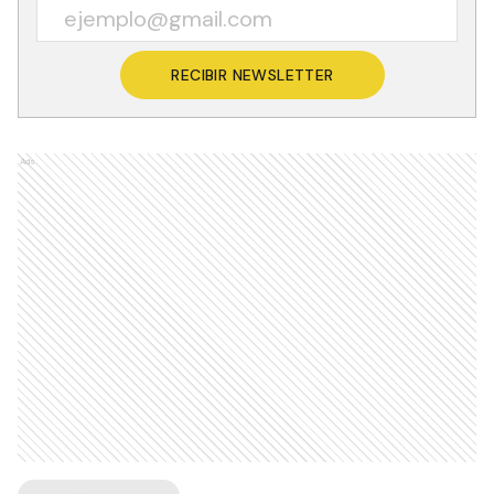
RECIBIR NEWSLETTER
Ads