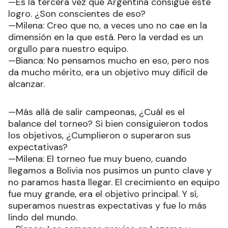
—Es la tercera vez que Argentina consigue este
logro. ¿Son conscientes de eso?
—Milena: Creo que no, a veces uno no cae en la
dimensión en la que está. Pero la verdad es un
orgullo para nuestro equipo.
—Bianca: No pensamos mucho en eso, pero nos
da mucho mérito, era un objetivo muy difícil de
alcanzar.
—Más allá de salir campeonas, ¿Cuál es el
balance del torneo? Si bien consiguieron todos
los objetivos, ¿Cumplieron o superaron sus
expectativas?
—Milena: El torneo fue muy bueno, cuando
llegamos a Bolivia nos pusimos un punto clave y
no paramos hasta llegar. El crecimiento en equipo
fue muy grande, era el objetivo principal. Y sí,
superamos nuestras expectativas y fue lo más
lindo del mundo.