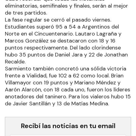
eliminatorias, semifinales y finales, serán al mejor
de tres partidos.
La fase regular se cerró el pasado viernes.
Estudiantes superó 95 a 54 a Argentinos del
Norte en el Cincuentenario. Lautaro Lagraña y
Marcos González se destacaron con 18 y 16
puntos respectivamente. Del lado clorindense
hubo 35 puntos de Daniel Jara y 22 de Jonathan
Recalde.
Sarmiento también concretó una sólida victoria
frente a Vialidad, fue 102 a 62 como local. Brian
Villamayor con 19 puntos y Mariano Méndez y
Aarón Alarcón, con 18 cada uno, fueron los líderes
anotadores del taninero. Para los vialeros hubo 15
de Javier Santillán y 13 de Matías Medina.
Recibí las noticias en tu email