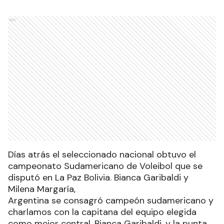
Ads
Días atrás el seleccionado nacional obtuvo el
campeonato Sudamericano de Voleibol que se
disputó en La Paz Bolivia. Bianca Garibaldi y
Milena Margaría,
Argentina se consagró campeón sudamericano y
charlamos con la capitana del equipo elegida
como mejor central, Bianca Garibaldi, y la punta