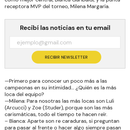
receptora MVP del torneo, Milena Margaría.
Recibí las noticias en tu email
RECIBIR NEWSLETTER
—Primero para conocer un poco más a las
campeonas en su intimidad… ¿Quién es la más
loca del equipo?
—Milena: Para nosotras las más locas son Luli
(Arcucci) y Zoe (Studer), porque son las más
carismáticas, todo el tiempo te hacen reír.
– Bianca: Aparte son re caraduras, si preguntan
para pasar al frente o hacer algo siempre pasan