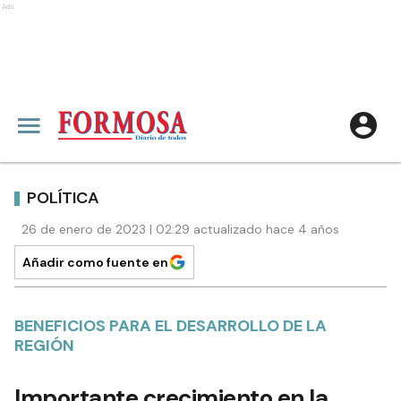
Ads
POLÍTICA
26 de enero de 2023 | 02:29 actualizado hace 4 años
Añadir como fuente en
BENEFICIOS PARA EL DESARROLLO DE LA
REGIÓN
Importante crecimiento en la