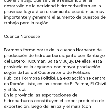
que el trabajo que se viene realizando en el
desarrollo de la actividad hidrocarburífera en la
provincia logrará un crecimiento económico muy
importante y generará el aumento de puestos de
trabajo para la región.
Cuenca Noroeste
Formosa forma parte de la cuenca Noroeste de
producción de hidrocarburos, junto con Santiago
del Estero, Tucumán, Salta y Jujuy. De ellas, esta
provincia es la segunda, con mayor producción
según datos del Observatorio de Políticas
Públicas Formosa Politiké. La extracción se centra
en Ramón Lista, en las zonas de El Palmar, El Chivil
y El Surubí.
En la provincia las exportaciones de
hidrocarburos constituyen el tercer producto de
exportación, luego del arroz y el maíz (con