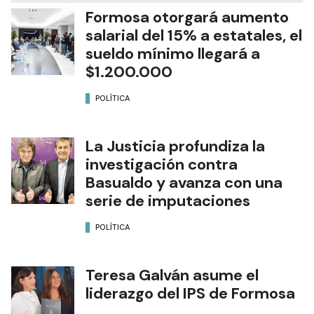
Formosa otorgará aumento
salarial del 15% a estatales, el
sueldo mínimo llegará a
$1.200.000
POLÍTICA
La Justicia profundiza la
investigación contra
Basualdo y avanza con una
serie de imputaciones
POLÍTICA
Teresa Galván asume el
liderazgo del IPS de Formosa