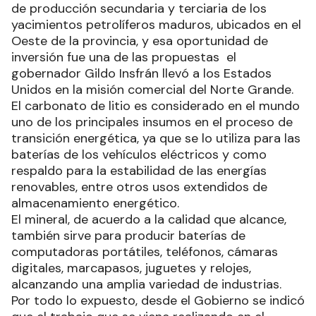
de producción secundaria y terciaria de los
yacimientos petrolíferos maduros, ubicados en el
Oeste de la provincia, y esa oportunidad de
inversión fue una de las propuestas el
gobernador Gildo Insfrán llevó a los Estados
Unidos en la misión comercial del Norte Grande.
El carbonato de litio es considerado en el mundo
uno de los principales insumos en el proceso de
transición energética, ya que se lo utiliza para las
baterías de los vehículos eléctricos y como
respaldo para la estabilidad de las energías
renovables, entre otros usos extendidos de
almacenamiento energético.
El mineral, de acuerdo a la calidad que alcance,
también sirve para producir baterías de
computadoras portátiles, teléfonos, cámaras
digitales, marcapasos, juguetes y relojes,
alcanzando una amplia variedad de industrias.
Por todo lo expuesto, desde el Gobierno se indicó