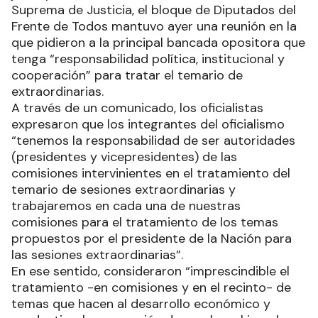
Suprema de Justicia, el bloque de Diputados del
Frente de Todos mantuvo ayer una reunión en la
que pidieron a la principal bancada opositora que
tenga “responsabilidad política, institucional y
cooperación” para tratar el temario de
extraordinarias.
A través de un comunicado, los oficialistas
expresaron que los integrantes del oficialismo
“tenemos la responsabilidad de ser autoridades
(presidentes y vicepresidentes) de las
comisiones intervinientes en el tratamiento del
temario de sesiones extraordinarias y
trabajaremos en cada una de nuestras
comisiones para el tratamiento de los temas
propuestos por el presidente de la Nación para
las sesiones extraordinarias”.
En ese sentido, consideraron “imprescindible el
tratamiento -en comisiones y en el recinto- de
temas que hacen al desarrollo económico y