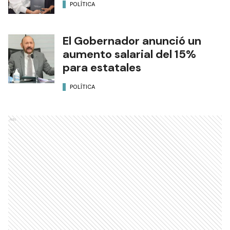
POLÍTICA
El Gobernador anunció un
aumento salarial del 15%
para estatales
POLÍTICA
Ads