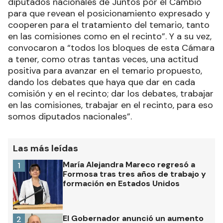
diputados nacionales de Juntos por el Cambio
para que revean el posicionamiento expresado y
cooperen para el tratamiento del temario, tanto
en las comisiones como en el recinto”. Y a su vez,
convocaron a “todos los bloques de esta Cámara
a tener, como otras tantas veces, una actitud
positiva para avanzar en el temario propuesto,
dando los debates que haya que dar en cada
comisión y en el recinto; dar los debates, trabajar
en las comisiones, trabajar en el recinto, para eso
somos diputados nacionales”.
Las más leídas
María Alejandra Mareco regresó a
1
Formosa tras tres años de trabajo y
formación en Estados Unidos
El Gobernador anunció un aumento
2