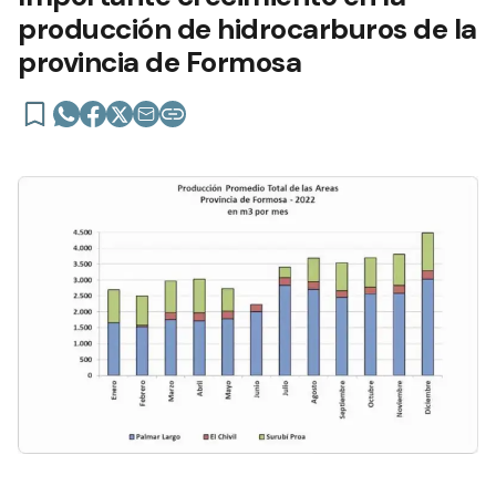
producción de hidrocarburos de la
provincia de Formosa