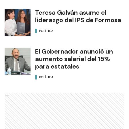
Teresa Galván asume el
liderazgo del IPS de Formosa
POLÍTICA
El Gobernador anunció un
aumento salarial del 15%
para estatales
POLÍTICA
Ads