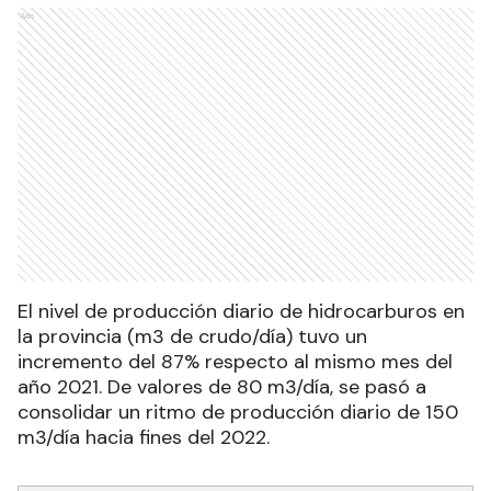
Ads
El nivel de producción diario de hidrocarburos en
la provincia (m3 de crudo/día) tuvo un
incremento del 87% respecto al mismo mes del
año 2021. De valores de 80 m3/día, se pasó a
consolidar un ritmo de producción diario de 150
m3/día hacia fines del 2022.