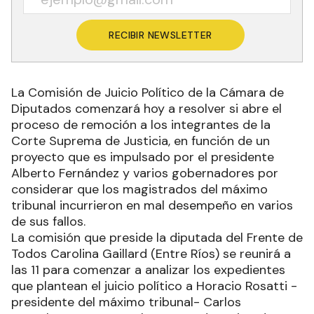
RECIBIR NEWSLETTER
La Comisión de Juicio Político de la Cámara de
Diputados comenzará hoy a resolver si abre el
proceso de remoción a los integrantes de la
Corte Suprema de Justicia, en función de un
proyecto que es impulsado por el presidente
Alberto Fernández y varios gobernadores por
considerar que los magistrados del máximo
tribunal incurrieron en mal desempeño en varios
de sus fallos.
La comisión que preside la diputada del Frente de
Todos Carolina Gaillard (Entre Ríos) se reunirá a
las 11 para comenzar a analizar los expedientes
que plantean el juicio político a Horacio Rosatti -
presidente del máximo tribunal- Carlos