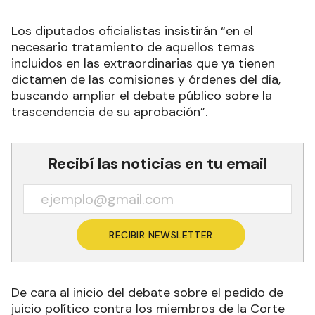
Los diputados oficialistas insistirán “en el
necesario tratamiento de aquellos temas
incluidos en las extraordinarias que ya tienen
dictamen de las comisiones y órdenes del día,
buscando ampliar el debate público sobre la
trascendencia de su aprobación”.
Recibí las noticias en tu email
RECIBIR NEWSLETTER
De cara al inicio del debate sobre el pedido de
juicio político contra los miembros de la Corte