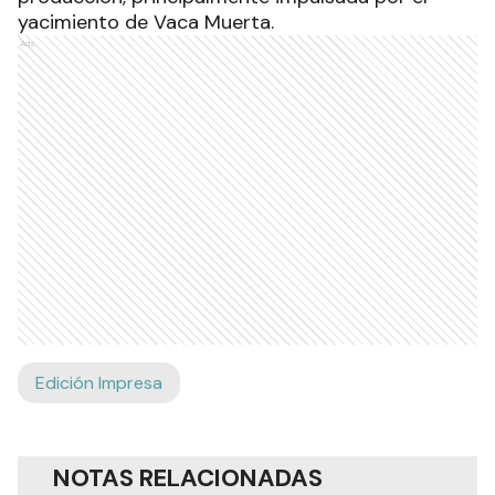
yacimiento de Vaca Muerta.
Ads
Edición Impresa
NOTAS RELACIONADAS