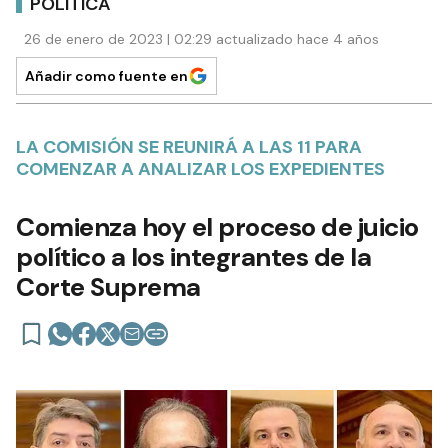
POLÍTICA
26 de enero de 2023 | 02:29 actualizado hace 4 años
Añadir como fuente en
LA COMISIÓN SE REUNIRÁ A LAS 11 PARA
COMENZAR A ANALIZAR LOS EXPEDIENTES
Comienza hoy el proceso de juicio
político a los integrantes de la
Corte Suprema