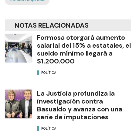
NOTAS RELACIONADAS
Formosa otorgará aumento
salarial del 15% a estatales, el
sueldo mínimo llegará a
$1.200.000
POLÍTICA
La Justicia profundiza la
investigación contra
Basualdo y avanza con una
serie de imputaciones
POLÍTICA