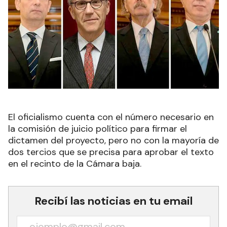
El oficialismo cuenta con el número necesario en
la comisión de juicio político para firmar el
dictamen del proyecto, pero no con la mayoría de
dos tercios que se precisa para aprobar el texto
en el recinto de la Cámara baja.
Recibí las noticias en tu email