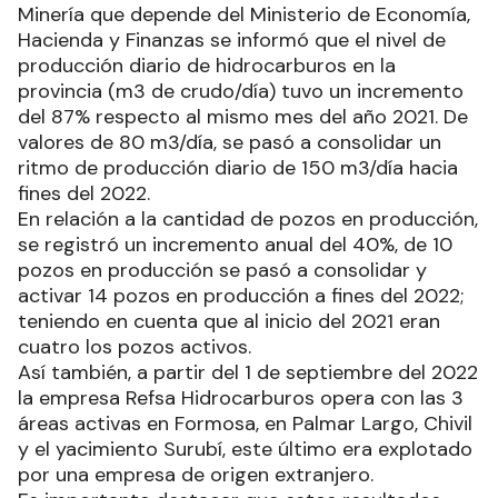
Minería que depende del Ministerio de Economía,
Hacienda y Finanzas se informó que el nivel de
producción diario de hidrocarburos en la
provincia (m3 de crudo/día) tuvo un incremento
del 87% respecto al mismo mes del año 2021. De
valores de 80 m3/día, se pasó a consolidar un
ritmo de producción diario de 150 m3/día hacia
fines del 2022.
En relación a la cantidad de pozos en producción,
se registró un incremento anual del 40%, de 10
pozos en producción se pasó a consolidar y
activar 14 pozos en producción a fines del 2022;
teniendo en cuenta que al inicio del 2021 eran
cuatro los pozos activos.
Así también, a partir del 1 de septiembre del 2022
la empresa Refsa Hidrocarburos opera con las 3
áreas activas en Formosa, en Palmar Largo, Chivil
y el yacimiento Surubí, este último era explotado
por una empresa de origen extranjero.