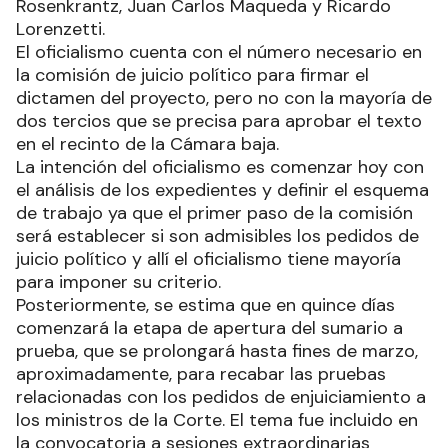
Rosenkrantz, Juan Carlos Maqueda y Ricardo
Lorenzetti.
El oficialismo cuenta con el número necesario en
la comisión de juicio político para firmar el
dictamen del proyecto, pero no con la mayoría de
dos tercios que se precisa para aprobar el texto
en el recinto de la Cámara baja.
La intención del oficialismo es comenzar hoy con
el análisis de los expedientes y definir el esquema
de trabajo ya que el primer paso de la comisión
será establecer si son admisibles los pedidos de
juicio político y allí el oficialismo tiene mayoría
para imponer su criterio.
Posteriormente, se estima que en quince días
comenzará la etapa de apertura del sumario a
prueba, que se prolongará hasta fines de marzo,
aproximadamente, para recabar las pruebas
relacionadas con los pedidos de enjuiciamiento a
los ministros de la Corte. El tema fue incluido en
la convocatoria a sesiones extraordinarias