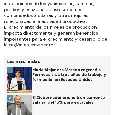
instalaciones de los yacimientos, caminos,
predios y espacios de uso común en
comunidades aledañas y otras mejoras
relacionadas a la actividad productiva.
El crecimiento de los niveles de producción
impacta directamente y generan beneficios
importantes para el crecimiento y desarrollo de
la región en este sector.
Las más leídas
María Alejandra Mareco regresó a
1
Formosa tras tres años de trabajo y
formación en Estados Unidos
El Gobernador anunció un aumento
2
salarial del 15% para estatales