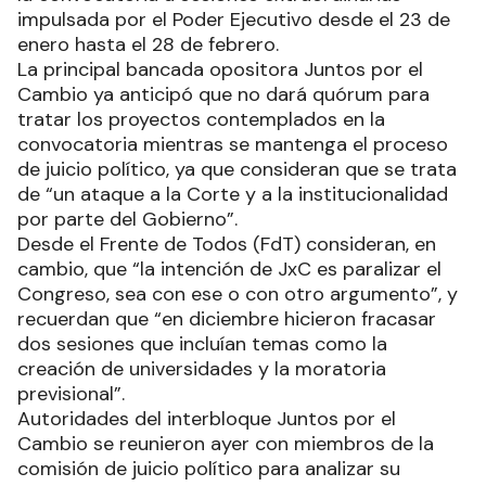
impulsada por el Poder Ejecutivo desde el 23 de
enero hasta el 28 de febrero.
La principal bancada opositora Juntos por el
Cambio ya anticipó que no dará quórum para
tratar los proyectos contemplados en la
convocatoria mientras se mantenga el proceso
de juicio político, ya que consideran que se trata
de “un ataque a la Corte y a la institucionalidad
por parte del Gobierno”.
Desde el Frente de Todos (FdT) consideran, en
cambio, que “la intención de JxC es paralizar el
Congreso, sea con ese o con otro argumento”, y
recuerdan que “en diciembre hicieron fracasar
dos sesiones que incluían temas como la
creación de universidades y la moratoria
previsional”.
Autoridades del interbloque Juntos por el
Cambio se reunieron ayer con miembros de la
comisión de juicio político para analizar su