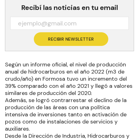
Recibí las noticias en tu email
RECIBIR NEWSLETTER
Según un informe oficial, el nivel de producción
anual de hidrocarburos en el año 2022 (m3 de
crudo/año) en Formosa tuvo un incremento del
39% comparado con el año 2021 y llegó a valores
similares de producción del 2020.
Además, se logró contrarrestar el declino de la
producción de las áreas con una política
intensiva de inversiones tanto en activación de
pozos como de instalaciones de servicios y
auxiliares.
Desde la Dirección de Industria, Hidrocarburos y