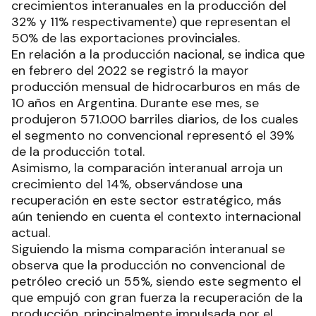
crecimientos interanuales en la producción del
32% y 11% respectivamente) que representan el
50% de las exportaciones provinciales.
En relación a la producción nacional, se indica que
en febrero del 2022 se registró la mayor
producción mensual de hidrocarburos en más de
10 años en Argentina. Durante ese mes, se
produjeron 571.000 barriles diarios, de los cuales
el segmento no convencional representó el 39%
de la producción total.
Asimismo, la comparación interanual arroja un
crecimiento del 14%, observándose una
recuperación en este sector estratégico, más
aún teniendo en cuenta el contexto internacional
actual.
Siguiendo la misma comparación interanual se
observa que la producción no convencional de
petróleo creció un 55%, siendo este segmento el
que empujó con gran fuerza la recuperación de la
producción, principalmente impulsada por el