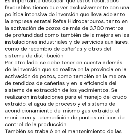
Es importante destacar que estos resultados
favorables tienen que ver exclusivamente con una
política intensiva de inversión que lleva adelante
la empresa estatal Refsa Hidrocarburos, tanto en
la activación de pozos de más de 3.700 metros
de profundidad como también de la mejora en las
instalaciones industriales y de servicios auxiliares,
como de recambio de cañerías y otros del
sistema de distribución.
Por otro lado, se debe tener en cuenta además
de la inversión que se realiza en la provincia en la
activación de pozos, como también en la mejora
de tendidos de cañerías y en la eficiencia del
sistema de extracción de los yacimientos. Se
realizaron instalaciones para el manejo del crudo
extraído, el agua de proceso y el sistema de
acondicionamiento del mismo gas extraído, el
monitoreo y telemedición de puntos críticos de
control de la producción.
También se trabajó en el mantenimiento de las