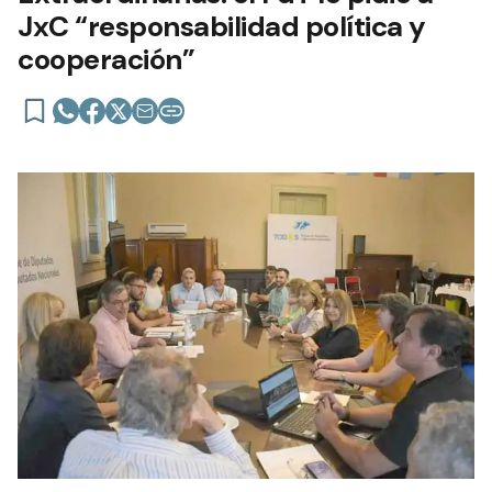
JxC “responsabilidad política y
cooperación”