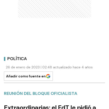
POLÍTICA
26 de enero de 2023 | 02:48 actualizado hace 4 años
Añadir como fuente en
REUNIÓN DEL BLOQUE OFICIALISTA
Extraordinarias: el FdT le pidió a