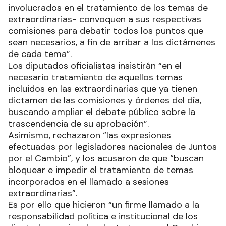
involucrados en el tratamiento de los temas de
extraordinarias- convoquen a sus respectivas
comisiones para debatir todos los puntos que
sean necesarios, a fin de arribar a los dictámenes
de cada tema”.
Los diputados oficialistas insistirán “en el
necesario tratamiento de aquellos temas
incluidos en las extraordinarias que ya tienen
dictamen de las comisiones y órdenes del día,
buscando ampliar el debate público sobre la
trascendencia de su aprobación”.
Asimismo, rechazaron “las expresiones
efectuadas por legisladores nacionales de Juntos
por el Cambio”, y los acusaron de que “buscan
bloquear e impedir el tratamiento de temas
incorporados en el llamado a sesiones
extraordinarias”.
Es por ello que hicieron “un firme llamado a la
responsabilidad política e institucional de los