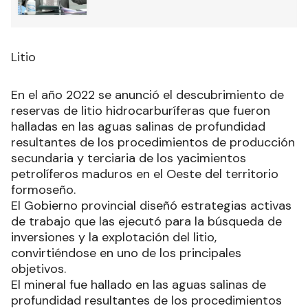
Litio
En el año 2022 se anunció el descubrimiento de
reservas de litio hidrocarburíferas que fueron
halladas en las aguas salinas de profundidad
resultantes de los procedimientos de producción
secundaria y terciaria de los yacimientos
petrolíferos maduros en el Oeste del territorio
formoseño.
El Gobierno provincial diseñó estrategias activas
de trabajo que las ejecutó para la búsqueda de
inversiones y la explotación del litio,
convirtiéndose en uno de los principales
objetivos.
El mineral fue hallado en las aguas salinas de
profundidad resultantes de los procedimientos