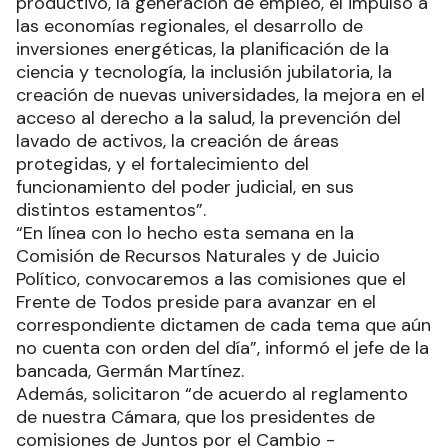
productivo, la generación de empleo, el impulso a
las economías regionales, el desarrollo de
inversiones energéticas, la planificación de la
ciencia y tecnología, la inclusión jubilatoria, la
creación de nuevas universidades, la mejora en el
acceso al derecho a la salud, la prevención del
lavado de activos, la creación de áreas
protegidas, y el fortalecimiento del
funcionamiento del poder judicial, en sus
distintos estamentos”.
“En línea con lo hecho esta semana en la
Comisión de Recursos Naturales y de Juicio
Político, convocaremos a las comisiones que el
Frente de Todos preside para avanzar en el
correspondiente dictamen de cada tema que aún
no cuenta con orden del día”, informó el jefe de la
bancada, Germán Martínez.
Además, solicitaron “de acuerdo al reglamento
de nuestra Cámara, que los presidentes de
comisiones de Juntos por el Cambio -