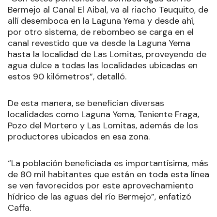
Bermejo al Canal El Aibal, va al riacho Teuquito, de
allí desemboca en la Laguna Yema y desde ahí,
por otro sistema, de rebombeo se carga en el
canal revestido que va desde la Laguna Yema
hasta la localidad de Las Lomitas, proveyendo de
agua dulce a todas las localidades ubicadas en
estos 90 kilómetros”, detalló.
De esta manera, se benefician diversas
localidades como Laguna Yema, Teniente Fraga,
Pozo del Mortero y Las Lomitas, además de los
productores ubicados en esa zona.
“La población beneficiada es importantísima, más
de 80 mil habitantes que están en toda esta línea
se ven favorecidos por este aprovechamiento
hídrico de las aguas del río Bermejo”, enfatizó
Caffa.