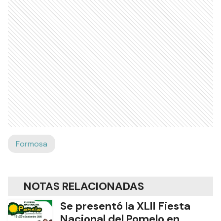
Formosa
NOTAS RELACIONADAS
Se presentó la XLII Fiesta
Nacional del Pomelo en