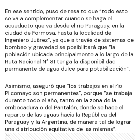
En ese sentido, puso de resalto que “todo esto
se va a complementar cuando se haga el
acueducto que va desde el río Paraguay, en la
ciudad de Formosa, hasta la localidad de
Ingeniero Juárez”, ya que a través de sistemas de
bombeo y gravedad se posibilitará que “la
población ubicada principalmente a lo largo de la
Ruta Nacional N° 81 tenga la disponibilidad
permanente de agua dulce para potabilización”.
Asimismo, aseguró que “los trabajos en el río
Pilcomayo son permanentes”, porque “se trabaja
durante todo el año, tanto en la zona de la
embocadura o del Pantalón, donde se hace el
reparto de las aguas hacia la República del
Paraguay y la Argentina, de manera tal de lograr
una distribución equitativa de las mismas”.
Ads