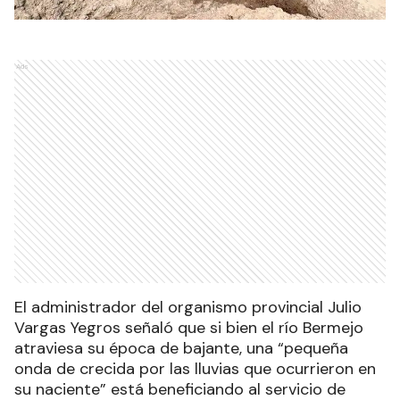
Ads
El administrador del organismo provincial Julio
Vargas Yegros señaló que si bien el río Bermejo
atraviesa su época de bajante, una “pequeña
onda de crecida por las lluvias que ocurrieron en
su naciente” está beneficiando al servicio de