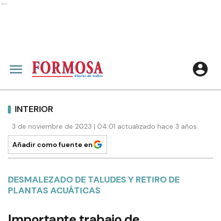
Ads
INTERIOR
3 de noviembre de 2023 | 04:01 actualizado hace 3 años
Añadir como fuente en
DESMALEZADO DE TALUDES Y RETIRO DE
PLANTAS ACUÁTICAS
Importante trabajo de