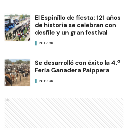
El Espinillo de fiesta: 121 años
de historia se celebran con
desfile y un gran festival
INTERIOR
Se desarrolló con éxito la 4.ª
Feria Ganadera Paippera
INTERIOR
Ads