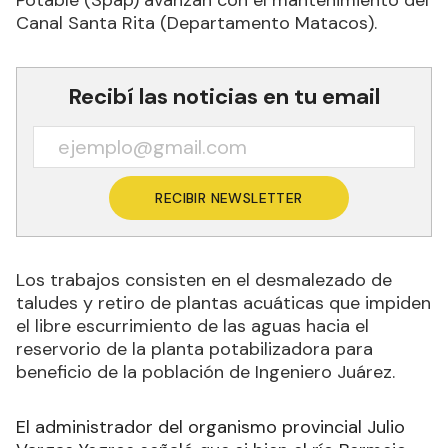
Potable (Spap) avanzan con el mantenimiento del
Canal Santa Rita (Departamento Matacos).
Recibí las noticias en tu email
RECIBIR NEWSLETTER
Los trabajos consisten en el desmalezado de
taludes y retiro de plantas acuáticas que impiden
el libre escurrimiento de las aguas hacia el
reservorio de la planta potabilizadora para
beneficio de la población de Ingeniero Juárez.
El administrador del organismo provincial Julio