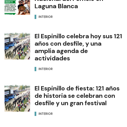
Laguna Blanca
INTERIOR
El Espinillo celebra hoy sus 121
años con desfile, y una
amplia agenda de
actividades
INTERIOR
El Espinillo de fiesta: 121 años
de historia se celebran con
desfile y un gran festival
INTERIOR