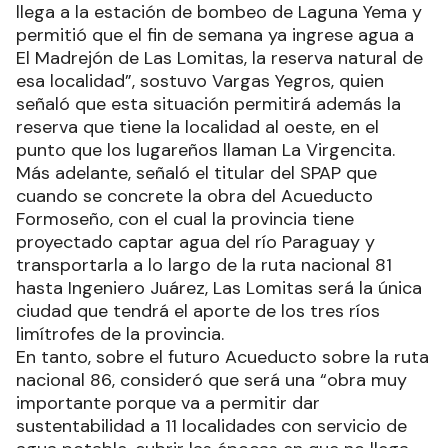
llega a la estación de bombeo de Laguna Yema y
permitió que el fin de semana ya ingrese agua a
El Madrejón de Las Lomitas, la reserva natural de
esa localidad”, sostuvo Vargas Yegros, quien
señaló que esta situación permitirá además la
reserva que tiene la localidad al oeste, en el
punto que los lugareños llaman La Virgencita.
Más adelante, señaló el titular del SPAP que
cuando se concrete la obra del Acueducto
Formoseño, con el cual la provincia tiene
proyectado captar agua del río Paraguay y
transportarla a lo largo de la ruta nacional 81
hasta Ingeniero Juárez, Las Lomitas será la única
ciudad que tendrá el aporte de los tres ríos
limítrofes de la provincia.
En tanto, sobre el futuro Acueducto sobre la ruta
nacional 86, consideró que será una “obra muy
importante porque va a permitir dar
sustentabilidad a 11 localidades con servicio de