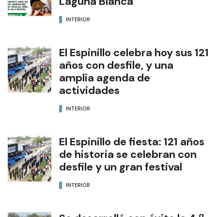
Laguna Blanca
INTERIOR
El Espinillo celebra hoy sus 121
años con desfile, y una
amplia agenda de
actividades
INTERIOR
El Espinillo de fiesta: 121 años
de historia se celebran con
desfile y un gran festival
INTERIOR