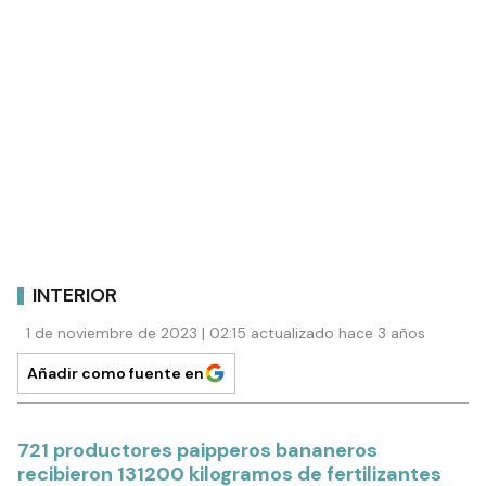
INTERIOR
1 de noviembre de 2023 | 02:15 actualizado hace 3 años
Añadir como fuente en
721 productores paipperos bananeros
recibieron 131200 kilogramos de fertilizantes