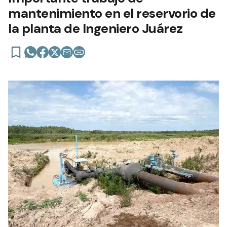
mantenimiento en el reservorio de
la planta de Ingeniero Juárez