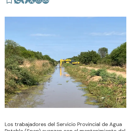
Los trabajadores del Servicio Provincial de Agua