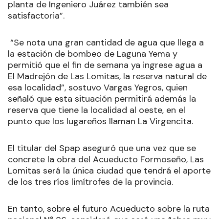
planta de Ingeniero Juárez también sea
satisfactoria”.
“Se nota una gran cantidad de agua que llega a
la estación de bombeo de Laguna Yema y
permitió que el fin de semana ya ingrese agua a
El Madrejón de Las Lomitas, la reserva natural de
esa localidad”, sostuvo Vargas Yegros, quien
señaló que esta situación permitirá además la
reserva que tiene la localidad al oeste, en el
punto que los lugareños llaman La Virgencita.
El titular del Spap aseguró que una vez que se
concrete la obra del Acueducto Formoseño, Las
Lomitas será la única ciudad que tendrá el aporte
de los tres ríos limítrofes de la provincia.
En tanto, sobre el futuro Acueducto sobre la ruta