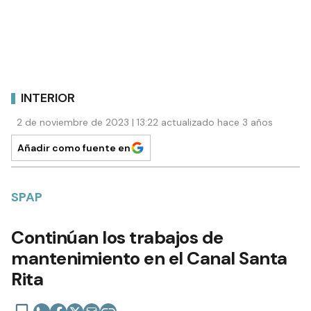
INTERIOR
2 de noviembre de 2023 | 13:22 actualizado hace 3 años
Añadir como fuente en
SPAP
Continúan los trabajos de
mantenimiento en el Canal Santa
Rita