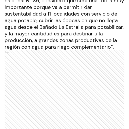
nacional N° 86, consideró que será una “obra muy
importante porque va a permitir dar
sustentabilidad a 11 localidades con servicio de
agua potable, cubrir las épocas en que no llega
agua desde el Bañado La Estrella para potabilizar,
y la mayor cantidad es para destinar a la
producción, a grandes zonas productivas de la
región con agua para riego complementario”.
Ads