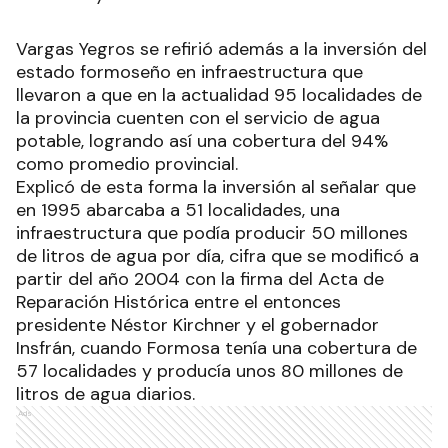
Vargas Yegros se refirió además a la inversión del
estado formoseño en infraestructura que
llevaron a que en la actualidad 95 localidades de
la provincia cuenten con el servicio de agua
potable, logrando así una cobertura del 94%
como promedio provincial.
Explicó de esta forma la inversión al señalar que
en 1995 abarcaba a 51 localidades, una
infraestructura que podía producir 50 millones
de litros de agua por día, cifra que se modificó a
partir del año 2004 con la firma del Acta de
Reparación Histórica entre el entonces
presidente Néstor Kirchner y el gobernador
Insfrán, cuando Formosa tenía una cobertura de
57 localidades y producía unos 80 millones de
litros de agua diarios.
Ads