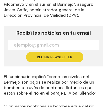
Pilcomayo y en el sur en el Bermejo”, aseguró
Javier Caffa, administrador general de la
Dirección Provincial de Vialidad (DPV).
Recibí las noticias en tu email
RECIBIR NEWSLETTER
El funcionario explicó “como los niveles del
Bermejo son bajos se realiza por medio de un
bombeo a través de pontones flotantes que
están sobre el río en el paraje El Aibal Silencio”.
“Con estos pontones se bombea agua del río