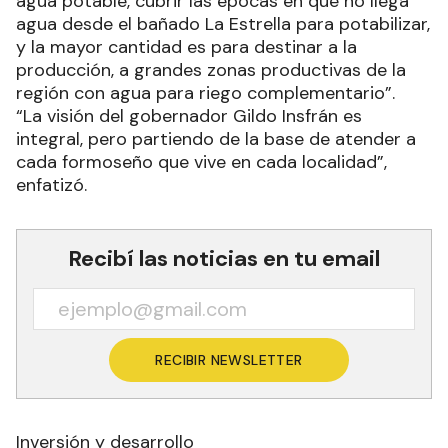
agua potable, cubrir las épocas en que no llega
agua desde el bañado La Estrella para potabilizar,
y la mayor cantidad es para destinar a la
producción, a grandes zonas productivas de la
región con agua para riego complementario”.
“La visión del gobernador Gildo Insfrán es
integral, pero partiendo de la base de atender a
cada formoseño que vive en cada localidad”,
enfatizó.
Recibí las noticias en tu email
RECIBIR NEWSLETTER
Inversión y desarrollo