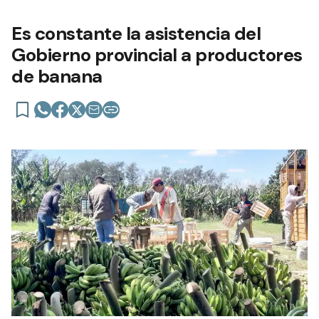
Es constante la asistencia del
Gobierno provincial a productores
de banana