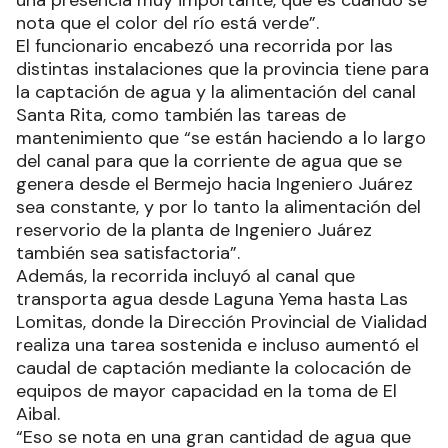
una presencia muy importante, que es cuando se
nota que el color del río está verde”.
El funcionario encabezó una recorrida por las
distintas instalaciones que la provincia tiene para
la captación de agua y la alimentación del canal
Santa Rita, como también las tareas de
mantenimiento que “se están haciendo a lo largo
del canal para que la corriente de agua que se
genera desde el Bermejo hacia Ingeniero Juárez
sea constante, y por lo tanto la alimentación del
reservorio de la planta de Ingeniero Juárez
también sea satisfactoria”.
Además, la recorrida incluyó al canal que
transporta agua desde Laguna Yema hasta Las
Lomitas, donde la Dirección Provincial de Vialidad
realiza una tarea sostenida e incluso aumentó el
caudal de captación mediante la colocación de
equipos de mayor capacidad en la toma de El
Aibal.
“Eso se nota en una gran cantidad de agua que