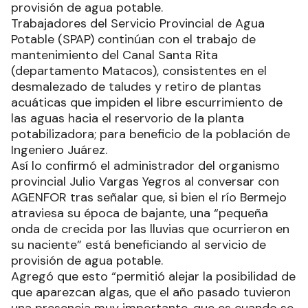
provisión de agua potable.
Trabajadores del Servicio Provincial de Agua
Potable (SPAP) continúan con el trabajo de
mantenimiento del Canal Santa Rita
(departamento Matacos), consistentes en el
desmalezado de taludes y retiro de plantas
acuáticas que impiden el libre escurrimiento de
las aguas hacia el reservorio de la planta
potabilizadora; para beneficio de la población de
Ingeniero Juárez.
Así lo confirmó el administrador del organismo
provincial Julio Vargas Yegros al conversar con
AGENFOR tras señalar que, si bien el río Bermejo
atraviesa su época de bajante, una “pequeña
onda de crecida por las lluvias que ocurrieron en
su naciente” está beneficiando al servicio de
provisión de agua potable.
Agregó que esto “permitió alejar la posibilidad de
que aparezcan algas, que el año pasado tuvieron