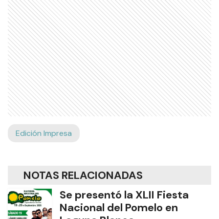
Edición Impresa
NOTAS RELACIONADAS
Se presentó la XLII Fiesta
Nacional del Pomelo en