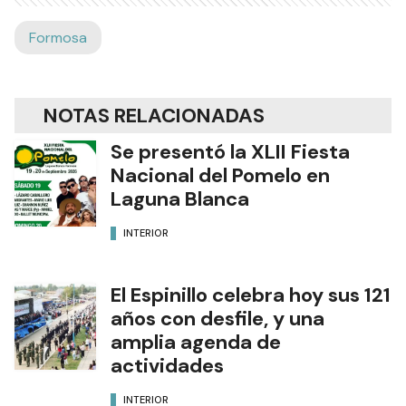
Formosa
NOTAS RELACIONADAS
Se presentó la XLII Fiesta
Nacional del Pomelo en
Laguna Blanca
INTERIOR
El Espinillo celebra hoy sus 121
años con desfile, y una
amplia agenda de
actividades
INTERIOR