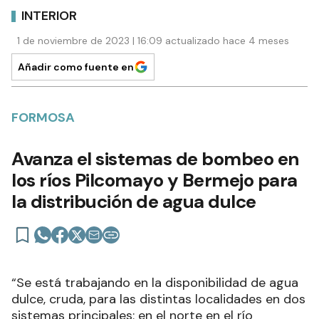
INTERIOR
1 de noviembre de 2023 | 16:09 actualizado hace 4 meses
Añadir como fuente en
FORMOSA
Avanza el sistemas de bombeo en
los ríos Pilcomayo y Bermejo para
la distribución de agua dulce
“Se está trabajando en la disponibilidad de agua
dulce, cruda, para las distintas localidades en dos
sistemas principales: en el norte en el río