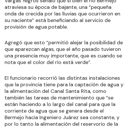
Vargas Yegros señaló que si bien el río Bermejo
atraviesa su época de bajante, una “pequeña
onda de crecida por las lluvias que ocurrieron en
su naciente” está beneficiando al servicio de
provisión de agua potable.
Agregó que esto “permitió alejar la posibilidad de
que aparezcan algas, que el año pasado tuvieron
una presencia muy importante, que es cuando se
nota que el color del río está verde”.
El funcionario recorrió las distintas instalaciones
que la provincia tiene para la captación de agua y
la alimentación del Canal Santa Rita, como
también las tareas de mantenimiento que “se
están haciendo a lo largo del canal para que la
corriente de agua que se genera desde el
Bermejo hacia Ingeniero Juárez sea constante, y
por lo tanto la alimentación del reservorio de la