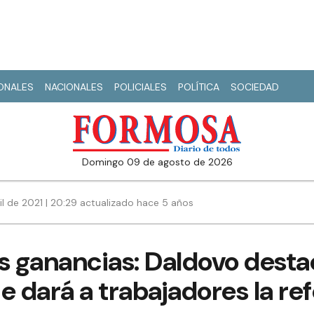
IONALES
NACIONALES
POLICIALES
POLÍTICA
SOCIEDAD
domingo 09 de agosto de 2026
il de 2021 | 20:29 actualizado hace 5 años
s ganancias: Daldovo desta
e dará a trabajadores la r