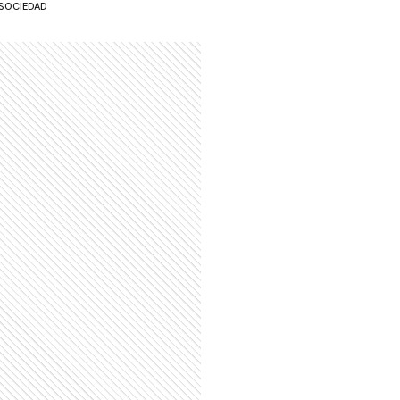
SOCIEDAD