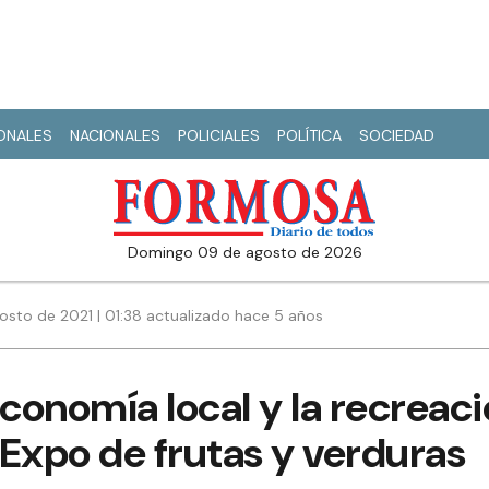
IONALES
NACIONALES
POLICIALES
POLÍTICA
SOCIEDAD
domingo 09 de agosto de 2026
osto de 2021 | 01:38 actualizado hace 5 años
economía local y la recreaci
a Expo de frutas y verduras