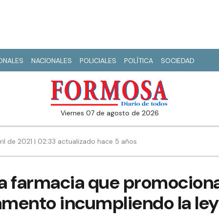
IONALES
NACIONALES
POLICIALES
POLÍTICA
SOCIEDAD
viernes 07 de agosto de 2026
ril de 2021 | 02:33 actualizado hace 5 años
a farmacia que promociona
mento incumpliendo la ley