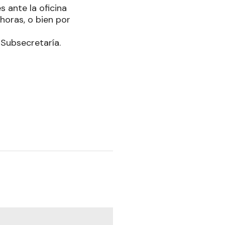
 ante la oficina
horas, o bien por
Subsecretaría.