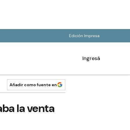
Edición Impresa
Ingresá
Añadir como fuente en
ba la venta