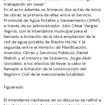
trabajando sin cesar”.
En el acto además se firmaron dos actas de inicio
de obras: la primera de ellas entre el Servicio
Provincial de Agua Potable y Saneamiento (SPAP),
a través de su administrador Julio César Vargas
Yegros, con el intendente municipal para el
llamado a licitación de la obra ampliación de la
red de agua potable de Riacho He Hé. Y la
segunda, entre el ministro de Planificación,
Inversión, Obras y Servicios Públicos, Daniel
Malich, y el ministro de Gobierno, Jorge Abel
González, a los efectos de llevar a cabo el
llamado a licitación de la construcción del
Registro Civil de la mencionada localidad.
Figueredo
El intendente riachense, en su discurso se refirió a