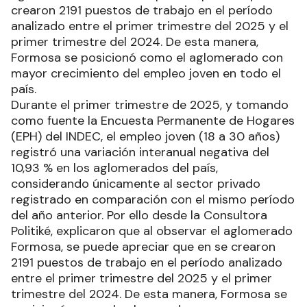
crearon 2191 puestos de trabajo en el período
analizado entre el primer trimestre del 2025 y el
primer trimestre del 2024. De esta manera,
Formosa se posicionó como el aglomerado con
mayor crecimiento del empleo joven en todo el
país.
Durante el primer trimestre de 2025, y tomando
como fuente la Encuesta Permanente de Hogares
(EPH) del INDEC, el empleo joven (18 a 30 años)
registró una variación interanual negativa del
10,93 % en los aglomerados del país,
considerando únicamente al sector privado
registrado en comparación con el mismo período
del año anterior. Por ello desde la Consultora
Politiké, explicaron que al observar el aglomerado
Formosa, se puede apreciar que en se crearon
2191 puestos de trabajo en el período analizado
entre el primer trimestre del 2025 y el primer
trimestre del 2024. De esta manera, Formosa se