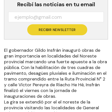
Recibí las noticias en tu email
RECIBIR NEWSLETTER
El gobernador Gildo Insfrán inauguró obras de
gran importancia en localidades del Noreste
provincial marcando una fuerte apueste a la obra
pública. Con la habilitación de tres cuadras de
pavimento, desagües pluviales e iluminación en el
tramo comprendido entre la Ruta Provincial N° 2
y calle Víctor Pereyra de Riacho He Hé, Insfrán
finalizó el viernes con la jornada de
inauguraciones de obras.
La gira se extendió por el el noreste de la
provincia visitando las localidades de General