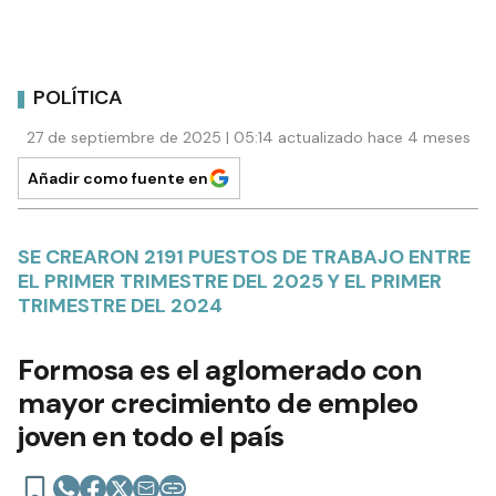
POLÍTICA
27 de septiembre de 2025 | 05:14 actualizado hace 4 meses
Añadir como fuente en
SE CREARON 2191 PUESTOS DE TRABAJO ENTRE
EL PRIMER TRIMESTRE DEL 2025 Y EL PRIMER
TRIMESTRE DEL 2024
Formosa es el aglomerado con
mayor crecimiento de empleo
joven en todo el país