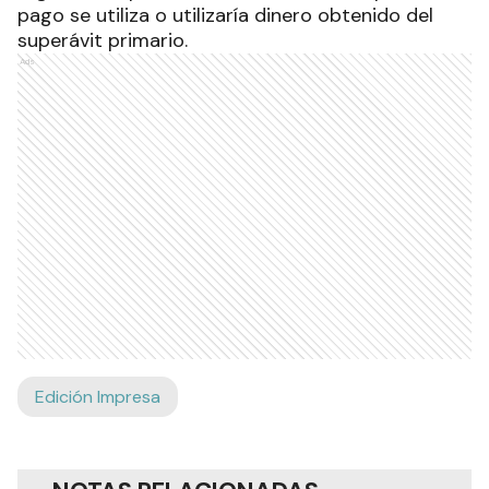
pago se utiliza o utilizaría dinero obtenido del
superávit primario.
Ads
Edición Impresa