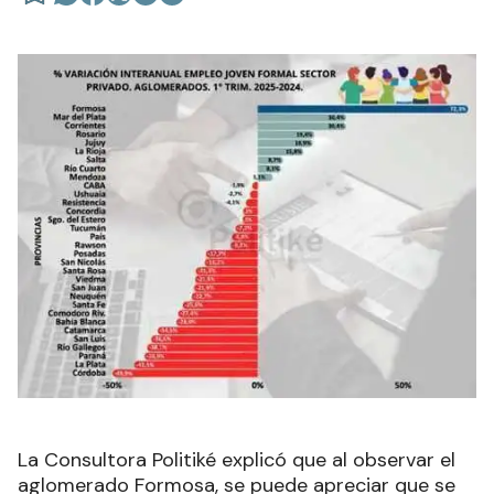
La Consultora Politiké explicó que al observar el
aglomerado Formosa, se puede apreciar que se