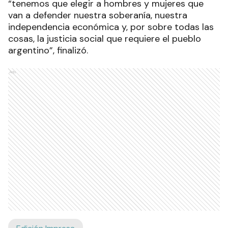
“tenemos que elegir a hombres y mujeres que
van a defender nuestra soberanía, nuestra
independencia económica y, por sobre todas las
cosas, la justicia social que requiere el pueblo
argentino”, finalizó.
Ads