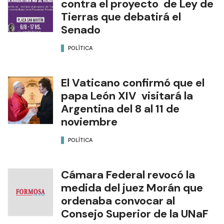
contra el proyecto de Ley de
Tierras que debatirá el
Senado
POLÍTICA
El Vaticano confirmó que el
papa León XIV visitará la
Argentina del 8 al 11 de
noviembre
POLÍTICA
Cámara Federal revocó la
medida del juez Morán que
ordenaba convocar al
Consejo Superior de la UNaF