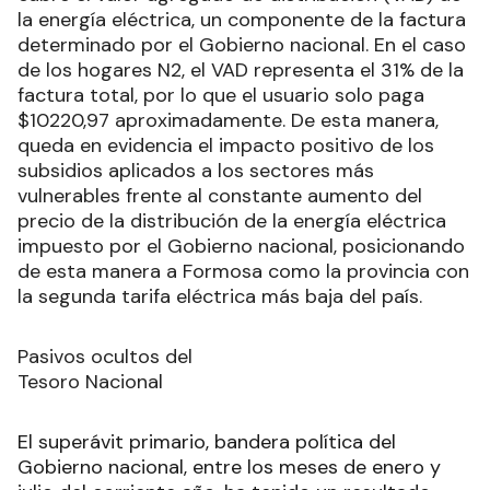
la energía eléctrica, un componente de la factura
determinado por el Gobierno nacional. En el caso
de los hogares N2, el VAD representa el 31% de la
factura total, por lo que el usuario solo paga
$10220,97 aproximadamente. De esta manera,
queda en evidencia el impacto positivo de los
subsidios aplicados a los sectores más
vulnerables frente al constante aumento del
precio de la distribución de la energía eléctrica
impuesto por el Gobierno nacional, posicionando
de esta manera a Formosa como la provincia con
la segunda tarifa eléctrica más baja del país.
Pasivos ocultos del
Tesoro Nacional
El superávit primario, bandera política del
Gobierno nacional, entre los meses de enero y