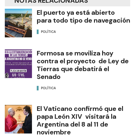
NOTAS RELACIONADAS
El puerto ya está abierto
para todo tipo de navegación
POLÍTICA
Formosa se moviliza hoy
contra el proyecto de Ley de
Tierras que debatirá el
Senado
POLÍTICA
El Vaticano confirmó que el
papa León XIV visitará la
Argentina del 8 al 11 de
noviembre