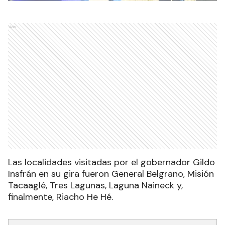
Ads
Las localidades visitadas por el gobernador Gildo
Insfrán en su gira fueron General Belgrano, Misión
Tacaaglé, Tres Lagunas, Laguna Naineck y,
finalmente, Riacho He Hé.