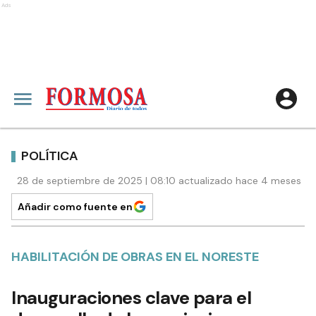
Ads
POLÍTICA
28 de septiembre de 2025 | 08:10 actualizado hace 4 meses
Añadir como fuente en
HABILITACIÓN DE OBRAS EN EL NORESTE
Inauguraciones clave para el