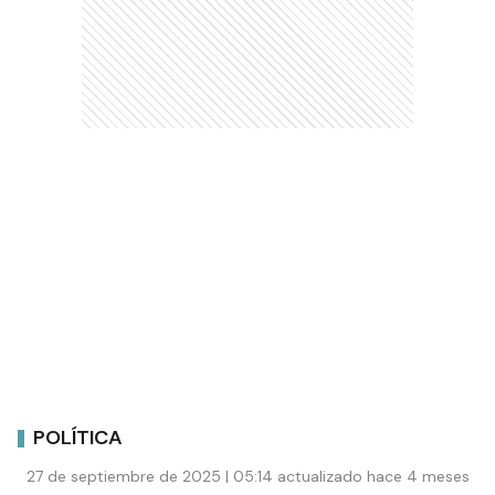
POLÍTICA
27 de septiembre de 2025 | 05:14 actualizado hace 4 meses