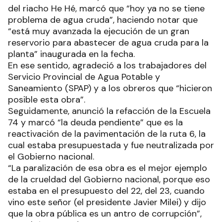
del riacho He Hé, marcó que “hoy ya no se tiene
problema de agua cruda”, haciendo notar que
“está muy avanzada la ejecución de un gran
reservorio para abastecer de agua cruda para la
planta” inaugurada en la fecha.
En ese sentido, agradeció a los trabajadores del
Servicio Provincial de Agua Potable y
Saneamiento (SPAP) y a los obreros que “hicieron
posible esta obra”.
Seguidamente, anunció la refacción de la Escuela
74 y marcó “la deuda pendiente” que es la
reactivación de la pavimentación de la ruta 6, la
cual estaba presupuestada y fue neutralizada por
el Gobierno nacional.
“La paralización de esa obra es el mejor ejemplo
de la crueldad del Gobierno nacional, porque eso
estaba en el presupuesto del 22, del 23, cuando
vino este señor (el presidente Javier Milei) y dijo
que la obra pública es un antro de corrupción”,