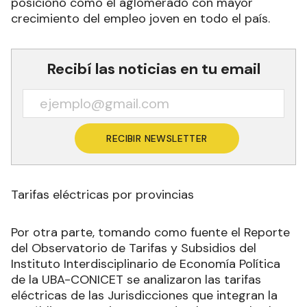
posicionó como el aglomerado con mayor
crecimiento del empleo joven en todo el país.
Recibí las noticias en tu email
RECIBIR NEWSLETTER
Tarifas eléctricas por provincias
Por otra parte, tomando como fuente el Reporte
del Observatorio de Tarifas y Subsidios del
Instituto Interdisciplinario de Economía Política
de la UBA-CONICET se analizaron las tarifas
eléctricas de las Jurisdicciones que integran la