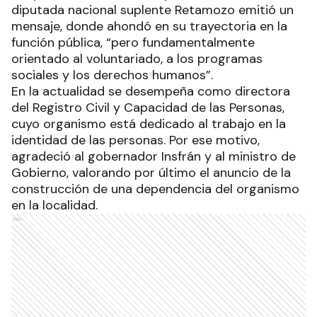
diputada nacional suplente Retamozo emitió un
mensaje, donde ahondó en su trayectoria en la
función pública, “pero fundamentalmente
orientado al voluntariado, a los programas
sociales y los derechos humanos”.
En la actualidad se desempeña como directora
del Registro Civil y Capacidad de las Personas,
cuyo organismo está dedicado al trabajo en la
identidad de las personas. Por ese motivo,
agradeció al gobernador Insfrán y al ministro de
Gobierno, valorando por último el anuncio de la
construcción de una dependencia del organismo
en la localidad.
Ads