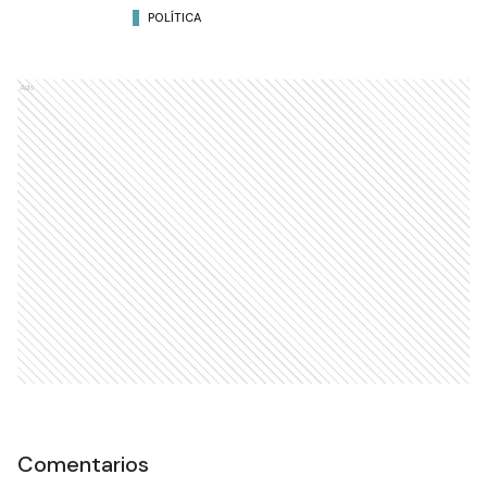
POLÍTICA
Ads
Comentarios