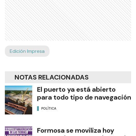
Edición Impresa
NOTAS RELACIONADAS
El puerto ya está abierto
para todo tipo de navegación
POLÍTICA
Formosa se moviliza hoy