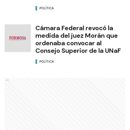
POLÍTICA
Cámara Federal revocó la
medida del juez Morán que
ordenaba convocar al
Consejo Superior de la UNaF
POLÍTICA
Ads