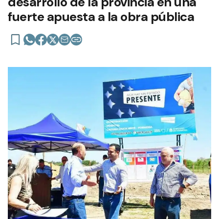
desarrollo de la provincia en una
fuerte apuesta a la obra pública