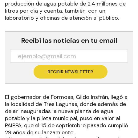
producción de agua potable de 2,4 millones de
litros por día y cuenta, también, con un
laboratorio y oficinas de atención al público.
Recibí las noticias en tu email
RECIBIR NEWSLETTER
El gobernador de Formosa, Gildo Insfrán, llegó a
la localidad de Tres Lagunas, donde además de
dejar inauguradas la nueva planta de agua
potable y la pileta municipal, puso en valor al
PAIPPA, que el 15 de septiembre pasado cumplió
29 años de su lanzamiento.