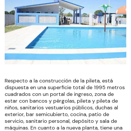
Respecto a la construcción de la pileta, está
dispuesta en una superficie total de 1995 metros
cuadrados con un portal de ingreso, zona de
estar con bancos y pérgolas, pileta y pileta de
niños, sanitarios vestuarios públicos, duchas al
exterior, bar semicubierto, cocina, patio de
servicio, sanitario personal, depósito y sala de
máquinas. En cuanto a la nueva planta, tiene una