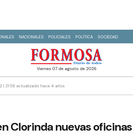
IONALES
NACIONALES
POLICIALES
POLÍTICA
SOCIEDAD
viernes 07 de agosto de 2026
22 | 21:58 actualizado hace 4 años
n Clorinda nuevas oficinas