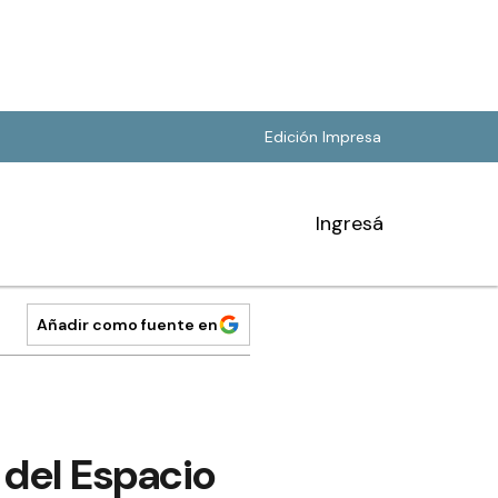
Edición Impresa
Ingresá
Añadir como fuente en
 del Espacio