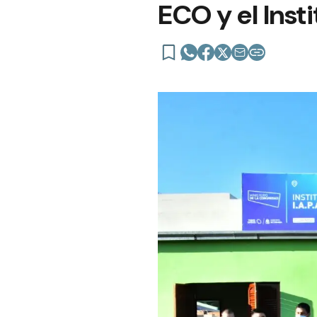
ECO y el Inst