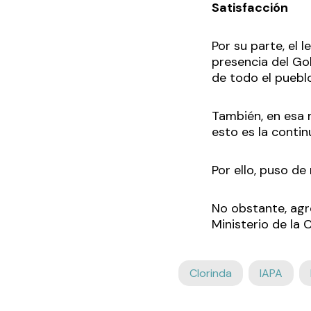
Satisfacción
Por su parte, el 
presencia del Go
de todo el puebl
También, en esa 
esto es la contin
Por ello, puso de
No obstante, agr
Ministerio de la 
Clorinda
IAPA