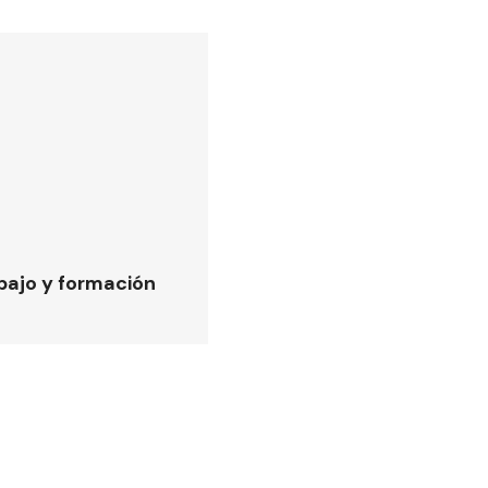
bajo y formación