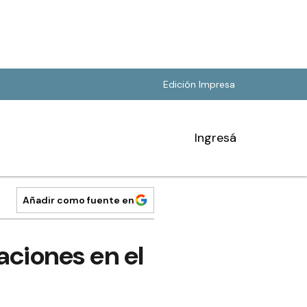
Edición Impresa
Ingresá
Añadir como fuente en
aciones en el