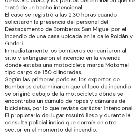
de esta ciudad, y los peritos determinaron que se
trató de un hecho intencional.
El caso se registró a las 2.30 horas cuando
solicitaron la presencia del personal del
Destacamento de Bomberos San Miguel por el
incendio de una casa ubicada en la calle Roldán y
Gorleri.
Inmediatamente los bomberos concurrieron al
sitio y extinguieron el incendio en la vivienda
donde estaba una motocicleta marca Motomel
tipo cargo de 150 cilindradas.
Según las primeras pericias, los expertos de
Bomberos determinaron que el foco de incendio
se originó debajo de la motocicleta dónde se
encontraba un cúmulo de ropas y cámaras de
bicicletas, por lo que reviste carácter intencional.
El propietario del lugar resultó ileso y durante la
consulta policial indicó que dormía en otro
sector en el momento del incendio.