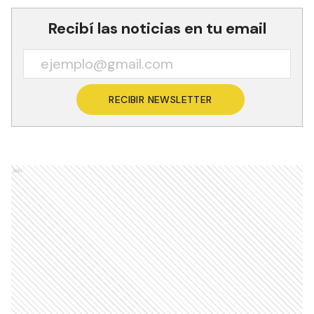
Recibí las noticias en tu email
RECIBIR NEWSLETTER
Ads