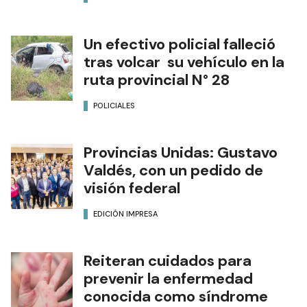
Un efectivo policial falleció
tras volcar su vehículo en la
ruta provincial N° 28
POLICIALES
Provincias Unidas: Gustavo
Valdés, con un pedido de
visión federal
EDICIÓN IMPRESA
Reiteran cuidados para
prevenir la enfermedad
conocida como síndrome