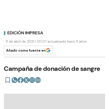
EDICIÓN IMPRESA
11 de abril de 2021 | 00:07 actualizado hace 5 años
Añadir como fuente en
Campaña de donación de sangre