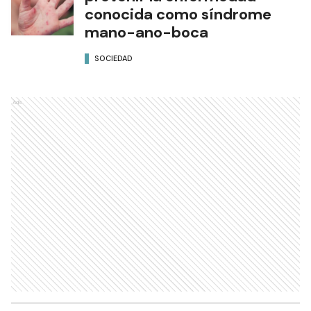
conocida como síndrome
mano-ano-boca
SOCIEDAD
Ads