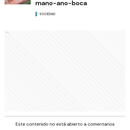
mano-ano-boca
SOCIEDAD
Ads
Este contenido no está abierto a comentarios