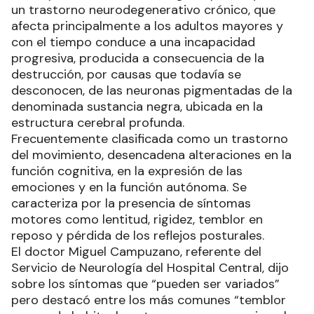
un trastorno neurodegenerativo crónico, que
afecta principalmente a los adultos mayores y
con el tiempo conduce a una incapacidad
progresiva, producida a consecuencia de la
destrucción, por causas que todavía se
desconocen, de las neuronas pigmentadas de la
denominada sustancia negra, ubicada en la
estructura cerebral profunda.
Frecuentemente clasificada como un trastorno
del movimiento, desencadena alteraciones en la
función cognitiva, en la expresión de las
emociones y en la función autónoma. Se
caracteriza por la presencia de síntomas
motores como lentitud, rigidez, temblor en
reposo y pérdida de los reflejos posturales.
El doctor Miguel Campuzano, referente del
Servicio de Neurología del Hospital Central, dijo
sobre los síntomas que “pueden ser variados”
pero destacó entre los más comunes “temblor