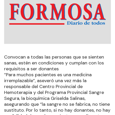
Convocan a todas las personas que se sienten
sanas, estén en condiciones y cumplan con los
requisitos a ser donantes
“Para muchos pacientes es una medicina
irremplazable”, aseveró una vez más la
responsable del Centro Provincial de
Hemoterapia y del Programa Provincial Sangre
Segura, la bioquímica Griselda Salinas,
asegurando que “la sangre no se fabrica, no tiene
sustituto. Por lo tanto, si no hay donantes, no hay