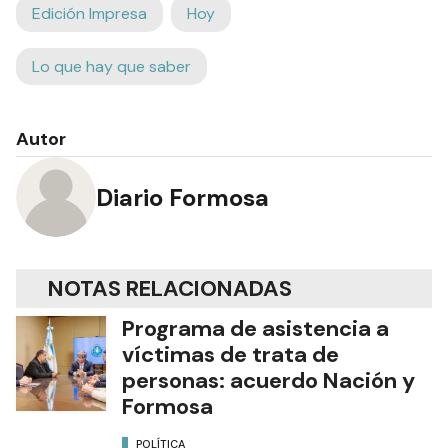
Edición Impresa
Hoy
Lo que hay que saber
Autor
Diario Formosa
NOTAS RELACIONADAS
Programa de asistencia a
víctimas de trata de
personas: acuerdo Nación y
Formosa
POLÍTICA