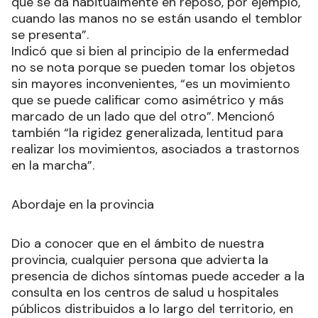
que se da habitualmente en reposo, por ejemplo,
cuando las manos no se están usando el temblor
se presenta”.
Indicó que si bien al principio de la enfermedad
no se nota porque se pueden tomar los objetos
sin mayores inconvenientes, “es un movimiento
que se puede calificar como asimétrico y más
marcado de un lado que del otro”. Mencionó
también “la rigidez generalizada, lentitud para
realizar los movimientos, asociados a trastornos
en la marcha”.
Abordaje en la provincia
Dio a conocer que en el ámbito de nuestra
provincia, cualquier persona que advierta la
presencia de dichos síntomas puede acceder a la
consulta en los centros de salud u hospitales
públicos distribuidos a lo largo del territorio, en