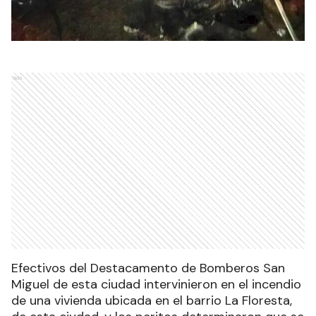
Ads
Efectivos del Destacamento de Bomberos San
Miguel de esta ciudad intervinieron en el incendio
de una vivienda ubicada en el barrio La Floresta,