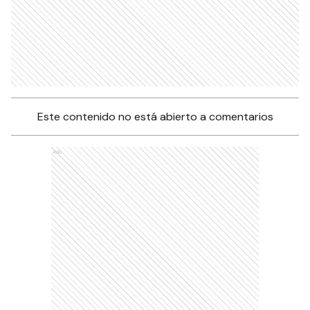
Este contenido no está abierto a comentarios
Ads