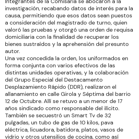
Integrantes de la Comisaría se abocaron a la
investigación, recabando datos de interés para la
causa, permitiendo que esos datos sean puestos
a consideración del magistrado de turno, quien
valoró las pruebas y otorgó una orden de requisa
domiciliaria con la finalidad de recuperar los
bienes sustraídos y la aprehensión del presunto
autor.
Una vez concedida la orden, los uniformados en
forma conjunta con varios efectivos de las
distintas unidades operativas, y la colaboración
del Grupo Especial del Destacamento
Desplazamiento Rápido (DDR), realizaron el
allanamiento en calle Girola y Séptima del barrio
12 de Octubre. Allí se retuvo a un menor de 17
años sindicado como responsable del ilícito.
También se secuestró un Smart Tv de 32
pulgadas, un tubo de gas de 10 kilos, pava
eléctrica, licuadora, batidora, platos, vasos de
vidrio y otros utensilios de cocina, como así