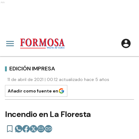
Ads
EDICIÓN IMPRESA
11 de abril de 2021 | 00:12 actualizado hace 5 años
Añadir como fuente en
Incendio en La Floresta