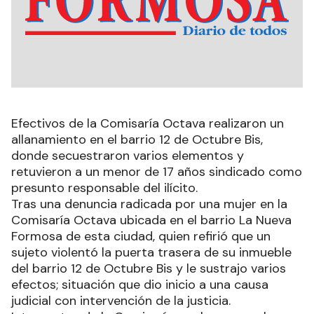
Efectivos de la Comisaría Octava realizaron un
allanamiento en el barrio 12 de Octubre Bis,
donde secuestraron varios elementos y
retuvieron a un menor de 17 años sindicado como
presunto responsable del ilícito.
Tras una denuncia radicada por una mujer en la
Comisaría Octava ubicada en el barrio La Nueva
Formosa de esta ciudad, quien refirió que un
sujeto violentó la puerta trasera de su inmueble
del barrio 12 de Octubre Bis y le sustrajo varios
efectos; situación que dio inicio a una causa
judicial con intervención de la justicia.