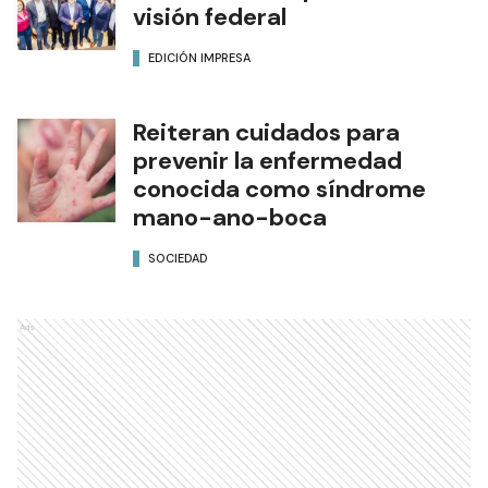
visión federal
EDICIÓN IMPRESA
Reiteran cuidados para
prevenir la enfermedad
conocida como síndrome
mano-ano-boca
SOCIEDAD
Ads