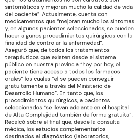
sintomáticos y mejoran mucho la calidad de vida
del paciente”. Actualmente, cuenta con
medicamentos que “mejoran mucho los síntomas
y, en algunos pacientes seleccionados, se pueden
hacer algunos procedimientos quirúrgicos con la
finalidad de controlar la enfermedad”.
Aseguró que, de todos los tratamientos
terapéuticos que existen desde el sistema
público en nuestra provincia “hoy por hoy, el
paciente tiene acceso a todos los fármacos
orales” los cuales “el se pueden conseguir
gratuitamente a través del Ministerio de
Desarrollo Humano”. En tanto que, los
procedimientos quirúrgicos, a pacientes
seleccionados “se llevan adelante en el hospital
de Alta Complejidad también de forma gratuita”.
Recalcó sobre el final que, desde la consulta
médica, los estudios complementarios
destinados al diagnóstico (laboratorios,