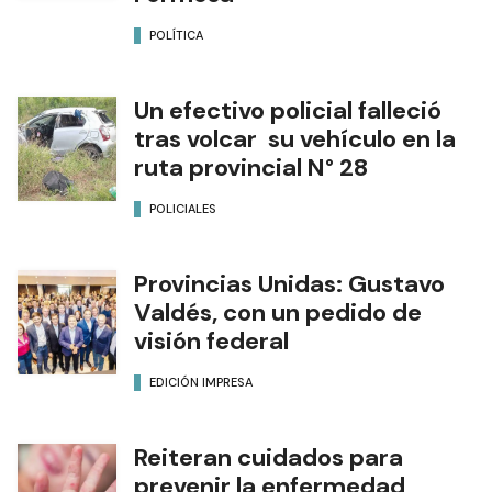
POLÍTICA
Un efectivo policial falleció
tras volcar su vehículo en la
ruta provincial N° 28
POLICIALES
Provincias Unidas: Gustavo
Valdés, con un pedido de
visión federal
EDICIÓN IMPRESA
Reiteran cuidados para
prevenir la enfermedad