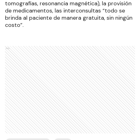
tomografías, resonancia magnética), la provisión
de medicamentos, las interconsultas “todo se
brinda al paciente de manera gratuita, sin ningún
costo”.
Ads