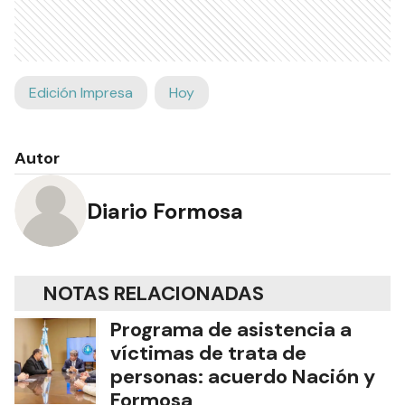
Edición Impresa
Hoy
Autor
Diario Formosa
NOTAS RELACIONADAS
Programa de asistencia a
víctimas de trata de
personas: acuerdo Nación y
Formosa