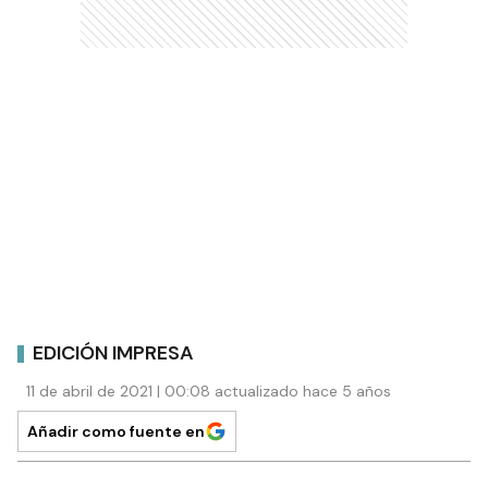
EDICIÓN IMPRESA
11 de abril de 2021 | 00:08 actualizado hace 5 años
Añadir como fuente en