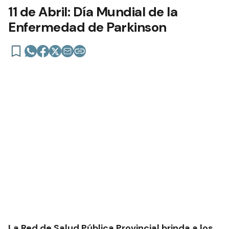
11 de Abril: Día Mundial de la
Enfermedad de Parkinson
La Red de Salud Pública Provincial brinda a los