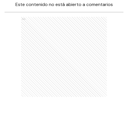
Este contenido no está abierto a comentarios
Ads