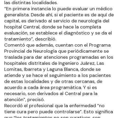
las distintas localidades.
“En primera instancia lo puede evaluar un médico
generalista. Desde ahí, si el paciente es de aquí de
capital, es derivado al servicio de neurología del
hospital Central, donde se hace la completa
evaluación, se establece el diagnóstico y se da el
tratamiento”, describió.
Comentó que además, cuentan con el Programa
Provincial de Neurología que periódicamente se
traslada para dar atenciones programadas en los
hospitales distritales de Ingeniero Juárez, Las
Lomitas, Ibarreta y Laguna Blanca, donde se
atiende y se hace el seguimiento a los pacientes
de estas localidades y de otras cercanas, de
acuerdo a cada área programática. Y si es
necesario, son derivados al Central para la
atención”, precisó.
Recordó el profesional que la enfermedad “no
tiene cura pero puede controlarse”. Esto significa
que “los tratamientos no son curativos, son