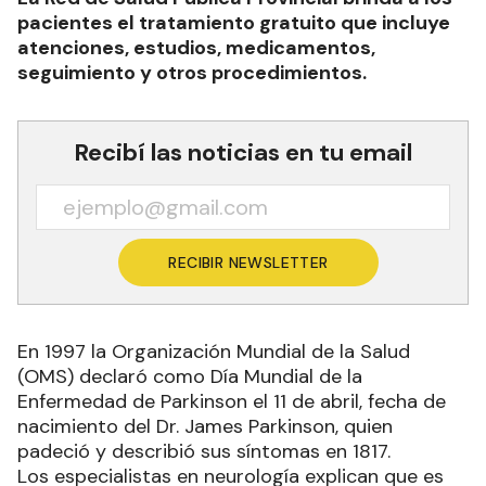
pacientes el tratamiento gratuito que incluye
atenciones, estudios, medicamentos,
seguimiento y otros procedimientos.
Recibí las noticias en tu email
RECIBIR NEWSLETTER
En 1997 la Organización Mundial de la Salud
(OMS) declaró como Día Mundial de la
Enfermedad de Parkinson el 11 de abril, fecha de
nacimiento del Dr. James Parkinson, quien
padeció y describió sus síntomas en 1817.
Los especialistas en neurología explican que es