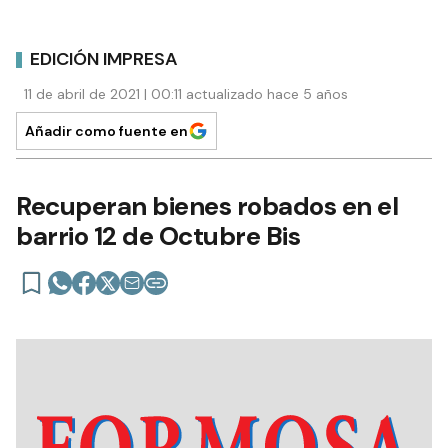
EDICIÓN IMPRESA
11 de abril de 2021 | 00:11 actualizado hace 5 años
Añadir como fuente en
Recuperan bienes robados en el
barrio 12 de Octubre Bis