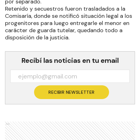
por separado.
Retenido y secuestros fueron trasladados a la
Comisaría, donde se notificó situación legal a los
progenitores para luego entregarle el menor en
carácter de guarda tutelar, quedando todo a
disposición de la justicia.
Recibí las noticias en tu email
RECIBIR NEWSLETTER
Ads