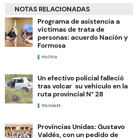
NOTAS RELACIONADAS
Programa de asistencia a
víctimas de trata de
personas: acuerdo Nación y
Formosa
POLÍTICA
Un efectivo policial falleció
tras volcar su vehículo en la
ruta provincial N° 28
POLICIALES
Provincias Unidas: Gustavo
Valdés, con un pedido de