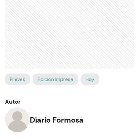
Breves
Edición Impresa
Hoy
Autor
Diario Formosa