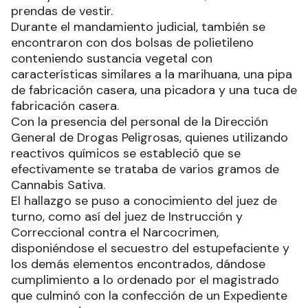
prendas de vestir.
Durante el mandamiento judicial, también se
encontraron con dos bolsas de polietileno
conteniendo sustancia vegetal con
características similares a la marihuana, una pipa
de fabricación casera, una picadora y una tuca de
fabricación casera.
Con la presencia del personal de la Dirección
General de Drogas Peligrosas, quienes utilizando
reactivos químicos se estableció que se
efectivamente se trataba de varios gramos de
Cannabis Sativa.
El hallazgo se puso a conocimiento del juez de
turno, como así del juez de Instrucción y
Correccional contra el Narcocrimen,
disponiéndose el secuestro del estupefaciente y
los demás elementos encontrados, dándose
cumplimiento a lo ordenado por el magistrado
que culminó con la confección de un Expediente