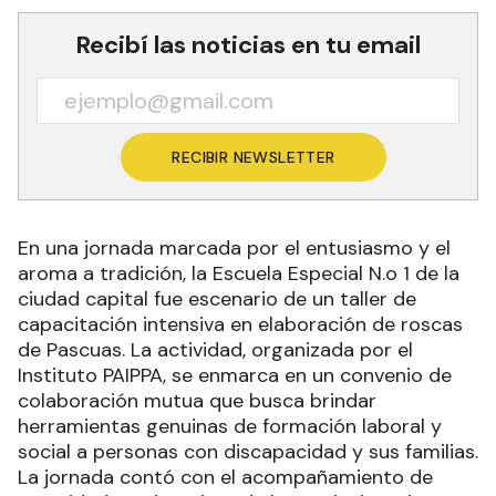
Recibí las noticias en tu email
RECIBIR NEWSLETTER
En una jornada marcada por el entusiasmo y el
aroma a tradición, la Escuela Especial N.o 1 de la
ciudad capital fue escenario de un taller de
capacitación intensiva en elaboración de roscas
de Pascuas. La actividad, organizada por el
Instituto PAIPPA, se enmarca en un convenio de
colaboración mutua que busca brindar
herramientas genuinas de formación laboral y
social a personas con discapacidad y sus familias.
La jornada contó con el acompañamiento de