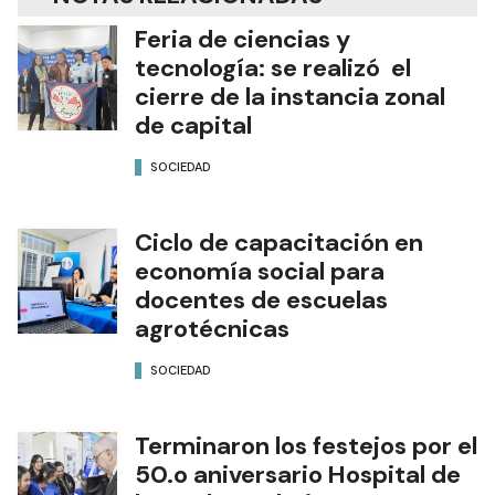
Feria de ciencias y
tecnología: se realizó el
cierre de la instancia zonal
de capital
SOCIEDAD
Ciclo de capacitación en
economía social para
docentes de escuelas
agrotécnicas
SOCIEDAD
Terminaron los festejos por el
50.o aniversario Hospital de