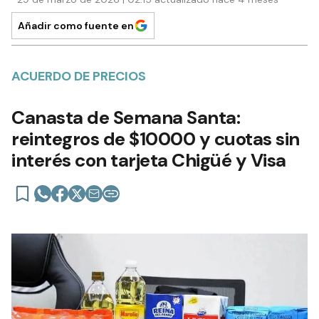
Añadir como fuente en
ACUERDO DE PRECIOS
Canasta de Semana Santa:
reintegros de $10000 y cuotas sin
interés con tarjeta Chigüé y Visa