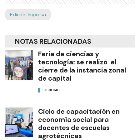
Edición Impresa
NOTAS RELACIONADAS
Feria de ciencias y
tecnología: se realizó el
cierre de la instancia zonal
de capital
SOCIEDAD
Ciclo de capacitación en
economía social para
docentes de escuelas
agrotécnicas