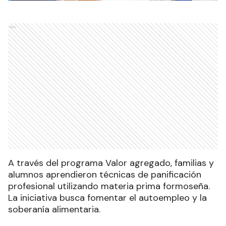
Ads
A través del programa Valor agregado, familias y
alumnos aprendieron técnicas de panificación
profesional utilizando materia prima formoseña.
La iniciativa busca fomentar el autoempleo y la
soberanía alimentaria.