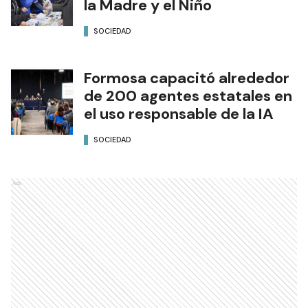
la Madre y el Niño
SOCIEDAD
Formosa capacitó alrededor
de 200 agentes estatales en
el uso responsable de la IA
SOCIEDAD
Ads