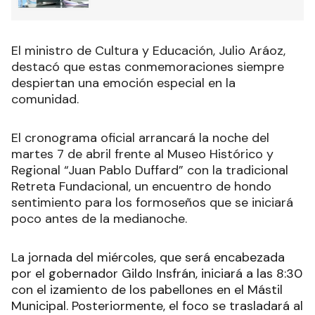
El ministro de Cultura y Educación, Julio Aráoz,
destacó que estas conmemoraciones siempre
despiertan una emoción especial en la
comunidad.
El cronograma oficial arrancará la noche del
martes 7 de abril frente al Museo Histórico y
Regional “Juan Pablo Duffard” con la tradicional
Retreta Fundacional, un encuentro de hondo
sentimiento para los formoseños que se iniciará
poco antes de la medianoche.
La jornada del miércoles, que será encabezada
por el gobernador Gildo Insfrán, iniciará a las 8:30
con el izamiento de los pabellones en el Mástil
Municipal. Posteriormente, el foco se trasladará al