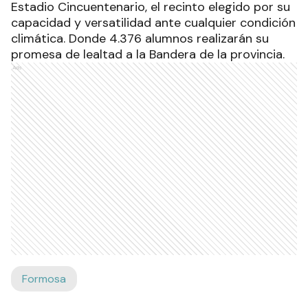
Estadio Cincuentenario, el recinto elegido por su
capacidad y versatilidad ante cualquier condición
climática. Donde 4.376 alumnos realizarán su
promesa de lealtad a la Bandera de la provincia.
Ads
Formosa