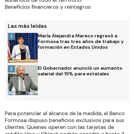
adheridos de todo el territorio.
Beneficios financieros y reintegros
Las más leídas
María Alejandra Mareco regresó a
1
Formosa tras tres años de trabajo y
formación en Estados Unidos
El Gobernador anunció un aumento
2
salarial del 15% para estatales
Para potenciar el alcance de la medida, el Banco
Formosa dispuso beneficios exclusivos para sus
clientes. Quienes operen con las tarjetas de