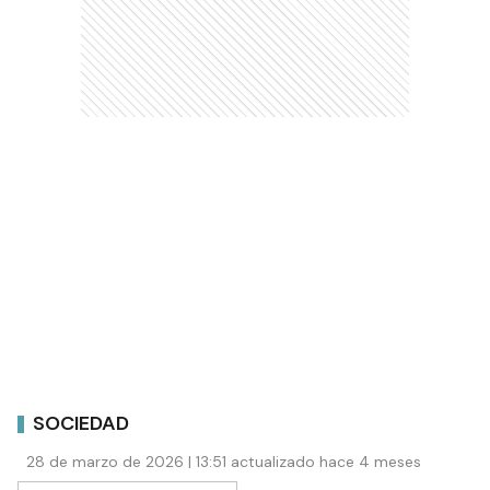
SOCIEDAD
28 de marzo de 2026 | 13:51 actualizado hace 4 meses