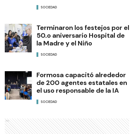
SOCIEDAD
Terminaron los festejos por el
50.o aniversario Hospital de
la Madre y el Niño
SOCIEDAD
Formosa capacitó alrededor
de 200 agentes estatales en
el uso responsable de la IA
SOCIEDAD
Ads