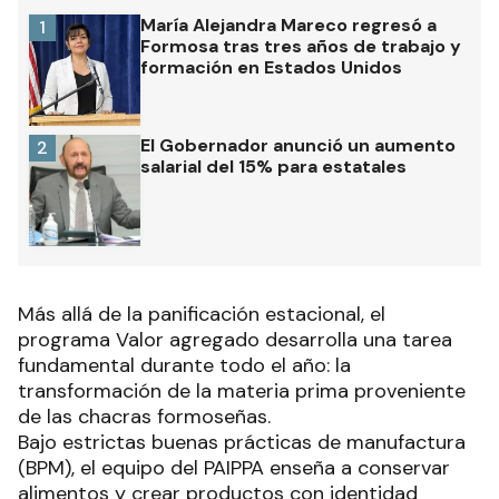
María Alejandra Mareco regresó a
1
Formosa tras tres años de trabajo y
formación en Estados Unidos
El Gobernador anunció un aumento
2
salarial del 15% para estatales
Más allá de la panificación estacional, el
programa Valor agregado desarrolla una tarea
fundamental durante todo el año: la
transformación de la materia prima proveniente
de las chacras formoseñas.
Bajo estrictas buenas prácticas de manufactura
(BPM), el equipo del PAIPPA enseña a conservar
alimentos y crear productos con identidad