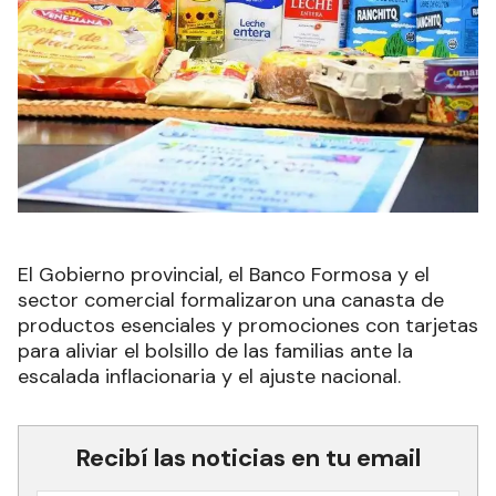
El Gobierno provincial, el Banco Formosa y el
sector comercial formalizaron una canasta de
productos esenciales y promociones con tarjetas
para aliviar el bolsillo de las familias ante la
escalada inflacionaria y el ajuste nacional.
Recibí las noticias en tu email