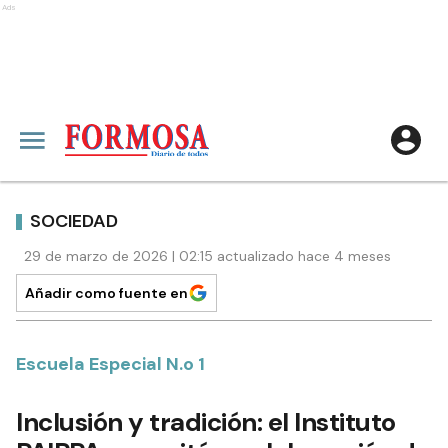
Ads
SOCIEDAD
29 de marzo de 2026 | 02:15 actualizado hace 4 meses
Añadir como fuente en
Escuela Especial N.o 1
Inclusión y tradición: el Instituto