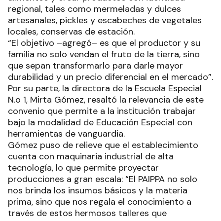
regional, tales como mermeladas y dulces
artesanales, pickles y escabeches de vegetales
locales, conservas de estación.
“El objetivo –agregó– es que el productor y su
familia no solo vendan el fruto de la tierra, sino
que sepan transformarlo para darle mayor
durabilidad y un precio diferencial en el mercado”.
Por su parte, la directora de la Escuela Especial
N.o 1, Mirta Gómez, resaltó la relevancia de este
convenio que permite a la institución trabajar
bajo la modalidad de Educación Especial con
herramientas de vanguardia.
Gómez puso de relieve que el establecimiento
cuenta con maquinaria industrial de alta
tecnología, lo que permite proyectar
producciones a gran escala: “El PAIPPA no solo
nos brinda los insumos básicos y la materia
prima, sino que nos regala el conocimiento a
través de estos hermosos talleres que