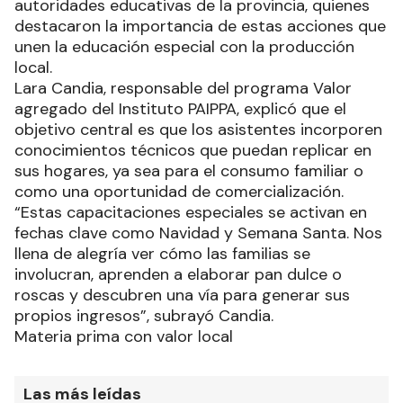
autoridades educativas de la provincia, quienes
destacaron la importancia de estas acciones que
unen la educación especial con la producción
local.
Lara Candia, responsable del programa Valor
agregado del Instituto PAIPPA, explicó que el
objetivo central es que los asistentes incorporen
conocimientos técnicos que puedan replicar en
sus hogares, ya sea para el consumo familiar o
como una oportunidad de comercialización.
“Estas capacitaciones especiales se activan en
fechas clave como Navidad y Semana Santa. Nos
llena de alegría ver cómo las familias se
involucran, aprenden a elaborar pan dulce o
roscas y descubren una vía para generar sus
propios ingresos”, subrayó Candia.
Materia prima con valor local
Las más leídas