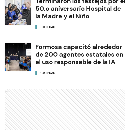
Terminaron los festejos por el
50.o aniversario Hospital de
la Madre y el Niño
SOCIEDAD
Formosa capacitó alrededor
de 200 agentes estatales en
el uso responsable de la IA
SOCIEDAD
Ads