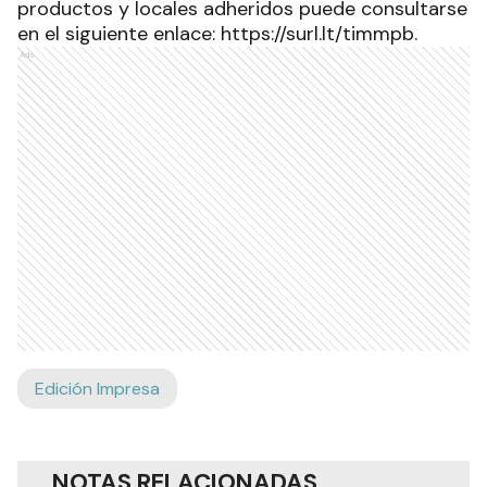
productos y locales adheridos puede consultarse
en el siguiente enlace: https://surl.lt/timmpb.
Ads
Edición Impresa
NOTAS RELACIONADAS