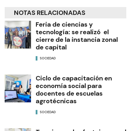
NOTAS RELACIONADAS
Feria de ciencias y
tecnología: se realizó el
cierre de la instancia zonal
de capital
SOCIEDAD
Ciclo de capacitación en
economía social para
docentes de escuelas
agrotécnicas
SOCIEDAD