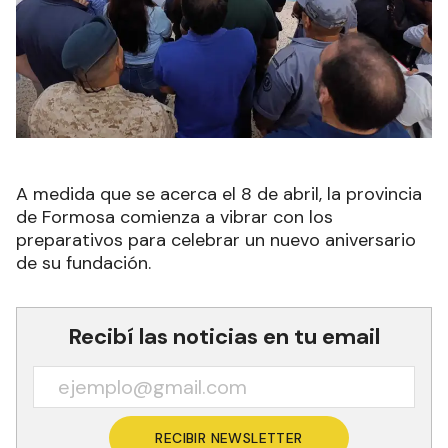
A medida que se acerca el 8 de abril, la provincia
de Formosa comienza a vibrar con los
preparativos para celebrar un nuevo aniversario
de su fundación.
Recibí las noticias en tu email
RECIBIR NEWSLETTER