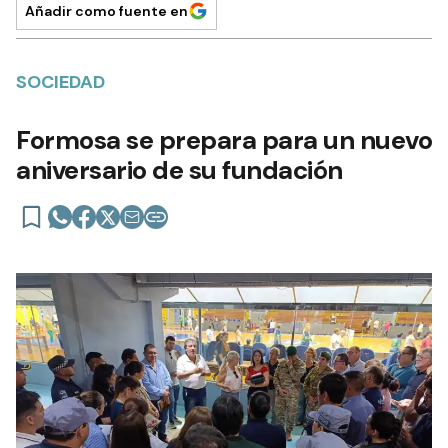
Añadir como fuente en
SOCIEDAD
Formosa se prepara para un nuevo
aniversario de su fundación