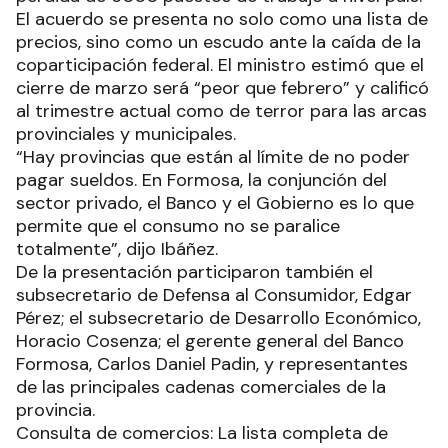
El acuerdo se presenta no solo como una lista de
precios, sino como un escudo ante la caída de la
coparticipación federal. El ministro estimó que el
cierre de marzo será “peor que febrero” y calificó
al trimestre actual como de terror para las arcas
provinciales y municipales.
“Hay provincias que están al límite de no poder
pagar sueldos. En Formosa, la conjunción del
sector privado, el Banco y el Gobierno es lo que
permite que el consumo no se paralice
totalmente”, dijo Ibáñez.
De la presentación participaron también el
subsecretario de Defensa al Consumidor, Edgar
Pérez; el subsecretario de Desarrollo Económico,
Horacio Cosenza; el gerente general del Banco
Formosa, Carlos Daniel Padin, y representantes
de las principales cadenas comerciales de la
provincia.
Consulta de comercios: La lista completa de