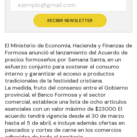
RECIBIR NEWSLETTER
El Ministerio de Economía, Hacienda y Finanzas de
Formosa anunció el lanzamiento del Acuerdo de
precios formoseños por Semana Santa, en un
esfuerzo conjunto para sostener el consumo
interno y garantizar el acceso a productos
tradicionales de la festividad cristiana.
La medida, fruto del consenso entre el Gobierno
provincial, el Banco Formosa y el sector
comercial, establece una lista de ocho artículos
esenciales con un valor máximo de $23000. El
acuerdo tendrá vigencia desde el 30 de marzo
hasta el 5 de abril, e incluye además ofertas en
pescados y cortes de carne en los comercios