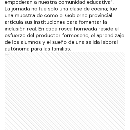
empoderan a nuestra comunidad educativa”.
La jornada no fue solo una clase de cocina; fue
una muestra de cómo el Gobierno provincial
articula sus instituciones para fomentar la
inclusión real. En cada rosca horneada reside el
esfuerzo del productor formoseño, el aprendizaje
de los alumnos y el sueño de una salida laboral
autónoma para las familias.
Ads