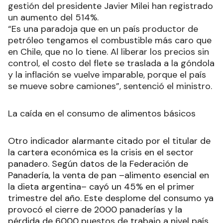
gestión del presidente Javier Milei han registrado
un aumento del 514%.
“Es una paradoja que en un país productor de
petróleo tengamos el combustible más caro que
en Chile, que no lo tiene. Al liberar los precios sin
control, el costo del flete se traslada a la góndola
y la inflación se vuelve imparable, porque el país
se mueve sobre camiones”, sentenció el ministro.
La caída en el consumo de alimentos básicos
Otro indicador alarmante citado por el titular de
la cartera económica es la crisis en el sector
panadero. Según datos de la Federación de
Panadería, la venta de pan –alimento esencial en
la dieta argentina– cayó un 45% en el primer
trimestre del año. Este desplome del consumo ya
provocó el cierre de 2000 panaderías y la
pérdida de 6000 puestos de trabajo a nivel país.