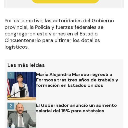
Por este motivo, las autoridades del Gobierno
provincial, la Policía y fuerzas federales se
congregaron este viernes en el Estadio
Cincuentenario para ultimar los detalles
logísticos.
Las más leídas
María Alejandra Mareco regresó a
1
Formosa tras tres años de trabajo y
formación en Estados Unidos
El Gobernador anunció un aumento
2
salarial del 15% para estatales