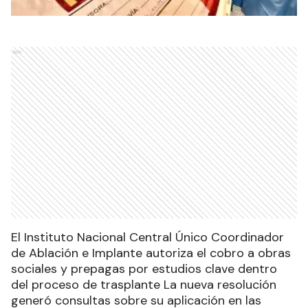
Ads
El Instituto Nacional Central Único Coordinador
de Ablación e Implante autoriza el cobro a obras
sociales y prepagas por estudios clave dentro
del proceso de trasplante La nueva resolución
generó consultas sobre su aplicación en las