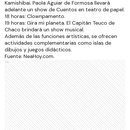
Kamishibai. Paola Aguiar de Formosa llevará
adelante un show de Cuentos en teatro de papel.
18 horas: Clownpamento.
19 horas: Gira mi planeta. El Capitán Teuco de
Chaco brindará un show musical.
Además de las funciones artísticas, se ofrecen
actividades complementarias como islas de
dibujos y juegos didácticos.
Fuente: NeaHoy.com.
Ads