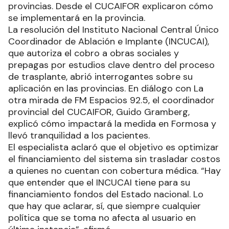
provincias. Desde el CUCAIFOR explicaron cómo
se implementará en la provincia.
La resolución del Instituto Nacional Central Único
Coordinador de Ablación e Implante (INCUCAI),
que autoriza el cobro a obras sociales y
prepagas por estudios clave dentro del proceso
de trasplante, abrió interrogantes sobre su
aplicación en las provincias. En diálogo con La
otra mirada de FM Espacios 92.5, el coordinador
provincial del CUCAIFOR, Guido Gramberg,
explicó cómo impactará la medida en Formosa y
llevó tranquilidad a los pacientes.
El especialista aclaró que el objetivo es optimizar
el financiamiento del sistema sin trasladar costos
a quienes no cuentan con cobertura médica. “Hay
que entender que el INCUCAI tiene para su
financiamiento fondos del Estado nacional. Lo
que hay que aclarar, sí, que siempre cualquier
política que se toma no afecta al usuario en