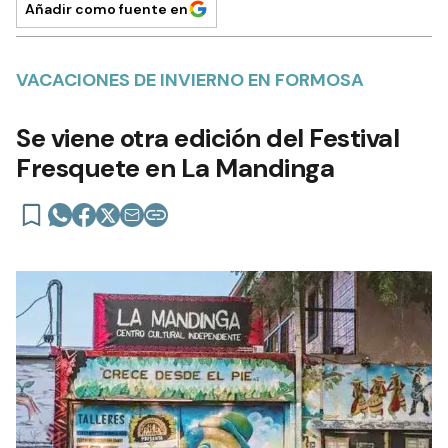
Añadir como fuente en
VACACIONES DE INVIERNO EN FORMOSA
Se viene otra edición del Festival
Fresquete en La Mandinga