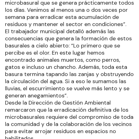
microbasural que se genera prácticamente todos
los días. Venimos al menos una o dos veces por
semana para erradicar esta acumulación de
residuos y mantener el sector en condiciones”.
El trabajador municipal detalló además las
consecuencias que genera la formación de estos
basurales a cielo abierto: “Lo primero que se
percibe es el olor. En este lugar hemos
encontrado animales muertos, como perros,
gatos e incluso un chancho. Además, toda esta
basura termina tapando las zanjas y obstruyendo
la circulación del agua. Si a eso le sumamos las
lluvias, el escurrimiento se vuelve más lento y se
generan anegamientos”.
Desde la Dirección de Gestión Ambiental
remarcaron que la erradicación definitiva de los
microbasurales requiere del compromiso de toda
la comunidad y de la colaboración de los vecinos
para evitar arrojar residuos en espacios no
habilitados.