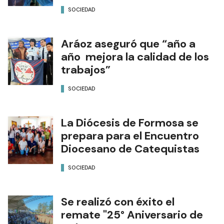
SOCIEDAD
Aráoz aseguró que “año a
año mejora la calidad de los
trabajos”
SOCIEDAD
La Diócesis de Formosa se
prepara para el Encuentro
Diocesano de Catequistas
SOCIEDAD
Se realizó con éxito el
remate "25° Aniversario de