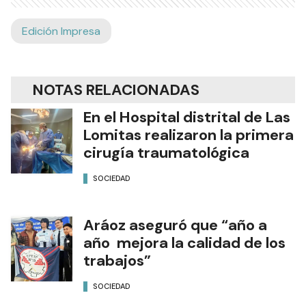
Edición Impresa
NOTAS RELACIONADAS
En el Hospital distrital de Las
Lomitas realizaron la primera
cirugía traumatológica
SOCIEDAD
Aráoz aseguró que “año a
año mejora la calidad de los
trabajos”
SOCIEDAD