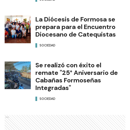
La Diócesis de Formosa se
prepara para el Encuentro
Diocesano de Catequistas
SOCIEDAD
Se realizó con éxito el
remate "25° Aniversario de
Cabañas Formoseñas
Integradas"
SOCIEDAD
Ads