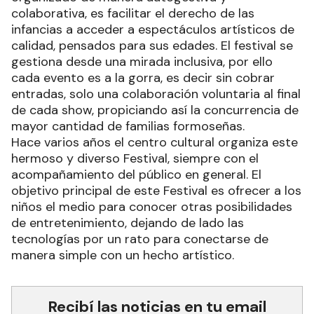
colaborativa, es facilitar el derecho de las
infancias a acceder a espectáculos artísticos de
calidad, pensados para sus edades. El festival se
gestiona desde una mirada inclusiva, por ello
cada evento es a la gorra, es decir sin cobrar
entradas, solo una colaboración voluntaria al final
de cada show, propiciando así la concurrencia de
mayor cantidad de familias formoseñas.
Hace varios años el centro cultural organiza este
hermoso y diverso Festival, siempre con el
acompañamiento del público en general. El
objetivo principal de este Festival es ofrecer a los
niños el medio para conocer otras posibilidades
de entretenimiento, dejando de lado las
tecnologías por un rato para conectarse de
manera simple con un hecho artístico.
Recibí las noticias en tu email