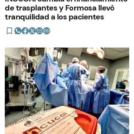
de trasplantes y Formosa llevó
tranquilidad a los pacientes