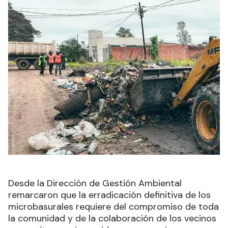
Desde la Dirección de Gestión Ambiental
remarcaron que la erradicación definitiva de los
microbasurales requiere del compromiso de toda
la comunidad y de la colaboración de los vecinos