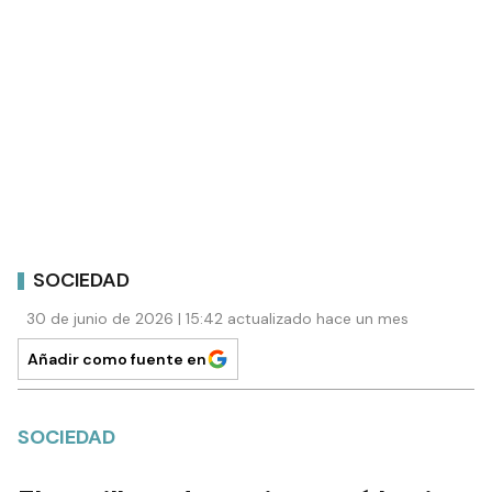
SOCIEDAD
30 de junio de 2026 | 15:42 actualizado hace un mes
Añadir como fuente en
SOCIEDAD