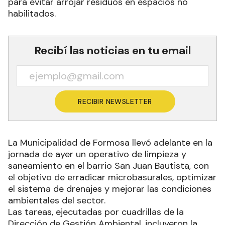
para evitar arrojar residuos en espacios no
habilitados.
Recibí las noticias en tu email
RECIBIR NEWSLETTER
La Municipalidad de Formosa llevó adelante en la
jornada de ayer un operativo de limpieza y
saneamiento en el barrio San Juan Bautista, con
el objetivo de erradicar microbasurales, optimizar
el sistema de drenajes y mejorar las condiciones
ambientales del sector.
Las tareas, ejecutadas por cuadrillas de la
Dirección de Gestión Ambiental, incluyeron la