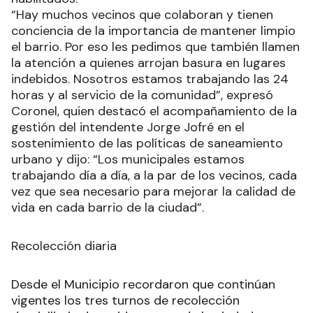
“Hay muchos vecinos que colaboran y tienen
conciencia de la importancia de mantener limpio
el barrio. Por eso les pedimos que también llamen
la atención a quienes arrojan basura en lugares
indebidos. Nosotros estamos trabajando las 24
horas y al servicio de la comunidad”, expresó
Coronel, quien destacó el acompañamiento de la
gestión del intendente Jorge Jofré en el
sostenimiento de las políticas de saneamiento
urbano y dijo: “Los municipales estamos
trabajando día a día, a la par de los vecinos, cada
vez que sea necesario para mejorar la calidad de
vida en cada barrio de la ciudad”.
Recolección diaria
Desde el Municipio recordaron que continúan
vigentes los tres turnos de recolección