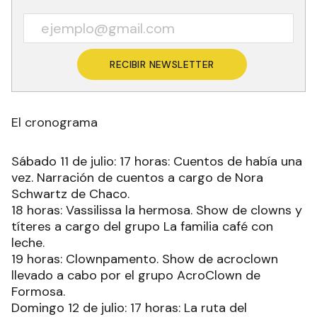
RECIBIR NEWSLETTER
El cronograma
Sábado 11 de julio: 17 horas: Cuentos de había una
vez. Narración de cuentos a cargo de Nora
Schwartz de Chaco.
18 horas: Vassilissa la hermosa. Show de clowns y
títeres a cargo del grupo La familia café con
leche.
19 horas: Clownpamento. Show de acroclown
llevado a cabo por el grupo AcroClown de
Formosa.
Domingo 12 de julio: 17 horas: La ruta del