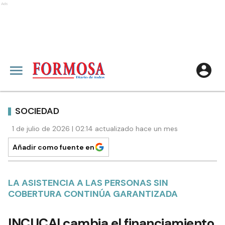
Ads
SOCIEDAD
1 de julio de 2026 | 02:14 actualizado hace un mes
Añadir como fuente en
LA ASISTENCIA A LAS PERSONAS SIN
COBERTURA CONTINÚA GARANTIZADA
INCUCAI cambia el financiamiento