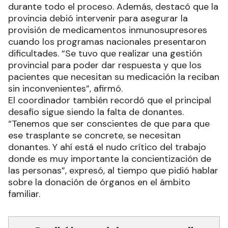
durante todo el proceso. Además, destacó que la
provincia debió intervenir para asegurar la
provisión de medicamentos inmunosupresores
cuando los programas nacionales presentaron
dificultades. “Se tuvo que realizar una gestión
provincial para poder dar respuesta y que los
pacientes que necesitan su medicación la reciban
sin inconvenientes”, afirmó.
El coordinador también recordó que el principal
desafío sigue siendo la falta de donantes.
“Tenemos que ser conscientes de que para que
ese trasplante se concrete, se necesitan
donantes. Y ahí está el nudo crítico del trabajo
donde es muy importante la concientización de
las personas”, expresó, al tiempo que pidió hablar
sobre la donación de órganos en el ámbito
familiar.