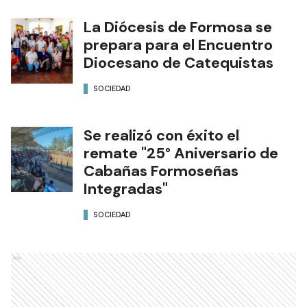
La Diócesis de Formosa se
prepara para el Encuentro
Diocesano de Catequistas
SOCIEDAD
Se realizó con éxito el
remate "25° Aniversario de
Cabañas Formoseñas
Integradas"
SOCIEDAD
Ads