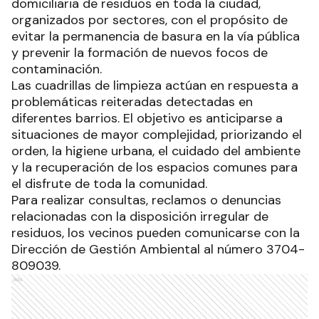
domiciliaria de residuos en toda la ciudad,
organizados por sectores, con el propósito de
evitar la permanencia de basura en la vía pública
y prevenir la formación de nuevos focos de
contaminación.
Las cuadrillas de limpieza actúan en respuesta a
problemáticas reiteradas detectadas en
diferentes barrios. El objetivo es anticiparse a
situaciones de mayor complejidad, priorizando el
orden, la higiene urbana, el cuidado del ambiente
y la recuperación de los espacios comunes para
el disfrute de toda la comunidad.
Para realizar consultas, reclamos o denuncias
relacionadas con la disposición irregular de
residuos, los vecinos pueden comunicarse con la
Dirección de Gestión Ambiental al número 3704-
809039.
Ads