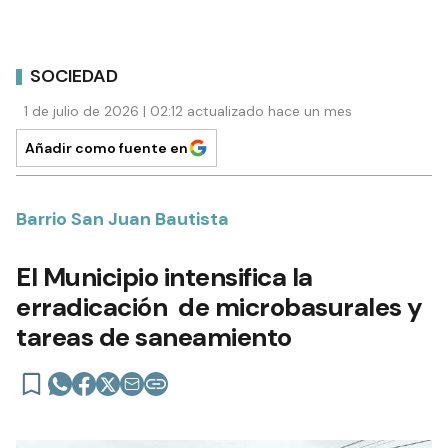
SOCIEDAD
1 de julio de 2026 | 02:12 actualizado hace un mes
Añadir como fuente en
Barrio San Juan Bautista
El Municipio intensifica la
erradicación de microbasurales y
tareas de saneamiento