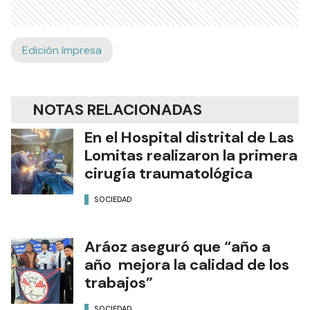
Edición Impresa
NOTAS RELACIONADAS
En el Hospital distrital de Las
Lomitas realizaron la primera
cirugía traumatológica
SOCIEDAD
Aráoz aseguró que “año a
año mejora la calidad de los
trabajos”
SOCIEDAD