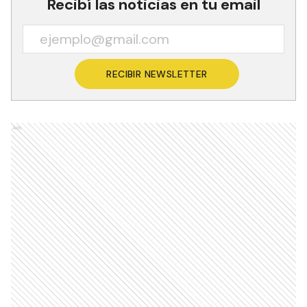
Recibí las noticias en tu email
RECIBIR NEWSLETTER
Ads