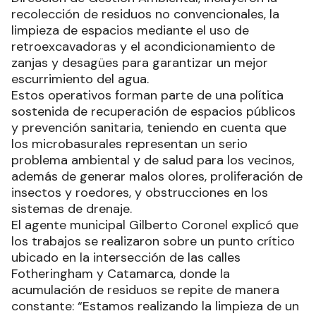
recolección de residuos no convencionales, la
limpieza de espacios mediante el uso de
retroexcavadoras y el acondicionamiento de
zanjas y desagües para garantizar un mejor
escurrimiento del agua.
Estos operativos forman parte de una política
sostenida de recuperación de espacios públicos
y prevención sanitaria, teniendo en cuenta que
los microbasurales representan un serio
problema ambiental y de salud para los vecinos,
además de generar malos olores, proliferación de
insectos y roedores, y obstrucciones en los
sistemas de drenaje.
El agente municipal Gilberto Coronel explicó que
los trabajos se realizaron sobre un punto crítico
ubicado en la intersección de las calles
Fotheringham y Catamarca, donde la
acumulación de residuos se repite de manera
constante: “Estamos realizando la limpieza de un