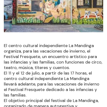
El centro cultural independiente La Mandinga
organiza, para las vacaciones de invierno, el
Festival Fresquete, un encuentro artístico para
las infancias y las familias, con funciones de circo,
teatro, música, títeres y cuentos.
El 11 y el 12 de julio, a partir de las 17 horas, el
centro cultural independiente La Mandinga
llevará adelante, para las vacaciones de invierno
el Festival Fresquete dedicado a las infancias y
las familias.
El objetivo principal del festival de La Mandinga,
organizado de manera autogestiva y