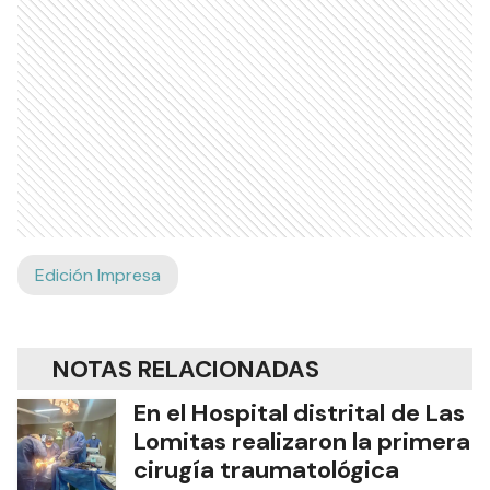
Edición Impresa
NOTAS RELACIONADAS
En el Hospital distrital de Las
Lomitas realizaron la primera
cirugía traumatológica