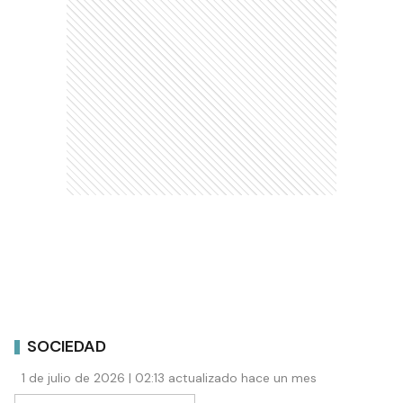
SOCIEDAD
1 de julio de 2026 | 02:13 actualizado hace un mes