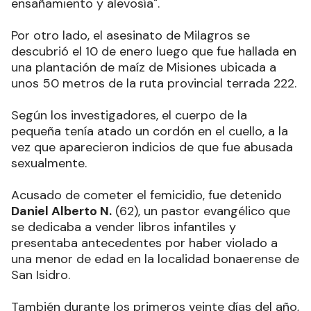
ensañamiento y alevosía".
Por otro lado, el asesinato de Milagros se
descubrió el 10 de enero luego que fue hallada en
una plantación de maíz de Misiones ubicada a
unos 50 metros de la ruta provincial terrada 222.
Según los investigadores, el cuerpo de la
pequeña tenía atado un cordón en el cuello, a la
vez que aparecieron indicios de que fue abusada
sexualmente.
Acusado de cometer el femicidio, fue detenido
Daniel Alberto N.
(62), un pastor evangélico que
se dedicaba a vender libros infantiles y
presentaba antecedentes por haber violado a
una menor de edad en la localidad bonaerense de
San Isidro.
También durante los primeros veinte días del año,