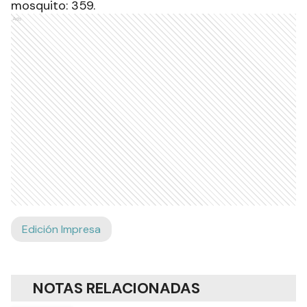
mosquito: 359.
Ads
Edición Impresa
NOTAS RELACIONADAS