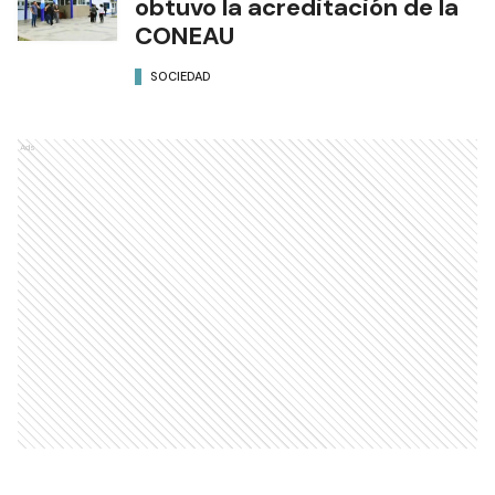
obtuvo la acreditación de la
CONEAU
SOCIEDAD
Ads