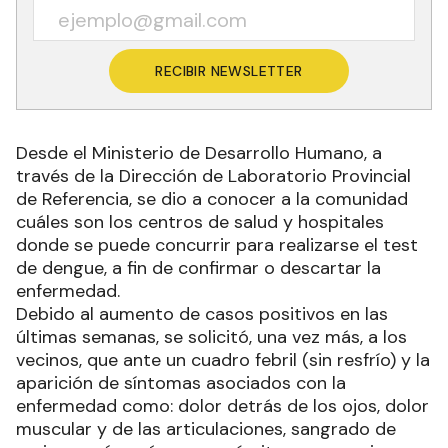
RECIBIR NEWSLETTER
Desde el Ministerio de Desarrollo Humano, a
través de la Dirección de Laboratorio Provincial
de Referencia, se dio a conocer a la comunidad
cuáles son los centros de salud y hospitales
donde se puede concurrir para realizarse el test
de dengue, a fin de confirmar o descartar la
enfermedad.
Debido al aumento de casos positivos en las
últimas semanas, se solicitó, una vez más, a los
vecinos, que ante un cuadro febril (sin resfrío) y la
aparición de síntomas asociados con la
enfermedad como: dolor detrás de los ojos, dolor
muscular y de las articulaciones, sangrado de