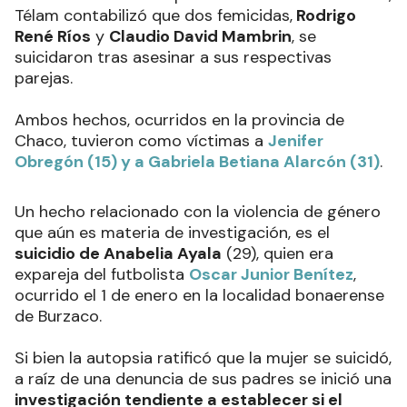
Télam contabilizó que dos femicidas,
Rodrigo
René Ríos
y
Claudio David Mambrin
, se
suicidaron tras asesinar a sus respectivas
parejas.
Ambos hechos, ocurridos en la provincia de
Chaco, tuvieron como víctimas a
Jenifer
Obregón (15) y a
Gabriela Betiana Alarcón
(31)
.
Un hecho relacionado con la violencia de género
que aún es materia de investigación, es el
suicidio de Anabelia Ayala
(29), quien era
expareja del futbolista
Oscar Junior Benítez
,
ocurrido el 1 de enero en la localidad bonaerense
de Burzaco.
Si bien la autopsia ratificó que la mujer se suicidó,
a raíz de una denuncia de sus padres se inició una
investigación tendiente a establecer si el