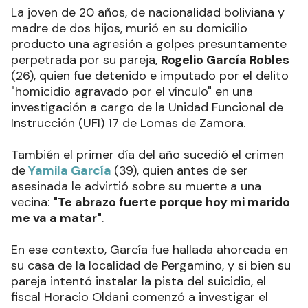
La joven de 20 años, de nacionalidad boliviana y
madre de dos hijos, murió en su domicilio
producto una agresión a golpes presuntamente
perpetrada por su pareja,
Rogelio García Robles
(26), quien fue detenido e imputado por el delito
"homicidio agravado por el vínculo" en una
investigación a cargo de la Unidad Funcional de
Instrucción (UFI) 17 de Lomas de Zamora.
También el primer día del año sucedió el crimen
de
Yamila García
(39), quien antes de ser
asesinada le advirtió sobre su muerte a una
vecina:
"Te abrazo fuerte porque hoy mi marido
me va a matar"
.
En ese contexto, García fue hallada ahorcada en
su casa de la localidad de Pergamino, y si bien su
pareja intentó instalar la pista del suicidio, el
fiscal Horacio Oldani comenzó a investigar el