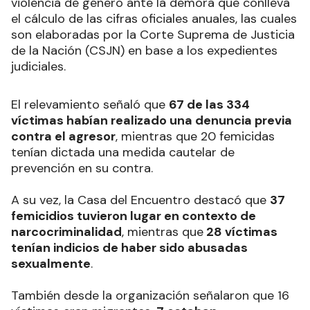
violencia de género ante la demora que conlleva
el cálculo de las cifras oficiales anuales, las cuales
son elaboradas por la Corte Suprema de Justicia
de la Nación (CSJN) en base a los expedientes
judiciales.
El relevamiento señaló que
67 de las 334
víctimas habían realizado una denuncia previa
contra el agresor
, mientras que 20 femicidas
tenían dictada una medida cautelar de
prevención en su contra.
A su vez, la Casa del Encuentro destacó que
37
femicidios tuvieron lugar en contexto de
narcocriminalidad
, mientras que
28 víctimas
tenían indicios de haber sido abusadas
sexualmente
.
También desde la organización señalaron que 16