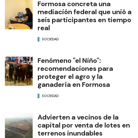
Formosa concreta una
mediación federal que unió a
seis participantes en tiempo
real
SOCIEDAD
Fenómeno "el Niño":
recomendaciones para
proteger el agro y la
ganadería en Formosa
SOCIEDAD
Advierten a vecinos de la
capital por venta de lotes en
terrenos inundables