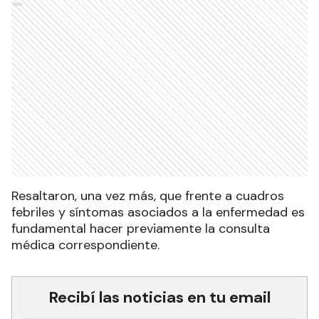
Ads
Resaltaron, una vez más, que frente a cuadros
febriles y síntomas asociados a la enfermedad es
fundamental hacer previamente la consulta
médica correspondiente.
Recibí las noticias en tu email