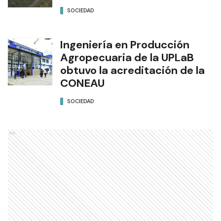
SOCIEDAD
Ingeniería en Producción
Agropecuaria de la UPLaB
obtuvo la acreditación de la
CONEAU
SOCIEDAD
Ads