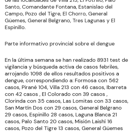
Santo, Comandante Fontana, Estanislao del
Campo, Pozo del Tigre, El Chorro, General
Güemes, General Belgrano, Tres Lagunas y El
Espinillo.
Parte informativo provincial sobre el dengue
En la última semana se han realizado 8931 test de
vigilancia y búsqueda activa de casos febriles,
arrojando 1098 de ellos resultados positivos a
dengue, correspondiendo a: Formosa con 562
casos, Pirané 104, Villa 213 con 46 casos, Ibarreta
con 42 casos , El Colorado con 39 casos ,
Clorinda con 35 casos, Las Lomitas con 33 casos,
San Martín Dos con 29 casos, General Belgrano
29 casos, Espinillo 28 casos, Laguna Blanca 21
casos, Palo Santo 20 casos, Misión Laishí 16
casos, Pozo del Tigre 13 casos, General Güemes