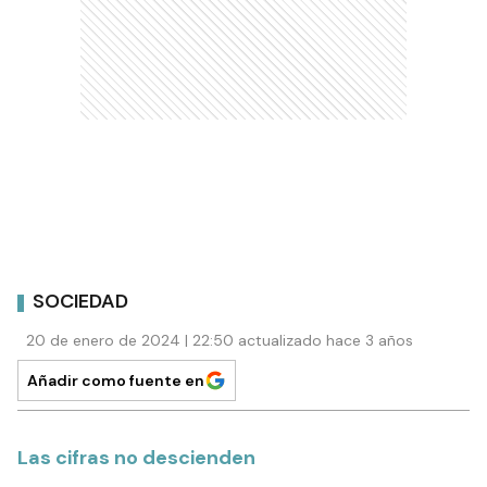
SOCIEDAD
20 de enero de 2024 | 22:50 actualizado hace 3 años
Añadir como fuente en
Las cifras no descienden