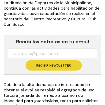
La dirección de Deportes de la Municipalidad,
continúa con las actividades para habilitación de
guardavidas, cuya capacitación se realiza en el
natatorio del Centro Recreativo y Cultural Club
Don Bosco.
Recibí las noticias en tu email
RECIBIR NEWSLETTER
Debido a la alta demanda de interesados en
obtener el aval, se resolvió el agregado de una
tercera jornada de llamado a examen de
idoneidad para guardavidas, tanto para solicitar