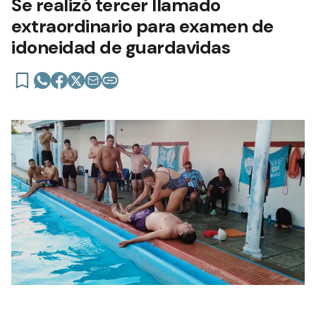
Se realizó tercer llamado
extraordinario para examen de
idoneidad de guardavidas