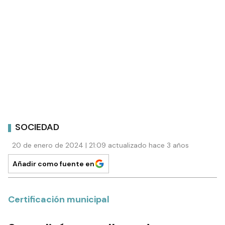
SOCIEDAD
20 de enero de 2024 | 21:09 actualizado hace 3 años
Añadir como fuente en
Certificación municipal