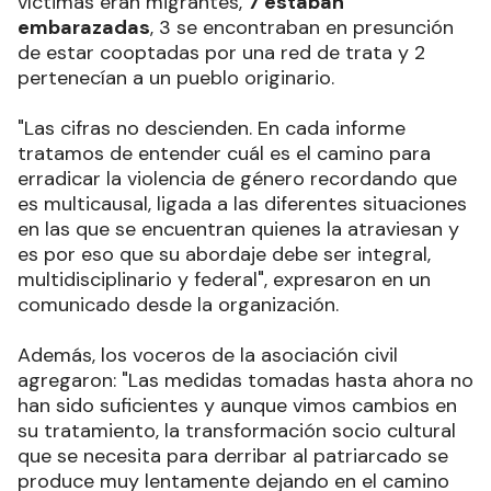
víctimas eran migrantes,
7 estaban
embarazadas
, 3 se encontraban en presunción
de estar cooptadas por una red de trata y 2
pertenecían a un pueblo originario.
"Las cifras no descienden. En cada informe
tratamos de entender cuál es el camino para
erradicar la violencia de género recordando que
es multicausal, ligada a las diferentes situaciones
en las que se encuentran quienes la atraviesan y
es por eso que su abordaje debe ser integral,
multidisciplinario y federal", expresaron en un
comunicado desde la organización.
Además, los voceros de la asociación civil
agregaron: "Las medidas tomadas hasta ahora no
han sido suficientes y aunque vimos cambios en
su tratamiento, la transformación socio cultural
que se necesita para derribar al patriarcado se
produce muy lentamente dejando en el camino