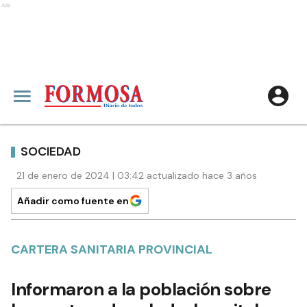
Ads
SOCIEDAD
21 de enero de 2024 | 03:42 actualizado hace 3 años
Añadir como fuente en
CARTERA SANITARIA PROVINCIAL
Informaron a la población sobre