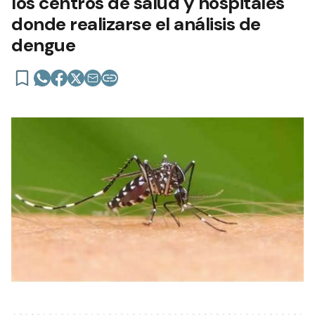
los centros de salud y hospitales
donde realizarse el análisis de
dengue