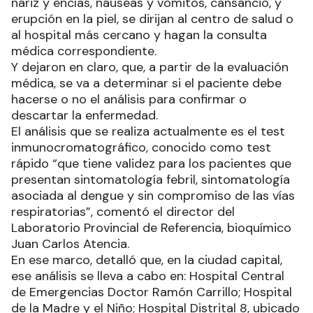
nariz y encías, náuseas y vómitos, cansancio, y
erupción en la piel, se dirijan al centro de salud o
al hospital más cercano y hagan la consulta
médica correspondiente.
Y dejaron en claro, que, a partir de la evaluación
médica, se va a determinar si el paciente debe
hacerse o no el análisis para confirmar o
descartar la enfermedad.
El análisis que se realiza actualmente es el test
inmunocromatográfico, conocido como test
rápido “que tiene validez para los pacientes que
presentan sintomatología febril, sintomatología
asociada al dengue y sin compromiso de las vías
respiratorias”, comentó el director del
Laboratorio Provincial de Referencia, bioquímico
Juan Carlos Atencia.
En ese marco, detalló que, en la ciudad capital,
ese análisis se lleva a cabo en: Hospital Central
de Emergencias Doctor Ramón Carrillo; Hospital
de la Madre y el Niño; Hospital Distrital 8, ubicado