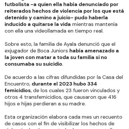
futbolista -a quien ella había denunciado por
reiterados hechos de violencia por los que está
detenido y camino a juicio- pudo haberla
inducido a quitarse la vida
mientras mantenía
con ella una videollamada en tiempo real.
Sobre esto, la familia de Ayala denunció que el
exjugador de Boca Juniors
había amenazado a
la joven con matar a toda su familia si no
consumaba su suicidio
.
De acuerdo a las cifras difundidas por la Casa del
Encuentro,
durante el 2023 hubo 334
femicidios
, de los cuales 23 fueron vinculados y
otros 4 transfemicidios, que causaron que 416
hijos e hijas perdieran a su madre.
Esta organización elabora cada mes un recuento
de casos con el fin de visibilizar los hechos de