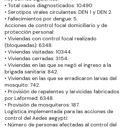
• Total casos diagnosticados: 10.490
• Serotipos virales circulantes: DEN 1 y DEN 2.
• Fallecimientos por dengue: 5.
Acciones de control focal domiciliario y de
protección personal:
• Viviendas con control focal realizado
(bloqueadas): 6348.
• Viviendas visitadas: 10344.
• Viviendas cerradas: 3154.
• Viviendas en las que se negó el ingreso a la
brigada sanitaria: 842.
• Viviendas en las que se erradicaron larvas del
mosquito: 742.
• Provisión de repelentes y larvicidas fabricados
por Laformed: 6348.
• Provisión de mosquiteros: 187.
Logística implementada para las acciones de
control del Aedes aegypti:
• Número de personas afectadas al control del