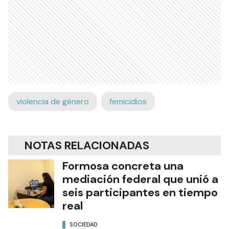
violencia de género
femicidios
NOTAS RELACIONADAS
Formosa concreta una
mediación federal que unió a
seis participantes en tiempo
real
SOCIEDAD