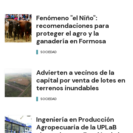
Fenómeno "el Niño":
recomendaciones para
proteger el agro y la
ganadería en Formosa
SOCIEDAD
Advierten a vecinos de la
capital por venta de lotes en
terrenos inundables
SOCIEDAD
Ingeniería en Producción
Agropecuaria de la UPLaB