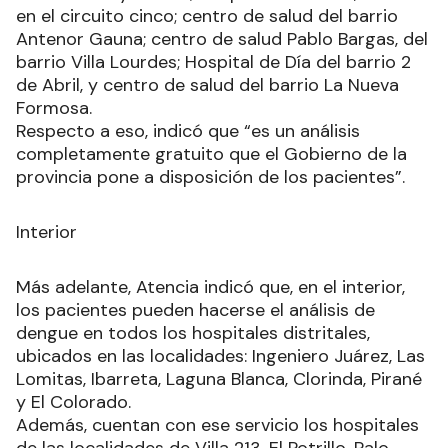
en el circuito cinco; centro de salud del barrio
Antenor Gauna; centro de salud Pablo Bargas, del
barrio Villa Lourdes; Hospital de Día del barrio 2
de Abril, y centro de salud del barrio La Nueva
Formosa.
Respecto a eso, indicó que “es un análisis
completamente gratuito que el Gobierno de la
provincia pone a disposición de los pacientes”.
Interior
Más adelante, Atencia indicó que, en el interior,
los pacientes pueden hacerse el análisis de
dengue en todos los hospitales distritales,
ubicados en las localidades: Ingeniero Juárez, Las
Lomitas, Ibarreta, Laguna Blanca, Clorinda, Pirané
y El Colorado.
Además, cuentan con ese servicio los hospitales
de las localidades de Villa 213, El Potrillo, Palo