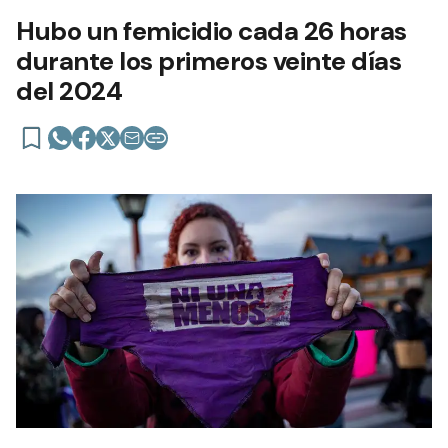
Hubo un femicidio cada 26 horas
durante los primeros veinte días
del 2024