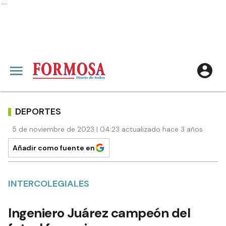
Ads
DEPORTES
5 de noviembre de 2023 | 04:23 actualizado hace 3 años
Añadir como fuente en
INTERCOLEGIALES
Ingeniero Juárez campeón del