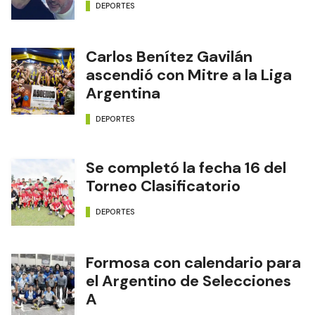
DEPORTES
Carlos Benítez Gavilán
ascendió con Mitre a la Liga
Argentina
DEPORTES
Se completó la fecha 16 del
Torneo Clasificatorio
DEPORTES
Formosa con calendario para
el Argentino de Selecciones
A