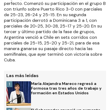
perfecto. Comenzó su participación en el grupo B
con triunfo sobre Puerto Rico 3-0 con parciales
de 25-23, 26-24 y 25-15. En su segunda
participación derrotó a Dominicana 3 a 1, con
parciales de 20-25, 30-28, 25-17 y 25-20. En su
tercer y último partido de la fase de grupos,
Argentina venció a Chile en sets corridos con
parciales de 25-15, 25-20 y 25-21, para de esa
manera ganarse su pasaje directo hacia las
semifinales, que ayer terminó con victoria sobre
Cuba.
Las más leídas
María Alejandra Mareco regresó a
1
Formosa tras tres años de trabajo y
formación en Estados Unidos