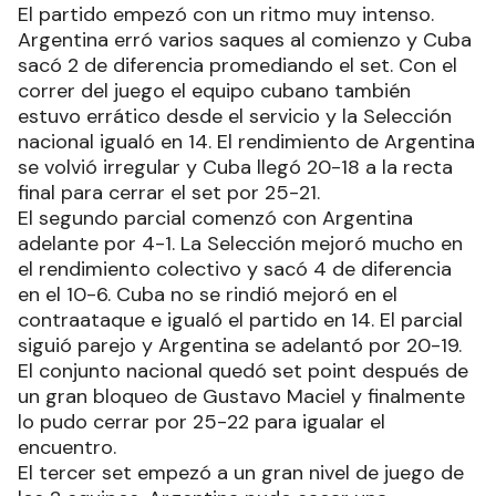
El partido empezó con un ritmo muy intenso.
Argentina erró varios saques al comienzo y Cuba
sacó 2 de diferencia promediando el set. Con el
correr del juego el equipo cubano también
estuvo errático desde el servicio y la Selección
nacional igualó en 14. El rendimiento de Argentina
se volvió irregular y Cuba llegó 20-18 a la recta
final para cerrar el set por 25-21.
El segundo parcial comenzó con Argentina
adelante por 4-1. La Selección mejoró mucho en
el rendimiento colectivo y sacó 4 de diferencia
en el 10-6. Cuba no se rindió mejoró en el
contraataque e igualó el partido en 14. El parcial
siguió parejo y Argentina se adelantó por 20-19.
El conjunto nacional quedó set point después de
un gran bloqueo de Gustavo Maciel y finalmente
lo pudo cerrar por 25-22 para igualar el
encuentro.
El tercer set empezó a un gran nivel de juego de