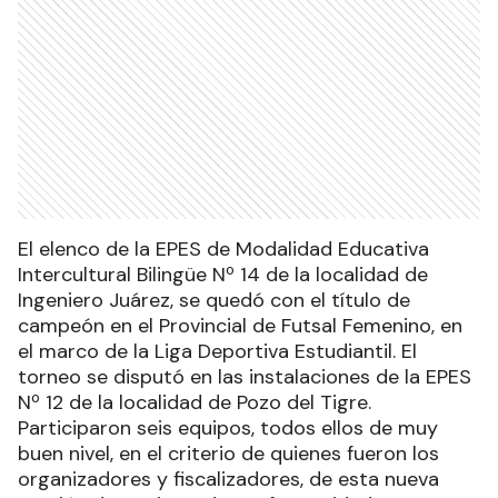
El elenco de la EPES de Modalidad Educativa
Intercultural Bilingüe Nº 14 de la localidad de
Ingeniero Juárez, se quedó con el título de
campeón en el Provincial de Futsal Femenino, en
el marco de la Liga Deportiva Estudiantil. El
torneo se disputó en las instalaciones de la EPES
Nº 12 de la localidad de Pozo del Tigre.
Participaron seis equipos, todos ellos de muy
buen nivel, en el criterio de quienes fueron los
organizadores y fiscalizadores, de esta nueva