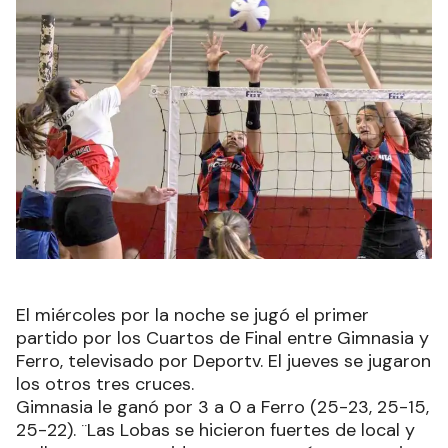
El miércoles por la noche se jugó el primer
partido por los Cuartos de Final entre Gimnasia y
Ferro, televisado por Deportv. El jueves se jugaron
los otros tres cruces.
Gimnasia le ganó por 3 a 0 a Ferro (25-23, 25-15,
25-22). ¨Las Lobas se hicieron fuertes de local y