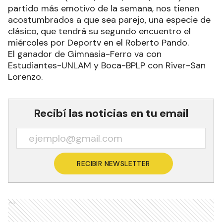
partido más emotivo de la semana, nos tienen
acostumbrados a que sea parejo, una especie de
clásico, que tendrá su segundo encuentro el
miércoles por Deportv en el Roberto Pando.
El ganador de Gimnasia-Ferro va con
Estudiantes-UNLAM y Boca-BPLP con River-San
Lorenzo.
Recibí las noticias en tu email
RECIBIR NEWSLETTER
Ads