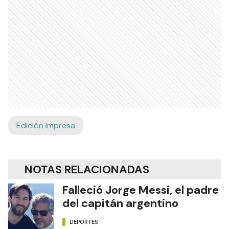
Edición Impresa
NOTAS RELACIONADAS
Falleció Jorge Messi, el padre
del capitán argentino
DEPORTES