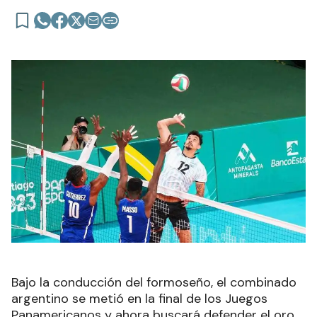
Bajo la conducción del formoseño, el combinado
argentino se metió en la final de los Juegos
Panamericanos y ahora buscará defender el oro