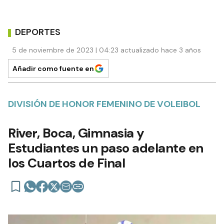
DEPORTES
5 de noviembre de 2023 | 04:23 actualizado hace 3 años
Añadir como fuente en
DIVISIÓN DE HONOR FEMENINO DE VOLEIBOL
River, Boca, Gimnasia y
Estudiantes un paso adelante en
los Cuartos de Final