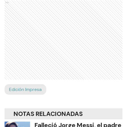
Ads
Edición Impresa
NOTAS RELACIONADAS
Falleció Jorge Messi, el padre