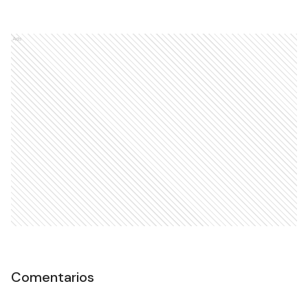
Ads
Comentarios