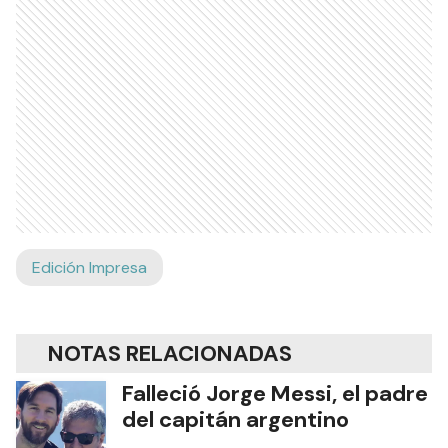
Edición Impresa
NOTAS RELACIONADAS
Falleció Jorge Messi, el padre
del capitán argentino