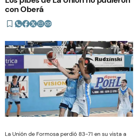
Los pibes de La Unión no pudieron
con Oberá
La Unión de Formosa perdió 83-71 en su vista a