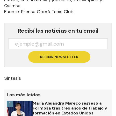
Quimsa.
Fuente: Prensa Oberá Tenis Club.
Recibí las noticias en tu email
RECIBIR NEWSLETTER
Síntesis
Las más leídas
María Alejandra Mareco regresó a
1
Formosa tras tres años de trabajo y
formación en Estados Unidos