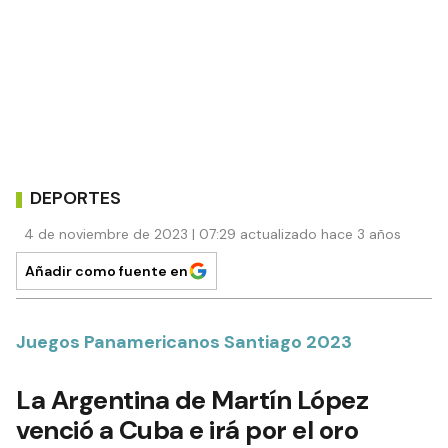
DEPORTES
4 de noviembre de 2023 | 07:29 actualizado hace 3 años
Añadir como fuente en
Juegos Panamericanos Santiago 2023
La Argentina de Martín López
venció a Cuba e irá por el oro