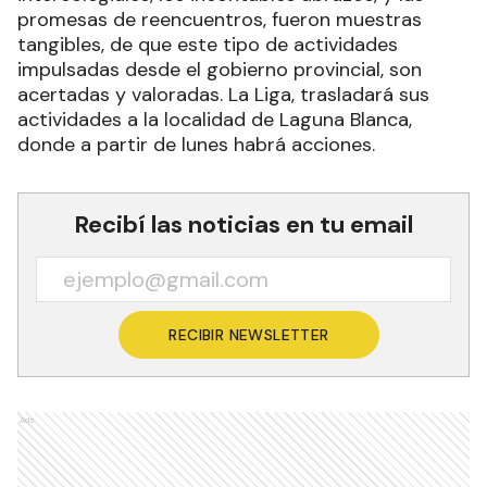
promesas de reencuentros, fueron muestras
tangibles, de que este tipo de actividades
impulsadas desde el gobierno provincial, son
acertadas y valoradas. La Liga, trasladará sus
actividades a la localidad de Laguna Blanca,
donde a partir de lunes habrá acciones.
Recibí las noticias en tu email
RECIBIR NEWSLETTER
Ads