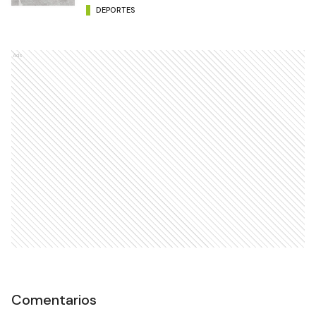
DEPORTES
Ads
Comentarios