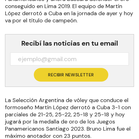
conseguido en Lima 2019. El equipo de Martín
López derrotó a Cuba en la jornada de ayer y hoy
va por el título de campeón.
Recibí las noticias en tu email
RECIBIR NEWSLETTER
La Selección Argentina de vóley que conduce el
formoseño Martín López derrotó a Cuba 3-1 con
parciales de 21-25, 25-22, 25-18 y 25-18 y hoy
jugará por la medalla de oro de los Juegos
Panamericanos Santiago 2023. Bruno Lima fue el
máximo anotador con 23 puntos.