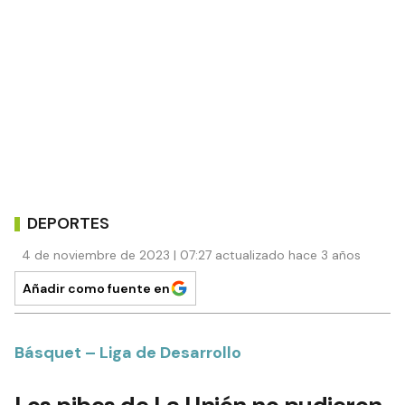
DEPORTES
4 de noviembre de 2023 | 07:27 actualizado hace 3 años
Añadir como fuente en
Básquet – Liga de Desarrollo