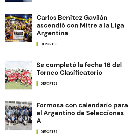
Carlos Benítez Gavilán
ascendió con Mitre a la Liga
Argentina
DEPORTES
Se completó la fecha 16 del
Torneo Clasificatorio
DEPORTES
Formosa con calendario para
el Argentino de Selecciones
A
DEPORTES