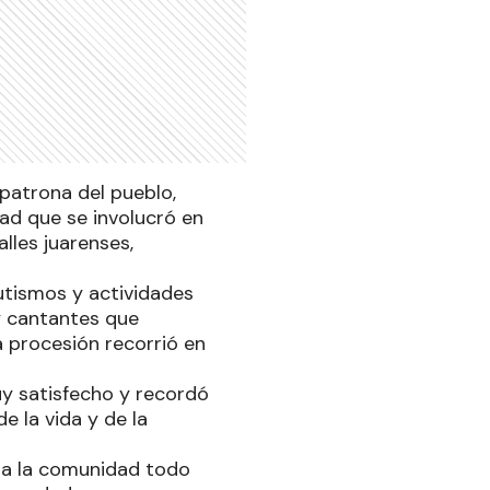
 patrona del pueblo,
ad que se involucró en
alles juarenses,
autismos y actividades
 y cantantes que
 procesión recorrió en
uy satisfecho y recordó
 la vida y de la
ara la comunidad todo