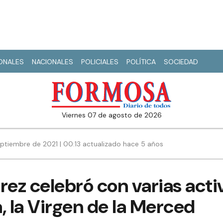
IONALES
NACIONALES
POLICIALES
POLÍTICA
SOCIEDAD
viernes 07 de agosto de 2026
ptiembre de 2021 | 00:13 actualizado hace 5 años
rez celebró con varias acti
, la Virgen de la Merced