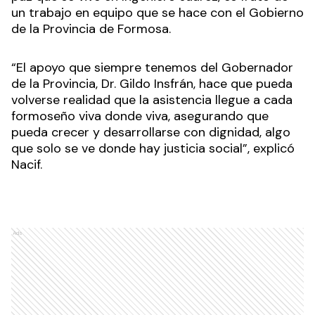
un trabajo en equipo que se hace con el Gobierno
de la Provincia de Formosa.
“El apoyo que siempre tenemos del Gobernador
de la Provincia, Dr. Gildo Insfrán, hace que pueda
volverse realidad que la asistencia llegue a cada
formoseño viva donde viva, asegurando que
pueda crecer y desarrollarse con dignidad, algo
que solo se ve donde hay justicia social”, explicó
Nacif.
Ads