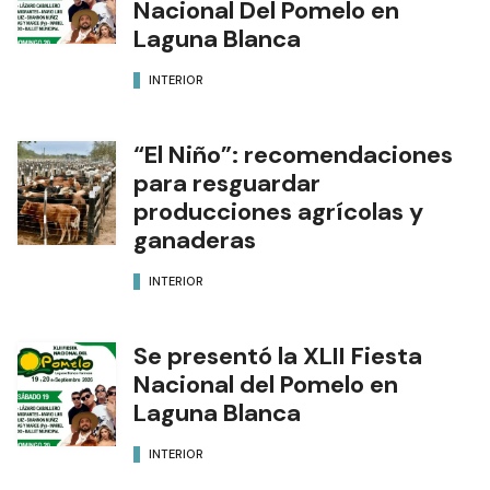
Nacional Del Pomelo en
Laguna Blanca
INTERIOR
“El Niño”: recomendaciones
para resguardar
producciones agrícolas y
ganaderas
INTERIOR
Se presentó la XLII Fiesta
Nacional del Pomelo en
Laguna Blanca
INTERIOR