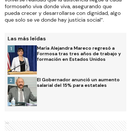
formoseño viva donde viva, asegurando que
pueda crecer y desarrollarse con dignidad, algo
que solo se ve donde hay justicia social”.
Las más leídas
María Alejandra Mareco regresó a
1
Formosa tras tres años de trabajo y
formación en Estados Unidos
El Gobernador anunció un aumento
2
salarial del 15% para estatales
Ads