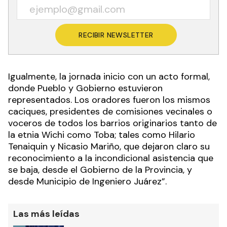
RECIBIR NEWSLETTER
Igualmente, la jornada inicio con un acto formal,
donde Pueblo y Gobierno estuvieron
representados. Los oradores fueron los mismos
caciques, presidentes de comisiones vecinales o
voceros de todos los barrios originarios tanto de
la etnia Wichi como Toba; tales como Hilario
Tenaiquin y Nicasio Mariño, que dejaron claro su
reconocimiento a la incondicional asistencia que
se baja, desde el Gobierno de la Provincia, y
desde Municipio de Ingeniero Juárez”.
Las más leídas