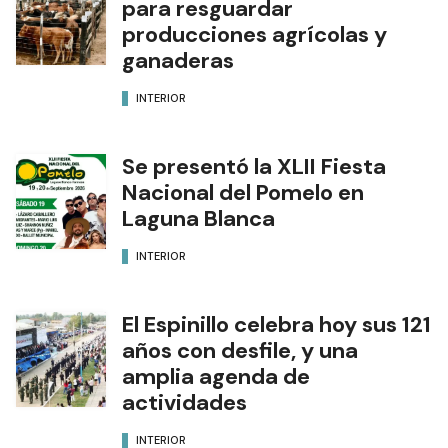
para resguardar
producciones agrícolas y
ganaderas
INTERIOR
Se presentó la XLII Fiesta
Nacional del Pomelo en
Laguna Blanca
INTERIOR
El Espinillo celebra hoy sus 121
años con desfile, y una
amplia agenda de
actividades
INTERIOR