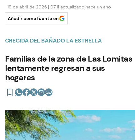
19 de abril de 2025 | 07:11 actualizado hace un año
Añadir como fuente en
CRECIDA DEL BAÑADO LA ESTRELLA
Familias de la zona de Las Lomitas
lentamente regresan a sus
hogares