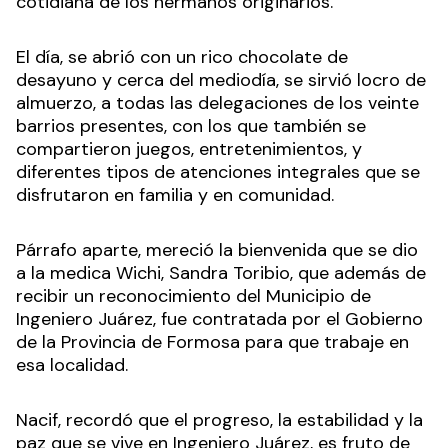
cotidiana de los hermanos originarios.
El día, se abrió con un rico chocolate de
desayuno y cerca del mediodía, se sirvió locro de
almuerzo, a todas las delegaciones de los veinte
barrios presentes, con los que también se
compartieron juegos, entretenimientos, y
diferentes tipos de atenciones integrales que se
disfrutaron en familia y en comunidad.
Párrafo aparte, mereció la bienvenida que se dio
a la medica Wichi, Sandra Toribio, que además de
recibir un reconocimiento del Municipio de
Ingeniero Juárez, fue contratada por el Gobierno
de la Provincia de Formosa para que trabaje en
esa localidad.
Nacif, recordó que el progreso, la estabilidad y la
paz que se vive en Ingeniero Juárez, es fruto de