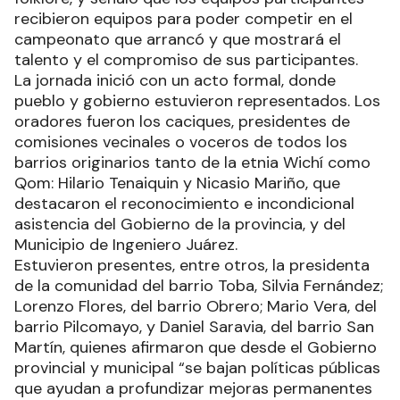
recibieron equipos para poder competir en el
campeonato que arrancó y que mostrará el
talento y el compromiso de sus participantes.
La jornada inició con un acto formal, donde
pueblo y gobierno estuvieron representados. Los
oradores fueron los caciques, presidentes de
comisiones vecinales o voceros de todos los
barrios originarios tanto de la etnia Wichí como
Qom: Hilario Tenaiquin y Nicasio Mariño, que
destacaron el reconocimiento e incondicional
asistencia del Gobierno de la provincia, y del
Municipio de Ingeniero Juárez.
Estuvieron presentes, entre otros, la presidenta
de la comunidad del barrio Toba, Silvia Fernández;
Lorenzo Flores, del barrio Obrero; Mario Vera, del
barrio Pilcomayo, y Daniel Saravia, del barrio San
Martín, quienes afirmaron que desde el Gobierno
provincial y municipal “se bajan políticas públicas
que ayudan a profundizar mejoras permanentes