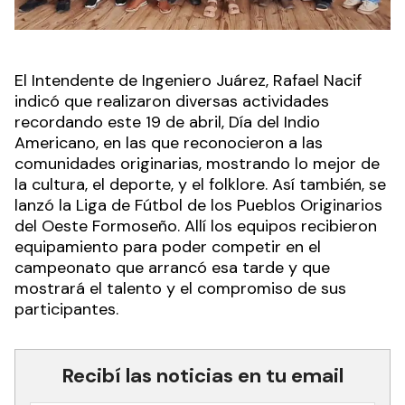
El Intendente de Ingeniero Juárez, Rafael Nacif
indicó que realizaron diversas actividades
recordando este 19 de abril, Día del Indio
Americano, en las que reconocieron a las
comunidades originarias, mostrando lo mejor de
la cultura, el deporte, y el folklore. Así también, se
lanzó la Liga de Fútbol de los Pueblos Originarios
del Oeste Formoseño. Allí los equipos recibieron
equipamiento para poder competir en el
campeonato que arrancó esa tarde y que
mostrará el talento y el compromiso de sus
participantes.
Recibí las noticias en tu email