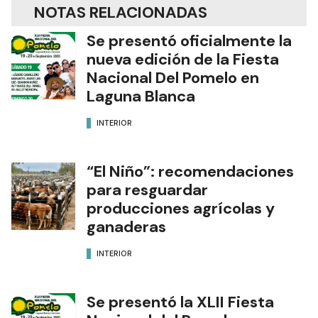
NOTAS RELACIONADAS
Se presentó oficialmente la
nueva edición de la Fiesta
Nacional Del Pomelo en
Laguna Blanca
INTERIOR
“El Niño”: recomendaciones
para resguardar
producciones agrícolas y
ganaderas
INTERIOR
Se presentó la XLII Fiesta