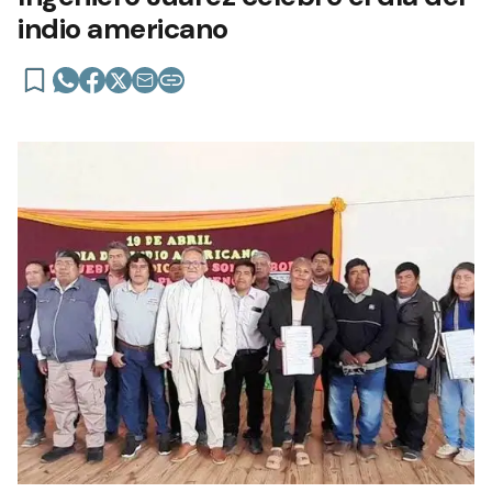
indio americano