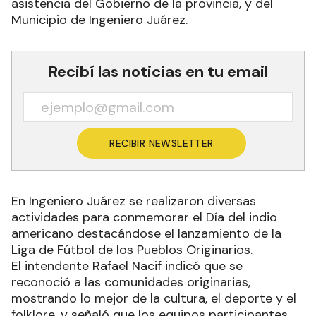
asistencia del Gobierno de la provincia, y del
Municipio de Ingeniero Juárez.
Recibí las noticias en tu email
RECIBIR NEWSLETTER
En Ingeniero Juárez se realizaron diversas
actividades para conmemorar el Día del indio
americano destacándose el lanzamiento de la
Liga de Fútbol de los Pueblos Originarios.
El intendente Rafael Nacif indicó que se
reconoció a las comunidades originarias,
mostrando lo mejor de la cultura, el deporte y el
folklore, y señaló que los equipos participantes