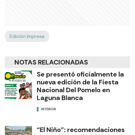
Edición Impresa
NOTAS RELACIONADAS
Se presentó oficialmente la
nueva edición de la Fiesta
Nacional Del Pomelo en
Laguna Blanca
INTERIOR
“El Niño”: recomendaciones