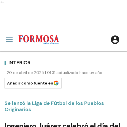
Ads
INTERIOR
20 de abril de 2025 | 01:31 actualizado hace un año
Añadir como fuente en
Se lanzó la Liga de Fútbol de los Pueblos
Originarios
Ingeniero Juárez celebró el día del