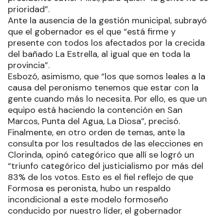
prioridad”.
Ante la ausencia de la gestión municipal, subrayó
que el gobernador es el que “está firme y
presente con todos los afectados por la crecida
del bañado La Estrella, al igual que en toda la
provincia”.
Esbozó, asimismo, que “los que somos leales a la
causa del peronismo tenemos que estar con la
gente cuando más lo necesita. Por ello, es que un
equipo está haciendo la contención en San
Marcos, Punta del Agua, La Diosa”, precisó.
Finalmente, en otro orden de temas, ante la
consulta por los resultados de las elecciones en
Clorinda, opinó categórico que allí se logró un
“triunfo categórico del justicialismo por más del
83% de los votos. Esto es el fiel reflejo de que
Formosa es peronista, hubo un respaldo
incondicional a este modelo formoseño
conducido por nuestro líder, el gobernador