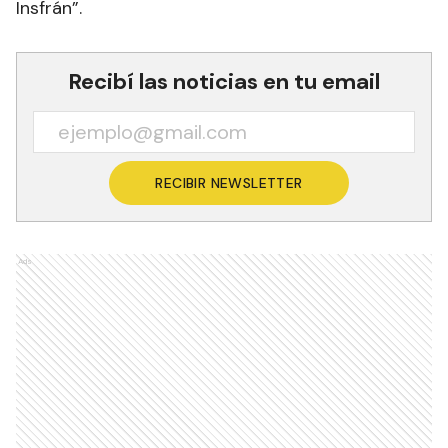
Insfrán”.
Recibí las noticias en tu email
RECIBIR NEWSLETTER
Ads