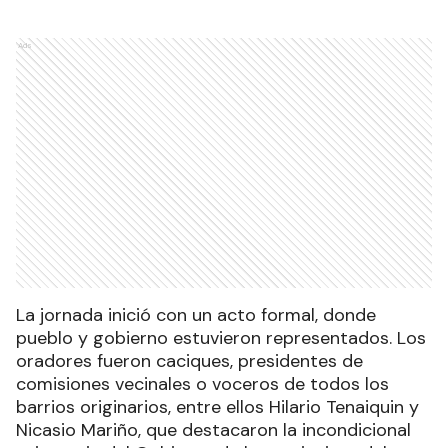
Ads
La jornada inició con un acto formal, donde
pueblo y gobierno estuvieron representados. Los
oradores fueron caciques, presidentes de
comisiones vecinales o voceros de todos los
barrios originarios, entre ellos Hilario Tenaiquin y
Nicasio Mariño, que destacaron la incondicional