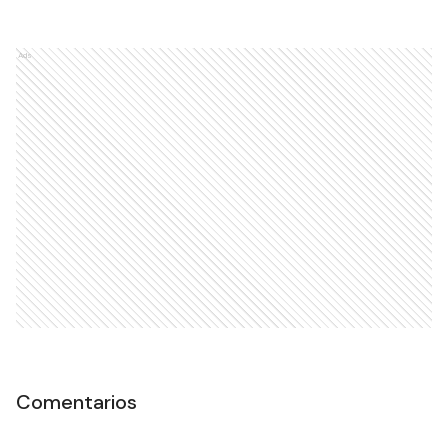
Ads
Comentarios