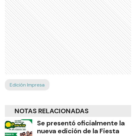
Edición Impresa
NOTAS RELACIONADAS
Se presentó oficialmente la
nueva edición de la Fiesta