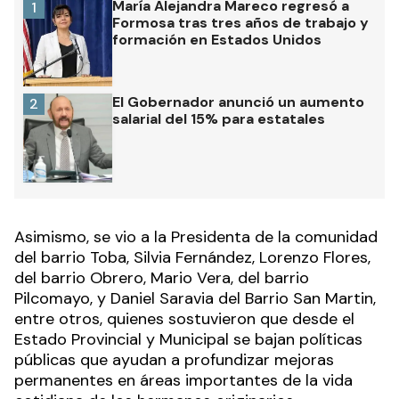
María Alejandra Mareco regresó a
1
Formosa tras tres años de trabajo y
formación en Estados Unidos
El Gobernador anunció un aumento
2
salarial del 15% para estatales
Asimismo, se vio a la Presidenta de la comunidad
del barrio Toba, Silvia Fernández, Lorenzo Flores,
del barrio Obrero, Mario Vera, del barrio
Pilcomayo, y Daniel Saravia del Barrio San Martin,
entre otros, quienes sostuvieron que desde el
Estado Provincial y Municipal se bajan políticas
públicas que ayudan a profundizar mejoras
permanentes en áreas importantes de la vida