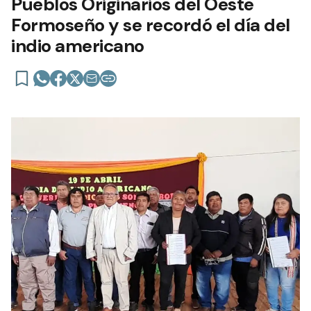
Pueblos Originarios del Oeste
Formoseño y se recordó el día del
indio americano