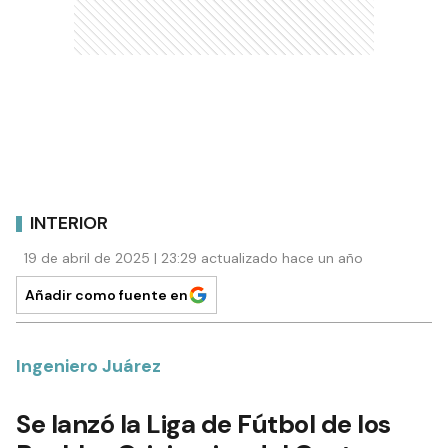
INTERIOR
19 de abril de 2025 | 23:29 actualizado hace un año
Añadir como fuente en
Ingeniero Juárez
Se lanzó la Liga de Fútbol de los