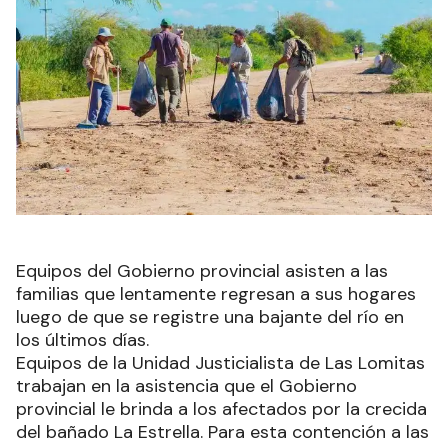
Equipos del Gobierno provincial asisten a las
familias que lentamente regresan a sus hogares
luego de que se registre una bajante del río en
los últimos días.
Equipos de la Unidad Justicialista de Las Lomitas
trabajan en la asistencia que el Gobierno
provincial le brinda a los afectados por la crecida
del bañado La Estrella. Para esta contención a las