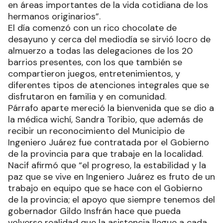
en áreas importantes de la vida cotidiana de los
hermanos originarios”.
El día comenzó con un rico chocolate de
desayuno y cerca del mediodía se sirvió locro de
almuerzo a todas las delegaciones de los 20
barrios presentes, con los que también se
compartieron juegos, entretenimientos, y
diferentes tipos de atenciones integrales que se
disfrutaron en familia y en comunidad.
Párrafo aparte mereció la bienvenida que se dio a
la médica wichí, Sandra Toribio, que además de
recibir un reconocimiento del Municipio de
Ingeniero Juárez fue contratada por el Gobierno
de la provincia para que trabaje en la localidad.
Nacif afirmó que “el progreso, la estabilidad y la
paz que se vive en Ingeniero Juárez es fruto de un
trabajo en equipo que se hace con el Gobierno
de la provincia; el apoyo que siempre tenemos del
gobernador Gildo Insfrán hace que pueda
volverse realidad que la asistencia llegue a cada