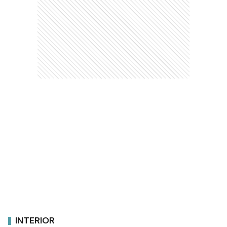
INTERIOR