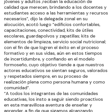
jóvenes y adultos ,reciban la educación de
calidad que merecen, brindando a los docentes y
estudiantes acceso a las herramientas y recursos
necesarios”, dijo la delegada zonal en su
alocución, acotó luego “edificios confortables,
capacitaciones, conectividad, kits de útiles
escolares, guardapolvos y zapatillas; kits de
elementos de limpieza, servicio social nutricional;
con el fin de que logren el éxito en el proceso
formativo y en sus vidas, aún en estos tiempos
de incertidumbre, y confiando en el modelo
formoseño, cuyo objetivo tiende a que nuestros
actores educativos se sientan seguros, valorados
y respetados siempre, en su proceso de
realización plena como persona humana y como
comunidad”.
“A todos los integrantes de las comunidades
educativas, los insto a seguir siendo proactivos
en esta maravillosa aventura de enseñar y
aprender, a fin de que sigamos alcanzando