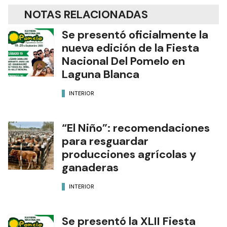
NOTAS RELACIONADAS
Se presentó oficialmente la
nueva edición de la Fiesta
Nacional Del Pomelo en
Laguna Blanca
INTERIOR
“El Niño”: recomendaciones
para resguardar
producciones agrícolas y
ganaderas
INTERIOR
Se presentó la XLII Fiesta