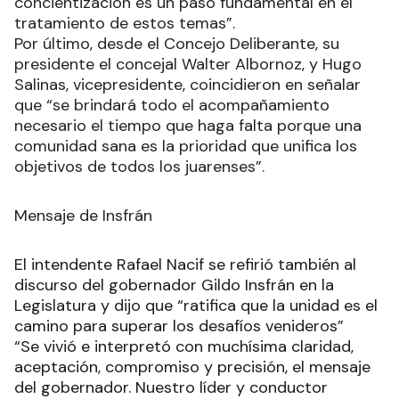
concientización es un paso fundamental en el
tratamiento de estos temas”.
Por último, desde el Concejo Deliberante, su
presidente el concejal Walter Albornoz, y Hugo
Salinas, vicepresidente, coincidieron en señalar
que “se brindará todo el acompañamiento
necesario el tiempo que haga falta porque una
comunidad sana es la prioridad que unifica los
objetivos de todos los juarenses”.
Mensaje de Insfrán
El intendente Rafael Nacif se refirió también al
discurso del gobernador Gildo Insfrán en la
Legislatura y dijo que “ratifica que la unidad es el
camino para superar los desafíos venideros”
“Se vivió e interpretó con muchísima claridad,
aceptación, compromiso y precisión, el mensaje
del gobernador. Nuestro líder y conductor