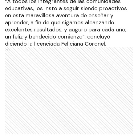
“A todos los integrantes de las comunidades
educativas, los insto a seguir siendo proactivos
en esta maravillosa aventura de enseñar y
aprender, a fin de que sigamos alcanzando
excelentes resultados, y auguro para cada uno,
un feliz y bendecido comienzo”, concluyó
diciendo la licenciada Feliciana Coronel.
Ads