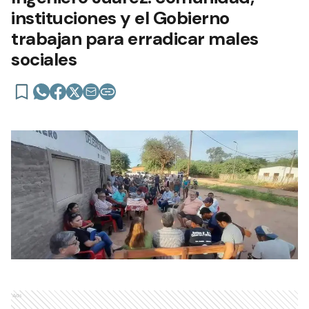
instituciones y el Gobierno
trabajan para erradicar males
sociales
Ads