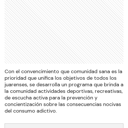
Con el convencimiento que comunidad sana es la
prioridad que unifica los objetivos de todos los
juarenses, se desarrolla un programa que brinda a
la comunidad actividades deportivas, recreativas,
de escucha activa para la prevención y
concientización sobre las consecuencias nocivas
del consumo adictivo.