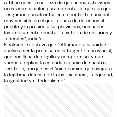
ratificó nuestra certeza de que nunca estuvimos
ni estaremos solos para enfrentar lo que sea que
tengamos que afrontar en un contexto nacional
muy sensible en el que la quita de derechos al
pueblo y la presión a las provincias, nos hacen
lastimosamente reeditar la historia de unitarios y
federales”, indicó.
Finalmente sostuvo que “el llamado a la unidad
vuelve a ser la premisa de esta gestión provincial,
que nos llena de orgullo y compromiso, y que
vamos a replicarla en cada espacio de nuestro
territorio, porque es el único camino que asegura
la legítima defensa de la justicia social, la equidad,
la igualdad y el federalismo”.
Ads