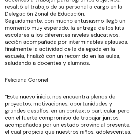
resaltó el trabajo de su personal a cargo en la
Delegación Zonal de Educación.
Seguidamente, con mucho entusiasmo llegó un
momento muy esperado, la entrega de los kits
escolares a los diferentes niveles educativos,
acción acompañada por interminables aplausos,
finalmente la actividad de la delegada en la
escuela, finalizó con un recorrido en las aulas,
saludando a docentes y alumnos.
Feliciana Coronel
“Este nuevo inicio, nos encuentra plenos de
proyectos, motivaciones, oportunidades y
grandes desafíos, en un contexto particular pero
con el fuerte compromiso de trabajar juntos,
acompañados por un estado provincial presente,
el cual propicia que nuestros niños, adolescentes,