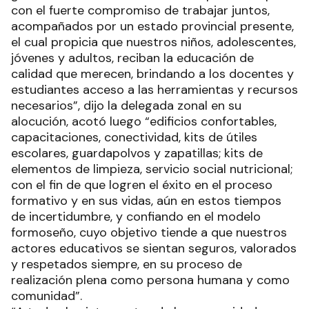
con el fuerte compromiso de trabajar juntos,
acompañados por un estado provincial presente,
el cual propicia que nuestros niños, adolescentes,
jóvenes y adultos, reciban la educación de
calidad que merecen, brindando a los docentes y
estudiantes acceso a las herramientas y recursos
necesarios”, dijo la delegada zonal en su
alocución, acotó luego “edificios confortables,
capacitaciones, conectividad, kits de útiles
escolares, guardapolvos y zapatillas; kits de
elementos de limpieza, servicio social nutricional;
con el fin de que logren el éxito en el proceso
formativo y en sus vidas, aún en estos tiempos
de incertidumbre, y confiando en el modelo
formoseño, cuyo objetivo tiende a que nuestros
actores educativos se sientan seguros, valorados
y respetados siempre, en su proceso de
realización plena como persona humana y como
comunidad”.