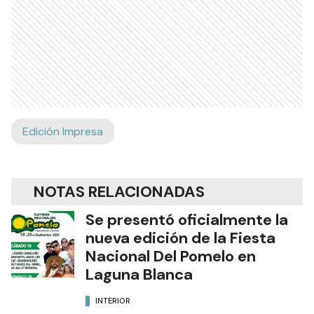
Edición Impresa
NOTAS RELACIONADAS
Se presentó oficialmente la
nueva edición de la Fiesta
Nacional Del Pomelo en
Laguna Blanca
INTERIOR