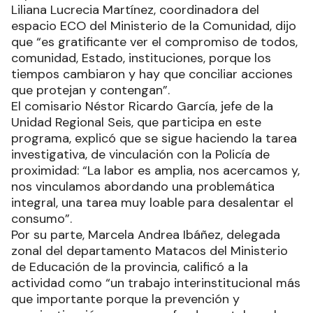
Liliana Lucrecia Martínez, coordinadora del
espacio ECO del Ministerio de la Comunidad, dijo
que “es gratificante ver el compromiso de todos,
comunidad, Estado, instituciones, porque los
tiempos cambiaron y hay que conciliar acciones
que protejan y contengan”.
El comisario Néstor Ricardo García, jefe de la
Unidad Regional Seis, que participa en este
programa, explicó que se sigue haciendo la tarea
investigativa, de vinculación con la Policía de
proximidad: “La labor es amplia, nos acercamos y,
nos vinculamos abordando una problemática
integral, una tarea muy loable para desalentar el
consumo”.
Por su parte, Marcela Andrea Ibáñez, delegada
zonal del departamento Matacos del Ministerio
de Educación de la provincia, calificó a la
actividad como “un trabajo interinstitucional más
que importante porque la prevención y