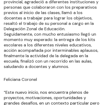
provincial, agradeció a diferentes instituciones y
personas que colaboraron con los preparativos
previos al inicio de las clases, llamó a los
docentes a trabajar para lograr los objetivos,
resaltó el trabajo de su personal a cargo en la
Delegación Zonal de Educación.
Seguidamente, con mucho entusiasmo llegó un
momento muy esperado: la entrega de los kits
escolares a los diferentes niveles educativos,
acción acompañada por interminables aplausos,
finalmente la actividad de la delegada en la
escuela, finalizó con un recorrido en las aulas,
saludando a docentes y alumnos.
Feliciana Coronel
“Este nuevo inicio, nos encuentra plenos de
proyectos, motivaciones, oportunidades y
grandes desafíos, en un contexto particular pero