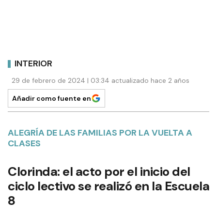
INTERIOR
29 de febrero de 2024 | 03:34 actualizado hace 2 años
Añadir como fuente en
ALEGRÍA DE LAS FAMILIAS POR LA VUELTA A
CLASES
Clorinda: el acto por el inicio del
ciclo lectivo se realizó en la Escuela
8