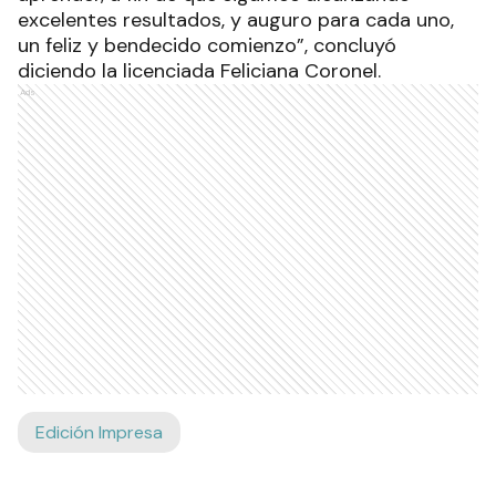
excelentes resultados, y auguro para cada uno,
un feliz y bendecido comienzo”, concluyó
diciendo la licenciada Feliciana Coronel.
Ads
Edición Impresa