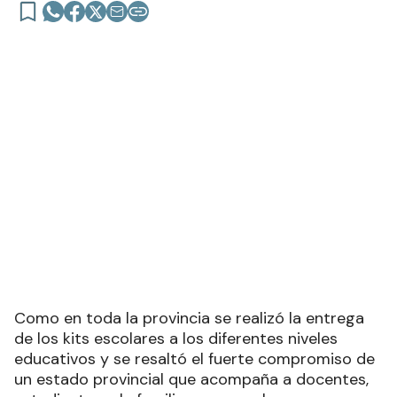
Como en toda la provincia se realizó la entrega
de los kits escolares a los diferentes niveles
educativos y se resaltó el fuerte compromiso de
un estado provincial que acompaña a docentes,