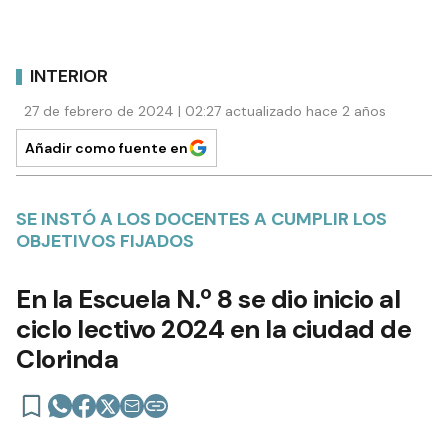
INTERIOR
27 de febrero de 2024 | 02:27 actualizado hace 2 años
Añadir como fuente en
SE INSTÓ A LOS DOCENTES A CUMPLIR LOS
OBJETIVOS FIJADOS
En la Escuela N.º 8 se dio inicio al
ciclo lectivo 2024 en la ciudad de
Clorinda