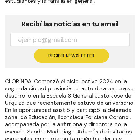
estudiantes y la familia en general.
Recibí las noticias en tu email
RECIBIR NEWSLETTER
CLORINDA. Comenzó el ciclo lectivo 2024 en la
segunda ciudad provincial, el acto de apertura se
desarrolló en la Escuela 8 General Justo José de
Urquiza que recientemente estuvo de aniversario.
En la oportunidad asistió y participó la delegada
zonal de Educación, licenciada Feliciana Coronel,
acompañada por la anfitriona y directora de la
escuela, Sandra Madariaga. Además de invitados
especiales, concurrieron también banderas y