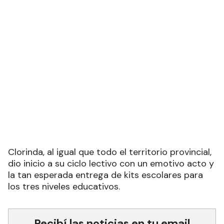
Clorinda, al igual que todo el territorio provincial,
dio inicio a su ciclo lectivo con un emotivo acto y
la tan esperada entrega de kits escolares para
los tres niveles educativos.
Recibí las noticias en tu email