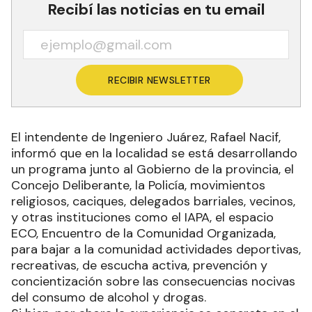
Recibí las noticias en tu email
RECIBIR NEWSLETTER
El intendente de Ingeniero Juárez, Rafael Nacif,
informó que en la localidad se está desarrollando
un programa junto al Gobierno de la provincia, el
Concejo Deliberante, la Policía, movimientos
religiosos, caciques, delegados barriales, vecinos,
y otras instituciones como el IAPA, el espacio
ECO, Encuentro de la Comunidad Organizada,
para bajar a la comunidad actividades deportivas,
recreativas, de escucha activa, prevención y
concientización sobre las consecuencias nocivas
del consumo de alcohol y drogas.