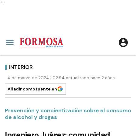
Ads
INTERIOR
4 de marzo de 2024 | 02:54 actualizado hace 2 años
Añadir como fuente en
Prevención y concientización sobre el consumo
de alcohol y drogas
Ingeniero Juárez: comunidad,