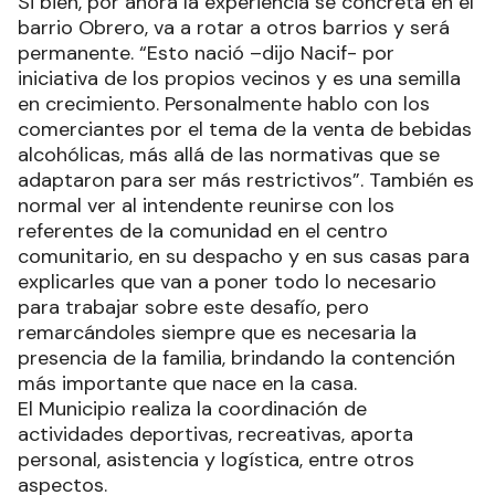
Si bien, por ahora la experiencia se concreta en el
barrio Obrero, va a rotar a otros barrios y será
permanente. “Esto nació –dijo Nacif- por
iniciativa de los propios vecinos y es una semilla
en crecimiento. Personalmente hablo con los
comerciantes por el tema de la venta de bebidas
alcohólicas, más allá de las normativas que se
adaptaron para ser más restrictivos”. También es
normal ver al intendente reunirse con los
referentes de la comunidad en el centro
comunitario, en su despacho y en sus casas para
explicarles que van a poner todo lo necesario
para trabajar sobre este desafío, pero
remarcándoles siempre que es necesaria la
presencia de la familia, brindando la contención
más importante que nace en la casa.
El Municipio realiza la coordinación de
actividades deportivas, recreativas, aporta
personal, asistencia y logística, entre otros
aspectos.