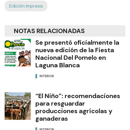
Edición Impresa
NOTAS RELACIONADAS
Se presentó oficialmente la
nueva edición de la Fiesta
Nacional Del Pomelo en
Laguna Blanca
INTERIOR
“El Niño”: recomendaciones
para resguardar
producciones agrícolas y
ganaderas
INTERIOR