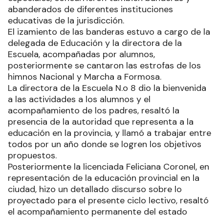
abanderados de diferentes instituciones
educativas de la jurisdicción.
El izamiento de las banderas estuvo a cargo de la
delegada de Educación y la directora de la
Escuela, acompañadas por alumnos,
posteriormente se cantaron las estrofas de los
himnos Nacional y Marcha a Formosa.
La directora de la Escuela N.o 8 dio la bienvenida
a las actividades a los alumnos y el
acompañamiento de los padres, resaltó la
presencia de la autoridad que representa a la
educación en la provincia, y llamó a trabajar entre
todos por un año donde se logren los objetivos
propuestos.
Posteriormente la licenciada Feliciana Coronel, en
representación de la educación provincial en la
ciudad, hizo un detallado discurso sobre lo
proyectado para el presente ciclo lectivo, resaltó
el acompañamiento permanente del estado