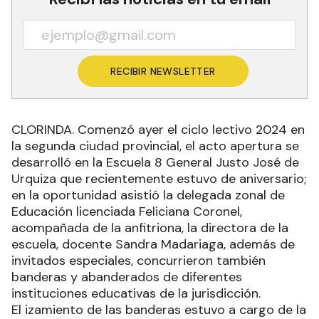
RECIBIR NEWSLETTER
CLORINDA. Comenzó ayer el ciclo lectivo 2024 en
la segunda ciudad provincial, el acto apertura se
desarrolló en la Escuela 8 General Justo José de
Urquiza que recientemente estuvo de aniversario;
en la oportunidad asistió la delegada zonal de
Educación licenciada Feliciana Coronel,
acompañada de la anfitriona, la directora de la
escuela, docente Sandra Madariaga, además de
invitados especiales, concurrieron también
banderas y abanderados de diferentes
instituciones educativas de la jurisdicción.
El izamiento de las banderas estuvo a cargo de la