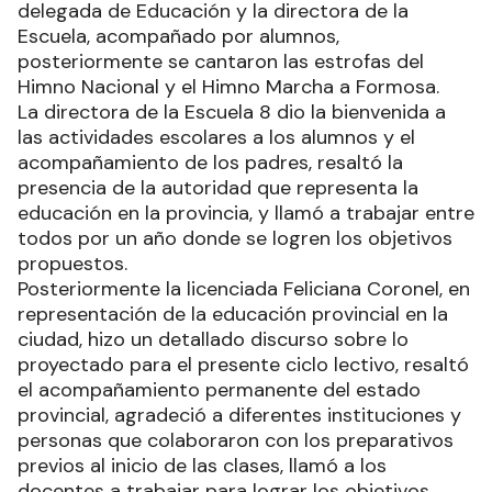
delegada de Educación y la directora de la
Escuela, acompañado por alumnos,
posteriormente se cantaron las estrofas del
Himno Nacional y el Himno Marcha a Formosa.
La directora de la Escuela 8 dio la bienvenida a
las actividades escolares a los alumnos y el
acompañamiento de los padres, resaltó la
presencia de la autoridad que representa la
educación en la provincia, y llamó a trabajar entre
todos por un año donde se logren los objetivos
propuestos.
Posteriormente la licenciada Feliciana Coronel, en
representación de la educación provincial en la
ciudad, hizo un detallado discurso sobre lo
proyectado para el presente ciclo lectivo, resaltó
el acompañamiento permanente del estado
provincial, agradeció a diferentes instituciones y
personas que colaboraron con los preparativos
previos al inicio de las clases, llamó a los
docentes a trabajar para lograr los objetivos,