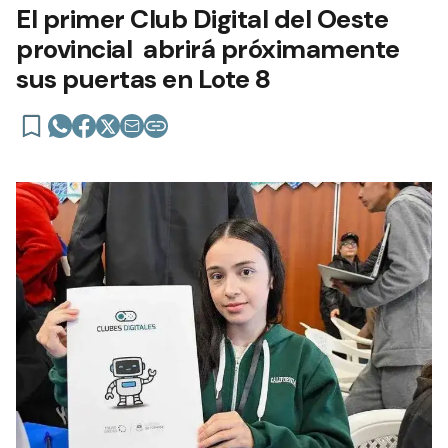
El primer Club Digital del Oeste
provincial abrirá próximamente
sus puertas en Lote 8