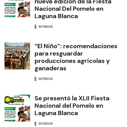
nueva edición de la Fiesta
Nacional Del Pomelo en
Laguna Blanca
INTERIOR
“El Niño”: recomendaciones
para resguardar
producciones agrícolas y
ganaderas
INTERIOR
Se presentó la XLII Fiesta
Nacional del Pomelo en
Laguna Blanca
INTERIOR