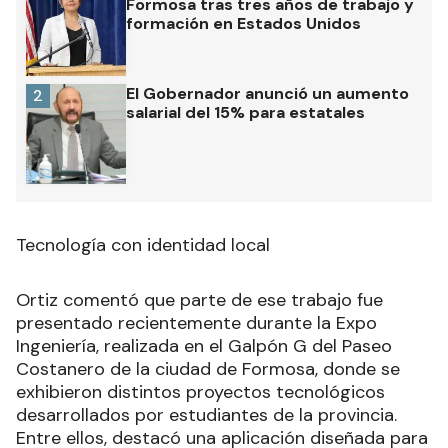
Formosa tras tres años de trabajo y
formación en Estados Unidos
El Gobernador anunció un aumento
2
salarial del 15% para estatales
Tecnología con identidad local
Ortiz comentó que parte de ese trabajo fue
presentado recientemente durante la Expo
Ingeniería, realizada en el Galpón G del Paseo
Costanero de la ciudad de Formosa, donde se
exhibieron distintos proyectos tecnológicos
desarrollados por estudiantes de la provincia.
Entre ellos, destacó una aplicación diseñada para