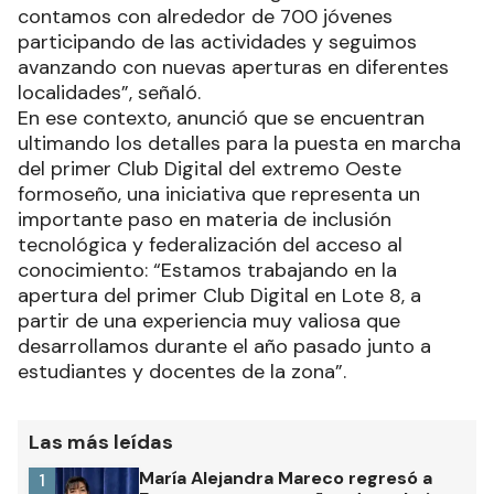
contamos con alrededor de 700 jóvenes
participando de las actividades y seguimos
avanzando con nuevas aperturas en diferentes
localidades”, señaló.
En ese contexto, anunció que se encuentran
ultimando los detalles para la puesta en marcha
del primer Club Digital del extremo Oeste
formoseño, una iniciativa que representa un
importante paso en materia de inclusión
tecnológica y federalización del acceso al
conocimiento: “Estamos trabajando en la
apertura del primer Club Digital en Lote 8, a
partir de una experiencia muy valiosa que
desarrollamos durante el año pasado junto a
estudiantes y docentes de la zona”.
Las más leídas
María Alejandra Mareco regresó a
1