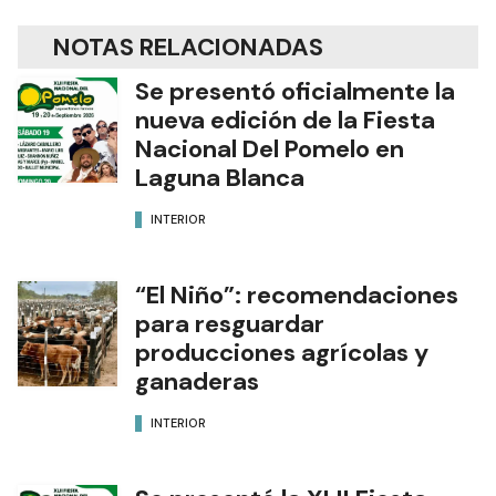
NOTAS RELACIONADAS
Se presentó oficialmente la
nueva edición de la Fiesta
Nacional Del Pomelo en
Laguna Blanca
INTERIOR
“El Niño”: recomendaciones
para resguardar
producciones agrícolas y
ganaderas
INTERIOR