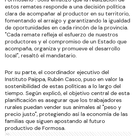
estos remates responde a una decisión política
clara de acompañar al productor en su territorio,
fomentando el arraigo y garantizando la igualdad
de oportunidades en cada rincón de la provincia.
"Cada remate refleja el esfuerzo de nuestros
productores y el compromiso de un Estado que
acompaña, organiza y promueve el desarrollo
local", resaltó el mandatario.
Por su parte, el coordinador ejecutivo del
Instituto Paippa, Rubén Casco, puso en valor la
sostenibilidad de estas políticas a lo largo del
tiempo. Según explicó, el objetivo central de esta
planificación es asegurar que los trabajadores
rurales puedan vender sus animales al "peso y
precio justo", protegiendo así la economía de las
familias que siguen apostando al futuro
productivo de Formosa.
Ads