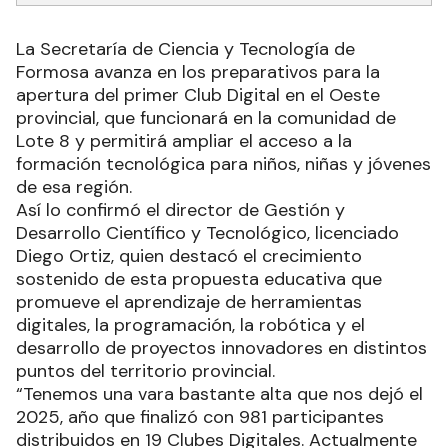
La Secretaría de Ciencia y Tecnología de
Formosa avanza en los preparativos para la
apertura del primer Club Digital en el Oeste
provincial, que funcionará en la comunidad de
Lote 8 y permitirá ampliar el acceso a la
formación tecnológica para niños, niñas y jóvenes
de esa región.
Así lo confirmó el director de Gestión y
Desarrollo Científico y Tecnológico, licenciado
Diego Ortiz, quien destacó el crecimiento
sostenido de esta propuesta educativa que
promueve el aprendizaje de herramientas
digitales, la programación, la robótica y el
desarrollo de proyectos innovadores en distintos
puntos del territorio provincial.
“Tenemos una vara bastante alta que nos dejó el
2025, año que finalizó con 981 participantes
distribuidos en 19 Clubes Digitales. Actualmente