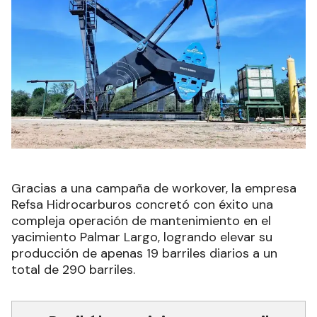
Gracias a una campaña de workover, la empresa
Refsa Hidrocarburos concretó con éxito una
compleja operación de mantenimiento en el
yacimiento Palmar Largo, logrando elevar su
producción de apenas 19 barriles diarios a un
total de 290 barriles.