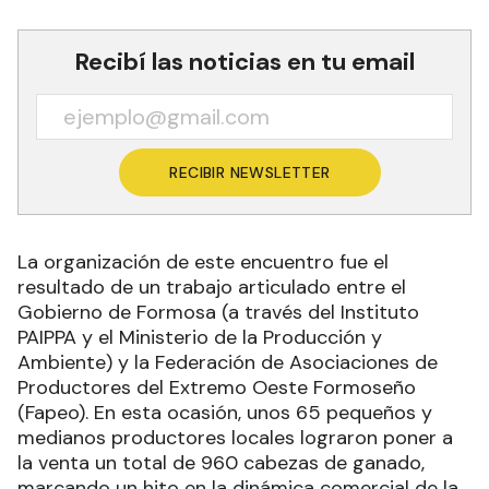
Recibí las noticias en tu email
RECIBIR NEWSLETTER
La organización de este encuentro fue el
resultado de un trabajo articulado entre el
Gobierno de Formosa (a través del Instituto
PAIPPA y el Ministerio de la Producción y
Ambiente) y la Federación de Asociaciones de
Productores del Extremo Oeste Formoseño
(Fapeo). En esta ocasión, unos 65 pequeños y
medianos productores locales lograron poner a
la venta un total de 960 cabezas de ganado,
marcando un hito en la dinámica comercial de la