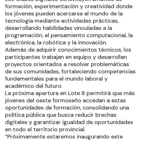
formación, experimentación y creatividad donde
los jóvenes pueden acercarse al mundo de la
tecnología mediante actividades prácticas,
desarrollando habilidades vinculadas a la
programación, el pensamiento computacional, la
electrónica, la robótica y la innovación.
Además de adquirir conocimientos técnicos, los
participantes trabajan en equipo y desarrollan
proyectos orientados a resolver problemáticas
de sus comunidades, fortaleciendo competencias
fundamentales para el mundo laboral y
académico del futuro.
La próxima apertura en Lote 8 permitirá que más
jóvenes del oeste formoseño accedan a estas
oportunidades de formación, consolidando una
política pública que busca reducir brechas
digitales y garantizar igualdad de oportunidades
en todo el territorio provincial.
“Próximamente estaremos inaugurando este