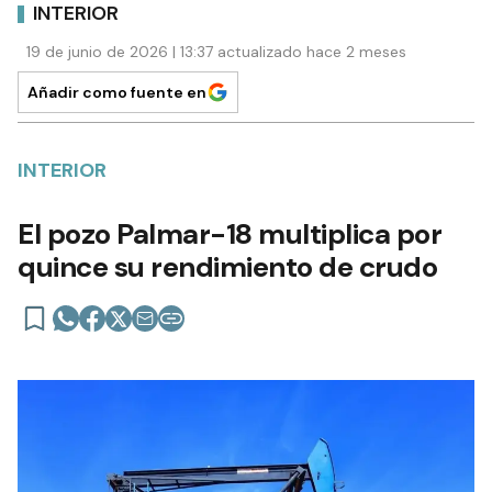
INTERIOR
19 de junio de 2026 | 13:37 actualizado hace 2 meses
Añadir como fuente en
INTERIOR
El pozo Palmar-18 multiplica por
quince su rendimiento de crudo