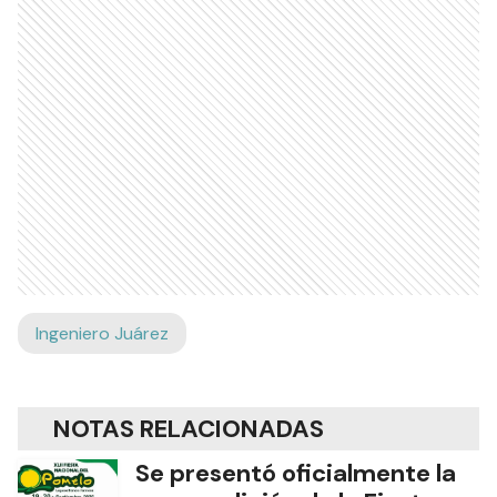
Ingeniero Juárez
NOTAS RELACIONADAS
Se presentó oficialmente la