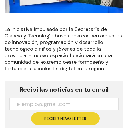
La iniciativa impulsada por la Secretaría de
Ciencia y Tecnología busca acercar herramientas
de innovación, programación y desarrollo
tecnológico a niños y jóvenes de toda la
provincia. El nuevo espacio funcionará en una
comunidad del extremo oeste formoseño y
fortalecerá la inclusión digital en la región.
Recibí las noticias en tu email
RECIBIR NEWSLETTER