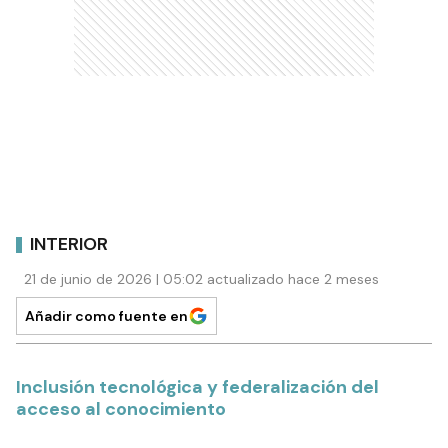
INTERIOR
21 de junio de 2026 | 05:02 actualizado hace 2 meses
Añadir como fuente en
Inclusión tecnológica y federalización del
acceso al conocimiento