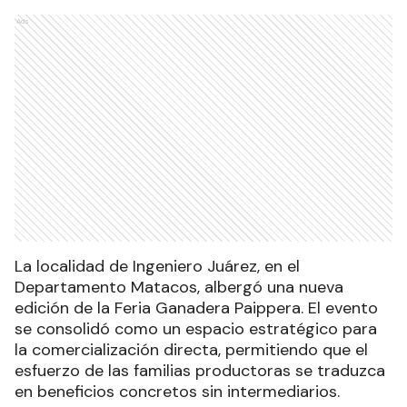
Ads
La localidad de Ingeniero Juárez, en el
Departamento Matacos, albergó una nueva
edición de la Feria Ganadera Paippera. El evento
se consolidó como un espacio estratégico para
la comercialización directa, permitiendo que el
esfuerzo de las familias productoras se traduzca
en beneficios concretos sin intermediarios.