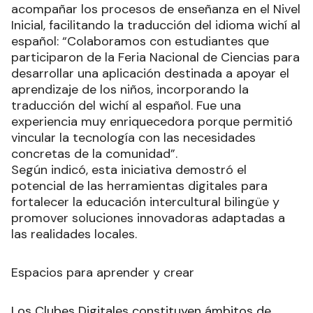
acompañar los procesos de enseñanza en el Nivel
Inicial, facilitando la traducción del idioma wichí al
español: “Colaboramos con estudiantes que
participaron de la Feria Nacional de Ciencias para
desarrollar una aplicación destinada a apoyar el
aprendizaje de los niños, incorporando la
traducción del wichí al español. Fue una
experiencia muy enriquecedora porque permitió
vincular la tecnología con las necesidades
concretas de la comunidad”.
Según indicó, esta iniciativa demostró el
potencial de las herramientas digitales para
fortalecer la educación intercultural bilingüe y
promover soluciones innovadoras adaptadas a
las realidades locales.
Espacios para aprender y crear
Los Clubes Digitales constituyen ámbitos de