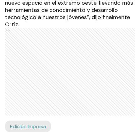
nuevo espacio en el extremo oeste, llevando más
herramientas de conocimiento y desarrollo
tecnológico a nuestros jóvenes”, dijo finalmente
Ortiz.
Ads
Edición Impresa