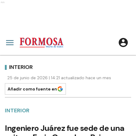
Ads
INTERIOR
25 de junio de 2026 | 14:21 actualizado hace un mes
Añadir como fuente en
INTERIOR
Ingeniero Juárez fue sede de una