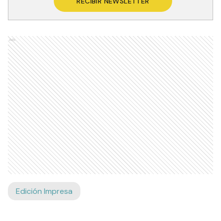
RECIBIR NEWSLETTER
Ads
Edición Impresa