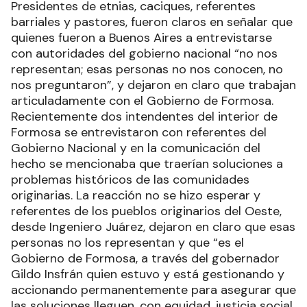
Presidentes de etnias, caciques, referentes
barriales y pastores, fueron claros en señalar que
quienes fueron a Buenos Aires a entrevistarse
con autoridades del gobierno nacional “no nos
representan; esas personas no nos conocen, no
nos preguntaron”, y dejaron en claro que trabajan
articuladamente con el Gobierno de Formosa.
Recientemente dos intendentes del interior de
Formosa se entrevistaron con referentes del
Gobierno Nacional y en la comunicación del
hecho se mencionaba que traerían soluciones a
problemas históricos de las comunidades
originarias. La reacción no se hizo esperar y
referentes de los pueblos originarios del Oeste,
desde Ingeniero Juárez, dejaron en claro que esas
personas no los representan y que “es el
Gobierno de Formosa, a través del gobernador
Gildo Insfrán quien estuvo y está gestionando y
accionando permanentemente para asegurar que
las soluciones lleguen, con equidad, justicia social,