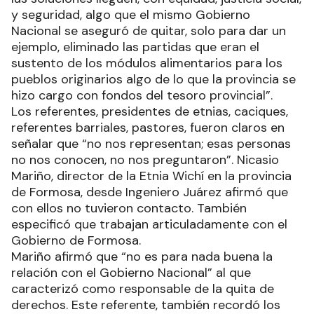
y seguridad, algo que el mismo Gobierno
Nacional se aseguró de quitar, solo para dar un
ejemplo, eliminado las partidas que eran el
sustento de los módulos alimentarios para los
pueblos originarios algo de lo que la provincia se
hizo cargo con fondos del tesoro provincial”.
Los referentes, presidentes de etnias, caciques,
referentes barriales, pastores, fueron claros en
señalar que “no nos representan; esas personas
no nos conocen, no nos preguntaron”. Nicasio
Mariño, director de la Etnia Wichí en la provincia
de Formosa, desde Ingeniero Juárez afirmó que
con ellos no tuvieron contacto. También
especificó que trabajan articuladamente con el
Gobierno de Formosa.
Mariño afirmó que “no es para nada buena la
relación con el Gobierno Nacional” al que
caracterizó como responsable de la quita de
derechos. Este referente, también recordó los