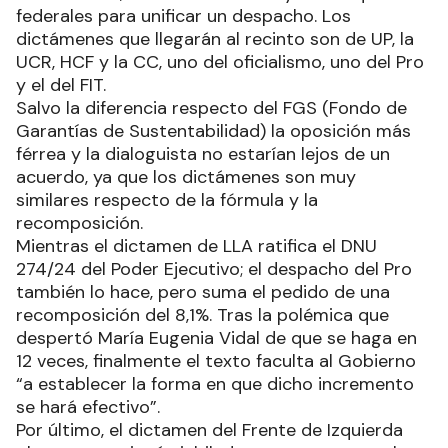
federales para unificar un despacho. Los
dictámenes que llegarán al recinto son de UP, la
UCR, HCF y la CC, uno del oficialismo, uno del Pro
y el del FIT.
Salvo la diferencia respecto del FGS (Fondo de
Garantías de Sustentabilidad) la oposición más
férrea y la dialoguista no estarían lejos de un
acuerdo, ya que los dictámenes son muy
similares respecto de la fórmula y la
recomposición.
Mientras el dictamen de LLA ratifica el DNU
274/24 del Poder Ejecutivo; el despacho del Pro
también lo hace, pero suma el pedido de una
recomposición del 8,1%. Tras la polémica que
despertó María Eugenia Vidal de que se haga en
12 veces, finalmente el texto faculta al Gobierno
“a establecer la forma en que dicho incremento
se hará efectivo”.
Por último, el dictamen del Frente de Izquierda