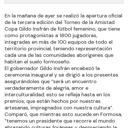
En la mañana de ayer se realizó la apertura oficial
de la tercera edición del Torneo de la Amistad
Copa Gildo Insfrán de fútbol femenino, que tiene
como protagonistas a 1800 jugadoras,
integradas en más de 100 equipos de todo el
territorio provincial, teniendo representación
cada una de las comunidades aborígenes que
habitan el suelo formoseño.
El gobernador Gildo Insfrán encabezó la
ceremonia inaugural y se dirigió a los presentes
asegurándoles que “será un encuentro
verdaderamente de alegría, amor e
interculturalidad; esto se refleja hasta en los
premios, que están hechos por nuestras
artesanas, impregnados con nuestra cultura”.
Comparó, que mientras esto sucede en Formosa,
“tenemos un presidente que recorre el mundo
abrazando culturas foráneas y despreciando la