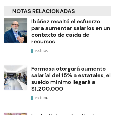
NOTAS RELACIONADAS
Ibáñez resaltó el esfuerzo
para aumentar salarios en un
contexto de caída de
recursos
POLÍTICA
Formosa otorgará aumento
salarial del 15% a estatales, el
sueldo mínimo llegará a
$1.200.000
POLÍTICA