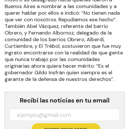
Buenos Aires a nombrar a las comunidades y a
querer hablar por ellos e indicó: “No tienen nada
que ver con nosotros. Repudiamos ese hecho”.
También Abel Vázquez, referente del barrio
Obrero, y Fernando Albornoz, delegado de la
comunidad de los barrios Obrero, Alberdi,
Curtiembre, y El Trébol, sostuvieron que fue muy
ingrato encontrarse con la realidad de que gente
que nunca trabajo por las comunidades
originarias ahora quiera hacer mérito: “Es el
gobernador Gildo Insfrán quien siempre es el
garante de la defensa de nuestros derechos”.
Recibí las noticias en tu email