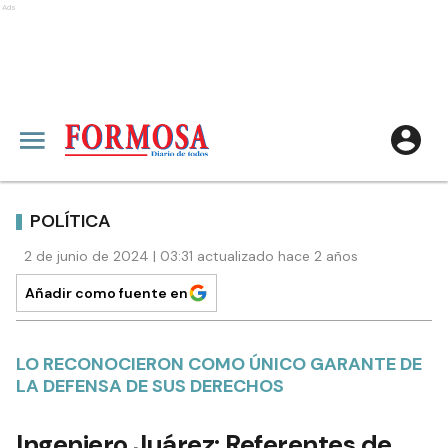
Ads
POLÍTICA
2 de junio de 2024 | 03:31 actualizado hace 2 años
Añadir como fuente en
LO RECONOCIERON COMO ÚNICO GARANTE DE
LA DEFENSA DE SUS DERECHOS
Ingeniero Juárez: Referentes de