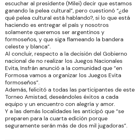
escuchar al presidente (Milei) decir que estamos
ganando la pelea cultural”, pero cuestionó “¿de
qué pelea cultural está hablando?, si lo que está
haciendo es entregar el país y nosotros
solamente queremos ser argentinos y
formoseños, y que siga flameando la bandera
celeste y blanca”.
Al concluir, respecto a la decisión del Gobierno
nacional de no realizar los Juegos Nacionales
Evita, Insfrán anunció a la comunidad que “en
Formosa vamos a organizar los Juegos Evita
formoseños”.
Además, felicitó a todas las participantes de este
Torneo Amistad, deseándoles éxitos a cada
equipo y un encuentro con alegría y amor.
Y a las demás localidades les anticipó que “se
preparen para la cuarta edición porque
seguramente serán más de dos mil jugadoras”.