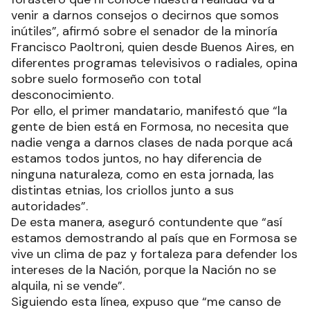
venir a darnos consejos o decirnos que somos
inútiles”, afirmó sobre el senador de la minoría
Francisco Paoltroni, quien desde Buenos Aires, en
diferentes programas televisivos o radiales, opina
sobre suelo formoseño con total
desconocimiento.
Por ello, el primer mandatario, manifestó que “la
gente de bien está en Formosa, no necesita que
nadie venga a darnos clases de nada porque acá
estamos todos juntos, no hay diferencia de
ninguna naturaleza, como en esta jornada, las
distintas etnias, los criollos junto a sus
autoridades”.
De esta manera, aseguró contundente que “así
estamos demostrando al país que en Formosa se
vive un clima de paz y fortaleza para defender los
intereses de la Nación, porque la Nación no se
alquila, ni se vende”.
Siguiendo esta línea, expuso que “me canso de