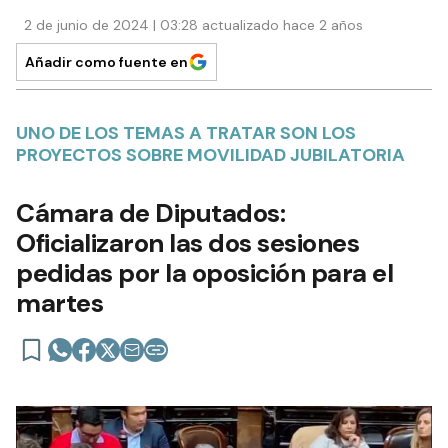
2 de junio de 2024 | 03:28 actualizado hace 2 años
Añadir como fuente en
UNO DE LOS TEMAS A TRATAR SON LOS
PROYECTOS SOBRE MOVILIDAD JUBILATORIA
Cámara de Diputados:
Oficializaron las dos sesiones
pedidas por la oposición para el
martes