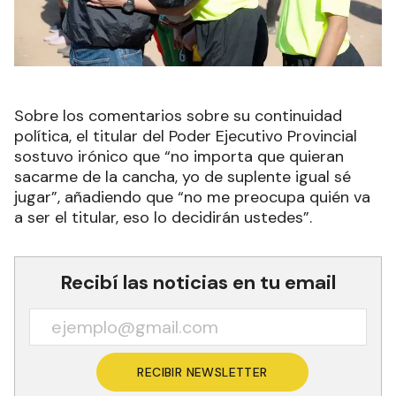
Sobre los comentarios sobre su continuidad
política, el titular del Poder Ejecutivo Provincial
sostuvo irónico que “no importa que quieran
sacarme de la cancha, yo de suplente igual sé
jugar”, añadiendo que “no me preocupa quién va
a ser el titular, eso lo decidirán ustedes”.
Recibí las noticias en tu email
RECIBIR NEWSLETTER