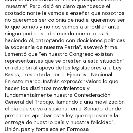
nuestra”. Pero, dejó en claro que “desde el
costado norte le vamos a enseñar que nosotros
no queremos ser colonia de nadie, queremos ser
lo que somos y no nos vamos a arrodillar ante
ningún poderoso del mundo como lo está
haciendo él, entregando con decisiones políticas
la soberanía de nuestra Patria”, aseveró firme.
Lamentó que “en nuestro Congreso existan
representantes que se presten a esta situación”,
en relación al apoyo de los legisladores a la Ley
Bases, presentada por el Ejecutivo Nacional.
En este marco, Insfrán expresó: “Valoro lo que
hacen los distintos movimientos y
fundamentalmente nuestra Confederación
General del Trabajo, llamando a una movilización
el día que se va a sesionar en el Senado, donde
pretenden aprobar esta ley que representa la
entrega de nuestro país y nuestra felicidad”.
Unión, paz y fortaleza en Formosa