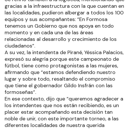
gracias a la infraestructura con la que cuentan en
las localidades, pudieron albergar a todos los 100
equipos y sus acompañantes: “En Formosa
tenemos un Gobierno que nos apoya en todo
momento y en cada una de las áreas
relacionadas al desarrollo y crecimiento de los
ciudadanos”.
A su vez, la intendenta de Pirané, Yéssica Palacios,
expresó su alegría porque este campeonato de
fútbol, tiene como protagonistas a las mujeres,
afirmando que “estamos defendiendo nuestro
lugar y sobre todo, resaltando el compromiso
que tiene el gobernador Gildo Insfrán con las
formoseñas”.
En ese contexto, dijo que “queremos agradecer a
los intendentes que nos están recibiendo, es un
placer estar acompañando esta decisión tan
noble de unir, con este importante torneo, a las
diferentes localidades de nuestra querida