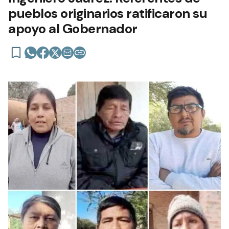
pueblos originarios ratificaron su
apoyo al Gobernador