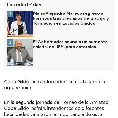
Las más leídas
María Alejandra Mareco regresó a
1
Formosa tras tres años de trabajo y
formación en Estados Unidos
El Gobernador anunció un aumento
2
salarial del 15% para estatales
Copa Gildo Insfrán: Intendentes destacaron la
organización
En la segunda jornada del Torneo de la Amistad
Copa Gildo Insfrán, intendentes de diferentes
localidades valoraron la importancia de este