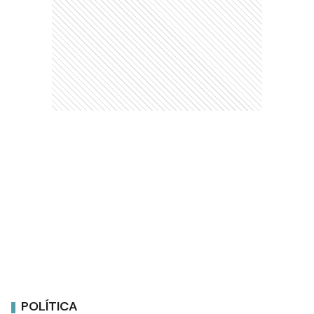
POLÍTICA