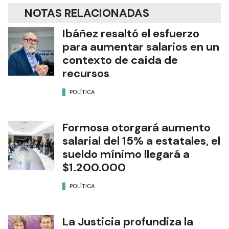
NOTAS RELACIONADAS
Ibáñez resaltó el esfuerzo
para aumentar salarios en un
contexto de caída de
recursos
POLÍTICA
Formosa otorgará aumento
salarial del 15% a estatales, el
sueldo mínimo llegará a
$1.200.000
POLÍTICA
La Justicia profundiza la