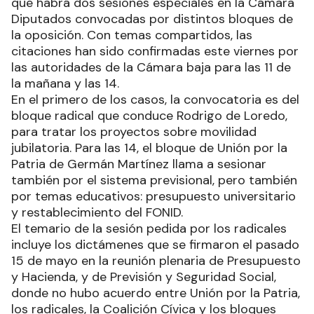
que habrá dos sesiones especiales en la Cámara
Diputados convocadas por distintos bloques de
la oposición. Con temas compartidos, las
citaciones han sido confirmadas este viernes por
las autoridades de la Cámara baja para las 11 de
la mañana y las 14.
En el primero de los casos, la convocatoria es del
bloque radical que conduce Rodrigo de Loredo,
para tratar los proyectos sobre movilidad
jubilatoria. Para las 14, el bloque de Unión por la
Patria de Germán Martínez llama a sesionar
también por el sistema previsional, pero también
por temas educativos: presupuesto universitario
y restablecimiento del FONID.
El temario de la sesión pedida por los radicales
incluye los dictámenes que se firmaron el pasado
15 de mayo en la reunión plenaria de Presupuesto
y Hacienda, y de Previsión y Seguridad Social,
donde no hubo acuerdo entre Unión por la Patria,
los radicales, la Coalición Cívica y los bloques