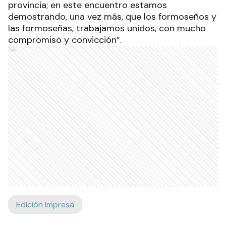
provincia; en este encuentro estamos
demostrando, una vez más, que los formoseños y
las formoseñas, trabajamos unidos, con mucho
compromiso y convicción”.
Ads
Edición Impresa