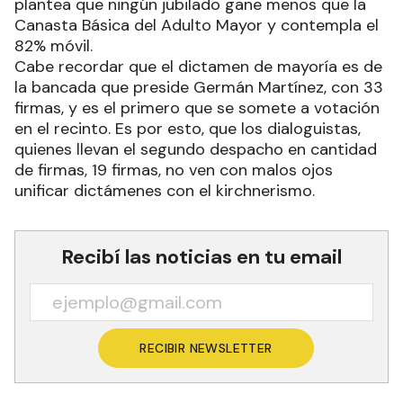
plantea que ningún jubilado gane menos que la
Canasta Básica del Adulto Mayor y contempla el
82% móvil.
Cabe recordar que el dictamen de mayoría es de
la bancada que preside Germán Martínez, con 33
firmas, y es el primero que se somete a votación
en el recinto. Es por esto, que los dialoguistas,
quienes llevan el segundo despacho en cantidad
de firmas, 19 firmas, no ven con malos ojos
unificar dictámenes con el kirchnerismo.
Recibí las noticias en tu email
RECIBIR NEWSLETTER