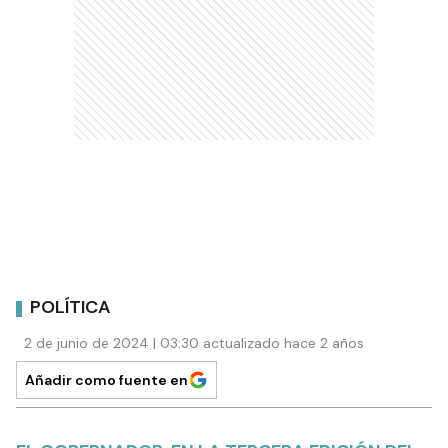
POLÍTICA
2 de junio de 2024 | 03:30 actualizado hace 2 años
Añadir como fuente en