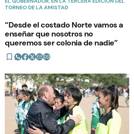
EL GOBERNADOR, EN LA TERCERA EDICIÓN DEL
TORNEO DE LA AMISTAD
“Desde el costado Norte vamos a
enseñar que nosotros no
queremos ser colonia de nadie”