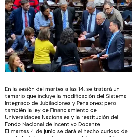
En la sesión del martes a las 14, se tratará un
temario que incluye la modificación del Sistema
Integrado de Jubilaciones y Pensiones; pero
también la ley de Financiamiento de
Universidades Nacionales y la restitución del
Fondo Nacional de Incentivo Docente
El martes 4 de junio se dará el hecho curioso de