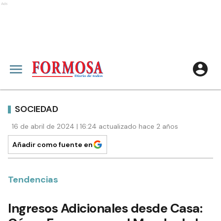
Ads
SOCIEDAD
16 de abril de 2024 | 16:24 actualizado hace 2 años
Añadir como fuente en
Tendencias
Ingresos Adicionales desde Casa: