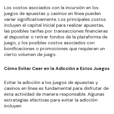
Los costos asociados con la incursión en los
juegos de apuestas y casinos en línea pueden
variar significativamente. Los principales costos
incluyen el capital inicial para realizar apuestas,
las posibles tarifas por transacciones financieras
al depositar o retirar fondos de la plataforma de
juego, y los posibles costos asociados con
bonificaciones o promociones que requieran un
cierto volumen de juego.
Cómo Evitar Caer en la Adicción a Estos Juegos
Evitar la adicción a los juegos de apuestas y
casinos en línea es fundamental para disfrutar de
esta actividad de manera responsable. Algunas
estrategias efectivas para evitar la adicción
incluyen: