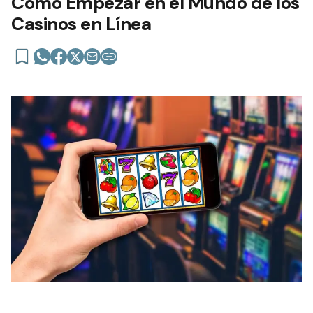
Cómo Empezar en el Mundo de los
Casinos en Línea