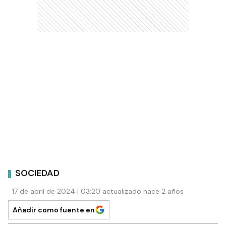
SOCIEDAD
17 de abril de 2024 | 03:20 actualizado hace 2 años
Añadir como fuente en