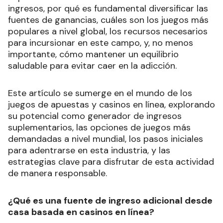
ingresos, por qué es fundamental diversificar las
fuentes de ganancias, cuáles son los juegos más
populares a nivel global, los recursos necesarios
para incursionar en este campo, y, no menos
importante, cómo mantener un equilibrio
saludable para evitar caer en la adicción.
Este artículo se sumerge en el mundo de los
juegos de apuestas y casinos en línea, explorando
su potencial como generador de ingresos
suplementarios, las opciones de juegos más
demandadas a nivel mundial, los pasos iniciales
para adentrarse en esta industria, y las
estrategias clave para disfrutar de esta actividad
de manera responsable.
¿Qué es una fuente de ingreso adicional desde
casa basada en casinos en línea?