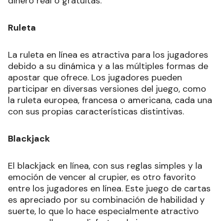
dinero real o gratuitas.
Ruleta
La ruleta en línea es atractiva para los jugadores
debido a su dinámica y a las múltiples formas de
apostar que ofrece. Los jugadores pueden
participar en diversas versiones del juego, como
la ruleta europea, francesa o americana, cada una
con sus propias características distintivas.
Blackjack
El blackjack en línea, con sus reglas simples y la
emoción de vencer al crupier, es otro favorito
entre los jugadores en línea. Este juego de cartas
es apreciado por su combinación de habilidad y
suerte, lo que lo hace especialmente atractivo