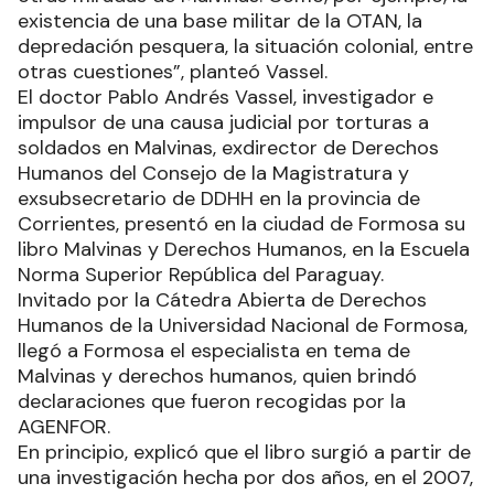
existencia de una base militar de la OTAN, la
depredación pesquera, la situación colonial, entre
otras cuestiones”, planteó Vassel.
El doctor Pablo Andrés Vassel, investigador e
impulsor de una causa judicial por torturas a
soldados en Malvinas, exdirector de Derechos
Humanos del Consejo de la Magistratura y
exsubsecretario de DDHH en la provincia de
Corrientes, presentó en la ciudad de Formosa su
libro Malvinas y Derechos Humanos, en la Escuela
Norma Superior República del Paraguay.
Invitado por la Cátedra Abierta de Derechos
Humanos de la Universidad Nacional de Formosa,
llegó a Formosa el especialista en tema de
Malvinas y derechos humanos, quien brindó
declaraciones que fueron recogidas por la
AGENFOR.
En principio, explicó que el libro surgió a partir de
una investigación hecha por dos años, en el 2007,