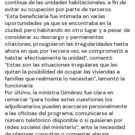
continua de las unidades habitacionales, a fin de
evitar su ocupación por parte de terceros.
“Esta beneficiaria fue intimada en varias
oportunidades ya que se encontraba en la
ciudad, pero habitando en otro lugar y a pesar de
considerar su descargo y permanentes
citaciones, prosiguieron las irregularidades hasta
ahora en que, por tercera vez, se comprometió a
habitar efectivamente la unidad”, comentó.
“Estas son las situaciones irregulares que les
quitan la posibilidad de ocupar las viviendas a
familias que realmente lo necesitan”, lamentó la
funcionaria.
Por último, la ministra Giménez fue clara en
remarcar “para todas estas cuestiones los
adjudicatarios pueden acercarse personalmente
a las oficinas del programa, comunicarse al
número telefónico disponible o si quisieran por
redes sociales del ministerio”, ante la necesidad
de plantear consultas o comentar alguna