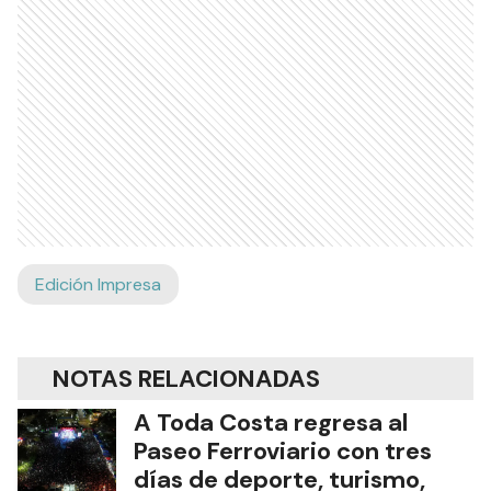
Edición Impresa
NOTAS RELACIONADAS
A Toda Costa regresa al
Paseo Ferroviario con tres
días de deporte, turismo,