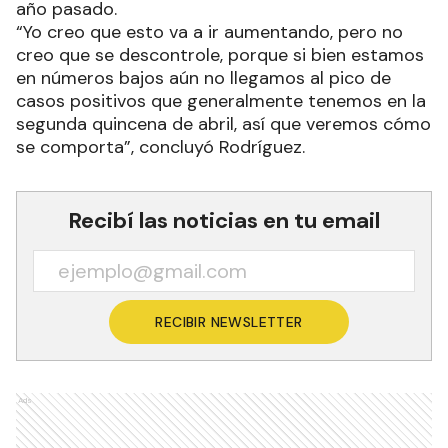
año pasado.
“Yo creo que esto va a ir aumentando, pero no
creo que se descontrole, porque si bien estamos
en números bajos aún no llegamos al pico de
casos positivos que generalmente tenemos en la
segunda quincena de abril, así que veremos cómo
se comporta”, concluyó Rodríguez.
Recibí las noticias en tu email
RECIBIR NEWSLETTER
Ads