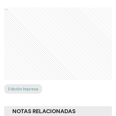
Ads
Edición Impresa
NOTAS RELACIONADAS