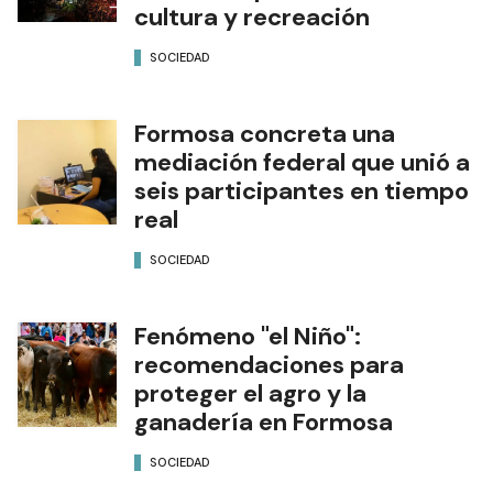
cultura y recreación
SOCIEDAD
Formosa concreta una
mediación federal que unió a
seis participantes en tiempo
real
SOCIEDAD
Fenómeno "el Niño":
recomendaciones para
proteger el agro y la
ganadería en Formosa
SOCIEDAD