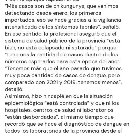
“Más casos son de chikungunya, que venimos
detectando desde enero, los primeros
importados, eso se hace gracias a la vigilancia
intensificada de los síntomas febriles”, señaló.
En ese sentido, la profesional aseguró que el
sistema de salud público de la provincia “está
bien, no está colapsado ni saturado” porque
“tenemos la cantidad de casos dentro de los
números esperados para esta época del año”.
“Tenemos más que el año pasado que tuvimos
muy poca cantidad de casos de dengue, pero
comparado con 2021 y 2019, tenemos menos”,
detalló.
Asimismo, hizo hincapié en que la situación
epidemiológica “está controlada” y que ni los
hospitales, centros de salud ni laboratorios
“están desbordados”, al mismo tiempo que
recordó que se hace el diagnóstico de dengue en
todos los laboratorios de la provincia desde el