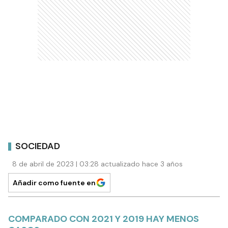
SOCIEDAD
8 de abril de 2023 | 03:28 actualizado hace 3 años
Añadir como fuente en
COMPARADO CON 2021 Y 2019 HAY MENOS