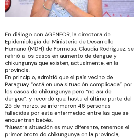
En diálogo con AGENFOR, la directora de
Epidemiología del Ministerio de Desarrollo
Humano (MDH) de Formosa, Claudia Rodríguez, se
refirió a los casos en aumento de dengue y
chikungunya que existen, actualmente, en la
provincia.
En principio, admitió que el país vecino de
Paraguay “está en una situación complicada” por
los casos de chikungunya pero “no así de
dengue”; y recordó que, hasta el último parte del
25 de marzo, se informaron 46 personas
fallecidas por esta enfermedad entre las que se
encuentran bebés.
“Nuestra situación es muy diferente, tenemos el
primer brote de chikungunya en la provincia,