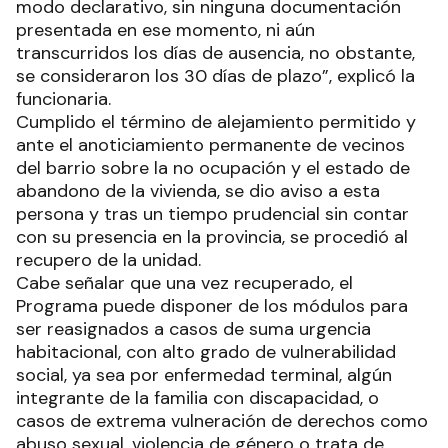
modo declarativo, sin ninguna documentación
presentada en ese momento, ni aún
transcurridos los días de ausencia, no obstante,
se consideraron los 30 días de plazo”, explicó la
funcionaria.
Cumplido el término de alejamiento permitido y
ante el anoticiamiento permanente de vecinos
del barrio sobre la no ocupación y el estado de
abandono de la vivienda, se dio aviso a esta
persona y tras un tiempo prudencial sin contar
con su presencia en la provincia, se procedió al
recupero de la unidad.
Cabe señalar que una vez recuperado, el
Programa puede disponer de los módulos para
ser reasignados a casos de suma urgencia
habitacional, con alto grado de vulnerabilidad
social, ya sea por enfermedad terminal, algún
integrante de la familia con discapacidad, o
casos de extrema vulneración de derechos como
abuso sexual, violencia de género o trata de