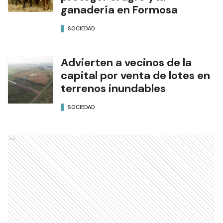
ganadería en Formosa
SOCIEDAD
Advierten a vecinos de la
capital por venta de lotes en
terrenos inundables
SOCIEDAD
Ads