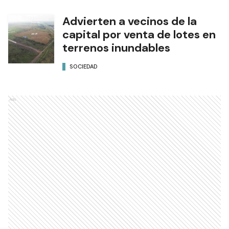
Advierten a vecinos de la
capital por venta de lotes en
terrenos inundables
SOCIEDAD
Ads