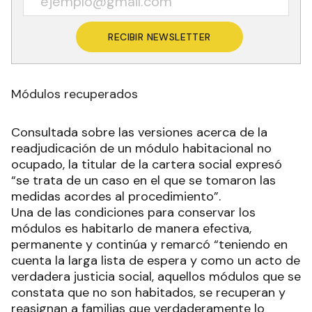
RECIBIR NEWSLETTER
Módulos recuperados
Consultada sobre las versiones acerca de la
readjudicación de un módulo habitacional no
ocupado, la titular de la cartera social expresó
“se trata de un caso en el que se tomaron las
medidas acordes al procedimiento”.
Una de las condiciones para conservar los
módulos es habitarlo de manera efectiva,
permanente y continúa y remarcó “teniendo en
cuenta la larga lista de espera y como un acto de
verdadera justicia social, aquellos módulos que se
constata que no son habitados, se recuperan y
reasignan a familias que verdaderamente lo