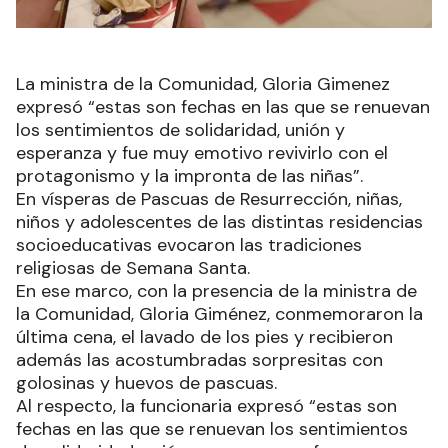
La ministra de la Comunidad, Gloria Gimenez
expresó “estas son fechas en las que se renuevan
los sentimientos de solidaridad, unión y
esperanza y fue muy emotivo revivirlo con el
protagonismo y la impronta de las niñas”.
En vísperas de Pascuas de Resurrección, niñas,
niños y adolescentes de las distintas residencias
socioeducativas evocaron las tradiciones
religiosas de Semana Santa.
En ese marco, con la presencia de la ministra de
la Comunidad, Gloria Giménez, conmemoraron la
última cena, el lavado de los pies y recibieron
además las acostumbradas sorpresitas con
golosinas y huevos de pascuas.
Al respecto, la funcionaria expresó “estas son
fechas en las que se renuevan los sentimientos