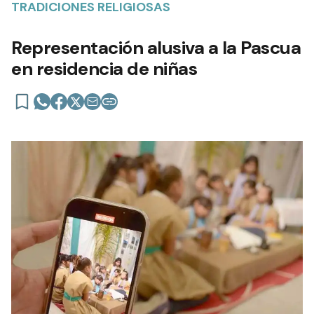
TRADICIONES RELIGIOSAS
Representación alusiva a la Pascua
en residencia de niñas