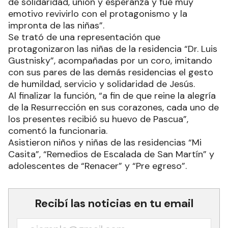
de solidaridad, unión y esperanza y fue muy
emotivo revivirlo con el protagonismo y la
impronta de las niñas”.
Se trató de una representación que
protagonizaron las niñas de la residencia “Dr. Luis
Gustnisky”, acompañadas por un coro, imitando
con sus pares de las demás residencias el gesto
de humildad, servicio y solidaridad de Jesús.
Al finalizar la función, “a fin de que reine la alegría
de la Resurrección en sus corazones, cada uno de
los presentes recibió su huevo de Pascua”,
comentó la funcionaria.
Asistieron niños y niñas de las residencias “Mi
Casita”, “Remedios de Escalada de San Martín” y
adolescentes de “Renacer” y “Pre egreso”.
Recibí las noticias en tu email