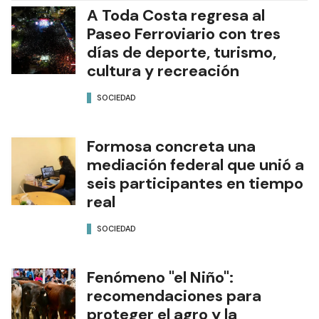
A Toda Costa regresa al
Paseo Ferroviario con tres
días de deporte, turismo,
cultura y recreación
SOCIEDAD
Formosa concreta una
mediación federal que unió a
seis participantes en tiempo
real
SOCIEDAD
Fenómeno "el Niño":
recomendaciones para
proteger el agro y la