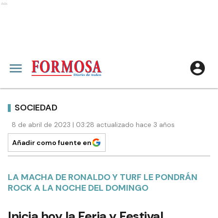
Ads
SOCIEDAD
8 de abril de 2023 | 03:28 actualizado hace 3 años
Añadir como fuente en
LA MACHA DE RONALDO Y TURF LE PONDRÁN
ROCK A LA NOCHE DEL DOMINGO
Inicia hoy la Feria y Festival