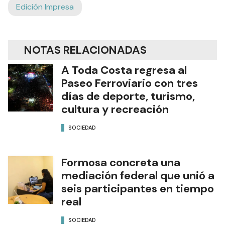
Edición Impresa
NOTAS RELACIONADAS
A Toda Costa regresa al
Paseo Ferroviario con tres
días de deporte, turismo,
cultura y recreación
SOCIEDAD
Formosa concreta una
mediación federal que unió a
seis participantes en tiempo
real
SOCIEDAD