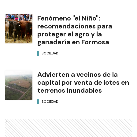
Fenómeno "el Niño":
recomendaciones para
proteger el agro y la
ganadería en Formosa
SOCIEDAD
Advierten a vecinos de la
capital por venta de lotes en
terrenos inundables
SOCIEDAD
Ads