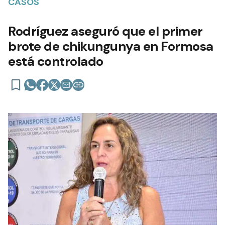
CASOS
Rodríguez aseguró que el primer
brote de chikungunya en Formosa
está controlado