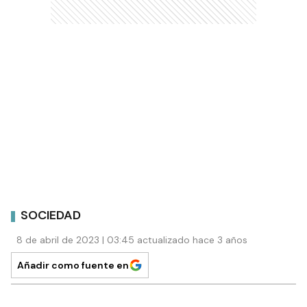
SOCIEDAD
8 de abril de 2023 | 03:45 actualizado hace 3 años
Añadir como fuente en