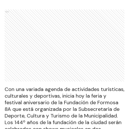
Ads
Con una variada agenda de actividades turísticas,
culturales y deportivas, inicia hoy la feria y
festival aniversario de la Fundación de Formosa
8A que está organizada por la Subsecretaría de
Deporte, Cultura y Turismo de la Municipalidad.
Los 144º años de la fundación de la ciudad serán