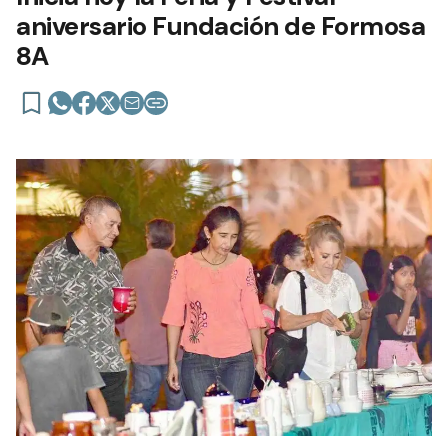
aniversario Fundación de Formosa
8A