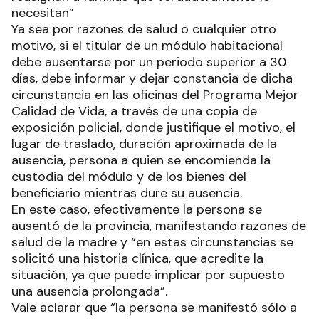
necesitan”
Ya sea por razones de salud o cualquier otro
motivo, si el titular de un módulo habitacional
debe ausentarse por un periodo superior a 30
días, debe informar y dejar constancia de dicha
circunstancia en las oficinas del Programa Mejor
Calidad de Vida, a través de una copia de
exposición policial, donde justifique el motivo, el
lugar de traslado, duración aproximada de la
ausencia, persona a quien se encomienda la
custodia del módulo y de los bienes del
beneficiario mientras dure su ausencia.
En este caso, efectivamente la persona se
ausentó de la provincia, manifestando razones de
salud de la madre y “en estas circunstancias se
solicitó una historia clínica, que acredite la
situación, ya que puede implicar por supuesto
una ausencia prolongada”.
Vale aclarar que “la persona se manifestó sólo a