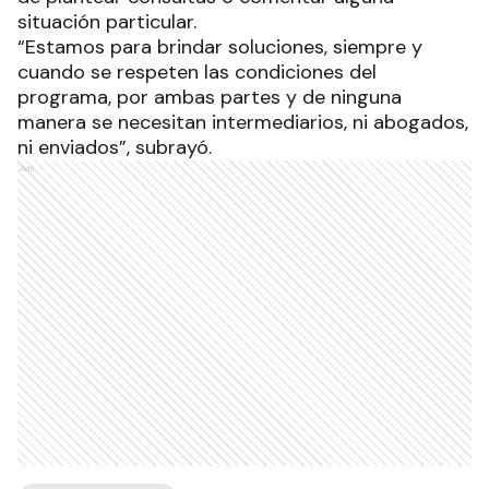
situación particular.
“Estamos para brindar soluciones, siempre y
cuando se respeten las condiciones del
programa, por ambas partes y de ninguna
manera se necesitan intermediarios, ni abogados,
ni enviados”, subrayó.
Ads