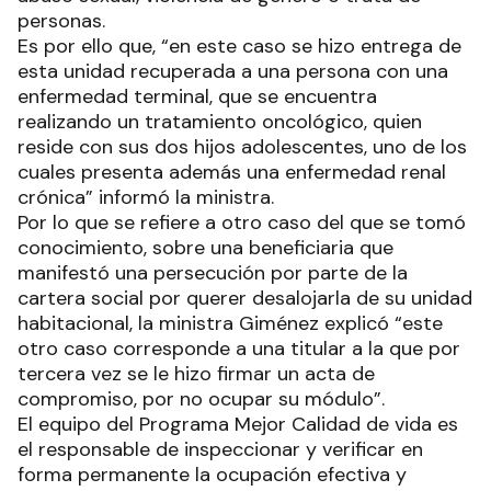
personas.
Es por ello que, “en este caso se hizo entrega de
esta unidad recuperada a una persona con una
enfermedad terminal, que se encuentra
realizando un tratamiento oncológico, quien
reside con sus dos hijos adolescentes, uno de los
cuales presenta además una enfermedad renal
crónica” informó la ministra.
Por lo que se refiere a otro caso del que se tomó
conocimiento, sobre una beneficiaria que
manifestó una persecución por parte de la
cartera social por querer desalojarla de su unidad
habitacional, la ministra Giménez explicó “este
otro caso corresponde a una titular a la que por
tercera vez se le hizo firmar un acta de
compromiso, por no ocupar su módulo”.
El equipo del Programa Mejor Calidad de vida es
el responsable de inspeccionar y verificar en
forma permanente la ocupación efectiva y