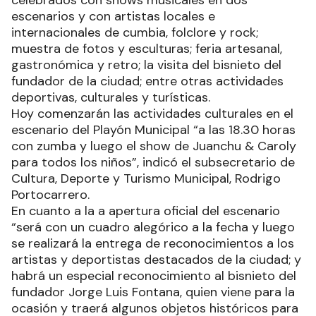
celebrados con shows musicales en dos
escenarios y con artistas locales e
internacionales de cumbia, folclore y rock;
muestra de fotos y esculturas; feria artesanal,
gastronómica y retro; la visita del bisnieto del
fundador de la ciudad; entre otras actividades
deportivas, culturales y turísticas.
Hoy comenzarán las actividades culturales en el
escenario del Playón Municipal “a las 18.30 horas
con zumba y luego el show de Juanchu & Caroly
para todos los niños”, indicó el subsecretario de
Cultura, Deporte y Turismo Municipal, Rodrigo
Portocarrero.
En cuanto a la a apertura oficial del escenario
“será con un cuadro alegórico a la fecha y luego
se realizará la entrega de reconocimientos a los
artistas y deportistas destacados de la ciudad; y
habrá un especial reconocimiento al bisnieto del
fundador Jorge Luis Fontana, quien viene para la
ocasión y traerá algunos objetos históricos para