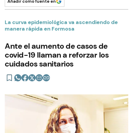
Añadir como fuente en
La curva epidemiológica va ascendiendo de
manera rápida en Formosa
Ante el aumento de casos de
covid-19 llaman a reforzar los
cuidados sanitarios