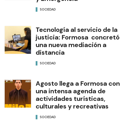
SOCIEDAD
Tecnología al servicio de la
justicia: Formosa concretó
una nueva mediación a
distancia
SOCIEDAD
Agosto llega a Formosa con
una intensa agenda de
actividades turísticas,
culturales y recreativas
SOCIEDAD