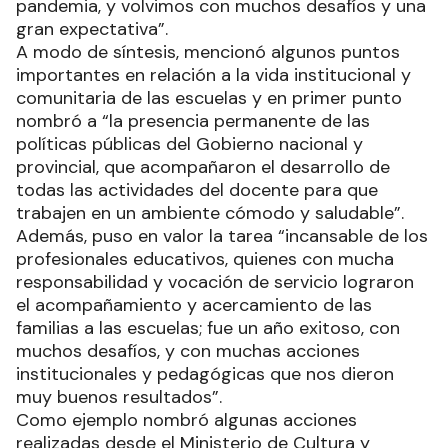
pandemia, y volvimos con muchos desafíos y una
gran expectativa”.
A modo de síntesis, mencionó algunos puntos
importantes en relación a la vida institucional y
comunitaria de las escuelas y en primer punto
nombró a “la presencia permanente de las
políticas públicas del Gobierno nacional y
provincial, que acompañaron el desarrollo de
todas las actividades del docente para que
trabajen en un ambiente cómodo y saludable”.
Además, puso en valor la tarea “incansable de los
profesionales educativos, quienes con mucha
responsabilidad y vocación de servicio lograron
el acompañamiento y acercamiento de las
familias a las escuelas; fue un año exitoso, con
muchos desafíos, y con muchas acciones
institucionales y pedagógicas que nos dieron
muy buenos resultados”.
Como ejemplo nombró algunas acciones
realizadas desde el Ministerio de Cultura y