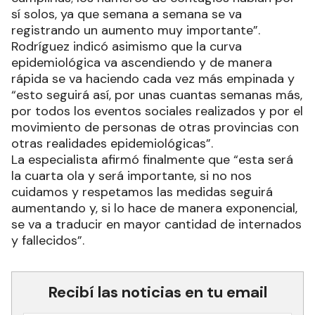
sí solos, ya que semana a semana se va
registrando un aumento muy importante”.
Rodríguez indicó asimismo que la curva
epidemiológica va ascendiendo y de manera
rápida se va haciendo cada vez más empinada y
“esto seguirá así, por unas cuantas semanas más,
por todos los eventos sociales realizados y por el
movimiento de personas de otras provincias con
otras realidades epidemiológicas”.
La especialista afirmó finalmente que “esta será
la cuarta ola y será importante, si no nos
cuidamos y respetamos las medidas seguirá
aumentando y, si lo hace de manera exponencial,
se va a traducir en mayor cantidad de internados
y fallecidos”.
Recibí las noticias en tu email