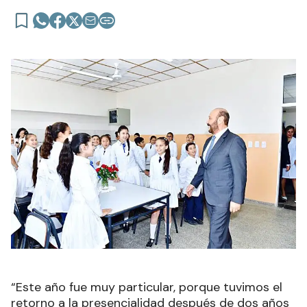
“Este año fue muy particular, porque tuvimos el
retorno a la presencialidad después de dos años