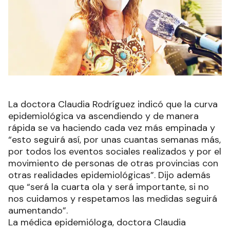
La doctora Claudia Rodríguez indicó que la curva
epidemiológica va ascendiendo y de manera
rápida se va haciendo cada vez más empinada y
“esto seguirá así, por unas cuantas semanas más,
por todos los eventos sociales realizados y por el
movimiento de personas de otras provincias con
otras realidades epidemiológicas”. Dijo además
que “será la cuarta ola y será importante, si no
nos cuidamos y respetamos las medidas seguirá
aumentando”.
La médica epidemióloga, doctora Claudia