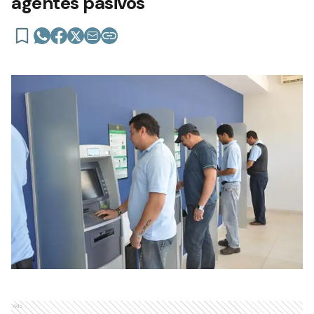
agentes pasivos
Ads