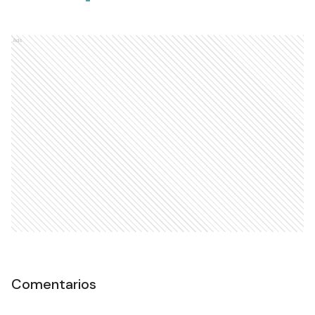
Ads
Comentarios