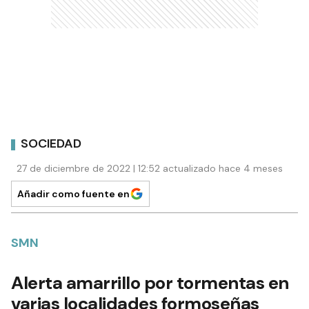
SOCIEDAD
27 de diciembre de 2022 | 12:52 actualizado hace 4 meses
Añadir como fuente en
SMN
Alerta amarrillo por tormentas en
varias localidades formoseñas