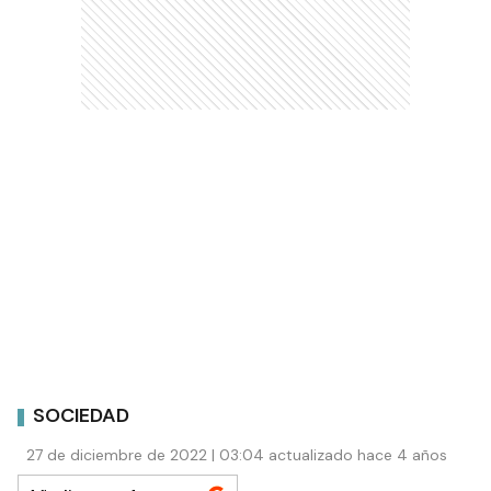
SOCIEDAD
27 de diciembre de 2022 | 03:04 actualizado hace 4 años