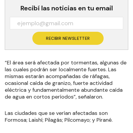
Recibí las noticias en tu email
RECIBIR NEWSLETTER
“El área será afectada por tormentas, algunas de
las cuales podrán ser localmente fuertes. Las
mismas estarán acompañadas de ráfagas,
ocasional caída de granizo, fuerte actividad
eléctrica y fundamentalmente abundante caída
de agua en cortos períodos”, señalaron.
Las ciudades que se verían afectadas son
Formosa; Laishí; Pilagás; Pilcomayo; y Pirané.