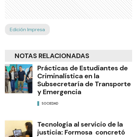
Edición Impresa
NOTAS RELACIONADAS
Prácticas de Estudiantes de
Criminalística en la
Subsecretaría de Transporte
y Emergencia
SOCIEDAD
Tecnología al servicio de la
justicia: Formosa concretó