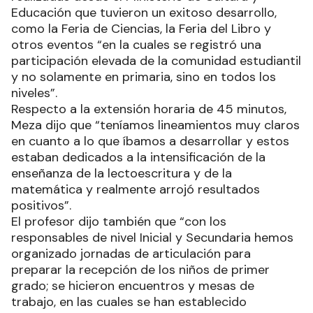
Educación que tuvieron un exitoso desarrollo,
como la Feria de Ciencias, la Feria del Libro y
otros eventos “en la cuales se registró una
participación elevada de la comunidad estudiantil
y no solamente en primaria, sino en todos los
niveles”.
Respecto a la extensión horaria de 45 minutos,
Meza dijo que “teníamos lineamientos muy claros
en cuanto a lo que íbamos a desarrollar y estos
estaban dedicados a la intensificación de la
enseñanza de la lectoescritura y de la
matemática y realmente arrojó resultados
positivos”.
El profesor dijo también que “con los
responsables de nivel Inicial y Secundaria hemos
organizado jornadas de articulación para
preparar la recepción de los niños de primer
grado; se hicieron encuentros y mesas de
trabajo, en las cuales se han establecido