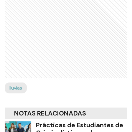
lluvias
NOTAS RELACIONADAS
Prácticas de Estudiantes de