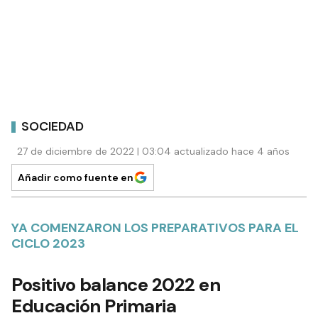
SOCIEDAD
27 de diciembre de 2022 | 03:04 actualizado hace 4 años
Añadir como fuente en
YA COMENZARON LOS PREPARATIVOS PARA EL
CICLO 2023
Positivo balance 2022 en
Educación Primaria