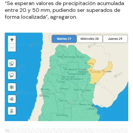
“Se esperan valores de precipitación acumulada
entre 20 y 50 mm, pudiendo ser superados de
forma localizada”, agregaron.
Ads