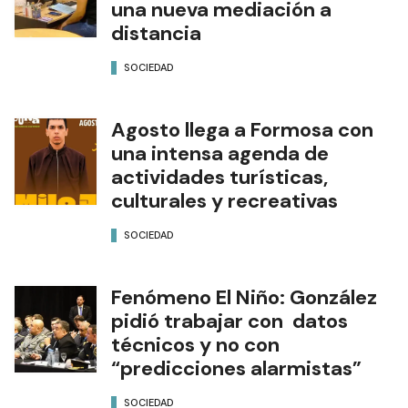
una nueva mediación a
distancia
SOCIEDAD
Agosto llega a Formosa con
una intensa agenda de
actividades turísticas,
culturales y recreativas
SOCIEDAD
Fenómeno El Niño: González
pidió trabajar con datos
técnicos y no con
“predicciones alarmistas”
SOCIEDAD