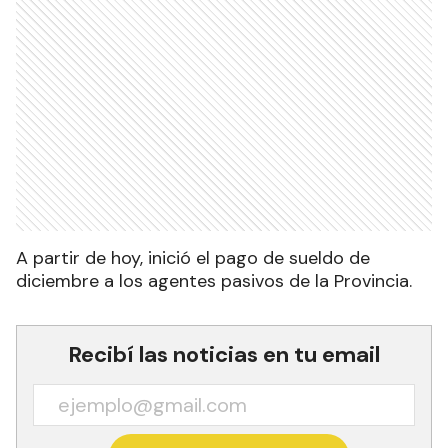
A partir de hoy, inició el pago de sueldo de
diciembre a los agentes pasivos
de la Provincia.
Recibí las noticias en tu email