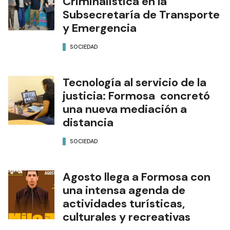
Criminalística en la
Subsecretaría de Transporte
y Emergencia
SOCIEDAD
Tecnología al servicio de la
justicia: Formosa concretó
una nueva mediación a
distancia
SOCIEDAD
Agosto llega a Formosa con
una intensa agenda de
actividades turísticas,
culturales y recreativas