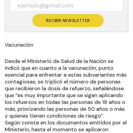
RECIBIR NEWSLETTER
Vacunación
Desde el Ministerio de Salud de la Nación se
indicó que en cuanto a la vacunación, punto
esencial para enfrentar a estas subvariantes más
contagiosas, se triplicó el número de personas
que recibieron la dosis de refuerzo, señalándose
que “es muy importante que se sigan aplicando
los refuerzos en todas las personas de 18 años o
más, priorizando las personas de 50 años o más
y quienes tienen condiciones de riesgo”.
Según consta en los documentos emitidos por el
Ministerio, hasta el momento se aplicaron