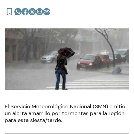
El Servicio Meteorológico Nacional (SMN) emitió
un alerta amarrillo por tormentas para la región
para esta siesta/tarde.