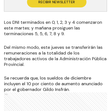
RECIBIR NEWSLETTER
Los DNI terminados en 0, 1, 2, 3 y 4 comenzaron
este martes; y mañana prosiguen las
terminaciones 5, 5, 6, 7, 8 y 9.
Del mismo modo, este jueves se transferirán las
remuneraciones a la totalidad de los
trabajadores activos de la Administración Pública
Provincial.
Se recuerda que
,
los sueldos de diciembre
incluyen el 10 por ciento de aumento anunciado
por el gobernador Gildo Insfrán.
Ads