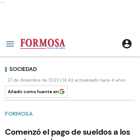
Ads
SOCIEDAD
27 de diciembre de 2022 | 14:42 actualizado hace 4 años
Añadir como fuente en
FORMOSA
Comenzó el pago de sueldos a los