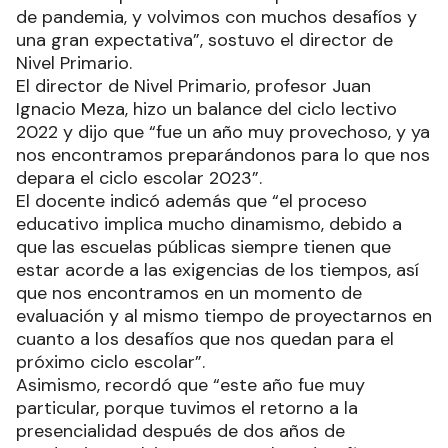
de pandemia, y volvimos con muchos desafíos y
una gran expectativa”, sostuvo el director de
Nivel Primario.
El director de Nivel Primario, profesor Juan
Ignacio Meza, hizo un balance del ciclo lectivo
2022 y dijo que “fue un año muy provechoso, y ya
nos encontramos preparándonos para lo que nos
depara el ciclo escolar 2023”.
El docente indicó además que “el proceso
educativo implica mucho dinamismo, debido a
que las escuelas públicas siempre tienen que
estar acorde a las exigencias de los tiempos, así
que nos encontramos en un momento de
evaluación y al mismo tiempo de proyectarnos en
cuanto a los desafíos que nos quedan para el
próximo ciclo escolar”.
Asimismo, recordó que “este año fue muy
particular, porque tuvimos el retorno a la
presencialidad después de dos años de