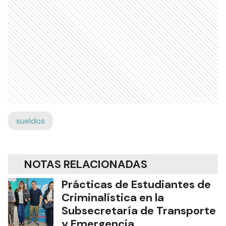
sueldos
NOTAS RELACIONADAS
Prácticas de Estudiantes de
Criminalística en la
Subsecretaría de Transporte
y Emergencia