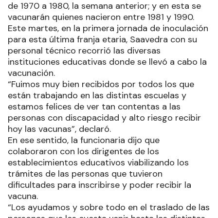
de 1970 a 1980, la semana anterior; y en esta se
vacunarán quienes nacieron entre 1981 y 1990.
Este martes, en la primera jornada de inoculación
para esta última franja etaria, Saavedra con su
personal técnico recorrió las diversas
instituciones educativas donde se llevó a cabo la
vacunación.
“Fuimos muy bien recibidos por todos los que
están trabajando en las distintas escuelas y
estamos felices de ver tan contentas a las
personas con discapacidad y alto riesgo recibir
hoy las vacunas”, declaró.
En ese sentido, la funcionaria dijo que
colaboraron con los dirigentes de los
establecimientos educativos viabilizando los
trámites de las personas que tuvieron
dificultades para inscribirse y poder recibir la
vacuna.
“Los ayudamos y sobre todo en el traslado de las