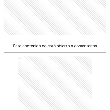
Este contenido no está abierto a comentarios
Ads