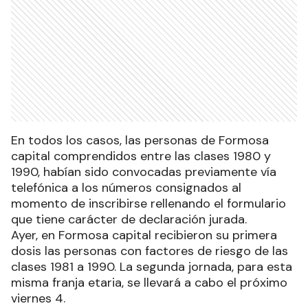
En todos los casos, las personas de Formosa
capital comprendidos entre las clases 1980 y
1990, habían sido convocadas previamente vía
telefónica a los números consignados al
momento de inscribirse rellenando el formulario
que tiene carácter de declaración jurada.
Ayer, en Formosa capital recibieron su primera
dosis las personas con factores de riesgo de las
clases 1981 a 1990. La segunda jornada, para esta
misma franja etaria, se llevará a cabo el próximo
viernes 4.