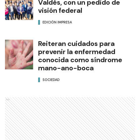
Valdés, con un pedido de
visión federal
EDICIÓN IMPRESA
Reiteran cuidados para
prevenir la enfermedad
conocida como síndrome
mano-ano-boca
SOCIEDAD
Ads