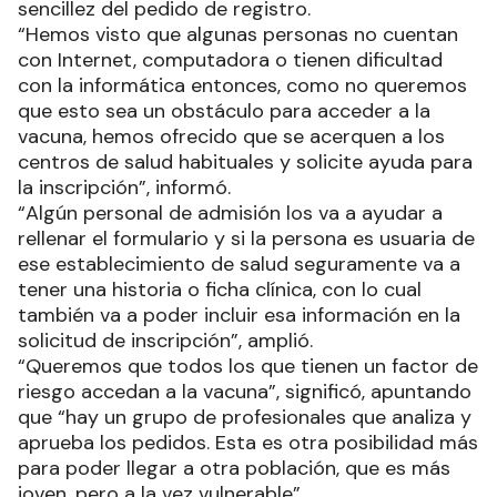
sencillez del pedido de registro.
“Hemos visto que algunas personas no cuentan
con Internet, computadora o tienen dificultad
con la informática entonces, como no queremos
que esto sea un obstáculo para acceder a la
vacuna, hemos ofrecido que se acerquen a los
centros de salud habituales y solicite ayuda para
la inscripción”, informó.
“Algún personal de admisión los va a ayudar a
rellenar el formulario y si la persona es usuaria de
ese establecimiento de salud seguramente va a
tener una historia o ficha clínica, con lo cual
también va a poder incluir esa información en la
solicitud de inscripción”, amplió.
“Queremos que todos los que tienen un factor de
riesgo accedan a la vacuna”, significó, apuntando
que “hay un grupo de profesionales que analiza y
aprueba los pedidos. Esta es otra posibilidad más
para poder llegar a otra población, que es más
joven, pero a la vez vulnerable”.