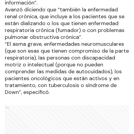
información”.
Avanzó diciendo que “también la enfermedad
renal crónica, que incluye a los pacientes que se
están dializando o los que tienen enfermedad
respiratoria crónica (fumador) o con problemas
pulmonar obstructiva crónica”.
“El asma grave, enfermedades neuromusculares
(que son esas que tienen compromiso de la parte
respiratoria), las personas con discapacidad
motriz o intelectual (porque no pueden
comprender las medidas de autocuidados), los
pacientes oncológicos que están activos y en
tratamiento, con tuberculosis o síndrome de
Down”, especificó.
Ads