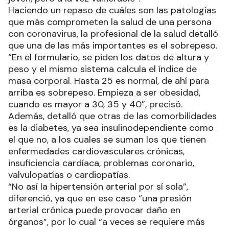
Haciendo un repaso de cuáles son las patologías
que más comprometen la salud de una persona
con coronavirus, la profesional de la salud detalló
que una de las más importantes es el sobrepeso.
“En el formulario, se piden los datos de altura y
peso y el mismo sistema calcula el índice de
masa corporal. Hasta 25 es normal, de ahí para
arriba es sobrepeso. Empieza a ser obesidad,
cuando es mayor a 30, 35 y 40”, precisó.
Además, detalló que otras de las comorbilidades
es la diabetes, ya sea insulinodependiente como
el que no, a los cuales se suman los que tienen
enfermedades cardiovasculares crónicas,
insuficiencia cardíaca, problemas coronario,
valvulopatías o cardiopatías.
“No así la hipertensión arterial por sí sola”,
diferenció, ya que en ese caso “una presión
arterial crónica puede provocar daño en
órganos”, por lo cual “a veces se requiere más