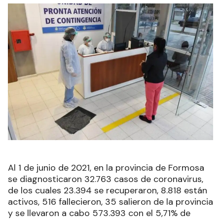
Al 1 de junio de 2021, en la provincia de Formosa
se diagnosticaron 32.763 casos de coronavirus,
de los cuales 23.394 se recuperaron, 8.818 están
activos, 516 fallecieron, 35 salieron de la provincia
y se llevaron a cabo 573.393 con el 5,71% de