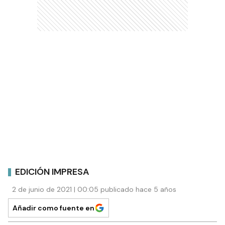
EDICIÓN IMPRESA
2 de junio de 2021 | 00:05 publicado hace 5 años
Añadir como fuente en