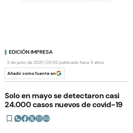
EDICIÓN IMPRESA
2 de junio de 2021 | 00:02 publicado hace 5 años
Añadir como fuente en
Solo en mayo se detectaron casi
24.000 casos nuevos de covid-19