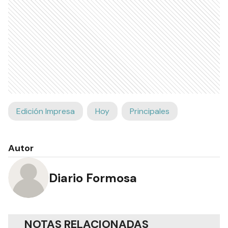
Edición Impresa
Hoy
Principales
Autor
Diario Formosa
NOTAS RELACIONADAS