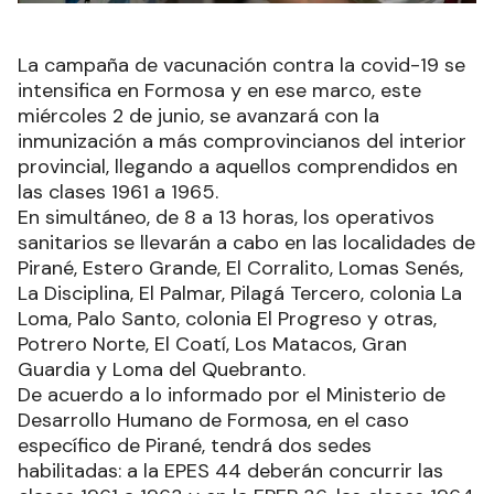
La campaña de vacunación contra la covid-19 se
intensifica en Formosa y en ese marco, este
miércoles 2 de junio, se avanzará con la
inmunización a más comprovincianos del interior
provincial, llegando a aquellos comprendidos en
las clases 1961 a 1965.
En simultáneo, de 8 a 13 horas, los operativos
sanitarios se llevarán a cabo en las localidades de
Pirané, Estero Grande, El Corralito, Lomas Senés,
La Disciplina, El Palmar, Pilagá Tercero, colonia La
Loma, Palo Santo, colonia El Progreso y otras,
Potrero Norte, El Coatí, Los Matacos, Gran
Guardia y Loma del Quebranto.
De acuerdo a lo informado por el Ministerio de
Desarrollo Humano de Formosa, en el caso
específico de Pirané, tendrá dos sedes
habilitadas: a la EPES 44 deberán concurrir las