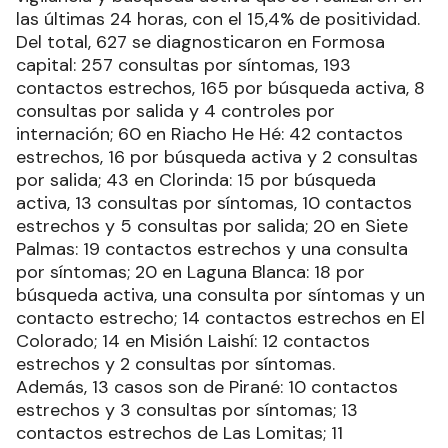
las últimas 24 horas, con el 15,4% de positividad.
Del total, 627 se diagnosticaron en Formosa
capital: 257 consultas por síntomas, 193
contactos estrechos, 165 por búsqueda activa, 8
consultas por salida y 4 controles por
internación; 60 en Riacho He Hé: 42 contactos
estrechos, 16 por búsqueda activa y 2 consultas
por salida; 43 en Clorinda: 15 por búsqueda
activa, 13 consultas por síntomas, 10 contactos
estrechos y 5 consultas por salida; 20 en Siete
Palmas: 19 contactos estrechos y una consulta
por síntomas; 20 en Laguna Blanca: 18 por
búsqueda activa, una consulta por síntomas y un
contacto estrecho; 14 contactos estrechos en El
Colorado; 14 en Misión Laishí: 12 contactos
estrechos y 2 consultas por síntomas.
Además, 13 casos son de Pirané: 10 contactos
estrechos y 3 consultas por síntomas; 13
contactos estrechos de Las Lomitas; 11