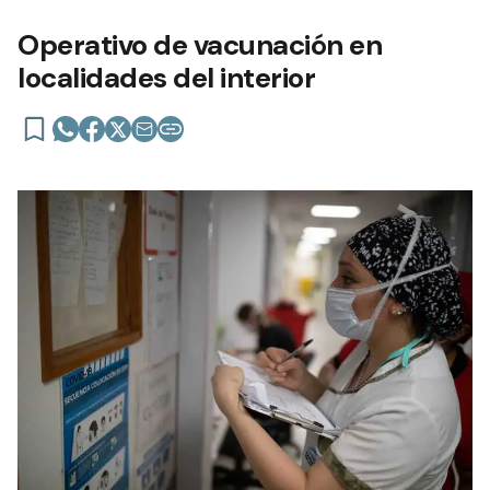
Operativo de vacunación en
localidades del interior