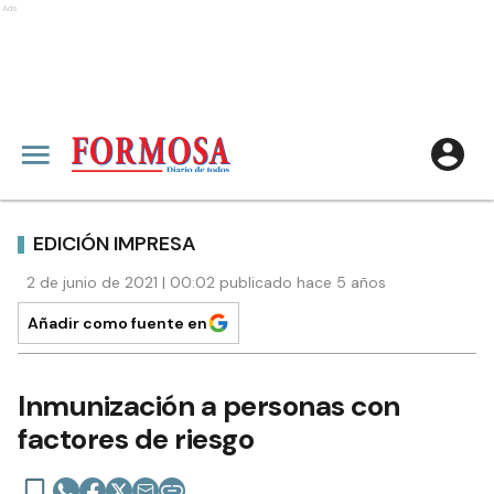
Ads
EDICIÓN IMPRESA
2 de junio de 2021 | 00:02 publicado hace 5 años
Añadir como fuente en
Inmunización a personas con
factores de riesgo