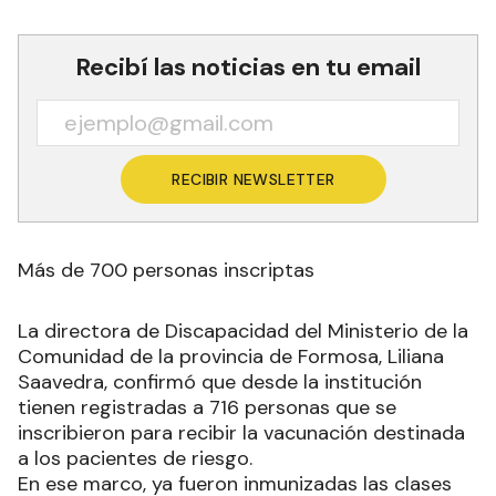
Recibí las noticias en tu email
RECIBIR NEWSLETTER
Más de 700 personas inscriptas
La directora de Discapacidad del Ministerio de la
Comunidad de la provincia de Formosa, Liliana
Saavedra, confirmó que desde la institución
tienen registradas a 716 personas que se
inscribieron para recibir la vacunación destinada
a los pacientes de riesgo.
En ese marco, ya fueron inmunizadas las clases