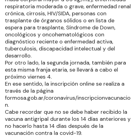
respiratoria moderada o grave, enfermedad renal
crónica, cirrosis, HIV/SIDA, personas con
trasplante de órganos sólidos o en lista de
espera para trasplante, Síndrome de Down,
oncológicos y oncohematológicos con
diagnóstico reciente o enfermedad activa,
tuberculosis, discapacidad intelectual y del
desarrollo.
Por otro lado, la segunda jornada, también para
esta misma franja etaria, se llevará a cabo el
próximo viernes 4.
En ese sentido, la inscripción online se realiza a
través de la página
formosa.gob.ar/coronavirus/inscripcionvacunacio
n.
Cabe recordar que no se debe haber recibido la
vacuna antigripal durante los 14 días anteriores y
no hacerlo hasta 14 días después de la
vacunación contra la covid-19.