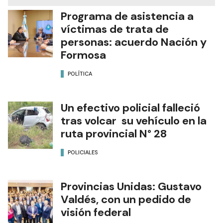
Programa de asistencia a
víctimas de trata de
personas: acuerdo Nación y
Formosa
POLÍTICA
Un efectivo policial falleció
tras volcar su vehículo en la
ruta provincial N° 28
POLICIALES
Provincias Unidas: Gustavo
Valdés, con un pedido de
visión federal