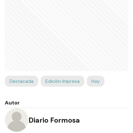
Destacada
Edición Impresa
Hoy
Autor
Diario Formosa