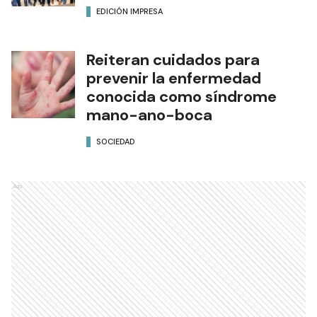
EDICIÓN IMPRESA
Reiteran cuidados para
prevenir la enfermedad
conocida como síndrome
mano-ano-boca
SOCIEDAD
Ads