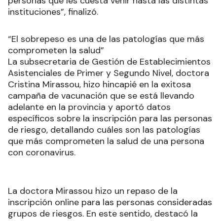
personas que les cuesta venir hasta las distintas
instituciones”, finalizó.
“El sobrepeso es una de las patologías que más
comprometen la salud”
La subsecretaria de Gestión de Establecimientos
Asistenciales de Primer y Segundo Nivel, doctora
Cristina Mirassou, hizo hincapié en la exitosa
campaña de vacunación que se está llevando
adelante en la provincia y aportó datos
específicos sobre la inscripción para las personas
de riesgo, detallando cuáles son las patologías
que más comprometen la salud de una persona
con coronavirus.
La doctora Mirassou hizo un repaso de la
inscripción online para las personas consideradas
grupos de riesgos. En este sentido, destacó la