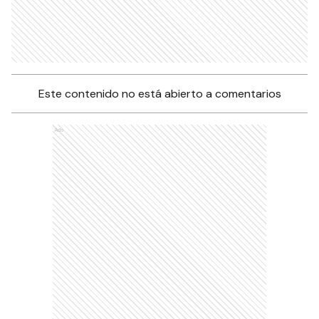
Este contenido no está abierto a comentarios
Ads