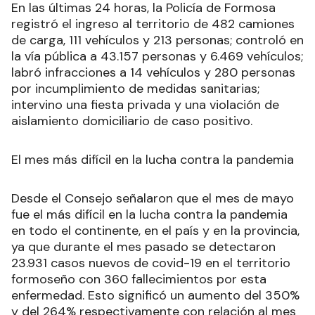
En las últimas 24 horas, la Policía de Formosa
registró el ingreso al territorio de 482 camiones
de carga, 111 vehículos y 213 personas; controló en
la vía pública a 43.157 personas y 6.469 vehículos;
labró infracciones a 14 vehículos y 280 personas
por incumplimiento de medidas sanitarias;
intervino una fiesta privada y una violación de
aislamiento domiciliario de caso positivo.
El mes más difícil en la lucha contra la pandemia
Desde el Consejo señalaron que el mes de mayo
fue el más difícil en la lucha contra la pandemia
en todo el continente, en el país y en la provincia,
ya que durante el mes pasado se detectaron
23.931 casos nuevos de covid-19 en el territorio
formoseño con 360 fallecimientos por esta
enfermedad. Esto significó un aumento del 350%
y del 264% respectivamente con relación al mes