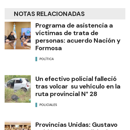
NOTAS RELACIONADAS
Programa de asistencia a
víctimas de trata de
personas: acuerdo Nación y
Formosa
POLÍTICA
Un efectivo policial falleció
tras volcar su vehículo en la
ruta provincial N° 28
POLICIALES
Provincias Unidas: Gustavo