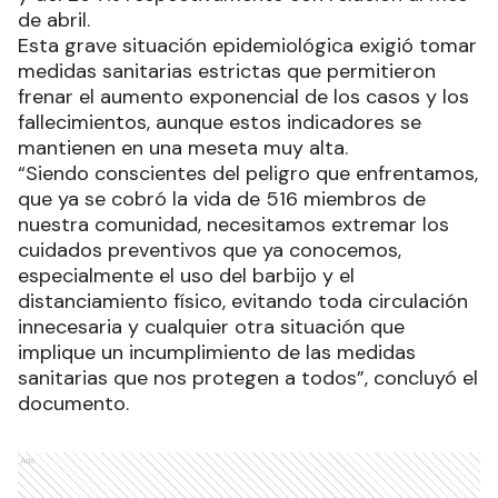
de abril.
Esta grave situación epidemiológica exigió tomar
medidas sanitarias estrictas que permitieron
frenar el aumento exponencial de los casos y los
fallecimientos, aunque estos indicadores se
mantienen en una meseta muy alta.
“Siendo conscientes del peligro que enfrentamos,
que ya se cobró la vida de 516 miembros de
nuestra comunidad, necesitamos extremar los
cuidados preventivos que ya conocemos,
especialmente el uso del barbijo y el
distanciamiento físico, evitando toda circulación
innecesaria y cualquier otra situación que
implique un incumplimiento de las medidas
sanitarias que nos protegen a todos”, concluyó el
documento.
Ads