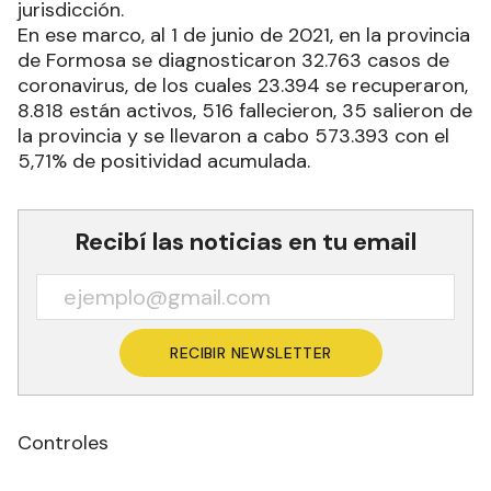
jurisdicción.
En ese marco, al 1 de junio de 2021, en la provincia
de Formosa se diagnosticaron 32.763 casos de
coronavirus, de los cuales 23.394 se recuperaron,
8.818 están activos, 516 fallecieron, 35 salieron de
la provincia y se llevaron a cabo 573.393 con el
5,71% de positividad acumulada.
Recibí las noticias en tu email
RECIBIR NEWSLETTER
Controles