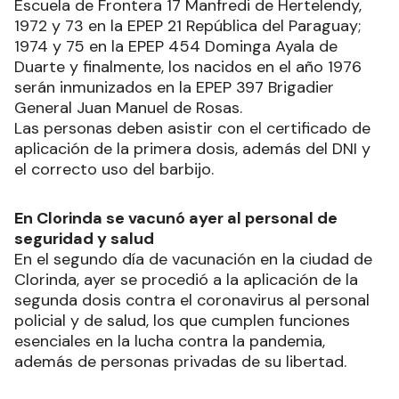
Escuela de Frontera 17 Manfredi de Hertelendy,
1972 y 73 en la EPEP 21 República del Paraguay;
1974 y 75 en la EPEP 454 Dominga Ayala de
Duarte y finalmente, los nacidos en el año 1976
serán inmunizados en la EPEP 397 Brigadier
General Juan Manuel de Rosas.
Las personas deben asistir con el certificado de
aplicación de la primera dosis, además del DNI y
el correcto uso del barbijo.
En Clorinda se vacunó ayer al personal de
seguridad y salud
En el segundo día de vacunación en la ciudad de
Clorinda, ayer se procedió a la aplicación de la
segunda dosis contra el coronavirus al personal
policial y de salud, los que cumplen funciones
esenciales en la lucha contra la pandemia,
además de personas privadas de su libertad.