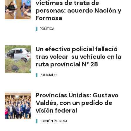
víctimas de trata de
personas: acuerdo Nación y
Formosa
POLÍTICA
Un efectivo policial falleció
tras volcar su vehículo en la
ruta provincial N° 28
POLICIALES
Provincias Unidas: Gustavo
Valdés, con un pedido de
visión federal
EDICIÓN IMPRESA