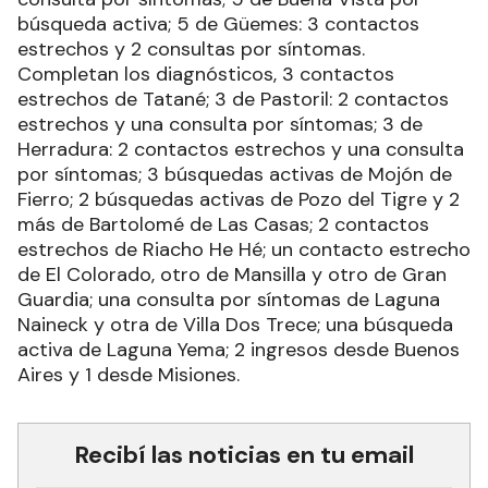
búsqueda activa; 5 de Güemes: 3 contactos
estrechos y 2 consultas por síntomas.
Completan los diagnósticos, 3 contactos
estrechos de Tatané; 3 de Pastoril: 2 contactos
estrechos y una consulta por síntomas; 3 de
Herradura: 2 contactos estrechos y una consulta
por síntomas; 3 búsquedas activas de Mojón de
Fierro; 2 búsquedas activas de Pozo del Tigre y 2
más de Bartolomé de Las Casas; 2 contactos
estrechos de Riacho He Hé; un contacto estrecho
de El Colorado, otro de Mansilla y otro de Gran
Guardia; una consulta por síntomas de Laguna
Naineck y otra de Villa Dos Trece; una búsqueda
activa de Laguna Yema; 2 ingresos desde Buenos
Aires y 1 desde Misiones.
Recibí las noticias en tu email