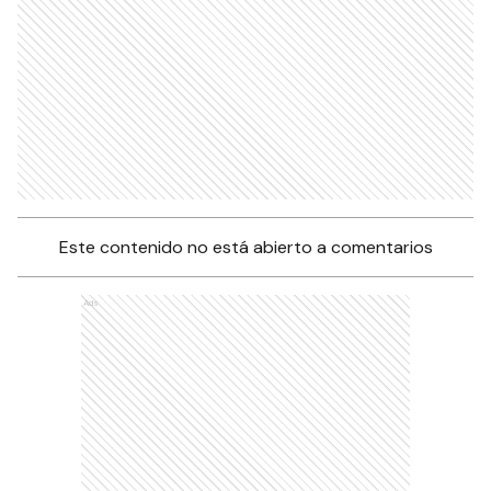
Este contenido no está abierto a comentarios
Ads