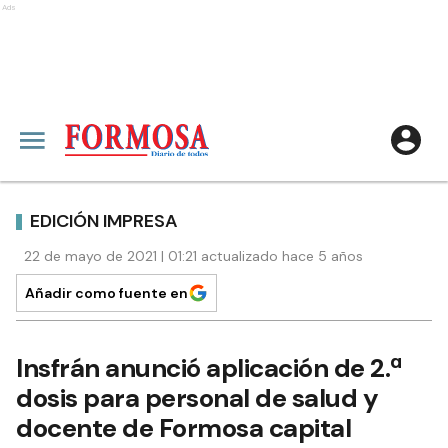
Ads
EDICIÓN IMPRESA
22 de mayo de 2021 | 01:21 actualizado hace 5 años
Añadir como fuente en
Insfrán anunció aplicación de 2.ª
dosis para personal de salud y
docente de Formosa capital