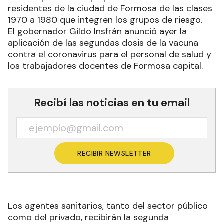
residentes de la ciudad de Formosa de las clases
1970 a 1980 que integren los grupos de riesgo.
El gobernador Gildo Insfrán anunció ayer la
aplicación de las segundas dosis de la vacuna
contra el coronavirus para el personal de salud y
los trabajadores docentes de Formosa capital.
Recibí las noticias en tu email
RECIBIR NEWSLETTER
Los agentes sanitarios, tanto del sector público
como del privado, recibirán la segunda