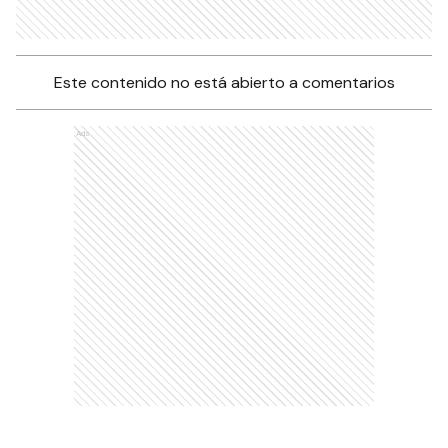
Este contenido no está abierto a comentarios
Ads