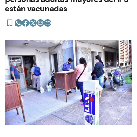
están vacunadas