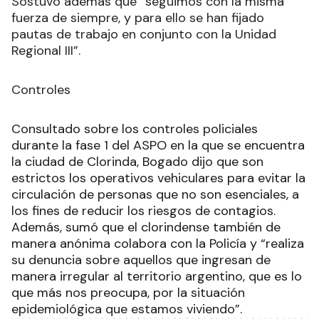
Sostuvo además que “seguimos con la misma
fuerza de siempre, y para ello se han fijado
pautas de trabajo en conjunto con la Unidad
Regional III”.
Controles
Consultado sobre los controles policiales
durante la fase 1 del ASPO en la que se encuentra
la ciudad de Clorinda, Bogado dijo que son
estrictos los operativos vehiculares para evitar la
circulación de personas que no son esenciales, a
los fines de reducir los riesgos de contagios.
Además, sumó que el clorindense también de
manera anónima colabora con la Policía y “realiza
su denuncia sobre aquellos que ingresan de
manera irregular al territorio argentino, que es lo
que más nos preocupa, por la situación
epidemiológica que estamos viviendo”.