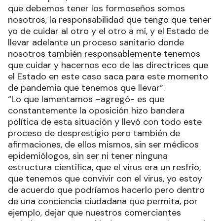
que debemos tener los formoseños somos
nosotros, la responsabilidad que tengo que tener
yo de cuidar al otro y el otro a mí, y el Estado de
llevar adelante un proceso sanitario donde
nosotros también responsablemente tenemos
que cuidar y hacernos eco de las directrices que
el Estado en este caso saca para este momento
de pandemia que tenemos que llevar”.
“Lo que lamentamos –agregó- es que
constantemente la oposición hizo bandera
política de esta situación y llevó con todo este
proceso de desprestigio pero también de
afirmaciones, de ellos mismos, sin ser médicos
epidemiólogos, sin ser ni tener ninguna
estructura científica, que el virus era un resfrío,
que tenemos que convivir con el virus, yo estoy
de acuerdo que podríamos hacerlo pero dentro
de una conciencia ciudadana que permita, por
ejemplo, dejar que nuestros comerciantes