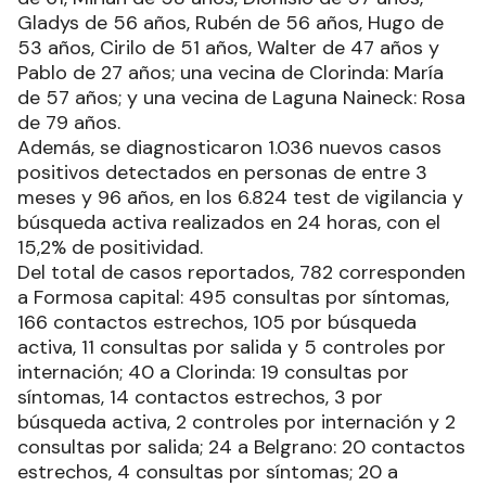
Gladys de 56 años, Rubén de 56 años, Hugo de
53 años, Cirilo de 51 años, Walter de 47 años y
Pablo de 27 años; una vecina de Clorinda: María
de 57 años; y una vecina de Laguna Naineck: Rosa
de 79 años.
Además, se diagnosticaron 1.036 nuevos casos
positivos detectados en personas de entre 3
meses y 96 años, en los 6.824 test de vigilancia y
búsqueda activa realizados en 24 horas, con el
15,2% de positividad.
Del total de casos reportados, 782 corresponden
a Formosa capital: 495 consultas por síntomas,
166 contactos estrechos, 105 por búsqueda
activa, 11 consultas por salida y 5 controles por
internación; 40 a Clorinda: 19 consultas por
síntomas, 14 contactos estrechos, 3 por
búsqueda activa, 2 controles por internación y 2
consultas por salida; 24 a Belgrano: 20 contactos
estrechos, 4 consultas por síntomas; 20 a