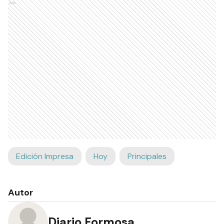
Ads
Edición Impresa
Hoy
Principales
Autor
Diario Formosa