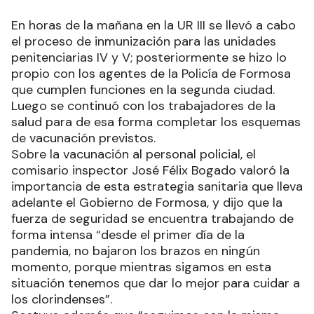
En horas de la mañana en la UR III se llevó a cabo
el proceso de inmunización para las unidades
penitenciarias IV y V; posteriormente se hizo lo
propio con los agentes de la Policía de Formosa
que cumplen funciones en la segunda ciudad.
Luego se continuó con los trabajadores de la
salud para de esa forma completar los esquemas
de vacunación previstos.
Sobre la vacunación al personal policial, el
comisario inspector José Félix Bogado valoró la
importancia de esta estrategia sanitaria que lleva
adelante el Gobierno de Formosa, y dijo que la
fuerza de seguridad se encuentra trabajando de
forma intensa “desde el primer día de la
pandemia, no bajaron los brazos en ningún
momento, porque mientras sigamos en esta
situación tenemos que dar lo mejor para cuidar a
los clorindenses”.