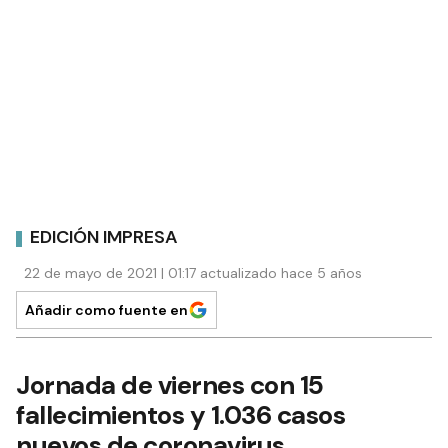
EDICIÓN IMPRESA
22 de mayo de 2021 | 01:17 actualizado hace 5 años
Añadir como fuente en
Jornada de viernes con 15
fallecimientos y 1.036 casos
nuevos de coronavirus