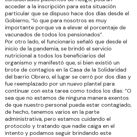
acceder a la inscripción para esta situación
particular que se dispuso hace dos días desde el
Gobierno, “lo que para nosotros es muy
importante porque va a elevar el porcentaje de
vacunados de todos los pensionados”.
Por otro lado, el funcionario señaló que desde el
inicio de la pandemia, se brindó el servicio
nutricional a todos los beneficiarios del
organismo y manifestó que, si bien existió un
brote de contagios en la Casa de la Solidaridad
del barrio Obrero, el lugar se cerró por dos días y
fue reemplazado por un nuevo plantel para
continuar con esta tarea como todos los días: “O
sea que no estamos de ninguna manera exentos
de que nuestro personal pueda estar contagiado,
de hecho, tenemos varios en la parte
administrativa, pero estamos cuidando el
protocolo y tratando que nadie caiga en el
intento y podamos seguir brindando este