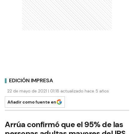
EDICIÓN IMPRESA
22 de mayo de 2021 | 01:18 actualizado hace 5 años
Añadir como fuente en
Arrúa confirmó que el 95% de las
personas adultas mayores del IPS