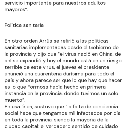
servicio importante para nuestros adultos
mayores”.
Política sanitaria
En otro orden Arrúa se refirió a las políticas
sanitarias implementadas desde el Gobierno de
la provincia y dijo que “el virus nació en China, de
ahí se expandió y hoy el mundo está en un riesgo
terrible de este virus, el jueves el presidente
anunció una cuarentena durísima para todo el
país y ahora parece ser que lo que hay que hacer
es lo que Formosa había hecho en primera
instancia en la provincia, donde tuvimos un solo
muerto”.
En esa línea, sostuvo que “la falta de conciencia
social hace que tengamos mil infectados por día
en toda la provincia, siendo la mayoría de la
ciudad capital; el verdadero sentido de cuidado