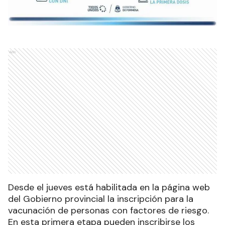
Ads
Desde el jueves está habilitada en la página web
del Gobierno provincial la inscripción para la
vacunación de personas con factores de riesgo.
En esta primera etapa pueden inscribirse los