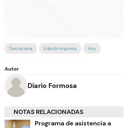
Destacada
Edición Impresa
Hoy
Autor
Diario Formosa
NOTAS RELACIONADAS
Programa de asistencia a