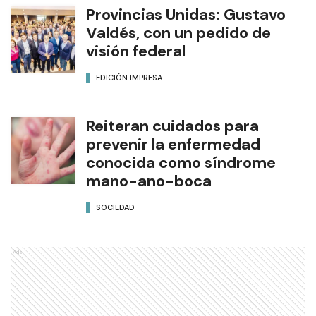
Provincias Unidas: Gustavo
Valdés, con un pedido de
visión federal
EDICIÓN IMPRESA
Reiteran cuidados para
prevenir la enfermedad
conocida como síndrome
mano-ano-boca
SOCIEDAD
Ads