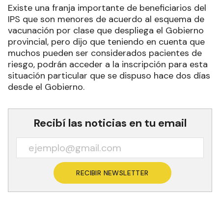
Existe una franja importante de beneficiarios del
IPS que son menores de acuerdo al esquema de
vacunación por clase que despliega el Gobierno
provincial, pero dijo que teniendo en cuenta que
muchos pueden ser considerados pacientes de
riesgo, podrán acceder a la inscripción para esta
situación particular que se dispuso hace dos días
desde el Gobierno.
Recibí las noticias en tu email
RECIBIR NEWSLETTER