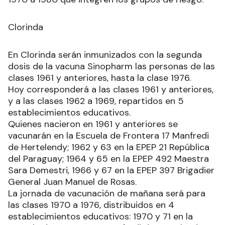
Clorinda
En Clorinda serán inmunizados con la segunda
dosis de la vacuna Sinopharm las personas de las
clases 1961 y anteriores, hasta la clase 1976.
Hoy corresponderá a las clases 1961 y anteriores,
y a las clases 1962 a 1969, repartidos en 5
establecimientos educativos.
Quienes nacieron en 1961 y anteriores se
vacunarán en la Escuela de Frontera 17 Manfredi
de Hertelendy; 1962 y 63 en la EPEP 21 República
del Paraguay; 1964 y 65 en la EPEP 492 Maestra
Sara Demestri, 1966 y 67 en la EPEP 397 Brigadier
General Juan Manuel de Rosas.
La jornada de vacunación de mañana será para
las clases 1970 a 1976, distribuidos en 4
establecimientos educativos: 1970 y 71 en la