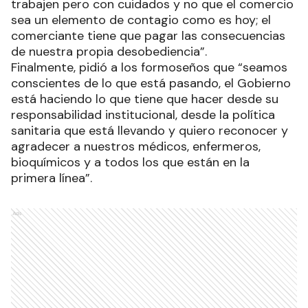
trabajen pero con cuidados y no que el comercio
sea un elemento de contagio como es hoy; el
comerciante tiene que pagar las consecuencias
de nuestra propia desobediencia”.
Finalmente, pidió a los formoseños que “seamos
conscientes de lo que está pasando, el Gobierno
está haciendo lo que tiene que hacer desde su
responsabilidad institucional, desde la política
sanitaria que está llevando y quiero reconocer y
agradecer a nuestros médicos, enfermeros,
bioquímicos y a todos los que están en la
primera línea”.
Ads