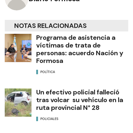
NOTAS RELACIONADAS
Programa de asistencia a
víctimas de trata de
personas: acuerdo Nación y
Formosa
POLÍTICA
Un efectivo policial falleció
tras volcar su vehículo en la
ruta provincial N° 28
POLICIALES