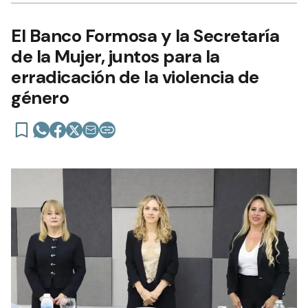
El Banco Formosa y la Secretaría
de la Mujer, juntos para la
erradicación de la violencia de
género