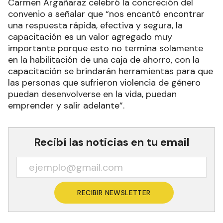
Carmen Argañaraz celebró la concreción del
convenio a señalar que “nos encantó encontrar
una respuesta rápida, efectiva y segura, la
capacitación es un valor agregado muy
importante porque esto no termina solamente
en la habilitación de una caja de ahorro, con la
capacitación se brindarán herramientas para que
las personas que sufrieron violencia de género
puedan desenvolverse en la vida, puedan
emprender y salir adelante”.
Recibí las noticias en tu email
RECIBIR NEWSLETTER