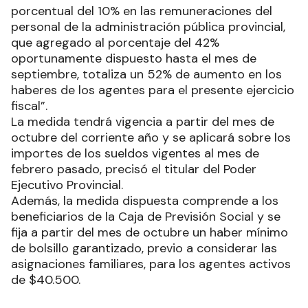
porcentual del 10% en las remuneraciones del
personal de la administración pública provincial,
que agregado al porcentaje del 42%
oportunamente dispuesto hasta el mes de
septiembre, totaliza un 52% de aumento en los
haberes de los agentes para el presente ejercicio
fiscal”.
La medida tendrá vigencia a partir del mes de
octubre del corriente año y se aplicará sobre los
importes de los sueldos vigentes al mes de
febrero pasado, precisó el titular del Poder
Ejecutivo Provincial.
Además, la medida dispuesta comprende a los
beneficiarios de la Caja de Previsión Social y se
fija a partir del mes de octubre un haber mínimo
de bolsillo garantizado, previo a considerar las
asignaciones familiares, para los agentes activos
de $40.500.