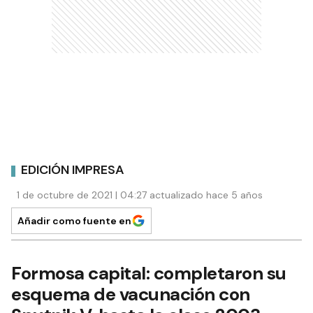
EDICIÓN IMPRESA
1 de octubre de 2021 | 04:27 actualizado hace 5 años
Añadir como fuente en
Formosa capital: completaron su
esquema de vacunación con