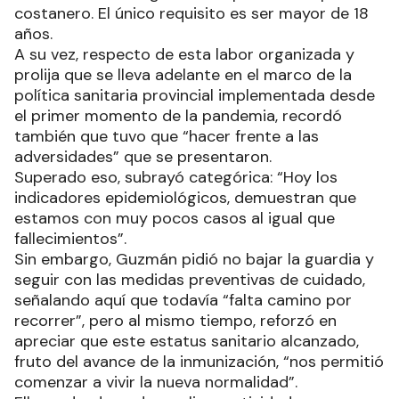
costanero. El único requisito es ser mayor de 18
años.
A su vez, respecto de esta labor organizada y
prolija que se lleva adelante en el marco de la
política sanitaria provincial implementada desde
el primer momento de la pandemia, recordó
también que tuvo que “hacer frente a las
adversidades” que se presentaron.
Superado eso, subrayó categórica: “Hoy los
indicadores epidemiológicos, demuestran que
estamos con muy pocos casos al igual que
fallecimientos”.
Sin embargo, Guzmán pidió no bajar la guardia y
seguir con las medidas preventivas de cuidado,
señalando aquí que todavía “falta camino por
recorrer”, pero al mismo tiempo, reforzó en
apreciar que este estatus sanitario alcanzado,
fruto del avance de la inmunización, “nos permitió
comenzar a vivir la nueva normalidad”.