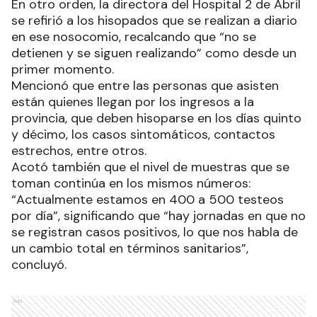
En otro orden, la directora del Hospital 2 de Abril
se refirió a los hisopados que se realizan a diario
en ese nosocomio, recalcando que “no se
detienen y se siguen realizando” como desde un
primer momento.
Mencionó que entre las personas que asisten
están quienes llegan por los ingresos a la
provincia, que deben hisoparse en los días quinto
y décimo, los casos sintomáticos, contactos
estrechos, entre otros.
Acotó también que el nivel de muestras que se
toman continúa en los mismos números:
“Actualmente estamos en 400 a 500 testeos
por día”, significando que “hay jornadas en que no
se registran casos positivos, lo que nos habla de
un cambio total en términos sanitarios”,
concluyó.
Ads