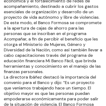
económica y el fortalecimiento de redes de
acompañamiento, destinado a cubrir los gastos
esenciales de organización y desarrollo de un
proyecto de vida autónomo y libre de violencias.
De este modo, el Banco Formosa se compromete
a la apertura de cajas de ahorro para las
personas que se inscriban en el programa
Acompañar, a fin de percibir el beneficio que les
otorga el Ministerio de Mujeres, Género y
Diversidad de la Nación, como así también llevar a
cabo capacitaciones través del programa de
educación financiera Mi Banco Fácil, que brinda
herramientas y conocimiento en el manejo de las
finanzas personales.
La directora Ibáñez destacó la importancia del
convenio para el Banco y dijo: “Es un proyecto
que veníamos trabajando hace un tiempo. El
objetivo mayor es que las personas puedan
empoderarse económicamente para poder salir
de la situación de violencia. El Banco Formosa