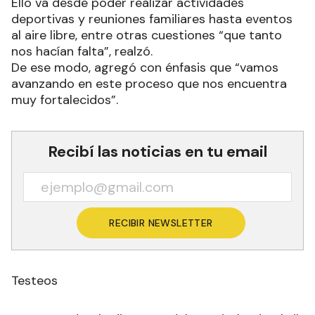
Ello va desde poder realizar actividades
deportivas y reuniones familiares hasta eventos
al aire libre, entre otras cuestiones “que tanto
nos hacían falta”, realzó.
De ese modo, agregó con énfasis que “vamos
avanzando en este proceso que nos encuentra
muy fortalecidos”.
Recibí las noticias en tu email
RECIBIR NEWSLETTER
Testeos