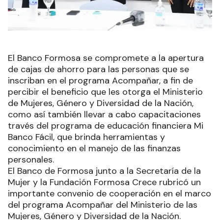
El Banco Formosa se compromete a la apertura
de cajas de ahorro para las personas que se
inscriban en el programa Acompañar, a fin de
percibir el beneficio que les otorga el Ministerio
de Mujeres, Género y Diversidad de la Nación,
como así también llevar a cabo capacitaciones
través del programa de educación financiera Mi
Banco Fácil, que brinda herramientas y
conocimiento en el manejo de las finanzas
personales.
El Banco de Formosa junto a la Secretaría de la
Mujer y la Fundación Formosa Crece rubricó un
importante convenio de cooperación en el marco
del programa Acompañar del Ministerio de las
Mujeres, Género y Diversidad de la Nación.