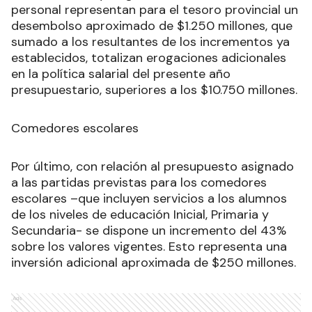
personal representan para el tesoro provincial un
desembolso aproximado de $1.250 millones, que
sumado a los resultantes de los incrementos ya
establecidos, totalizan erogaciones adicionales
en la política salarial del presente año
presupuestario, superiores a los $10.750 millones.
Comedores escolares
Por último, con relación al presupuesto asignado
a las partidas previstas para los comedores
escolares –que incluyen servicios a los alumnos
de los niveles de educación Inicial, Primaria y
Secundaria- se dispone un incremento del 43%
sobre los valores vigentes. Esto representa una
inversión adicional aproximada de $250 millones.
Ads