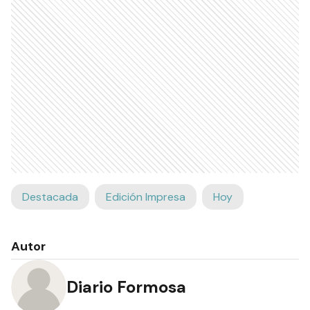
Destacada
Edición Impresa
Hoy
Autor
Diario Formosa