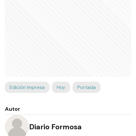
Edición Impresa
Hoy
Portada
Autor
Diario Formosa