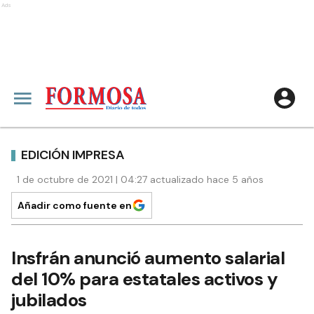
Ads
EDICIÓN IMPRESA
1 de octubre de 2021 | 04:27 actualizado hace 5 años
Añadir como fuente en
Insfrán anunció aumento salarial
del 10% para estatales activos y
jubilados