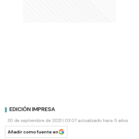
EDICIÓN IMPRESA
30 de septiembre de 2021 | 03:07 actualizado hace 5 años
Añadir como fuente en