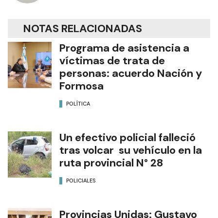
NOTAS RELACIONADAS
Programa de asistencia a
víctimas de trata de
personas: acuerdo Nación y
Formosa
POLÍTICA
Un efectivo policial falleció
tras volcar su vehículo en la
ruta provincial N° 28
POLICIALES
Provincias Unidas: Gustavo