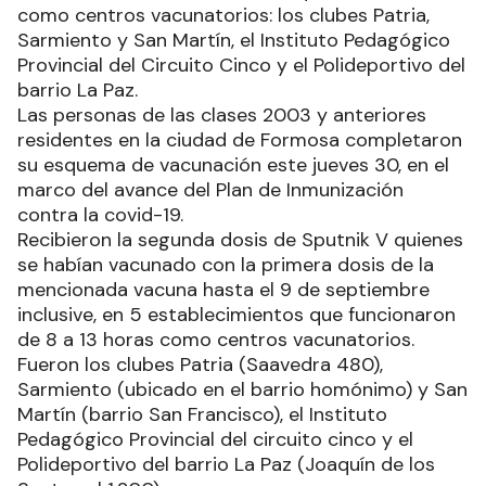
como centros vacunatorios: los clubes Patria,
Sarmiento y San Martín, el Instituto Pedagógico
Provincial del Circuito Cinco y el Polideportivo del
barrio La Paz.
Las personas de las clases 2003 y anteriores
residentes en la ciudad de Formosa completaron
su esquema de vacunación este jueves 30, en el
marco del avance del Plan de Inmunización
contra la covid-19.
Recibieron la segunda dosis de Sputnik V quienes
se habían vacunado con la primera dosis de la
mencionada vacuna hasta el 9 de septiembre
inclusive, en 5 establecimientos que funcionaron
de 8 a 13 horas como centros vacunatorios.
Fueron los clubes Patria (Saavedra 480),
Sarmiento (ubicado en el barrio homónimo) y San
Martín (barrio San Francisco), el Instituto
Pedagógico Provincial del circuito cinco y el
Polideportivo del barrio La Paz (Joaquín de los