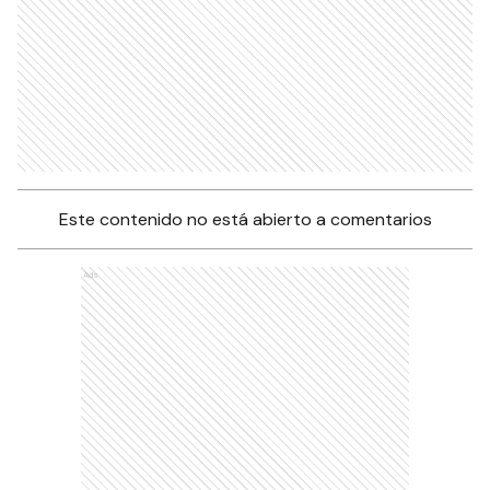
Este contenido no está abierto a comentarios
Ads