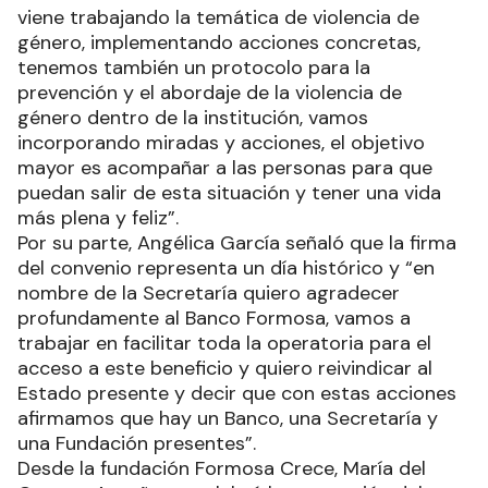
viene trabajando la temática de violencia de
género, implementando acciones concretas,
tenemos también un protocolo para la
prevención y el abordaje de la violencia de
género dentro de la institución, vamos
incorporando miradas y acciones, el objetivo
mayor es acompañar a las personas para que
puedan salir de esta situación y tener una vida
más plena y feliz”.
Por su parte, Angélica García señaló que la firma
del convenio representa un día histórico y “en
nombre de la Secretaría quiero agradecer
profundamente al Banco Formosa, vamos a
trabajar en facilitar toda la operatoria para el
acceso a este beneficio y quiero reivindicar al
Estado presente y decir que con estas acciones
afirmamos que hay un Banco, una Secretaría y
una Fundación presentes”.
Desde la fundación Formosa Crece, María del