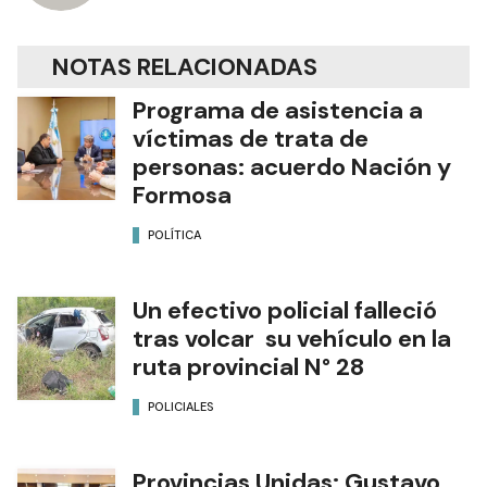
NOTAS RELACIONADAS
Programa de asistencia a
víctimas de trata de
personas: acuerdo Nación y
Formosa
POLÍTICA
Un efectivo policial falleció
tras volcar su vehículo en la
ruta provincial N° 28
POLICIALES
Provincias Unidas: Gustavo