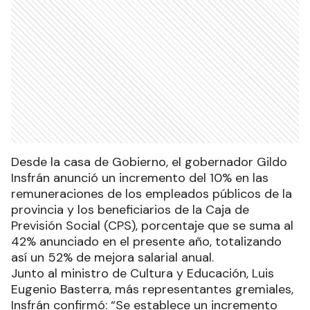
Desde la casa de Gobierno, el gobernador Gildo
Insfrán anunció un incremento del 10% en las
remuneraciones de los empleados públicos de la
provincia y los beneficiarios de la Caja de
Previsión Social (CPS), porcentaje que se suma al
42% anunciado en el presente año, totalizando
así un 52% de mejora salarial anual.
Junto al ministro de Cultura y Educación, Luis
Eugenio Basterra, más representantes gremiales,
Insfrán confirmó: “Se establece un incremento