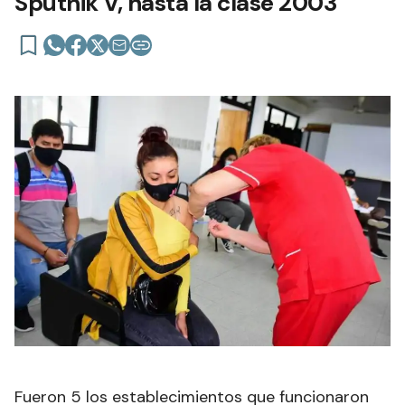
Sputnik V, hasta la clase 2003
Fueron 5 los establecimientos que funcionaron