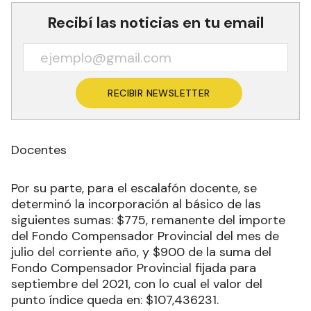
Recibí las noticias en tu email
RECIBIR NEWSLETTER
Docentes
Por su parte, para el escalafón docente, se
determinó la incorporación al básico de las
siguientes sumas: $775, remanente del importe
del Fondo Compensador Provincial del mes de
julio del corriente año, y $900 de la suma del
Fondo Compensador Provincial fijada para
septiembre del 2021, con lo cual el valor del
punto índice queda en: $107,436231.