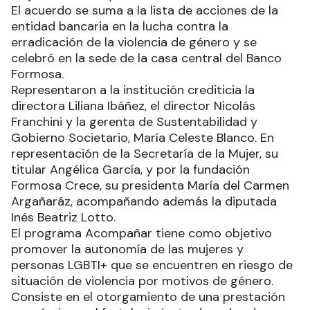
El acuerdo se suma a la lista de acciones de la
entidad bancaria en la lucha contra la
erradicación de la violencia de género y se
celebró en la sede de la casa central del Banco
Formosa.
Representaron a la institución crediticia la
directora Liliana Ibáñez, el director Nicolás
Franchini y la gerenta de Sustentabilidad y
Gobierno Societario, María Celeste Blanco. En
representación de la Secretaría de la Mujer, su
titular Angélica García, y por la fundación
Formosa Crece, su presidenta María del Carmen
Argañaráz, acompañando además la diputada
Inés Beatriz Lotto.
El programa Acompañar tiene como objetivo
promover la autonomía de las mujeres y
personas LGBTI+ que se encuentren en riesgo de
situación de violencia por motivos de género.
Consiste en el otorgamiento de una prestación