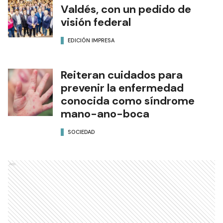
Valdés, con un pedido de
visión federal
EDICIÓN IMPRESA
Reiteran cuidados para
prevenir la enfermedad
conocida como síndrome
mano-ano-boca
SOCIEDAD
Ads