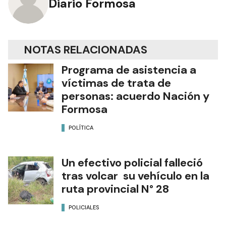
Diario Formosa
NOTAS RELACIONADAS
Programa de asistencia a
víctimas de trata de
personas: acuerdo Nación y
Formosa
POLÍTICA
Un efectivo policial falleció
tras volcar su vehículo en la
ruta provincial N° 28
POLICIALES