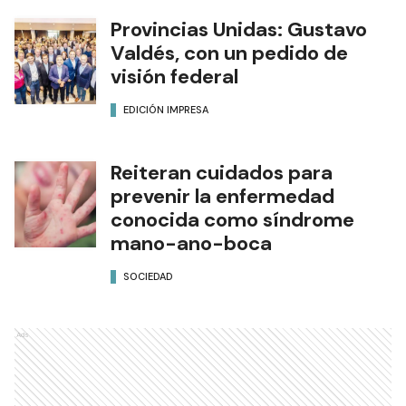
Provincias Unidas: Gustavo
Valdés, con un pedido de
visión federal
EDICIÓN IMPRESA
Reiteran cuidados para
prevenir la enfermedad
conocida como síndrome
mano-ano-boca
SOCIEDAD
Ads