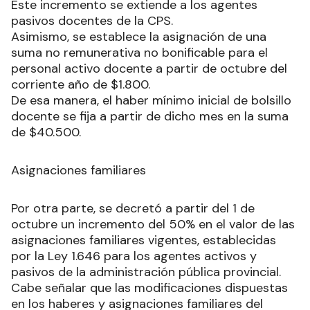
Este incremento se extiende a los agentes
pasivos docentes de la CPS.
Asimismo, se establece la asignación de una
suma no remunerativa no bonificable para el
personal activo docente a partir de octubre del
corriente año de $1.800.
De esa manera, el haber mínimo inicial de bolsillo
docente se fija a partir de dicho mes en la suma
de $40.500.
Asignaciones familiares
Por otra parte, se decretó a partir del 1 de
octubre un incremento del 50% en el valor de las
asignaciones familiares vigentes, establecidas
por la Ley 1.646 para los agentes activos y
pasivos de la administración pública provincial.
Cabe señalar que las modificaciones dispuestas
en los haberes y asignaciones familiares del