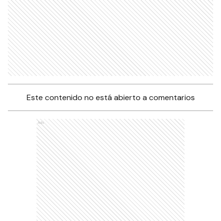
Este contenido no está abierto a comentarios
Ads