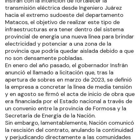
Insfrán con la intención de fortalecer la
transmisión eléctrica desde Ingeniero Juárez
hacia el extremo sudoeste del departamento
Matacos, el objetivo de realizar este tipo de
infraestructuras era tener dentro del sistema
provincial de energía una nueva línea para brindar
electricidad y potenciar a una zona de la
provincia que podría quedar aislada debido a que
no son densamente pobladas.
En enero del año pasado, el gobernador Insfrán
anunció el llamado a licitación que, tras la
apertura de sobres en marzo de 2023, se definió
la empresa a concretar la línea de media tensión
y en agosto se firmó el acta de inicio de obra que
era financiada por el Estado nacional a través de
un convenio entre la provincia de Formosa y la
Secretaría de Energía de la Nación.
Sin embargo, lamentablemente, Nación comunicó
la rescisión del contrato, anulando la continuidad
y perjudicando directamente a las comunidades