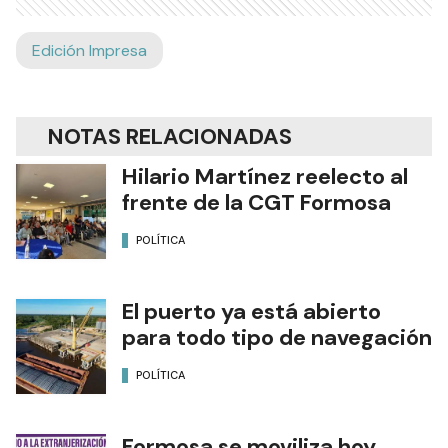
Edición Impresa
NOTAS RELACIONADAS
Hilario Martínez reelecto al
frente de la CGT Formosa
POLÍTICA
El puerto ya está abierto
para todo tipo de navegación
POLÍTICA
Formosa se moviliza hoy