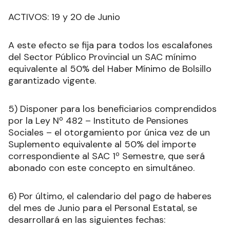
ACTIVOS: 19 y 20 de Junio
A este efecto se fija para todos los escalafones
del Sector Público Provincial un SAC mínimo
equivalente al 50% del Haber Mínimo de Bolsillo
garantizado vigente.
5) Disponer para los beneficiarios comprendidos
por la Ley Nº 482 – Instituto de Pensiones
Sociales – el otorgamiento por única vez de un
Suplemento equivalente al 50% del importe
correspondiente al SAC 1º Semestre, que será
abonado con este concepto en simultáneo.
6) Por último, el calendario del pago de haberes
del mes de Junio para el Personal Estatal, se
desarrollará en las siguientes fechas: