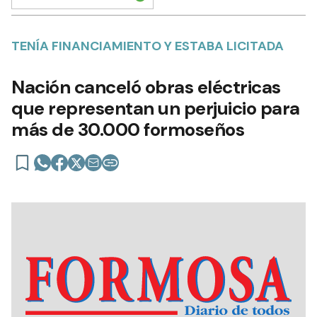
TENÍA FINANCIAMIENTO Y ESTABA LICITADA
Nación canceló obras eléctricas
que representan un perjuicio para
más de 30.000 formoseños