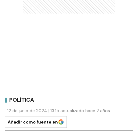
POLÍTICA
12 de junio de 2024 | 13:15 actualizado hace 2 años
Añadir como fuente en