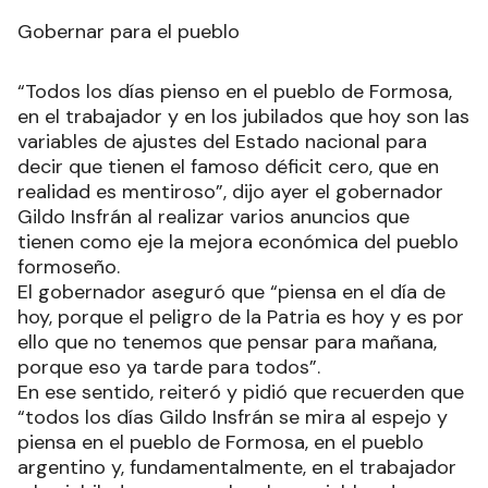
Gobernar para el pueblo
“Todos los días pienso en el pueblo de Formosa,
en el trabajador y en los jubilados que hoy son las
variables de ajustes del Estado nacional para
decir que tienen el famoso déficit cero, que en
realidad es mentiroso”, dijo ayer el gobernador
Gildo Insfrán al realizar varios anuncios que
tienen como eje la mejora económica del pueblo
formoseño.
El gobernador aseguró que “piensa en el día de
hoy, porque el peligro de la Patria es hoy y es por
ello que no tenemos que pensar para mañana,
porque eso ya tarde para todos”.
En ese sentido, reiteró y pidió que recuerden que
“todos los días Gildo Insfrán se mira al espejo y
piensa en el pueblo de Formosa, en el pueblo
argentino y, fundamentalmente, en el trabajador