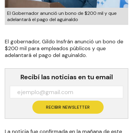
El Gobernador anunció un bono de $200 mil y que
adelantará el pago del aguinaldo
El gobernador, Gildo Insfrán anunció un bono de
$200 mil para empleados públicos y que
adelantará el pago del aguinaldo.
Recibí las noticias en tu email
RECIBIR NEWSLETTER
La noticia fue confirmada en la mañana de este