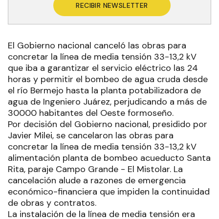
RECIBIR NEWSLETTER
El Gobierno nacional canceló las obras para
concretar la línea de media tensión 33-13,2 kV
que iba a garantizar el servicio eléctrico las 24
horas y permitir el bombeo de agua cruda desde
el río Bermejo hasta la planta potabilizadora de
agua de Ingeniero Juárez, perjudicando a más de
30000 habitantes del Oeste formoseño.
Por decisión del Gobierno nacional, presidido por
Javier Milei, se cancelaron las obras para
concretar la línea de media tensión 33-13,2 kV
alimentación planta de bombeo acueducto Santa
Rita, paraje Campo Grande - El Mistolar. La
cancelación alude a razones de emergencia
económico-financiera que impiden la continuidad
de obras y contratos.
La instalación de la línea de media tensión era