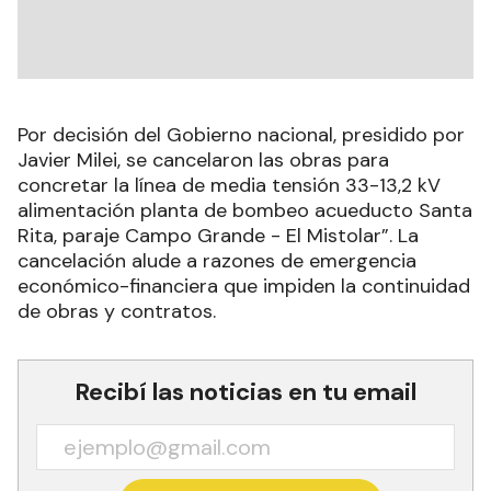
Por decisión del Gobierno nacional, presidido por
Javier Milei, se cancelaron las obras para
concretar la línea de media tensión 33-13,2 kV
alimentación planta de bombeo acueducto Santa
Rita, paraje Campo Grande - El Mistolar”. La
cancelación alude a razones de emergencia
económico-financiera que impiden la continuidad
de obras y contratos.
Recibí las noticias en tu email