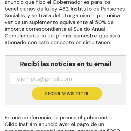
anuncio que hizo el Gobernador es para los
beneficiarios de la ley 482, Instituto de Pensiones
Sociales, y se trata del otorgamiento por única
vez de un suplemento equivalente al 50% del
importe correspondiente al Sueldo Anual
Complementario del primer semestre, que será
abonado con este concepto en simultáneo.
Recibí las noticias en tu email
RECIBIR NEWSLETTER
En una conferencia de prensa el gobernador
Gildo Insfrám anunció ayer el pago de un