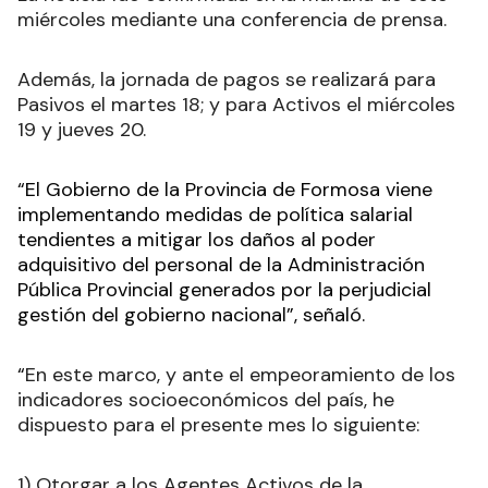
miércoles mediante una conferencia de prensa.
Además, la jornada de pagos se realizará para
Pasivos el martes 18; y para Activos el miércoles
19 y jueves 20.
“El Gobierno de la Provincia de Formosa viene
implementando medidas de política salarial
tendientes a mitigar los daños al poder
adquisitivo del personal de la Administración
Pública Provincial generados por la perjudicial
gestión del gobierno nacional”, señaló.
“
En este marco, y ante el empeoramiento de los
indicadores socioeconómicos del país, he
dispuesto para el presente mes lo siguiente:
1) Otorgar a los Agentes Activos de la