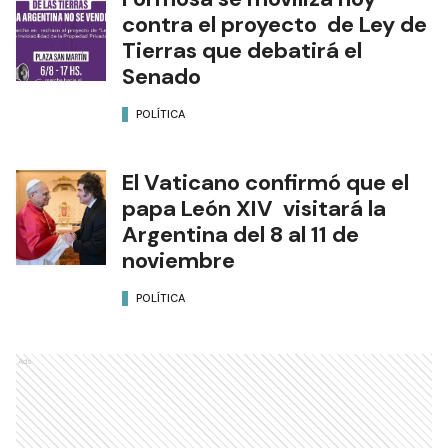
contra el proyecto de Ley de
Tierras que debatirá el
Senado
POLÍTICA
El Vaticano confirmó que el
papa León XIV visitará la
Argentina del 8 al 11 de
noviembre
POLÍTICA
Ads