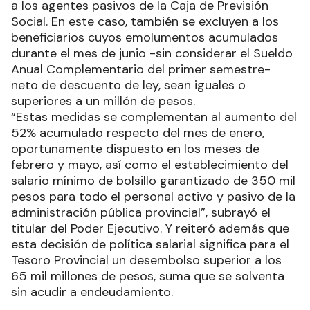
a los agentes pasivos de la Caja de Previsión
Social. En este caso, también se excluyen a los
beneficiarios cuyos emolumentos acumulados
durante el mes de junio -sin considerar el Sueldo
Anual Complementario del primer semestre-
neto de descuento de ley, sean iguales o
superiores a un millón de pesos.
“Estas medidas se complementan al aumento del
52% acumulado respecto del mes de enero,
oportunamente dispuesto en los meses de
febrero y mayo, así como el establecimiento del
salario mínimo de bolsillo garantizado de 350 mil
pesos para todo el personal activo y pasivo de la
administración pública provincial”, subrayó el
titular del Poder Ejecutivo. Y reiteró además que
esta decisión de política salarial significa para el
Tesoro Provincial un desembolso superior a los
65 mil millones de pesos, suma que se solventa
sin acudir a endeudamiento.