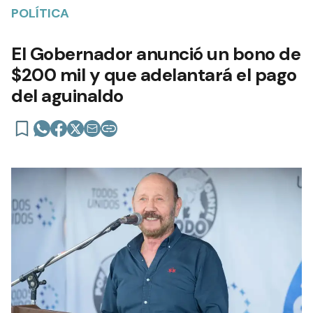
POLÍTICA
El Gobernador anunció un bono de
$200 mil y que adelantará el pago
del aguinaldo