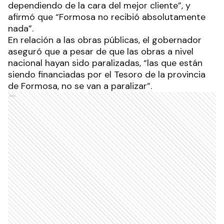
dependiendo de la cara del mejor cliente”, y
afirmó que “Formosa no recibió absolutamente
nada”.
En relación a las obras públicas, el gobernador
aseguró que a pesar de que las obras a nivel
nacional hayan sido paralizadas, “las que están
siendo financiadas por el Tesoro de la provincia
de Formosa, no se van a paralizar”.
Ads