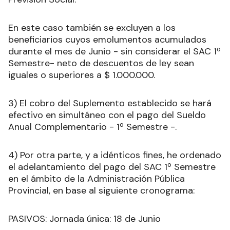
En este caso también se excluyen a los
beneficiarios cuyos emolumentos acumulados
durante el mes de Junio - sin considerar el SAC 1º
Semestre- neto de descuentos de ley sean
iguales o superiores a $ 1.000.000.
3) El cobro del Suplemento establecido se hará
efectivo en simultáneo con el pago del Sueldo
Anual Complementario - 1º Semestre -.
4) Por otra parte, y a idénticos fines, he ordenado
el adelantamiento del pago del SAC 1º Semestre
en el ámbito de la Administración Pública
Provincial, en base al siguiente cronograma:
PASIVOS: Jornada única: 18 de Junio