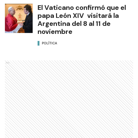
El Vaticano confirmó que el
papa León XIV visitará la
Argentina del 8 al 11 de
noviembre
POLÍTICA
Ads