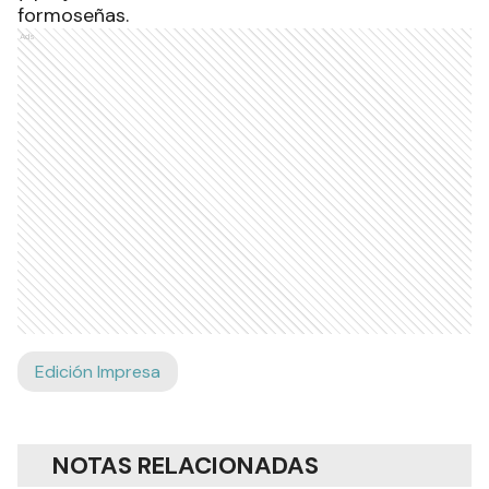
formoseñas.
Ads
Edición Impresa
NOTAS RELACIONADAS