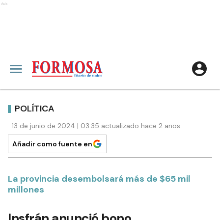
Ads
POLÍTICA
13 de junio de 2024 | 03:35 actualizado hace 2 años
Añadir como fuente en
La provincia desembolsará más de $65 mil
millones
Insfrán anunció bono