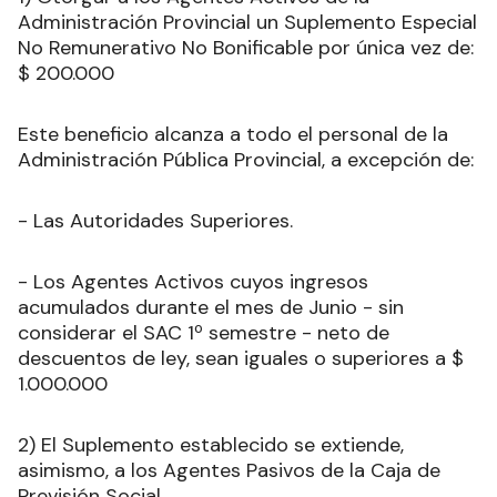
Administración Provincial un Suplemento Especial
No Remunerativo No Bonificable por única vez de:
$ 200.000
Este beneficio alcanza a todo el personal de la
Administración Pública Provincial, a excepción de:
- Las Autoridades Superiores.
- Los Agentes Activos cuyos ingresos
acumulados durante el mes de Junio - sin
considerar el SAC 1º semestre - neto de
descuentos de ley, sean iguales o superiores a $
1.000.000
2) El Suplemento establecido se extiende,
asimismo, a los Agentes Pasivos de la Caja de
Previsión Social.