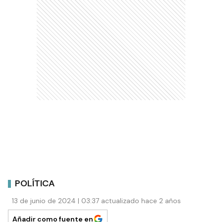
POLÍTICA
13 de junio de 2024 | 03:37 actualizado hace 2 años
Añadir como fuente en