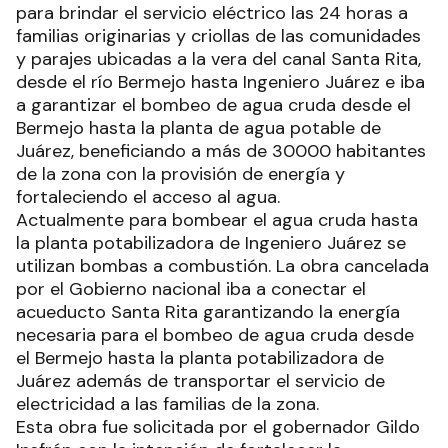
para brindar el servicio eléctrico las 24 horas a
familias originarias y criollas de las comunidades
y parajes ubicadas a la vera del canal Santa Rita,
desde el río Bermejo hasta Ingeniero Juárez e iba
a garantizar el bombeo de agua cruda desde el
Bermejo hasta la planta de agua potable de
Juárez, beneficiando a más de 30000 habitantes
de la zona con la provisión de energía y
fortaleciendo el acceso al agua.
Actualmente para bombear el agua cruda hasta
la planta potabilizadora de Ingeniero Juárez se
utilizan bombas a combustión. La obra cancelada
por el Gobierno nacional iba a conectar el
acueducto Santa Rita garantizando la energía
necesaria para el bombeo de agua cruda desde
el Bermejo hasta la planta potabilizadora de
Juárez además de transportar el servicio de
electricidad a las familias de la zona.
Esta obra fue solicitada por el gobernador Gildo