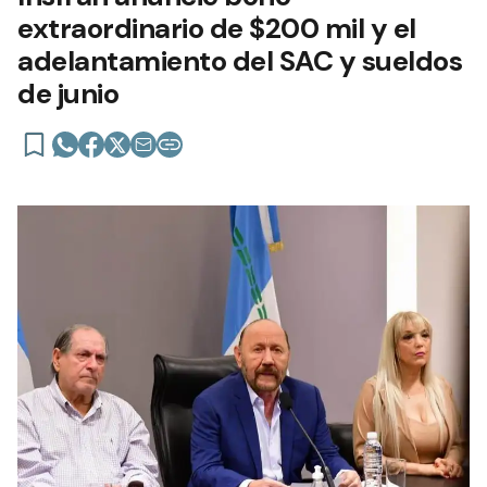
extraordinario de $200 mil y el
adelantamiento del SAC y sueldos
de junio