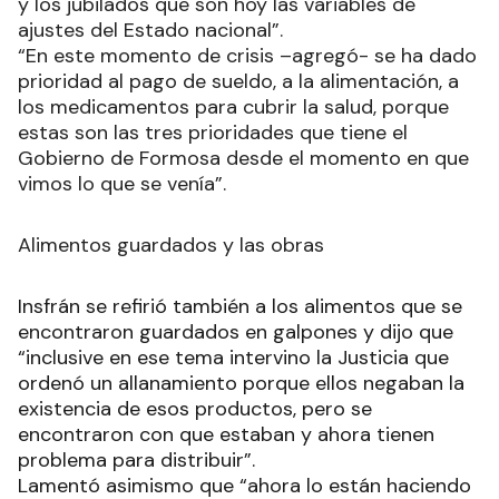
y los jubilados que son hoy las variables de
ajustes del Estado nacional”.
“En este momento de crisis –agregó- se ha dado
prioridad al pago de sueldo, a la alimentación, a
los medicamentos para cubrir la salud, porque
estas son las tres prioridades que tiene el
Gobierno de Formosa desde el momento en que
vimos lo que se venía”.
Alimentos guardados y las obras
Insfrán se refirió también a los alimentos que se
encontraron guardados en galpones y dijo que
“inclusive en ese tema intervino la Justicia que
ordenó un allanamiento porque ellos negaban la
existencia de esos productos, pero se
encontraron con que estaban y ahora tienen
problema para distribuir”.
Lamentó asimismo que “ahora lo están haciendo