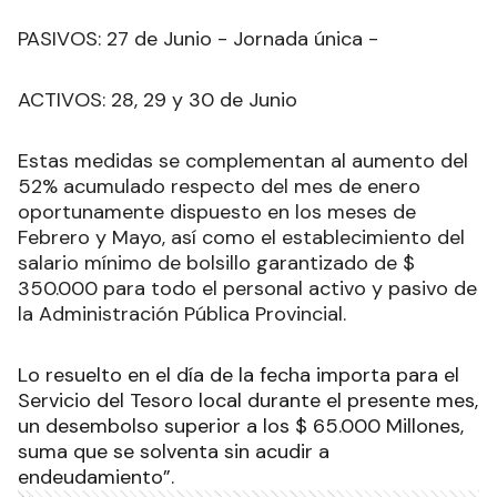
PASIVOS: 27 de Junio - Jornada única -
ACTIVOS: 28, 29 y 30 de Junio
Estas medidas se complementan al aumento del
52% acumulado respecto del mes de enero
oportunamente dispuesto en los meses de
Febrero y Mayo, así como el establecimiento del
salario mínimo de bolsillo garantizado de $
350.000 para todo el personal activo y pasivo de
la Administración Pública Provincial.
Lo resuelto en el día de la fecha importa para el
Servicio del Tesoro local durante el presente mes,
un desembolso superior a los $ 65.000 Millones,
suma que se solventa sin acudir a
endeudamiento”.