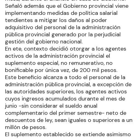
Señaló además que el Gobierno provincial viene
implementando medidas de política salarial
tendientes a mitigar los daños al poder
adquisitivo del personal de la administración
pública provincial generado por la perjudicial
gestión del gobierno nacional.
En ete, contexto decidió otorgar a los agentes
activos de la administración provincial el
suplemento especial, no remunerativo, no
bonificable por única vez, de 200 mil pesos.
Este beneficio alcanza a todo el personal de la
administración pública provincial, a excepción de
las autoridades superiores, los agentes activos
cuyos ingresos acumulados durante el mes de
junio -sin considerar el sueldo anual
complementario del primer semestre- neto de
descuentos de ley, sean iguales o superiores a un
millón de pesos.
El suplemento establecido se extiende asimismo