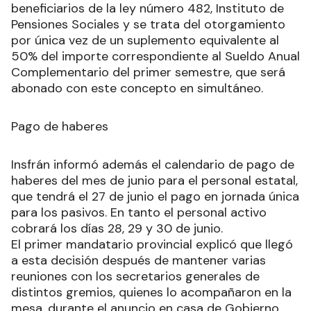
beneficiarios de la ley número 482, Instituto de
Pensiones Sociales y se trata del otorgamiento
por única vez de un suplemento equivalente al
50% del importe correspondiente al Sueldo Anual
Complementario del primer semestre, que será
abonado con este concepto en simultáneo.
Pago de haberes
Insfrán informó además el calendario de pago de
haberes del mes de junio para el personal estatal,
que tendrá el 27 de junio el pago en jornada única
para los pasivos. En tanto el personal activo
cobrará los días 28, 29 y 30 de junio.
El primer mandatario provincial explicó que llegó
a esta decisión después de mantener varias
reuniones con los secretarios generales de
distintos gremios, quienes lo acompañaron en la
mesa, durante el anuncio en casa de Gobierno.