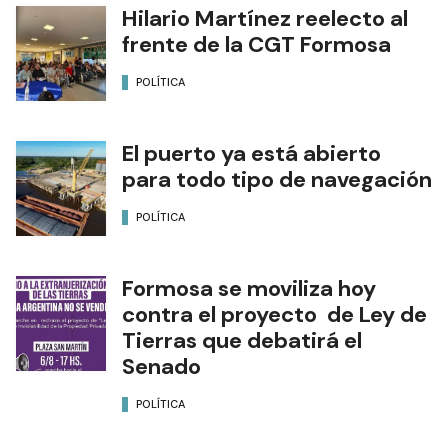
Hilario Martínez reelecto al
frente de la CGT Formosa
POLÍTICA
El puerto ya está abierto
para todo tipo de navegación
POLÍTICA
Formosa se moviliza hoy
contra el proyecto de Ley de
Tierras que debatirá el
Senado
POLÍTICA