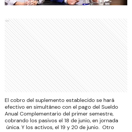
Ads
El cobro del suplemento establecido se hará
efectivo en simultáneo con el pago del Sueldo
Anual Complementario del primer semestre,
cobrando los pasivos el 18 de junio, en jornada
única. Y los activos, el 19 y 20 de junio. Otro