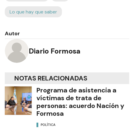
Lo que hay que saber
Autor
Diario Formosa
NOTAS RELACIONADAS
Programa de asistencia a
víctimas de trata de
personas: acuerdo Nación y
Formosa
POLÍTICA