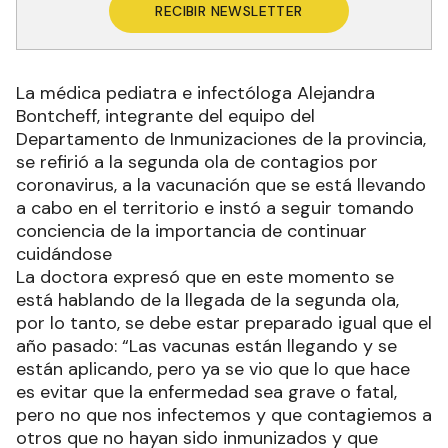
RECIBIR NEWSLETTER
La médica pediatra e infectóloga Alejandra
Bontcheff, integrante del equipo del
Departamento de Inmunizaciones de la provincia,
se refirió a la segunda ola de contagios por
coronavirus, a la vacunación que se está llevando
a cabo en el territorio e instó a seguir tomando
conciencia de la importancia de continuar
cuidándose
La doctora expresó que en este momento se
está hablando de la llegada de la segunda ola,
por lo tanto, se debe estar preparado igual que el
año pasado: “Las vacunas están llegando y se
están aplicando, pero ya se vio que lo que hace
es evitar que la enfermedad sea grave o fatal,
pero no que nos infectemos y que contagiemos a
otros que no hayan sido inmunizados y que