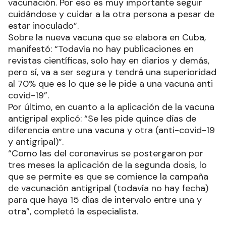
vacunación. Por eso es muy importante seguir
cuidándose y cuidar a la otra persona a pesar de
estar inoculado”.
Sobre la nueva vacuna que se elabora en Cuba,
manifestó: “Todavía no hay publicaciones en
revistas científicas, solo hay en diarios y demás,
pero sí, va a ser segura y tendrá una superioridad
al 70% que es lo que se le pide a una vacuna anti
covid-19”.
Por último, en cuanto a la aplicación de la vacuna
antigripal explicó: “Se les pide quince días de
diferencia entre una vacuna y otra (anti-covid-19
y antigripal)”.
“Como las del coronavirus se postergaron por
tres meses la aplicación de la segunda dosis, lo
que se permite es que se comience la campaña
de vacunación antigripal (todavía no hay fecha)
para que haya 15 días de intervalo entre una y
otra”, completó la especialista.