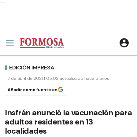
Ads
EDICIÓN IMPRESA
3 de abril de 2021 | 05:02 actualizado hace 5 años
Añadir como fuente en
Insfrán anunció la vacunación para
adultos residentes en 13
localidades