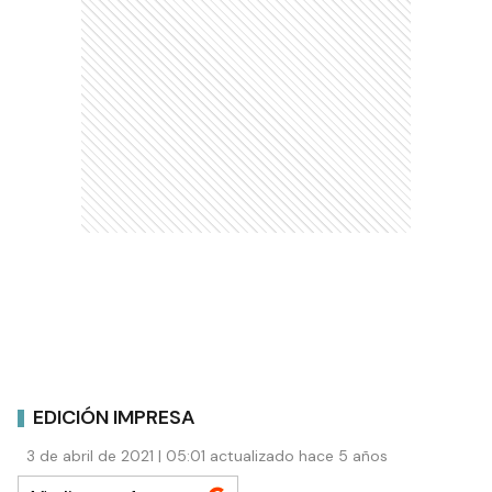
EDICIÓN IMPRESA
3 de abril de 2021 | 05:01 actualizado hace 5 años