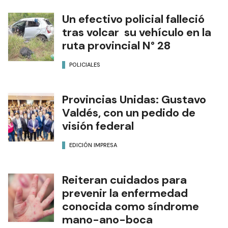
Un efectivo policial falleció
tras volcar su vehículo en la
ruta provincial N° 28
POLICIALES
Provincias Unidas: Gustavo
Valdés, con un pedido de
visión federal
EDICIÓN IMPRESA
Reiteran cuidados para
prevenir la enfermedad
conocida como síndrome
mano-ano-boca