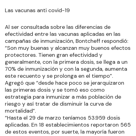
Las vacunas anti covid-19
Al ser consultada sobre las diferencias de
efectividad entre las vacunas aplicadas en las
campañas de inmunización, Bontcheff respondió:
“Son muy buenas y alcanzan muy buenos efectos
protectores. Tienen gran efectividad y
generalmente, con la primera dosis, se llega a un
70% de inmunización y con la segunda, aumenta
este recuento y se prolonga en el tiempo”.
Agregó que “desde hace poco se jerarquizaron
las primeras dosis y se tomó eso como
estrategia para inmunizar a más población de
riesgo y así tratar de disminuir la curva de
mortalidad”.
“Hasta el 29 de marzo teníamos 53.959 dosis
aplicadas. En 18 establecimientos reportaron 565
de estos eventos, por suerte, la mayoría fueron