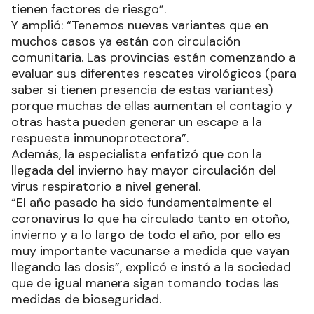
tienen factores de riesgo”.
Y amplió: “Tenemos nuevas variantes que en
muchos casos ya están con circulación
comunitaria. Las provincias están comenzando a
evaluar sus diferentes rescates virológicos (para
saber si tienen presencia de estas variantes)
porque muchas de ellas aumentan el contagio y
otras hasta pueden generar un escape a la
respuesta inmunoprotectora”.
Además, la especialista enfatizó que con la
llegada del invierno hay mayor circulación del
virus respiratorio a nivel general.
“El año pasado ha sido fundamentalmente el
coronavirus lo que ha circulado tanto en otoño,
invierno y a lo largo de todo el año, por ello es
muy importante vacunarse a medida que vayan
llegando las dosis”, explicó e instó a la sociedad
que de igual manera sigan tomando todas las
medidas de bioseguridad.