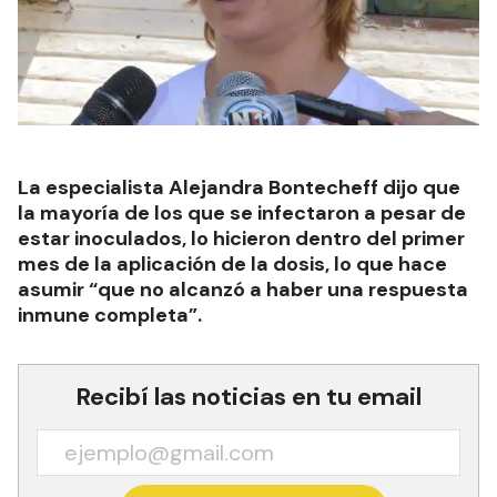
La especialista Alejandra Bontecheff dijo que
la mayoría de los que se infectaron a pesar de
estar inoculados, lo hicieron dentro del primer
mes de la aplicación de la dosis, lo que hace
asumir “que no alcanzó a haber una respuesta
inmune completa”.
Recibí las noticias en tu email