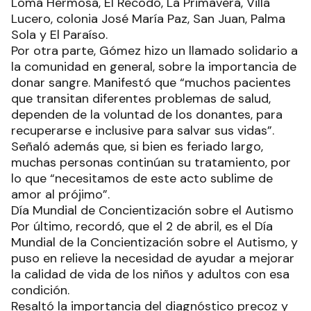
Loma Hermosa, El Recodo, La Primavera, Villa
Lucero, colonia José María Paz, San Juan, Palma
Sola y El Paraíso.
Por otra parte, Gómez hizo un llamado solidario a
la comunidad en general, sobre la importancia de
donar sangre. Manifestó que “muchos pacientes
que transitan diferentes problemas de salud,
dependen de la voluntad de los donantes, para
recuperarse e inclusive para salvar sus vidas”.
Señaló además que, si bien es feriado largo,
muchas personas continúan su tratamiento, por
lo que “necesitamos de este acto sublime de
amor al prójimo”.
Día Mundial de Concientización sobre el Autismo
Por último, recordó, que el 2 de abril, es el Día
Mundial de la Concientización sobre el Autismo, y
puso en relieve la necesidad de ayudar a mejorar
la calidad de vida de los niños y adultos con esa
condición.
Resaltó la importancia del diagnóstico precoz y