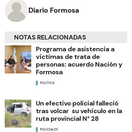
Diario Formosa
NOTAS RELACIONADAS
Programa de asistencia a
víctimas de trata de
personas: acuerdo Nación y
Formosa
POLÍTICA
Un efectivo policial falleció
tras volcar su vehículo en la
ruta provincial N° 28
POLICIALES