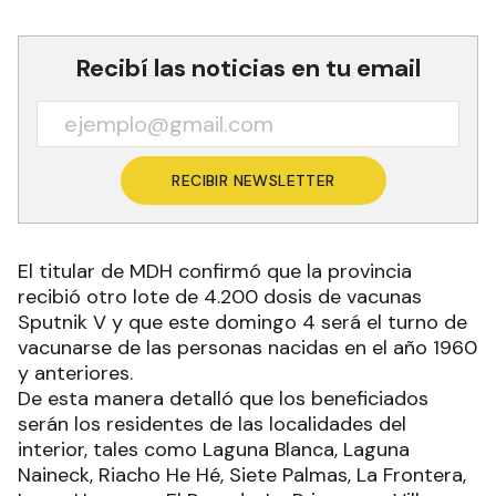
Recibí las noticias en tu email
RECIBIR NEWSLETTER
El titular de MDH confirmó que la provincia
recibió otro lote de 4.200 dosis de vacunas
Sputnik V y que este domingo 4 será el turno de
vacunarse de las personas nacidas en el año 1960
y anteriores.
De esta manera detalló que los beneficiados
serán los residentes de las localidades del
interior, tales como Laguna Blanca, Laguna
Naineck, Riacho He Hé, Siete Palmas, La Frontera,