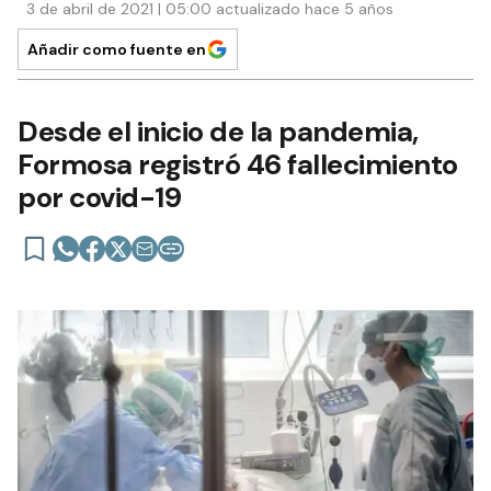
3 de abril de 2021 | 05:00 actualizado hace 5 años
Añadir como fuente en
Desde el inicio de la pandemia,
Formosa registró 46 fallecimiento
por covid-19