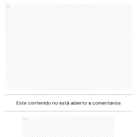
Ads
Este contenido no está abierto a comentarios
Ads