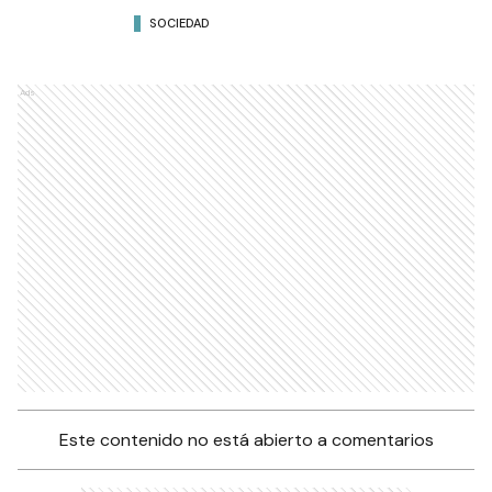
SOCIEDAD
Ads
Este contenido no está abierto a comentarios