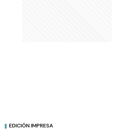
EDICIÓN IMPRESA