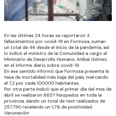
En las últimas 24 horas se reportaron 3
fallecimientos por covid-19 en Formosa, suman
un total de 46 desde el inicio de la pandemia, así
lo indicó el ministro de la Comunidad a cargo el
Ministerio de Desarrollo Humano, Aníbal Gómez,
en el informe diario sobre covid-19.
En ese sentido informó que Formosa presenta la
tasa de mortalidad más baja del país, marcando
el 7,2 por cada 100.000 habitantes.
Por otra parte indicó que el primer día del mes de
abril se realizaron 6.657 hisopados en toda la
provincia, dando un total de test realizados de
257.790 revelando un 1,7% de positividad.
Vacunación