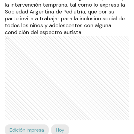
la intervención temprana, tal como lo expresa la
Sociedad Argentina de Pediatría, que por su
parte invita a trabajar para la inclusión social de
todos los niños y adolescentes con alguna
condición del espectro autista.
Ads
Edición Impresa
Hoy