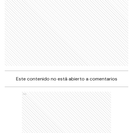
Este contenido no está abierto a comentarios
Ads