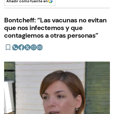
Añadir como fuente en
Bontcheff: “Las vacunas no evitan
que nos infectemos y que
contagiemos a otras personas”