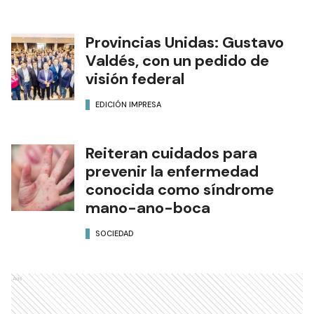
Provincias Unidas: Gustavo
Valdés, con un pedido de
visión federal
EDICIÓN IMPRESA
Reiteran cuidados para
prevenir la enfermedad
conocida como síndrome
mano-ano-boca
SOCIEDAD
Ads