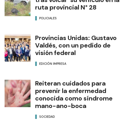
ruta provincial N° 28
POLICIALES
Provincias Unidas: Gustavo
Valdés, con un pedido de
visión federal
EDICIÓN IMPRESA
Reiteran cuidados para
prevenir la enfermedad
conocida como síndrome
mano-ano-boca
SOCIEDAD