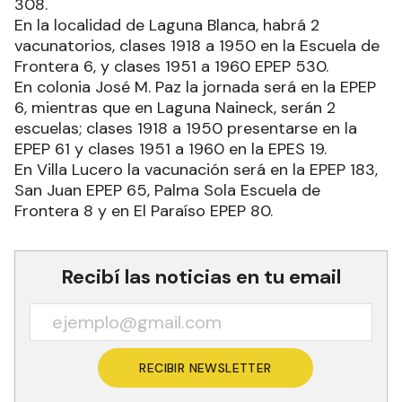
308.
En la localidad de Laguna Blanca, habrá 2
vacunatorios, clases 1918 a 1950 en la Escuela de
Frontera 6, y clases 1951 a 1960 EPEP 530.
En colonia José M. Paz la jornada será en la EPEP
6, mientras que en Laguna Naineck, serán 2
escuelas; clases 1918 a 1950 presentarse en la
EPEP 61 y clases 1951 a 1960 en la EPES 19.
En Villa Lucero la vacunación será en la EPEP 183,
San Juan EPEP 65, Palma Sola Escuela de
Frontera 8 y en El Paraíso EPEP 80.
Recibí las noticias en tu email
RECIBIR NEWSLETTER