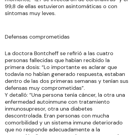
99,8 de ellas estuvieron asintomáticas o con
síntomas muy leves.
Defensas comprometidas
La doctora Bontcheff se refirió a las cuatro
personas fallecidas que habían recibido la
primera dosis: “Lo importante es aclarar que
todavía no habían generado respuesta, estaban
dentro de las dos primeras semanas y tenían sus
defensas muy comprometidas”.
Y detalló: “Una persona tenía cáncer, la otra una
enfermedad autoinmune con tratamiento
inmunosupresor, otra una diabetes
descontrolada. Eran personas con mucha
comorbilidad y un sistema inmune deteriorado
que no responde adecuadamente a la