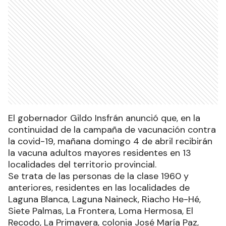
El gobernador Gildo Insfrán anunció que, en la
continuidad de la campaña de vacunación contra
la covid-19, mañana domingo 4 de abril recibirán
la vacuna adultos mayores residentes en 13
localidades del territorio provincial.
Se trata de las personas de la clase 1960 y
anteriores, residentes en las localidades de
Laguna Blanca, Laguna Naineck, Riacho He-Hé,
Siete Palmas, La Frontera, Loma Hermosa, El
Recodo, La Primavera, colonia José María Paz,