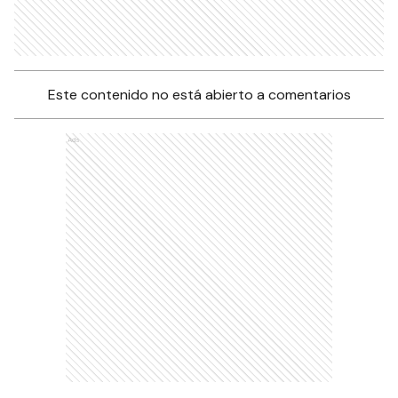
Este contenido no está abierto a comentarios
Ads