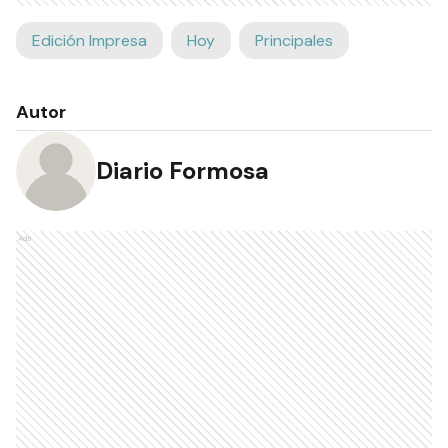
Edición Impresa
Hoy
Principales
Autor
Diario Formosa
Ads