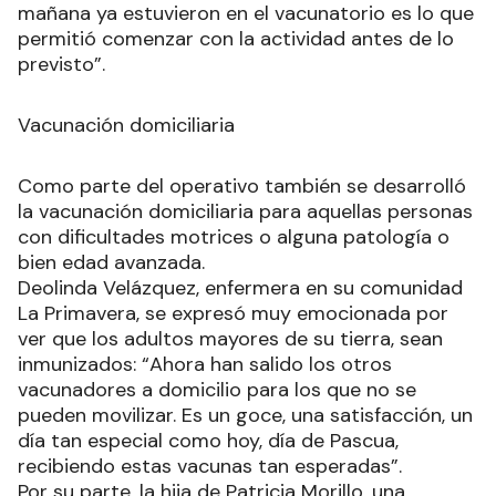
mañana ya estuvieron en el vacunatorio es lo que
permitió comenzar con la actividad antes de lo
previsto”.
Vacunación domiciliaria
Como parte del operativo también se desarrolló
la vacunación domiciliaria para aquellas personas
con dificultades motrices o alguna patología o
bien edad avanzada.
Deolinda Velázquez, enfermera en su comunidad
La Primavera, se expresó muy emocionada por
ver que los adultos mayores de su tierra, sean
inmunizados: “Ahora han salido los otros
vacunadores a domicilio para los que no se
pueden movilizar. Es un goce, una satisfacción, un
día tan especial como hoy, día de Pascua,
recibiendo estas vacunas tan esperadas”.
Por su parte, la hija de Patricia Morillo, una