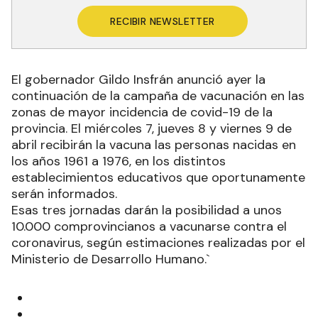
RECIBIR NEWSLETTER
El gobernador Gildo Insfrán anunció ayer la
continuación de la campaña de vacunación en las
zonas de mayor incidencia de covid-19 de la
provincia. El miércoles 7, jueves 8 y viernes 9 de
abril recibirán la vacuna las personas nacidas en
los años 1961 a 1976, en los distintos
establecimientos educativos que oportunamente
serán informados.
Esas tres jornadas darán la posibilidad a unos
10.000 comprovincianos a vacunarse contra el
coronavirus, según estimaciones realizadas por el
Ministerio de Desarrollo Humano.`