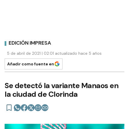
EDICIÓN IMPRESA
5 de abril de 2021 | 02:01 actualizado hace 5 años
Añadir como fuente en
Se detectó la variante Manaos en
la ciudad de Clorinda