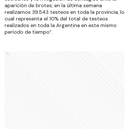
aparición de brotes; en la última semana
realizamos 39.543 testeos en toda la provincia, lo
cual representa el 10% del total de testeos
realizados en toda la Argentina en este mismo
período de tiempo”.
Ads