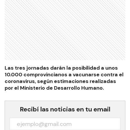
Las tres jornadas darán la posibilidad a unos
10.000 comprovincianos a vacunarse contra el
coronavirus, según estimaciones realizadas
por el Ministerio de Desarrollo Humano.
Recibí las noticias en tu email