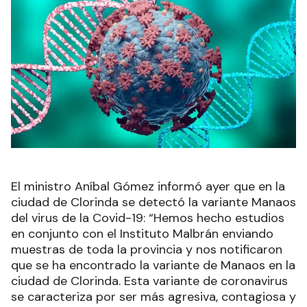
El ministro Aníbal Gómez informó ayer que en la
ciudad de Clorinda se detectó la variante Manaos
del virus de la Covid-19: “Hemos hecho estudios
en conjunto con el Instituto Malbrán enviando
muestras de toda la provincia y nos notificaron
que se ha encontrado la variante de Manaos en la
ciudad de Clorinda. Esta variante de coronavirus
se caracteriza por ser más agresiva, contagiosa y