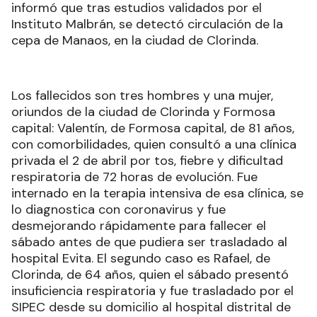
informó que tras estudios validados por el
Instituto Malbrán, se detectó circulación de la
cepa de Manaos, en la ciudad de Clorinda.
Los fallecidos son tres hombres y una mujer,
oriundos de la ciudad de Clorinda y Formosa
capital: Valentín, de Formosa capital, de 81 años,
con comorbilidades, quien consultó a una clínica
privada el 2 de abril por tos, fiebre y dificultad
respiratoria de 72 horas de evolución. Fue
internado en la terapia intensiva de esa clínica, se
lo diagnostica con coronavirus y fue
desmejorando rápidamente para fallecer el
sábado antes de que pudiera ser trasladado al
hospital Evita. El segundo caso es Rafael, de
Clorinda, de 64 años, quien el sábado presentó
insuficiencia respiratoria y fue trasladado por el
SIPEC desde su domicilio al hospital distrital de