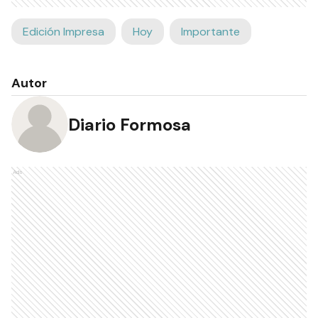
Edición Impresa
Hoy
Importante
Autor
Diario Formosa
Ads