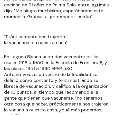
anciana de 91 años de Palma Sola, entre lágrimas
dijo: “Me alegra muchísimo, esperábamos este
momento. Gracias al gobernador Insfrán”.
“Prácticamente nos trajeron
la vacunación a nuestra casa”
En Laguna Blanca hubo dos vacunatorios: las
clases 1918 a 1950 en la Escuela de Frontera 6, y
las clases 1951 a 1960 EPEP 530.
Antonio Velozo, un vecino de la localidad se
definió como contento y feliz mostrando su
libreta de vacunación, y calificó a la organización
de 10 puntos, al tiempo que recomendó a la
gente que tienen que vacunarse, “no tenemos
otra cosa que hacer, prácticamente nos trajeron
la vacuna a nuestra casa, ¿qué más podemos