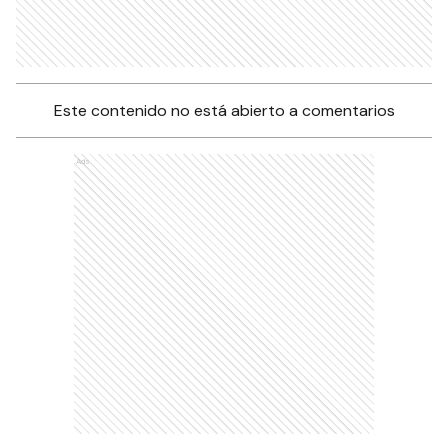
Este contenido no está abierto a comentarios
Ads