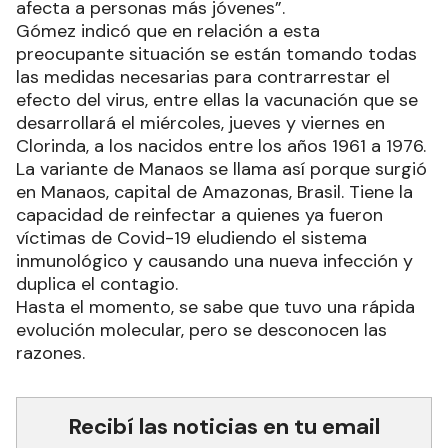
afecta a personas más jóvenes”.
Gómez indicó que en relación a esta
preocupante situación se están tomando todas
las medidas necesarias para contrarrestar el
efecto del virus, entre ellas la vacunación que se
desarrollará el miércoles, jueves y viernes en
Clorinda, a los nacidos entre los años 1961 a 1976.
La variante de Manaos se llama así porque surgió
en Manaos, capital de Amazonas, Brasil. Tiene la
capacidad de reinfectar a quienes ya fueron
víctimas de Covid-19 eludiendo el sistema
inmunológico y causando una nueva infección y
duplica el contagio.
Hasta el momento, se sabe que tuvo una rápida
evolución molecular, pero se desconocen las
razones.
Recibí las noticias en tu email