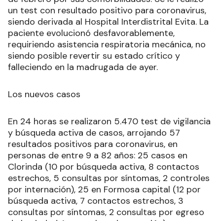
un test con resultado positivo para coronavirus,
siendo derivada al Hospital Interdistrital Evita. La
paciente evolucionó desfavorablemente,
requiriendo asistencia respiratoria mecánica, no
siendo posible revertir su estado crítico y
falleciendo en la madrugada de ayer.
Los nuevos casos
En 24 horas se realizaron 5.470 test de vigilancia
y búsqueda activa de casos, arrojando 57
resultados positivos para coronavirus, en
personas de entre 9 a 82 años: 25 casos en
Clorinda (10 por búsqueda activa, 8 contactos
estrechos, 5 consultas por síntomas, 2 controles
por internación), 25 en Formosa capital (12 por
búsqueda activa, 7 contactos estrechos, 3
consultas por síntomas, 2 consultas por egreso