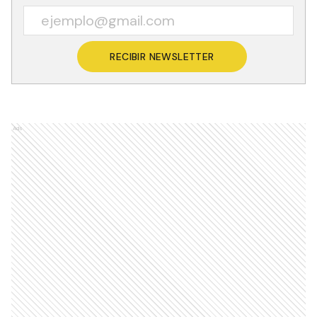
RECIBIR NEWSLETTER
Ads