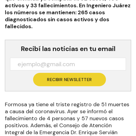
activos y 33 fallecimientos. En Ingeniero Juárez
los números se mantienen: 265 casos
diagnosticados sin casos activos y dos
fallecidos.
Recibí las noticias en tu email
RECIBIR NEWSLETTER
Formosa ya tiene el triste registro de 51 muertes
a causa del coronavirus. Ayer se informó el
fallecimiento de 4 personas y 57 nuevos casos
positivos. Además, el Consejo de Atención
Integral de la Emergencia Dr. Enrique Servián