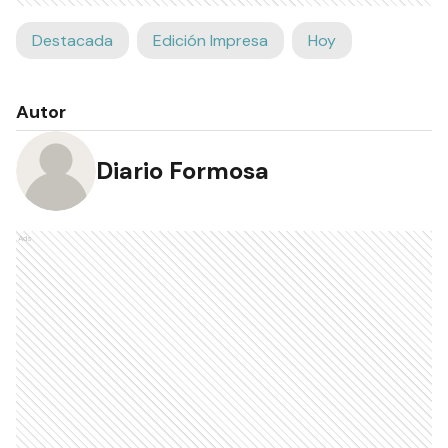
Destacada
Edición Impresa
Hoy
Autor
Diario Formosa
Ads