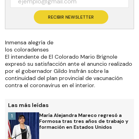
RECIBIR NEWSLETTER
Inmensa alegría de
los coloradenses
El intendente de El Colorado Mario Brígnole
expresó su satisfacción ante el anuncio realizado
por el gobernador Gildo Insfrán sobre la
continuidad del plan provincial de vacunación
contra el coronavirus en el interior.
Las más leídas
María Alejandra Mareco regresó a
1
Formosa tras tres años de trabajo y
formación en Estados Unidos