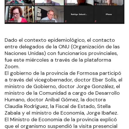
Dado el contexto epidemiológico, el contacto
entre delegados de la ONU (Organización de las
Naciones Unidas) con funcionarios provinciales,
fue este miércoles a través de la plataforma
Zoom.
El gobierno de la provincia de Formosa participó
a través del vicegobernador, doctor Eber Solís, el
ministro de Gobierno, doctor Jorge González, el
ministro de la Comunidad a cargo de Desarrollo
Humano, doctor Aníbal Gómez, la doctora
Claudia Rodríguez, la Fiscal de Estado, Stella
Zabala y el ministro de Economía, Jorge Ibañez.
El Ministro de Economia de la provincia explicó
que el organismo suspendió la visita presencial