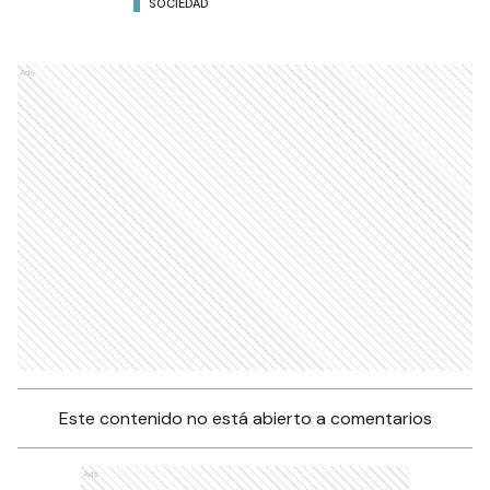
SOCIEDAD
Ads
Este contenido no está abierto a comentarios
Ads