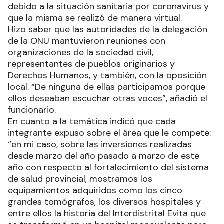
debido a la situación sanitaria por coronavirus y
que la misma se realizó de manera virtual.
Hizo saber que las autoridades de la delegación
de la ONU mantuvieron reuniones con
organizaciones de la sociedad civil,
representantes de pueblos originarios y
Derechos Humanos, y también, con la oposición
local. “De ninguna de ellas participamos porque
ellos deseaban escuchar otras voces”, añadió el
funcionario.
En cuanto a la temática indicó que cada
integrante expuso sobre el área que le compete:
“en mi caso, sobre las inversiones realizadas
desde marzo del año pasado a marzo de este
año con respecto al fortalecimiento del sistema
de salud provincial, mostramos los
equipamientos adquiridos como los cinco
grandes tomógrafos, los diversos hospitales y
entre ellos la historia del Interdistrital Evita que