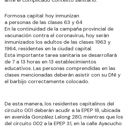
ante el complicado contexto sanitario.
Formosa capital: hoy inmunizan
a personas de las clases 63 y 64
En la continuidad de la campaña provincial de
vacunación contra el coronavirus, hoy serán
inmunizados los adultos de las clases 1963 y
1964, residentes en la ciudad capital.
Esta importante tarea sanitaria se desarrollará
de 7 a 13 horas en 13 establecimientos
educativos. Las personas comprendidas en las
clases mencionadas deberán asistir con su DNI y
el barbijo correctamente colocado.
De esta manera, los residentes capitalinos del
circuito 001 deberán acudir a la EPEP 18, ubicada
en avenida González Lelong 280, mientras que los
del circuito 002 a la EPEP 31, en la calle Ayacucho