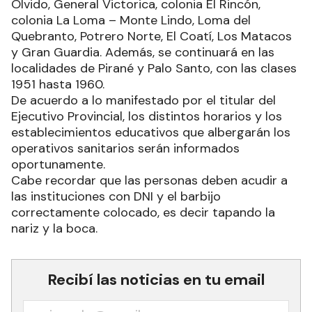
Olvido, General Victorica, colonia El Rincón,
colonia La Loma – Monte Lindo, Loma del
Quebranto, Potrero Norte, El Coatí, Los Matacos
y Gran Guardia. Además, se continuará en las
localidades de Pirané y Palo Santo, con las clases
1951 hasta 1960.
De acuerdo a lo manifestado por el titular del
Ejecutivo Provincial, los distintos horarios y los
establecimientos educativos que albergarán los
operativos sanitarios serán informados
oportunamente.
Cabe recordar que las personas deben acudir a
las instituciones con DNI y el barbijo
correctamente colocado, es decir tapando la
nariz y la boca.
Recibí las noticias en tu email