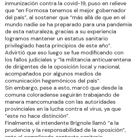
inmunización contra la covid-19, puso en relieve
que “en Formosa tenemos el mejor gobernador
del país”, al sostener que “más allá de que en el
mundo nadie se ha preparado para una pandemia
de esta naturaleza, gracias a su experiencia
logramos mantener un estatus sanitario
privilegiado hasta principios de este año”.
Advirtió que eso luego se fue modificando con
los fallos judiciales y “la militancia anticuarentena
de dirigentes de la oposición local y nacional,
acompañados por algunos medios de
comunicación hegemónicos del país”.
Sin embargo, pese a esto, marcó que desde la
comuna coloradense seguirán trabajando de
manera mancomunada con las autoridades
provinciales en la lucha contra el virus, ya que
“este no hace distinción”.
Finalmente, el intendente Brígnole llamó “a la
prudencia y la responsabilidad de la oposición”,