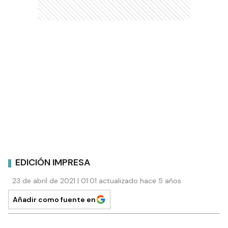
EDICIÓN IMPRESA
23 de abril de 2021 | 01:01 actualizado hace 5 años
Añadir como fuente en