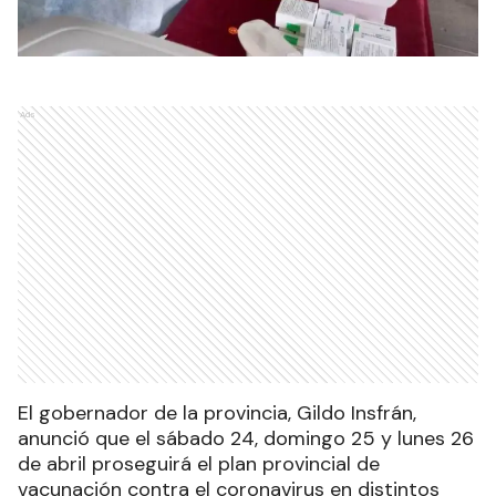
Ads
El gobernador de la provincia, Gildo Insfrán,
anunció que el sábado 24, domingo 25 y lunes 26
de abril proseguirá el plan provincial de
vacunación contra el coronavirus en distintos