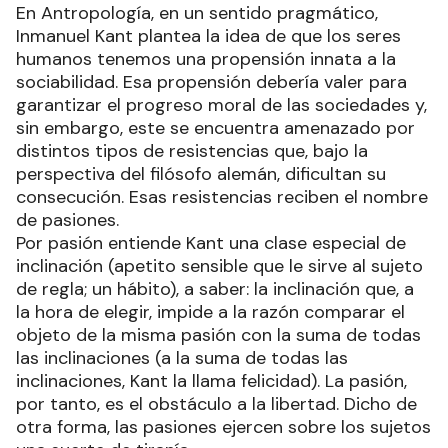
En Antropología, en un sentido pragmático,
Inmanuel Kant plantea la idea de que los seres
humanos tenemos una propensión innata a la
sociabilidad. Esa propensión debería valer para
garantizar el progreso moral de las sociedades y,
sin embargo, este se encuentra amenazado por
distintos tipos de resistencias que, bajo la
perspectiva del filósofo alemán, dificultan su
consecución. Esas resistencias reciben el nombre
de pasiones.
Por pasión entiende Kant una clase especial de
inclinación (apetito sensible que le sirve al sujeto
de regla; un hábito), a saber: la inclinación que, a
la hora de elegir, impide a la razón comparar el
objeto de la misma pasión con la suma de todas
las inclinaciones (a la suma de todas las
inclinaciones, Kant la llama felicidad). La pasión,
por tanto, es el obstáculo a la libertad. Dicho de
otra forma, las pasiones ejercen sobre los sujetos