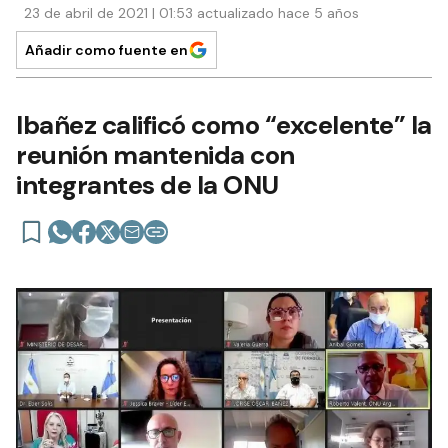
23 de abril de 2021 | 01:53 actualizado hace 5 años
Añadir como fuente en
Ibañez calificó como “excelente” la
reunión mantenida con
integrantes de la ONU