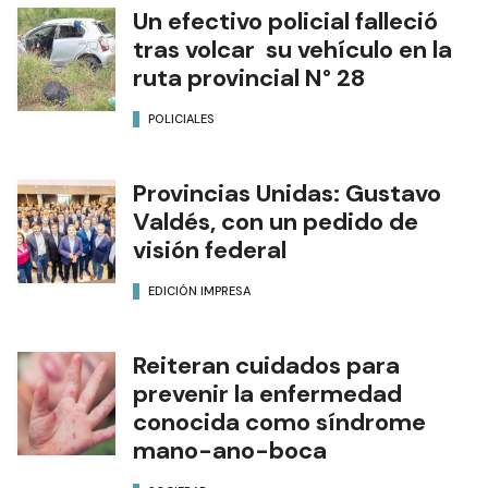
Un efectivo policial falleció
tras volcar su vehículo en la
ruta provincial N° 28
POLICIALES
Provincias Unidas: Gustavo
Valdés, con un pedido de
visión federal
EDICIÓN IMPRESA
Reiteran cuidados para
prevenir la enfermedad
conocida como síndrome
mano-ano-boca