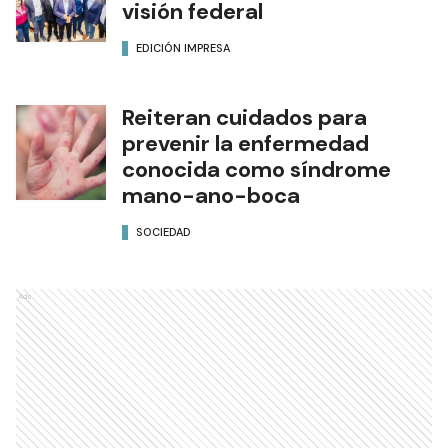
visión federal
EDICIÓN IMPRESA
Reiteran cuidados para
prevenir la enfermedad
conocida como síndrome
mano-ano-boca
SOCIEDAD
Ads