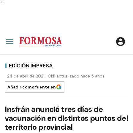
Ads
EDICIÓN IMPRESA
24 de abril de 2021 | 01:11 actualizado hace 5 años
Añadir como fuente en
Insfrán anunció tres días de
vacunación en distintos puntos del
territorio provincial