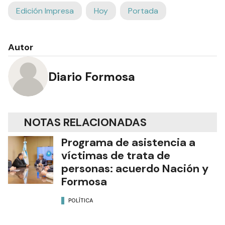
Edición Impresa
Hoy
Portada
Autor
Diario Formosa
NOTAS RELACIONADAS
Programa de asistencia a
víctimas de trata de
personas: acuerdo Nación y
Formosa
POLÍTICA