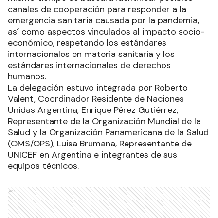
canales de cooperación para responder a la
emergencia sanitaria causada por la pandemia,
así como aspectos vinculados al impacto socio-
económico, respetando los estándares
internacionales en materia sanitaria y los
estándares internacionales de derechos
humanos.
La delegación estuvo integrada por Roberto
Valent, Coordinador Residente de Naciones
Unidas Argentina, Enrique Pérez Gutiérrez,
Representante de la Organización Mundial de la
Salud y la Organización Panamericana de la Salud
(OMS/OPS), Luisa Brumana, Representante de
UNICEF en Argentina e integrantes de sus
equipos técnicos.
Ads