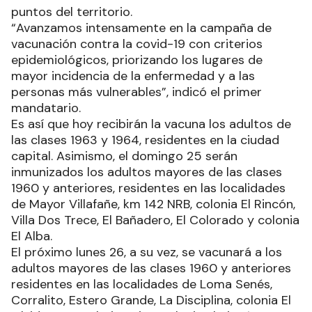
puntos del territorio.
“Avanzamos intensamente en la campaña de
vacunación contra la covid-19 con criterios
epidemiológicos, priorizando los lugares de
mayor incidencia de la enfermedad y a las
personas más vulnerables”, indicó el primer
mandatario.
Es así que hoy recibirán la vacuna los adultos de
las clases 1963 y 1964, residentes en la ciudad
capital. Asimismo, el domingo 25 serán
inmunizados los adultos mayores de las clases
1960 y anteriores, residentes en las localidades
de Mayor Villafañe, km 142 NRB, colonia El Rincón,
Villa Dos Trece, El Bañadero, El Colorado y colonia
El Alba.
El próximo lunes 26, a su vez, se vacunará a los
adultos mayores de las clases 1960 y anteriores
residentes en las localidades de Loma Senés,
Corralito, Estero Grande, La Disciplina, colonia El