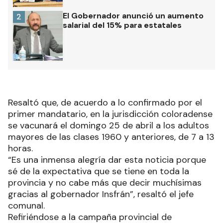
El Gobernador anunció un aumento
2
salarial del 15% para estatales
Resaltó que, de acuerdo a lo confirmado por el
primer mandatario, en la jurisdicción coloradense
se vacunará el domingo 25 de abril a los adultos
mayores de las clases 1960 y anteriores, de 7 a 13
horas.
“Es una inmensa alegría dar esta noticia porque
sé de la expectativa que se tiene en toda la
provincia y no cabe más que decir muchísimas
gracias al gobernador Insfrán”, resaltó el jefe
comunal.
Refiriéndose a la campaña provincial de