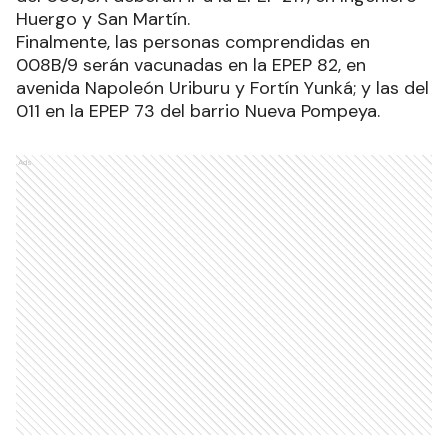
Huergo y San Martín.
Finalmente, las personas comprendidas en
008B/9 serán vacunadas en la EPEP 82, en
avenida Napoleón Uriburu y Fortín Yunká; y las del
011 en la EPEP 73 del barrio Nueva Pompeya.
Ads