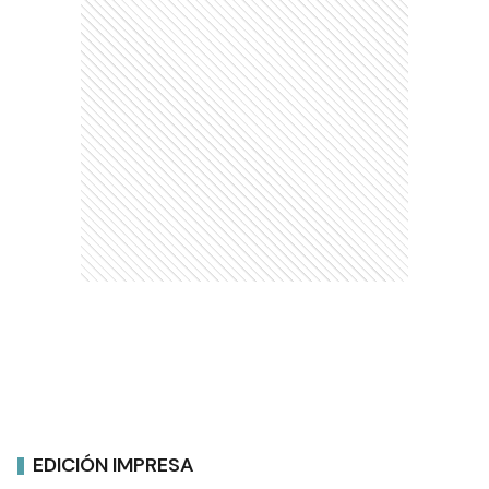
EDICIÓN IMPRESA