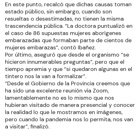
En este punto, recalcó que dichas causas toman
estado público, sin embargo, cuando son
resueltas o desestimadas, no tienen la misma
trascendencia pública. “La doctora puntualizó en
el caso de 86 supuestas mujeres aborígenes
embarazadas que formaban parte de cientos de
mujeres embarazas”, contó Ibañez.
Por último, aseguró que desde el organismo “se
hicieron innumerables preguntas”, pero que el
tiempo apremia y que “si quedaron algunas en el
tintero nos la van a formalizar”.
“Desde el Gobierno de la Provincia creemos que
ha sido una excelente reunión vía Zoom,
lamentablemente no es lo mismo que nos
hubieran visitado de manera presencial y conocer
la realidad lo que le mostramos en imágenes,
pero cuando la pandemia nos lo permita, nos van
a visitar”, finalizó.