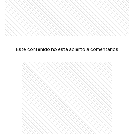
Este contenido no está abierto a comentarios
Ads