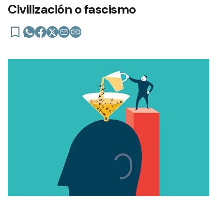
Civilización o fascismo