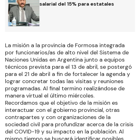
salarial del 15% para estatales
La misión a la provincia de Formosa integrada
por funcionarios/as de alto nivel del Sistema de
Naciones Unidas en Argentina junto a equipos
técnicos prevista para el 13 de abril, se postergó
para el 21 de abril a fin de fortalecer la agenda y
lograr concretar todas las visitas y reuniones
programadas. Al final termino realizándose de
manera virtual el último miércoles.
Recordamos que el objetivo de la misión es
interactuar con el gobierno provincial, otras
contrapartes y con organizaciones de la
sociedad civil para profundizar acerca de la crisis
del COVID-19 y su impacto en la población. Al
mismo tiempo se buscará identificar posibles