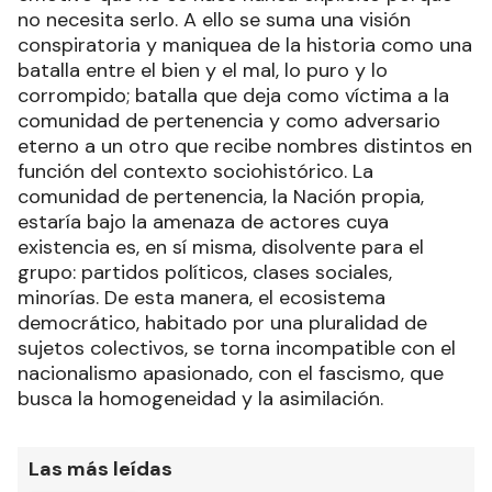
no necesita serlo. A ello se suma una visión
conspiratoria y maniquea de la historia como una
batalla entre el bien y el mal, lo puro y lo
corrompido; batalla que deja como víctima a la
comunidad de pertenencia y como adversario
eterno a un otro que recibe nombres distintos en
función del contexto sociohistórico. La
comunidad de pertenencia, la Nación propia,
estaría bajo la amenaza de actores cuya
existencia es, en sí misma, disolvente para el
grupo: partidos políticos, clases sociales,
minorías. De esta manera, el ecosistema
democrático, habitado por una pluralidad de
sujetos colectivos, se torna incompatible con el
nacionalismo apasionado, con el fascismo, que
busca la homogeneidad y la asimilación.
Las más leídas