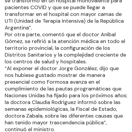
se transformó en un hospital monovalente para
pacientes COVID y que se puede llegar a
transformar en el hospital con mayor camas de
UTI (Unidad de Terapia Intensiva) de la República
Argentina”.
Por otra parte, comentó que el doctor Aníbal
Gómez, se refirió a la atención médica en todo el
territorio provincial, la configuración de los
Distritos Sanitarios y la complejidad creciente de
los centros de salud y hospitales.
“Al exponer el doctor Jorge González, dijo que
nos hubiese gustado mostrar de manera
presencial como Formosa avanza en el
cumplimiento de las pautas programáticas que
Naciones Unidas ha fijado para los próximos años;
la doctora Claudia Rodríguez informó sobre las
semanas epidemiológicas, la Fiscal de Estado,
doctora Zabala, sobre las diferentes causas que
han tenido mayor trascendencia pública”,
continuó el ministro.