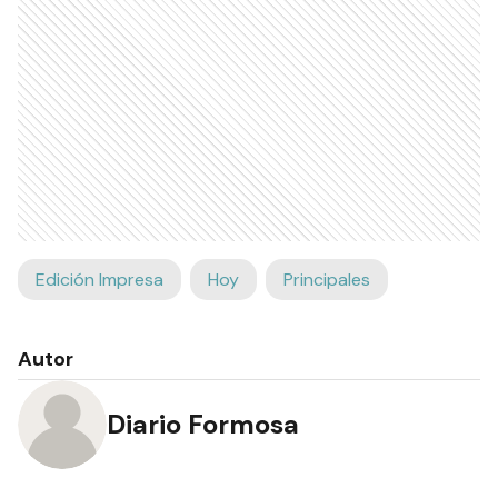
Edición Impresa
Hoy
Principales
Autor
Diario Formosa