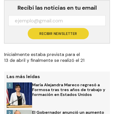
Recibí las noticias en tu email
RECIBIR NEWSLETTER
Inicialmente estaba prevista para el
13 de abril y finalmente se realizó el 21
Las más leídas
María Alejandra Mareco regresó a
1
Formosa tras tres años de trabajo y
formación en Estados Unidos
El Gobernador anunció un aumento
2