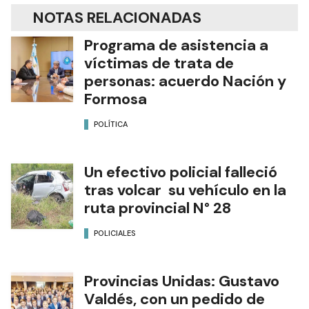
NOTAS RELACIONADAS
Programa de asistencia a
víctimas de trata de
personas: acuerdo Nación y
Formosa
POLÍTICA
Un efectivo policial falleció
tras volcar su vehículo en la
ruta provincial N° 28
POLICIALES
Provincias Unidas: Gustavo
Valdés, con un pedido de