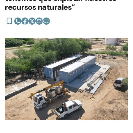
recursos naturales”