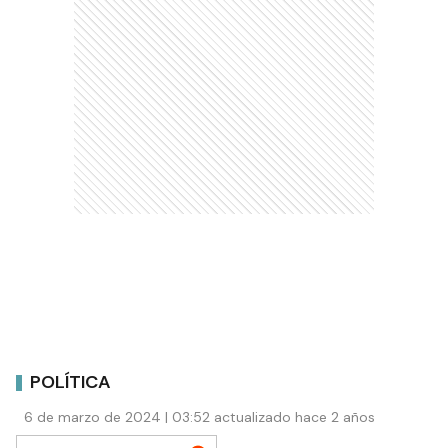
POLÍTICA
6 de marzo de 2024 | 03:52 actualizado hace 2 años