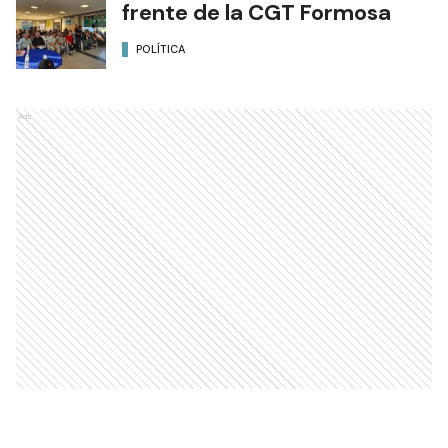
frente de la CGT Formosa
POLÍTICA
Ads