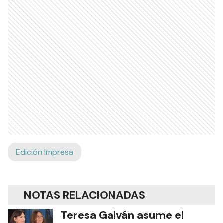
Edición Impresa
NOTAS RELACIONADAS
Teresa Galván asume el