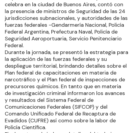
celebra en la ciudad de Buenos Aires, contó con
la presencia de ministros de Seguridad de las 24
jurisdicciones subnacionales, y autoridades de las
fuerzas federales -Gendarmería Nacional, Policía
Federal Argentina, Prefectura Naval, Policía de
Seguridad Aeroportuaria, Servicio Penitenciario
Federal.
Durante la jornada, se presentó la estrategia para
la aplicación de las fuerzas federales y su
despliegue territorial, brindando detalles sobre el
Plan federal de capacitaciones en materia de
narcotráfico y el Plan federal de inspecciones de
precursores químicos. En tanto que en materia
de investigación criminal informaron los avances
y resultados del Sistema Federal de
Comunicaciones Federales (SIFCOP) y del
Comando Unificado Federal de Recaptura de
Evadidos (CUFRE) así como sobre la labor de
Policía Científica.