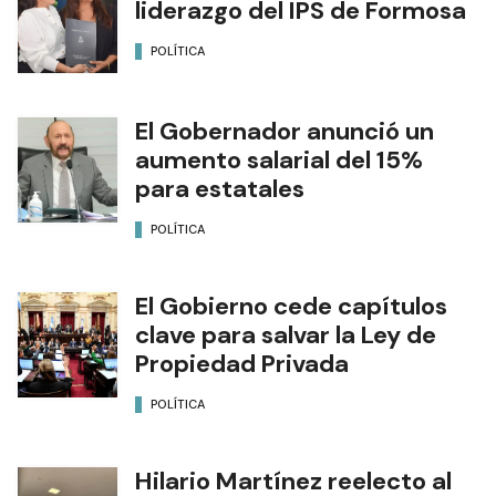
liderazgo del IPS de Formosa
POLÍTICA
El Gobernador anunció un
aumento salarial del 15%
para estatales
POLÍTICA
El Gobierno cede capítulos
clave para salvar la Ley de
Propiedad Privada
POLÍTICA
Hilario Martínez reelecto al