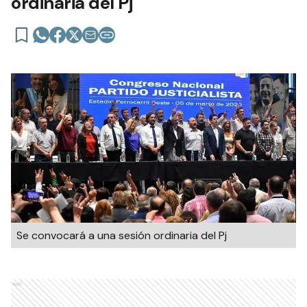
ordinaria del Pj
Se convocará a una sesión ordinaria del Pj
Ads