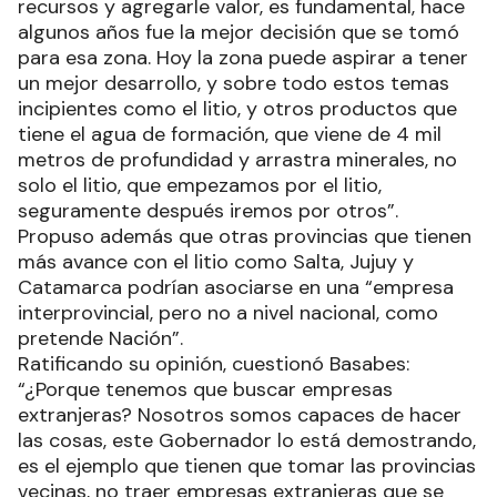
recursos y agregarle valor, es fundamental, hace
algunos años fue la mejor decisión que se tomó
para esa zona. Hoy la zona puede aspirar a tener
un mejor desarrollo, y sobre todo estos temas
incipientes como el litio, y otros productos que
tiene el agua de formación, que viene de 4 mil
metros de profundidad y arrastra minerales, no
solo el litio, que empezamos por el litio,
seguramente después iremos por otros”.
Propuso además que otras provincias que tienen
más avance con el litio como Salta, Jujuy y
Catamarca podrían asociarse en una “empresa
interprovincial, pero no a nivel nacional, como
pretende Nación”.
Ratificando su opinión, cuestionó Basabes:
“¿Porque tenemos que buscar empresas
extranjeras? Nosotros somos capaces de hacer
las cosas, este Gobernador lo está demostrando,
es el ejemplo que tienen que tomar las provincias
vecinas, no traer empresas extranjeras que se