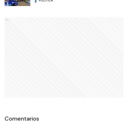
POLÍTICA
Ads
Comentarios