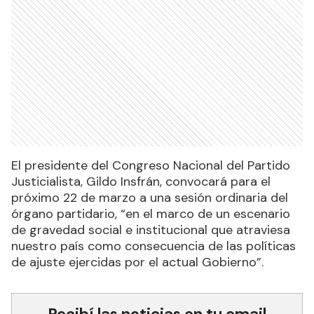
El presidente del Congreso Nacional del Partido
Justicialista, Gildo Insfrán, convocará para el
próximo 22 de marzo a una sesión ordinaria del
órgano partidario, “en el marco de un escenario
de gravedad social e institucional que atraviesa
nuestro país como consecuencia de las políticas
de ajuste ejercidas por el actual Gobierno”.
Recibí las noticias en tu email