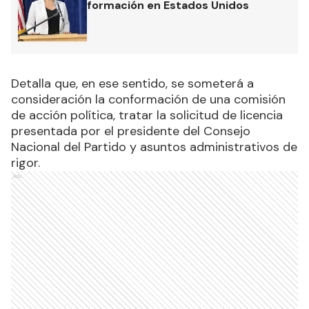
formación en Estados Unidos
Detalla que, en ese sentido, se someterá a
consideración la conformación de una comisión
de acción política, tratar la solicitud de licencia
presentada por el presidente del Consejo
Nacional del Partido y asuntos administrativos de
rigor.
Ads