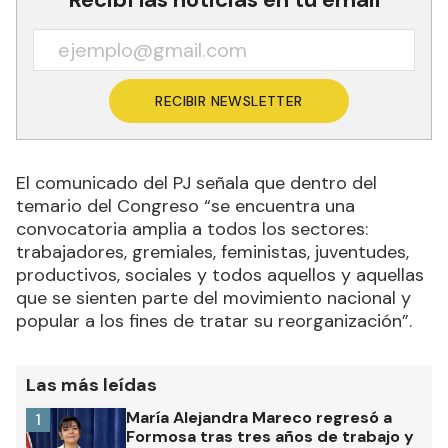
RECIBIR NEWSLETTER
El comunicado del PJ señala que dentro del
temario del Congreso “se encuentra una
convocatoria amplia a todos los sectores:
trabajadores, gremiales, feministas, juventudes,
productivos, sociales y todos aquellos y aquellas
que se sienten parte del movimiento nacional y
popular a los fines de tratar su reorganización”.
Las más leídas
María Alejandra Mareco regresó a
1
Formosa tras tres años de trabajo y