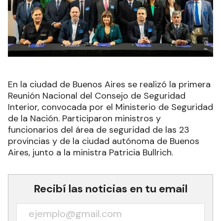
En la ciudad de Buenos Aires se realizó la primera
Reunión Nacional del Consejo de Seguridad
Interior, convocada por el Ministerio de Seguridad
de la Nación. Participaron ministros y
funcionarios del área de seguridad de las 23
provincias y de la ciudad autónoma de Buenos
Aires, junto a la ministra Patricia Bullrich.
Recibí las noticias en tu email