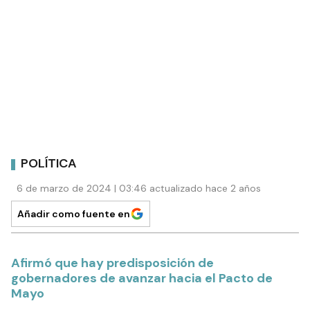
POLÍTICA
6 de marzo de 2024 | 03:46 actualizado hace 2 años
Añadir como fuente en
Afirmó que hay predisposición de
gobernadores de avanzar hacia el Pacto de
Mayo