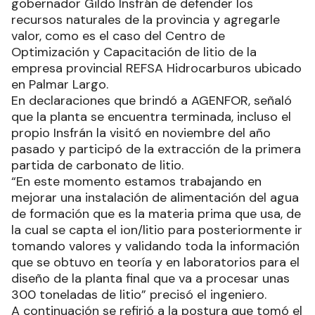
gobernador Gildo Insfrán de defender los
recursos naturales de la provincia y agregarle
valor, como es el caso del Centro de
Optimización y Capacitación de litio de la
empresa provincial REFSA Hidrocarburos ubicado
en Palmar Largo.
En declaraciones que brindó a AGENFOR, señaló
que la planta se encuentra terminada, incluso el
propio Insfrán la visitó en noviembre del año
pasado y participó de la extracción de la primera
partida de carbonato de litio.
“En este momento estamos trabajando en
mejorar una instalación de alimentación del agua
de formación que es la materia prima que usa, de
la cual se capta el ion/litio para posteriormente ir
tomando valores y validando toda la información
que se obtuvo en teoría y en laboratorios para el
diseño de la planta final que va a procesar unas
300 toneladas de litio” precisó el ingeniero.
A continuación se refirió a la postura que tomó el