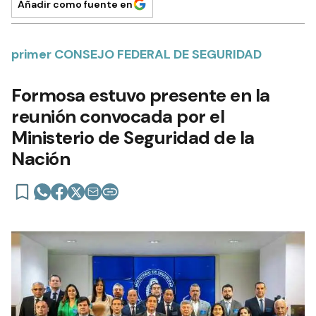
Añadir como fuente en
primer CONSEJO FEDERAL DE SEGURIDAD
Formosa estuvo presente en la
reunión convocada por el
Ministerio de Seguridad de la
Nación