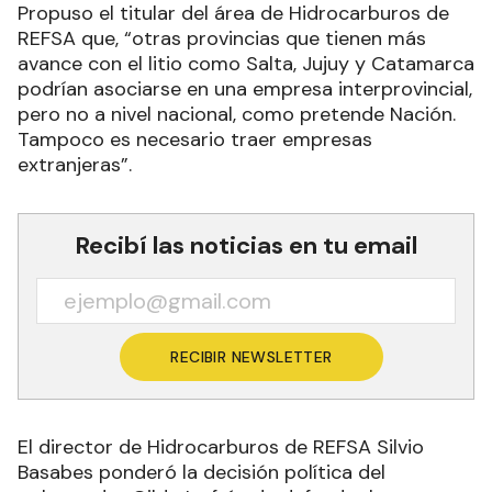
Propuso el titular del área de Hidrocarburos de
REFSA que, “otras provincias que tienen más
avance con el litio como Salta, Jujuy y Catamarca
podrían asociarse en una empresa interprovincial,
pero no a nivel nacional, como pretende Nación.
Tampoco es necesario traer empresas
extranjeras”.
Recibí las noticias en tu email
RECIBIR NEWSLETTER
El director de Hidrocarburos de REFSA Silvio
Basabes ponderó la decisión política del