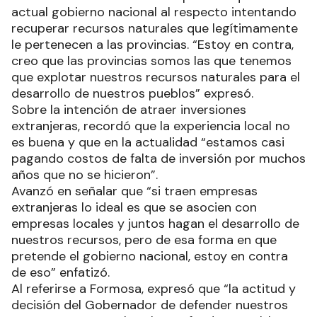
actual gobierno nacional al respecto intentando
recuperar recursos naturales que legítimamente
le pertenecen a las provincias. “Estoy en contra,
creo que las provincias somos las que tenemos
que explotar nuestros recursos naturales para el
desarrollo de nuestros pueblos” expresó.
Sobre la intención de atraer inversiones
extranjeras, recordó que la experiencia local no
es buena y que en la actualidad “estamos casi
pagando costos de falta de inversión por muchos
años que no se hicieron”.
Avanzó en señalar que “si traen empresas
extranjeras lo ideal es que se asocien con
empresas locales y juntos hagan el desarrollo de
nuestros recursos, pero de esa forma en que
pretende el gobierno nacional, estoy en contra
de eso” enfatizó.
Al referirse a Formosa, expresó que “la actitud y
decisión del Gobernador de defender nuestros