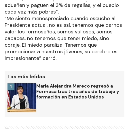
adueñen y paguen el 3% de regalías, y el pueblo
cada vez más pobres”.
“Me siento menospreciado cuando escucho al
Presidente actual, no es así, tenemos que darnos
valor los formoseños, somos valiosos, somos
capaces, no tenemos que tener miedo, sino
coraje. El miedo paraliza. Tenemos que
promocionar a nuestros jóvenes, su cerebro es
impresionante” cerró.
Las más leídas
María Alejandra Mareco regresó a
1
Formosa tras tres años de trabajo y
formación en Estados Unidos
Ads