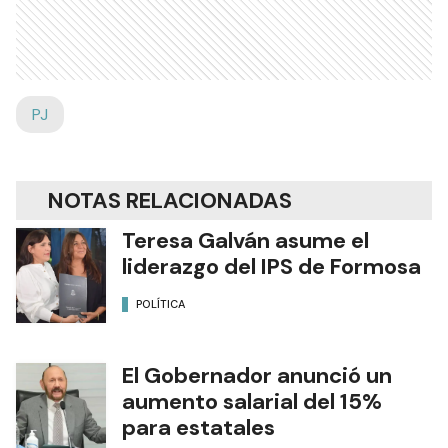
PJ
NOTAS RELACIONADAS
Teresa Galván asume el
liderazgo del IPS de Formosa
POLÍTICA
El Gobernador anunció un
aumento salarial del 15%
para estatales