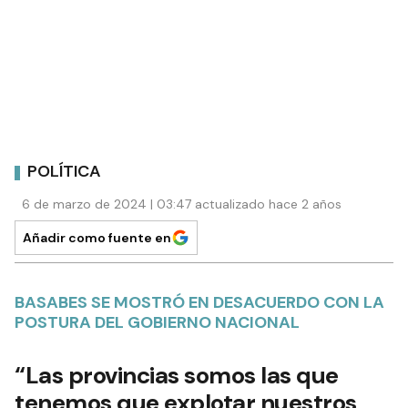
POLÍTICA
6 de marzo de 2024 | 03:47 actualizado hace 2 años
Añadir como fuente en
BASABES SE MOSTRÓ EN DESACUERDO CON LA
POSTURA DEL GOBIERNO NACIONAL
“Las provincias somos las que
tenemos que explotar nuestros