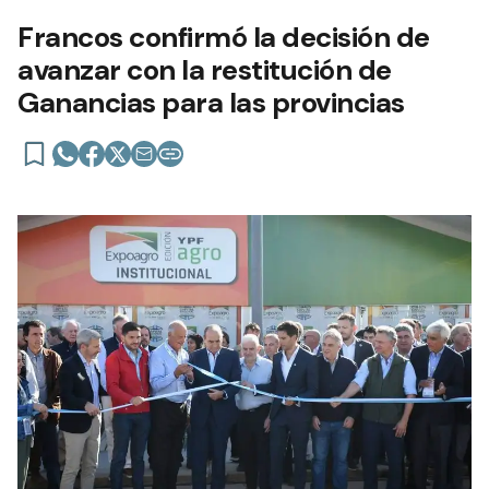
Francos confirmó la decisión de
avanzar con la restitución de
Ganancias para las provincias