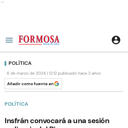
Ads
POLÍTICA
6 de marzo de 2024 | 12:12 publicado hace 2 años
Añadir como fuente en
POLÍTICA
Insfrán convocará a una sesión