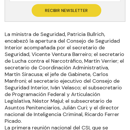
RECIBIR NEWSLETTER
La ministra de Seguridad, Patricia Bullrich,
encabezó la apertura del Consejo de Seguridad
Interior acompañada por el secretario de
Seguridad, Vicente Ventura Barreiro; el secretario
de Lucha contra el Narcotráfico, Martín Verrier; el
secretario de Coordinación Administrativa,
Martín Siracusa; el jefe de Gabinete, Carlos
Manfroni; el secretario ejecutivo del Consejo de
Seguridad Interior, Iván Velasco; el subsecretario
de Programación Federal y Articulación
Legislativa, Néstor Majul; el subsecretario de
Asuntos Penitenciarios, Julián Curi; y el director
nacional de Inteligencia Criminal, Ricardo Ferrer
Picado.
La primera reunión nacional del CSI, que se