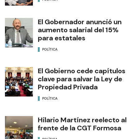
El Gobernador anunció un
aumento salarial del 15%
para estatales
POLÍTICA
El Gobierno cede capítulos
clave para salvar la Ley de
Propiedad Privada
POLÍTICA
Hilario Martínez reelecto al
frente de la CGT Formosa