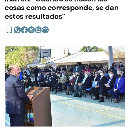
cosas como corresponde, se dan
estos resultados”