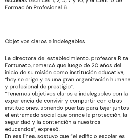
escuelas técnicas 1, 2, 5, 7 y 10; y el Centro de
Formación Profesional 6.
Objetivos claros e indelegables
La directora del establecimiento, profesora Rita
Fortunato, remarcó que luego de 20 años del
inicio de su misión como institución educativa,
“hoy se erige y es una gran organización humana
y profesional de prestigio”.
“Tenemos objetivos claros e indelegables con la
experiencia de convivir y compartir con otras
instituciones, abriendo puertas para tejer juntos
el entramado social que brinde la protección, la
seguridad y la contención a nuestros
educandos”, expresó.
En esa línea, sostuvo que “el edificio escolar es