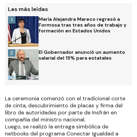
Las más leídas
María Alejandra Mareco regresó a
1
Formosa tras tres años de trabajo y
formación en Estados Unidos
El Gobernador anunció un aumento
2
salarial del 15% para estatales
La ceremonia comenzó con el tradicional corte
de cinta, descubrimiento de placas y firma del
libro de autoridades por parte de Insfrán en
compañía del ministro nacional.
Luego, se realizó la entrega simbólica de
netbooks del programa Conectar Igualdad a