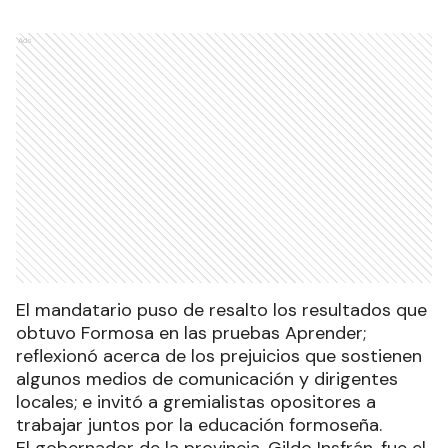
Ads
El mandatario puso de resalto los resultados que
obtuvo Formosa en las pruebas Aprender;
reflexionó acerca de los prejuicios que sostienen
algunos medios de comunicación y dirigentes
locales; e invitó a gremialistas opositores a
trabajar juntos por la educación formoseña.
El gobernador de la provincia, Gildo Insfrán, fue el