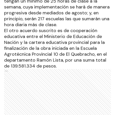
tengan un mínimo de 25 horas de clase a la
semana, cuya implementación se hará de manera
progresiva desde mediados de agosto; y, en
principio, serán 217 escuelas las que sumarán una
hora diaria más de clase.
El otro acuerdo suscrito es de cooperación
educativa entre el Ministerio de Educación de
Nación y la cartera educativa provincial para la
finalización de la obra iniciada en la Escuela
Agrotécnica Provincial 10 de El Quebracho, en el
departamento Ramón Lista, por una suma total
de 139.581.334 de pesos.
Ads