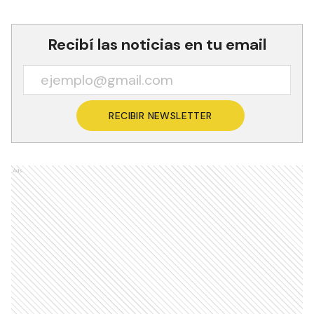
Recibí las noticias en tu email
RECIBIR NEWSLETTER
Ads