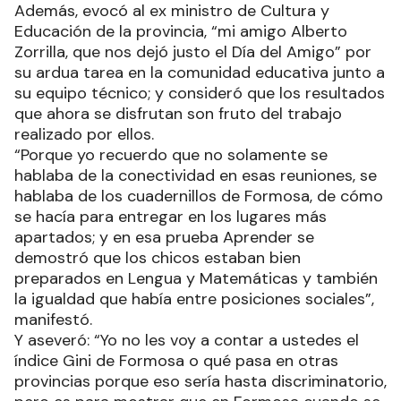
Además, evocó al ex ministro de Cultura y
Educación de la provincia, “mi amigo Alberto
Zorrilla, que nos dejó justo el Día del Amigo” por
su ardua tarea en la comunidad educativa junto a
su equipo técnico; y consideró que los resultados
que ahora se disfrutan son fruto del trabajo
realizado por ellos.
“Porque yo recuerdo que no solamente se
hablaba de la conectividad en esas reuniones, se
hablaba de los cuadernillos de Formosa, de cómo
se hacía para entregar en los lugares más
apartados; y en esa prueba Aprender se
demostró que los chicos estaban bien
preparados en Lengua y Matemáticas y también
la igualdad que había entre posiciones sociales”,
manifestó.
Y aseveró: “Yo no les voy a contar a ustedes el
índice Gini de Formosa o qué pasa en otras
provincias porque eso sería hasta discriminatorio,