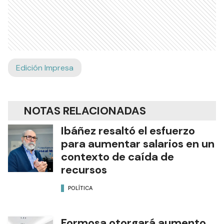
Edición Impresa
NOTAS RELACIONADAS
Ibáñez resaltó el esfuerzo
para aumentar salarios en un
contexto de caída de
recursos
POLÍTICA
Formosa otorgará aumento