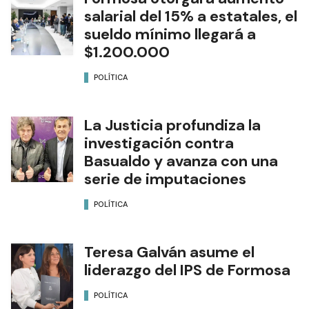
salarial del 15% a estatales, el
sueldo mínimo llegará a
$1.200.000
POLÍTICA
La Justicia profundiza la
investigación contra
Basualdo y avanza con una
serie de imputaciones
POLÍTICA
Teresa Galván asume el
liderazgo del IPS de Formosa
POLÍTICA