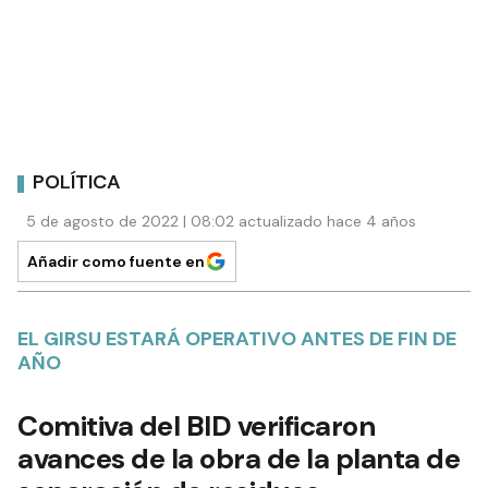
POLÍTICA
5 de agosto de 2022 | 08:02 actualizado hace 4 años
Añadir como fuente en
EL GIRSU ESTARÁ OPERATIVO ANTES DE FIN DE
AÑO
Comitiva del BID verificaron
avances de la obra de la planta de