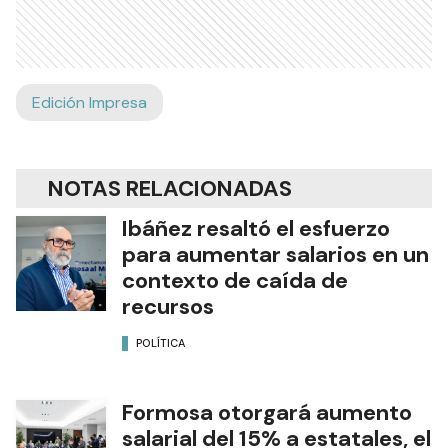
Edición Impresa
NOTAS RELACIONADAS
Ibáñez resaltó el esfuerzo
para aumentar salarios en un
contexto de caída de
recursos
POLÍTICA
Formosa otorgará aumento
salarial del 15% a estatales, el