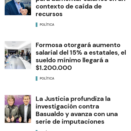
contexto de caída de
recursos
POLÍTICA
Formosa otorgará aumento
salarial del 15% a estatales, el
sueldo mínimo llegará a
$1.200.000
POLÍTICA
La Justicia profundiza la
investigación contra
Basualdo y avanza con una
serie de imputaciones