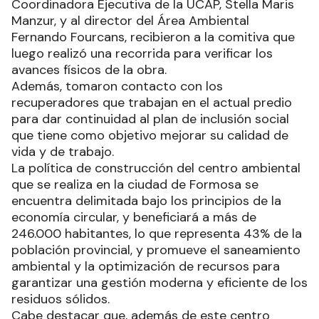
Coordinadora Ejecutiva de la UCAP, Stella Maris
Manzur, y al director del Área Ambiental
Fernando Fourcans, recibieron a la comitiva que
luego realizó una recorrida para verificar los
avances físicos de la obra.
Además, tomaron contacto con los
recuperadores que trabajan en el actual predio
para dar continuidad al plan de inclusión social
que tiene como objetivo mejorar su calidad de
vida y de trabajo.
La política de construcción del centro ambiental
que se realiza en la ciudad de Formosa se
encuentra delimitada bajo los principios de la
economía circular, y beneficiará a más de
246.000 habitantes, lo que representa 43% de la
población provincial, y promueve el saneamiento
ambiental y la optimización de recursos para
garantizar una gestión moderna y eficiente de los
residuos sólidos.
Cabe destacar que, además de este centro