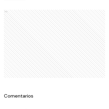
Ads
Comentarios