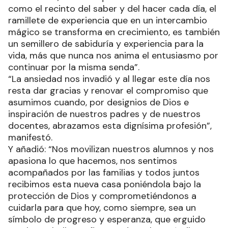
como el recinto del saber y del hacer cada día, el
ramillete de experiencia que en un intercambio
mágico se transforma en crecimiento, es también
un semillero de sabiduría y experiencia para la
vida, más que nunca nos anima el entusiasmo por
continuar por la misma senda”.
“La ansiedad nos invadió y al llegar este día nos
resta dar gracias y renovar el compromiso que
asumimos cuando, por designios de Dios e
inspiración de nuestros padres y de nuestros
docentes, abrazamos esta dignísima profesión”,
manifestó.
Y añadió: “Nos movilizan nuestros alumnos y nos
apasiona lo que hacemos, nos sentimos
acompañados por las familias y todos juntos
recibimos esta nueva casa poniéndola bajo la
protección de Dios y comprometiéndonos a
cuidarla para que hoy, como siempre, sea un
símbolo de progreso y esperanza, que erguido