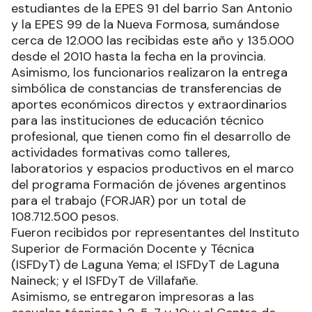
estudiantes de la EPES 91 del barrio San Antonio
y la EPES 99 de la Nueva Formosa, sumándose
cerca de 12.000 las recibidas este año y 135.000
desde el 2010 hasta la fecha en la provincia.
Asimismo, los funcionarios realizaron la entrega
simbólica de constancias de transferencias de
aportes económicos directos y extraordinarios
para las instituciones de educación técnico
profesional, que tienen como fin el desarrollo de
actividades formativas como talleres,
laboratorios y espacios productivos en el marco
del programa Formación de jóvenes argentinos
para el trabajo (FORJAR) por un total de
108.712.500 pesos.
Fueron recibidos por representantes del Instituto
Superior de Formación Docente y Técnica
(ISFDyT) de Laguna Yema; el ISFDyT de Laguna
Naineck; y el ISFDyT de Villafañe.
Asimismo, se entregaron impresoras a las