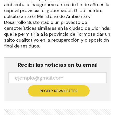
ambiental a inaugurarse antes de fin de año en la
capital provincial el gobernador, Gildo Insfrán,
solicitó ante el Ministerio de Ambiente y
Desarrollo Sustentable un proyecto de
características similares en la ciudad de Clorinda,
que le permitiría a la provincia de Formosa dar un
salto cualitativo en la recuperación y disposición
final de residuos.
Recibí las noticias en tu email
RECIBIR NEWSLETTER
Ads