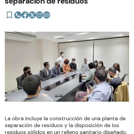
separación de residuos
La obra incluye la construcción de una planta de
separación de residuos y la disposición de los
residuos sólidos en un relleno sanitario diseñado,