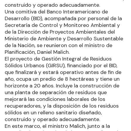
construido y operado adecuadamente.
Una comitiva del Banco Interamericano de
Desarrollo (BID), acompañada por personal de la
Secretaría de Control y Monitoreo Ambiental y
de la Dirección de Proyectos Ambientales del
Ministerio de Ambiente y Desarrollo Sustentable
de la Nación, se reunieron con el ministro de
Planificación, Daniel Malich.
El proyecto de Gestión Integral de Residuos
Sólidos Urbanos (GIRSU), financiado por el BID,
que finalizará y estará operativo antes de fin de
año, ocupa un predio de 8 hectáreas y tiene un
horizonte a 20 años. Incluye la construcción de
una planta de separación de residuos que
mejorará las condiciones laborales de los
recuperadores, y la disposición de los residuos
sólidos en un relleno sanitario diseñado,
construido y operado adecuadamente.
En este marco, el ministro Malich, junto a la