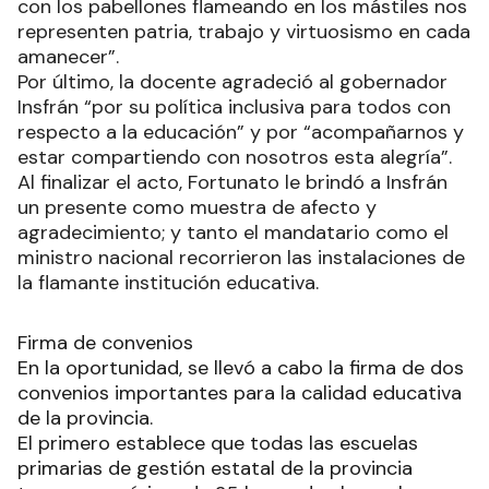
con los pabellones flameando en los mástiles nos
representen patria, trabajo y virtuosismo en cada
amanecer”.
Por último, la docente agradeció al gobernador
Insfrán “por su política inclusiva para todos con
respecto a la educación” y por “acompañarnos y
estar compartiendo con nosotros esta alegría”.
Al finalizar el acto, Fortunato le brindó a Insfrán
un presente como muestra de afecto y
agradecimiento; y tanto el mandatario como el
ministro nacional recorrieron las instalaciones de
la flamante institución educativa.
Firma de convenios
En la oportunidad, se llevó a cabo la firma de dos
convenios importantes para la calidad educativa
de la provincia.
El primero establece que todas las escuelas
primarias de gestión estatal de la provincia