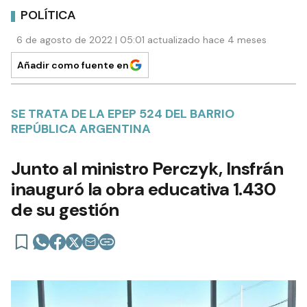
POLÍTICA
6 de agosto de 2022 | 05:01 actualizado hace 4 meses
Añadir como fuente en
SE TRATA DE LA EPEP 524 DEL BARRIO
REPÚBLICA ARGENTINA
Junto al ministro Perczyk, Insfrán
inauguró la obra educativa 1.430
de su gestión