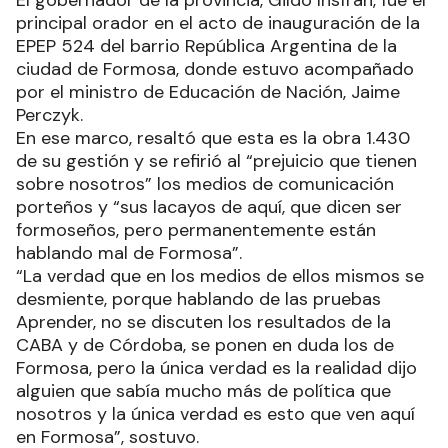
principal orador en el acto de inauguración de la
EPEP 524 del barrio República Argentina de la
ciudad de Formosa, donde estuvo acompañado
por el ministro de Educación de Nación, Jaime
Perczyk.
En ese marco, resaltó que esta es la obra 1.430
de su gestión y se refirió al “prejuicio que tienen
sobre nosotros” los medios de comunicación
porteños y “sus lacayos de aquí, que dicen ser
formoseños, pero permanentemente están
hablando mal de Formosa”.
“La verdad que en los medios de ellos mismos se
desmiente, porque hablando de las pruebas
Aprender, no se discuten los resultados de la
CABA y de Córdoba, se ponen en duda los de
Formosa, pero la única verdad es la realidad dijo
alguien que sabía mucho más de política que
nosotros y la única verdad es esto que ven aquí
en Formosa”, sostuvo.