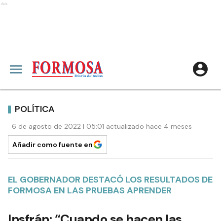
Ads
POLÍTICA
6 de agosto de 2022 | 05:01 actualizado hace 4 meses
Añadir como fuente en
EL GOBERNADOR DESTACÓ LOS RESULTADOS DE
FORMOSA EN LAS PRUEBAS APRENDER
Insfrán: “Cuando se hacen las