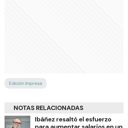
Edición Impresa
NOTAS RELACIONADAS
Ibáñez resaltó el esfuerzo
para aumentar salarios en un