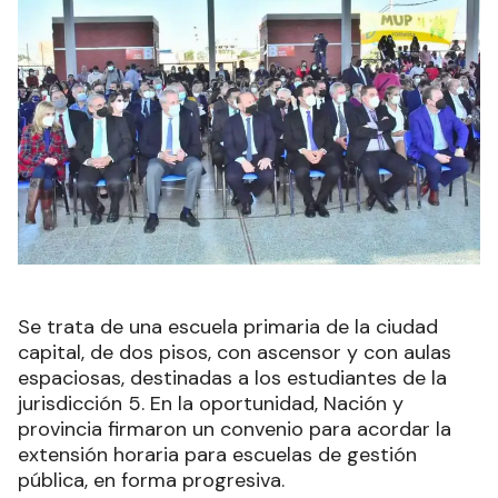
Se trata de una escuela primaria de la ciudad
capital, de dos pisos, con ascensor y con aulas
espaciosas, destinadas a los estudiantes de la
jurisdicción 5. En la oportunidad, Nación y
provincia firmaron un convenio para acordar la
extensión horaria para escuelas de gestión
pública, en forma progresiva.