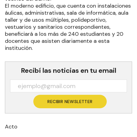
El moderno edificio, que cuenta con instalaciones
áulicas, administrativas, sala de informática, aula
taller y de usos múltiples, polideportivo,
vestuarios y sanitarios correspondientes,
beneficiará a los más de 240 estudiantes y 20
docentes que asisten diariamente a esta
institución.
Recibí las noticias en tu email
RECIBIR NEWSLETTER
Acto