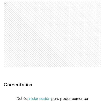
Ads
Comentarios
Debés
iniciar sesión
para poder comentar