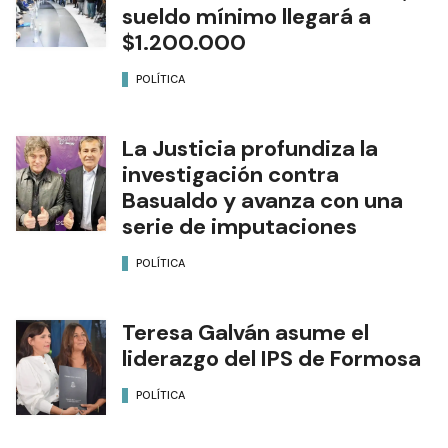
sueldo mínimo llegará a
$1.200.000
POLÍTICA
La Justicia profundiza la
investigación contra
Basualdo y avanza con una
serie de imputaciones
POLÍTICA
Teresa Galván asume el
liderazgo del IPS de Formosa
POLÍTICA