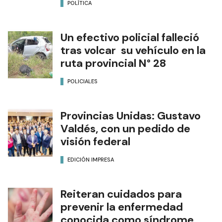
POLÍTICA
Un efectivo policial falleció
tras volcar su vehículo en la
ruta provincial N° 28
POLICIALES
Provincias Unidas: Gustavo
Valdés, con un pedido de
visión federal
EDICIÓN IMPRESA
Reiteran cuidados para
prevenir la enfermedad
conocida como síndrome