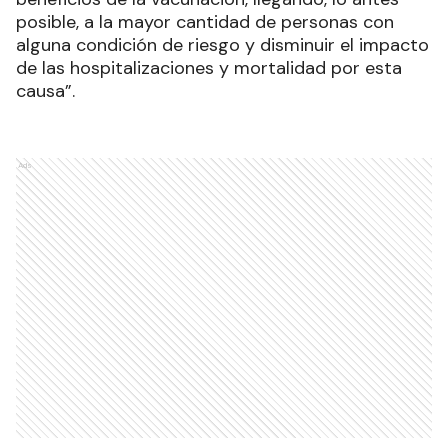
posible, a la mayor cantidad de personas con
alguna condición de riesgo y disminuir el impacto
de las hospitalizaciones y mortalidad por esta
causa”.
Ads