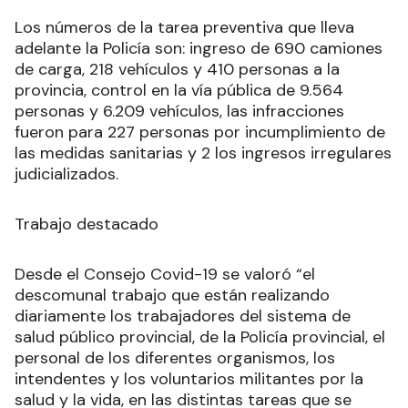
Los números de la tarea preventiva que lleva
adelante la Policía son: ingreso de 690 camiones
de carga, 218 vehículos y 410 personas a la
provincia, control en la vía pública de 9.564
personas y 6.209 vehículos, las infracciones
fueron para 227 personas por incumplimiento de
las medidas sanitarias y 2 los ingresos irregulares
judicializados.
Trabajo destacado
Desde el Consejo Covid-19 se valoró “el
descomunal trabajo que están realizando
diariamente los trabajadores del sistema de
salud público provincial, de la Policía provincial, el
personal de los diferentes organismos, los
intendentes y los voluntarios militantes por la
salud y la vida, en las distintas tareas que se