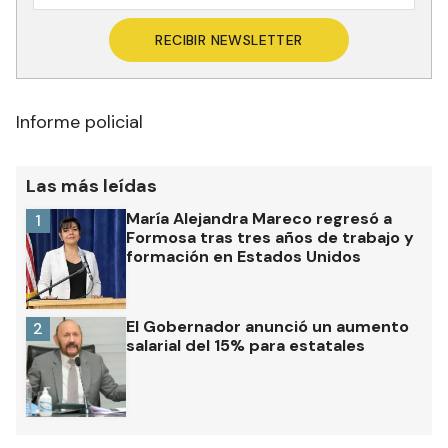
RECIBIR NEWSLETTER
Informe policial
Las más leídas
María Alejandra Mareco regresó a
1
Formosa tras tres años de trabajo y
formación en Estados Unidos
El Gobernador anunció un aumento
2
salarial del 15% para estatales