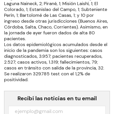
Laguna Naineck, 2; Pirané, 1; Misión Laishí, 1; El
Colorado, 1; Estanislao del Campo, 1; Subteniente
Perín, 1; Bartolomé de Las Casas, 1; y 10 por
ingreso desde otras jurisdicciones (Buenos Aires,
Córdoba, Salta, Chaco, Corrientes). Asimismo, en
la jornada de ayer fueron dados de alta 80
pacientes.
Los datos epidemiológicos acumulados desde el
inicio de la pandemia son los siguientes: casos
diagnosticados, 3.957; pacientes recuperados,
2.527; casos activos, 1.319; fallecimientos, 79;
casos en tránsito con salida de la provincia, 32.
Se realizaron 329.785 test con el 1,2% de
positividad.
Recibí las noticias en tu email