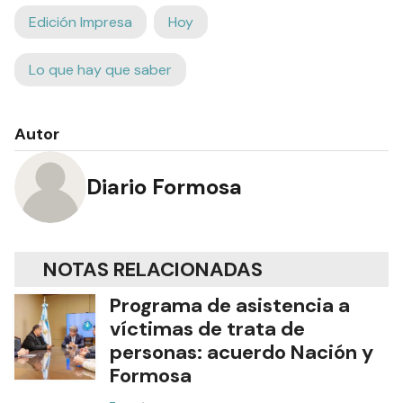
Edición Impresa
Hoy
Lo que hay que saber
Autor
Diario Formosa
NOTAS RELACIONADAS
Programa de asistencia a
víctimas de trata de
personas: acuerdo Nación y
Formosa