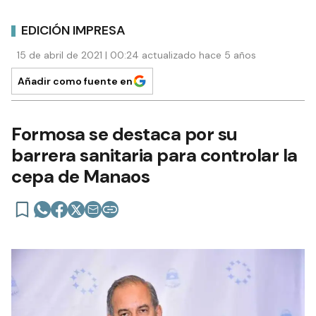
EDICIÓN IMPRESA
15 de abril de 2021 | 00:24 actualizado hace 5 años
Añadir como fuente en
Formosa se destaca por su
barrera sanitaria para controlar la
cepa de Manaos