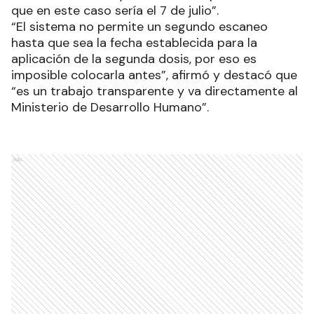
que en este caso sería el 7 de julio”.
“El sistema no permite un segundo escaneo
hasta que sea la fecha establecida para la
aplicación de la segunda dosis, por eso es
imposible colocarla antes”, afirmó y destacó que
“es un trabajo transparente y va directamente al
Ministerio de Desarrollo Humano”.
Ads