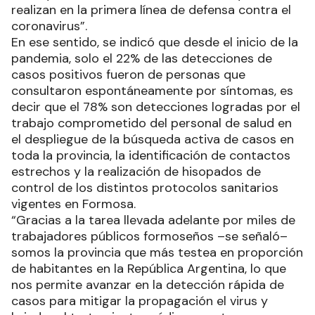
realizan en la primera línea de defensa contra el
coronavirus”.
En ese sentido, se indicó que desde el inicio de la
pandemia, solo el 22% de las detecciones de
casos positivos fueron de personas que
consultaron espontáneamente por síntomas, es
decir que el 78% son detecciones logradas por el
trabajo comprometido del personal de salud en
el despliegue de la búsqueda activa de casos en
toda la provincia, la identificación de contactos
estrechos y la realización de hisopados de
control de los distintos protocolos sanitarios
vigentes en Formosa.
“Gracias a la tarea llevada adelante por miles de
trabajadores públicos formoseños –se señaló–
somos la provincia que más testea en proporción
de habitantes en la República Argentina, lo que
nos permite avanzar en la detección rápida de
casos para mitigar la propagación el virus y