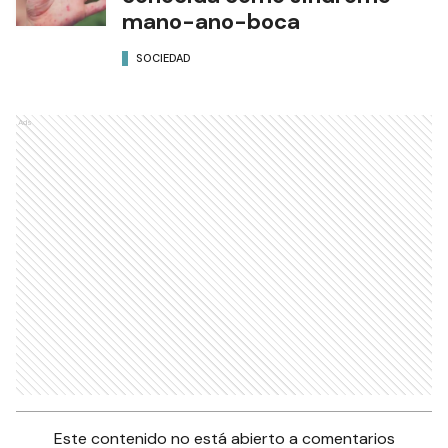
mano-ano-boca
SOCIEDAD
Ads
Este contenido no está abierto a comentarios