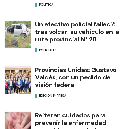
POLÍTICA
Un efectivo policial falleció
tras volcar su vehículo en la
ruta provincial N° 28
POLICIALES
Provincias Unidas: Gustavo
Valdés, con un pedido de
visión federal
EDICIÓN IMPRESA
Reiteran cuidados para
prevenir la enfermedad