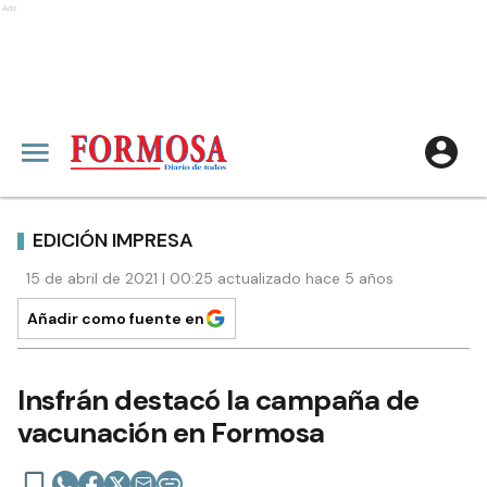
Ads
EDICIÓN IMPRESA
15 de abril de 2021 | 00:25 actualizado hace 5 años
Añadir como fuente en
Insfrán destacó la campaña de
vacunación en Formosa