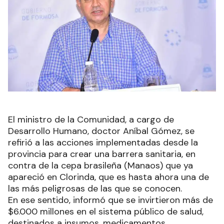
El ministro de la Comunidad, a cargo de
Desarrollo Humano, doctor Aníbal Gómez, se
refirió a las acciones implementadas desde la
provincia para crear una barrera sanitaria, en
contra de la cepa brasileña (Manaos) que ya
apareció en Clorinda, que es hasta ahora una de
las más peligrosas de las que se conocen.
En ese sentido, informó que se invirtieron más de
$6.000 millones en el sistema público de salud,
destinados a insumos, medicamentos,