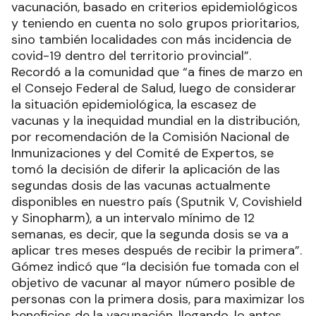
vacunación, basado en criterios epidemiológicos
y teniendo en cuenta no solo grupos prioritarios,
sino también localidades con más incidencia de
covid-19 dentro del territorio provincial”.
Recordó a la comunidad que “a fines de marzo en
el Consejo Federal de Salud, luego de considerar
la situación epidemiológica, la escasez de
vacunas y la inequidad mundial en la distribución,
por recomendación de la Comisión Nacional de
Inmunizaciones y del Comité de Expertos, se
tomó la decisión de diferir la aplicación de las
segundas dosis de las vacunas actualmente
disponibles en nuestro país (Sputnik V, Covishield
y Sinopharm), a un intervalo mínimo de 12
semanas, es decir, que la segunda dosis se va a
aplicar tres meses después de recibir la primera”.
Gómez indicó que “la decisión fue tomada con el
objetivo de vacunar al mayor número posible de
personas con la primera dosis, para maximizar los
beneficios de la vacunación, llegando, lo antes