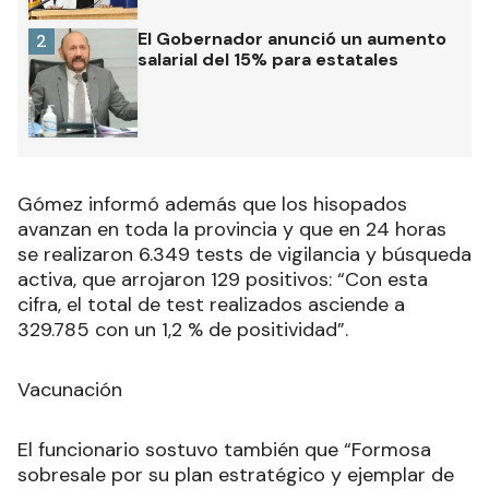
El Gobernador anunció un aumento
2
salarial del 15% para estatales
Gómez informó además que los hisopados
avanzan en toda la provincia y que en 24 horas
se realizaron 6.349 tests de vigilancia y búsqueda
activa, que arrojaron 129 positivos: “Con esta
cifra, el total de test realizados asciende a
329.785 con un 1,2 % de positividad”.
Vacunación
El funcionario sostuvo también que “Formosa
sobresale por su plan estratégico y ejemplar de