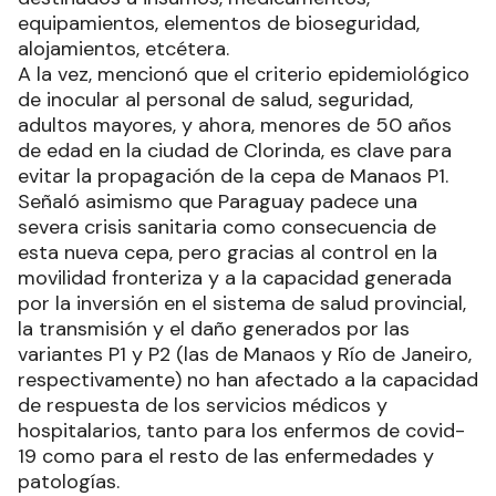
equipamientos, elementos de bioseguridad,
alojamientos, etcétera.
A la vez, mencionó que el criterio epidemiológico
de inocular al personal de salud, seguridad,
adultos mayores, y ahora, menores de 50 años
de edad en la ciudad de Clorinda, es clave para
evitar la propagación de la cepa de Manaos P1.
Señaló asimismo que Paraguay padece una
severa crisis sanitaria como consecuencia de
esta nueva cepa, pero gracias al control en la
movilidad fronteriza y a la capacidad generada
por la inversión en el sistema de salud provincial,
la transmisión y el daño generados por las
variantes P1 y P2 (las de Manaos y Río de Janeiro,
respectivamente) no han afectado a la capacidad
de respuesta de los servicios médicos y
hospitalarios, tanto para los enfermos de covid-
19 como para el resto de las enfermedades y
patologías.