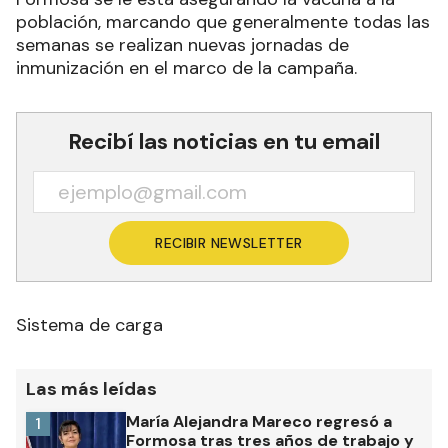
población, marcando que generalmente todas las
semanas se realizan nuevas jornadas de
inmunización en el marco de la campaña.
Recibí las noticias en tu email
RECIBIR NEWSLETTER
Sistema de carga
Las más leídas
María Alejandra Mareco regresó a
1
Formosa tras tres años de trabajo y