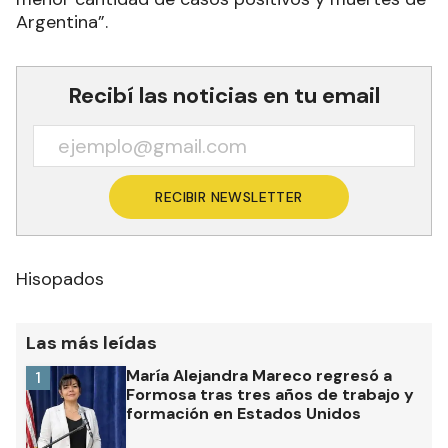
Argentina”.
Recibí las noticias en tu email
RECIBIR NEWSLETTER
Hisopados
Las más leídas
María Alejandra Mareco regresó a
1
Formosa tras tres años de trabajo y
formación en Estados Unidos