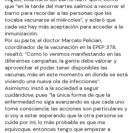
que “en la tarde del martes salimos a recorrer el
barrio para recordar a las personas que les
tocaba vacunarse el miércoles”, y aclaró que
cada vez hay más aceptación para acceder a la
inmunización.
Por su parte, el doctor Marcelo Pelician,
coordinador de la vacunación en la EPEP 378,
resaltó: “Como lo venimos manifestando en las
diferentes campañas, la gente debe valorar y
aprovechar el poder tener disponibles las
vacunas, más en este momento en donde se está
viviendo una nueva ola de infecciones”.
Asimismo, instó a la sociedad a seguir
cuidándose, pues “la única forma de que la
enfermedad no siga avanzando es que cada uno
tome consciencia; las acciones son particulares y
si voy a estar esperando que la otra persona se
cuide por mí, lo más probable es que me
equivoque, entonces tengo que empezar a