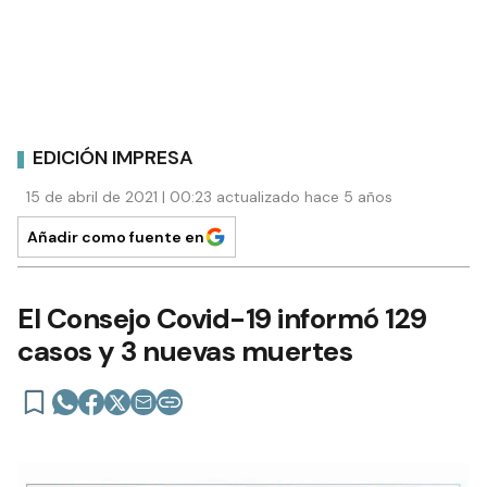
EDICIÓN IMPRESA
15 de abril de 2021 | 00:23 actualizado hace 5 años
Añadir como fuente en
El Consejo Covid-19 informó 129
casos y 3 nuevas muertes