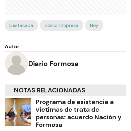
Destacada
Edición Impresa
Hoy
Autor
Diario Formosa
NOTAS RELACIONADAS
Programa de asistencia a
víctimas de trata de
personas: acuerdo Nación y
Formosa