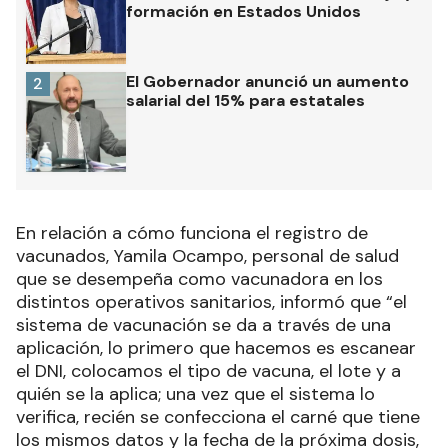
formación en Estados Unidos
El Gobernador anunció un aumento
2
salarial del 15% para estatales
En relación a cómo funciona el registro de
vacunados, Yamila Ocampo, personal de salud
que se desempeña como vacunadora en los
distintos operativos sanitarios, informó que “el
sistema de vacunación se da a través de una
aplicación, lo primero que hacemos es escanear
el DNI, colocamos el tipo de vacuna, el lote y a
quién se la aplica; una vez que el sistema lo
verifica, recién se confecciona el carné que tiene
los mismos datos y la fecha de la próxima dosis,