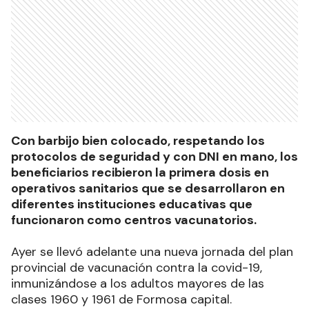
Con barbijo bien colocado, respetando los
protocolos de seguridad y con DNI en mano, los
beneficiarios recibieron la primera dosis en
operativos sanitarios que se desarrollaron en
diferentes instituciones educativas que
funcionaron como centros vacunatorios.
Ayer se llevó adelante una nueva jornada del plan
provincial de vacunación contra la covid-19,
inmunizándose a los adultos mayores de las
clases 1960 y 1961 de Formosa capital.