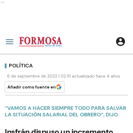
Ads
POLÍTICA
8 de septiembre de 2022 | 02:51 actualizado hace 4 años
Añadir como fuente en
“VAMOS A HACER SIEMPRE TODO PARA SALVAR
LA SITUACIÓN SALARIAL DEL OBRERO”, DIJO
Insfrán dispuso un incremento