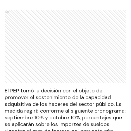
Ads
El PEP tomó la decisión con el objeto de
promover el sostenimiento de la capacidad
adquisitiva de los haberes del sector público. La
medida regirá conforme al siguiente cronograma:
septiembre 10% y octubre 10%, porcentajes que
se aplicarán sobre los importes de sueldos
vigentes al mes de febrero del corriente año.