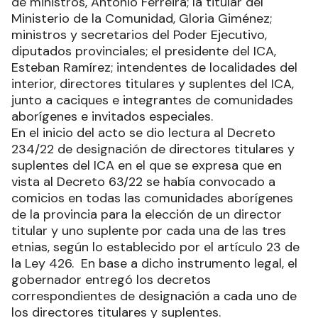
de ministros, Antonio Ferreira; la titular del
Ministerio de la Comunidad, Gloria Giménez;
ministros y secretarios del Poder Ejecutivo,
diputados provinciales; el presidente del ICA,
Esteban Ramírez; intendentes de localidades del
interior, directores titulares y suplentes del ICA,
junto a caciques e integrantes de comunidades
aborígenes e invitados especiales.
En el inicio del acto se dio lectura al Decreto
234/22 de designación de directores titulares y
suplentes del ICA en el que se expresa que en
vista al Decreto 63/22 se había convocado a
comicios en todas las comunidades aborígenes
de la provincia para la elección de un director
titular y uno suplente por cada una de las tres
etnias, según lo establecido por el artículo 23 de
la Ley 426. En base a dicho instrumento legal, el
gobernador entregó los decretos
correspondientes de designación a cada uno de
los directores titulares y suplentes.