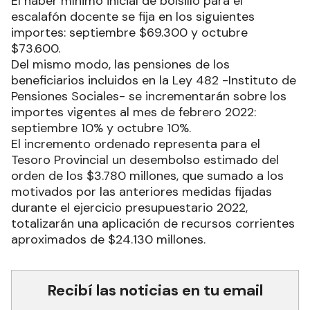
El haber mínimo inicial de bolsillo para el
escalafón docente se fija en los siguientes
importes: septiembre $69.300 y octubre
$73.600.
Del mismo modo, las pensiones de los
beneficiarios incluidos en la Ley 482 -Instituto de
Pensiones Sociales- se incrementarán sobre los
importes vigentes al mes de febrero 2022:
septiembre 10% y octubre 10%.
El incremento ordenado representa para el
Tesoro Provincial un desembolso estimado del
orden de los $3.780 millones, que sumado a los
motivados por las anteriores medidas fijadas
durante el ejercicio presupuestario 2022,
totalizarán una aplicación de recursos corrientes
aproximados de $24.130 millones.
Recibí las noticias en tu email