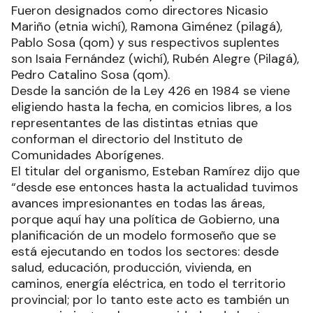
Fueron designados como directores Nicasio
Mariño (etnia wichí), Ramona Giménez (pilagá),
Pablo Sosa (qom) y sus respectivos suplentes
son Isaia Fernández (wichí), Rubén Alegre (Pilagá),
Pedro Catalino Sosa (qom).
Desde la sanción de la Ley 426 en 1984 se viene
eligiendo hasta la fecha, en comicios libres, a los
representantes de las distintas etnias que
conforman el directorio del Instituto de
Comunidades Aborígenes.
El titular del organismo, Esteban Ramírez dijo que
“desde ese entonces hasta la actualidad tuvimos
avances impresionantes en todas las áreas,
porque aquí hay una política de Gobierno, una
planificación de un modelo formoseño que se
está ejecutando en todos los sectores: desde
salud, educación, producción, vivienda, en
caminos, energía eléctrica, en todo el territorio
provincial; por lo tanto este acto es también un