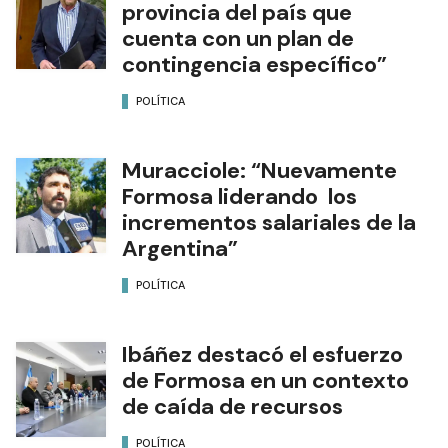
provincia del país que
cuenta con un plan de
contingencia específico”
POLÍTICA
Muracciole: “Nuevamente
Formosa liderando los
incrementos salariales de la
Argentina”
POLÍTICA
Ibáñez destacó el esfuerzo
de Formosa en un contexto
de caída de recursos
POLÍTICA