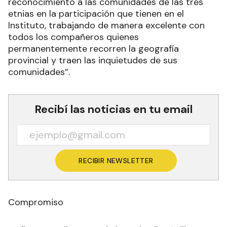
reconocimiento a las comunidades de las tres
etnias en la participación que tienen en el
Instituto, trabajando de manera excelente con
todos los compañeros quienes
permanentemente recorren la geografía
provincial y traen las inquietudes de sus
comunidades”.
Recibí las noticias en tu email
RECIBIR NEWSLETTER
Compromiso