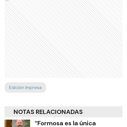
Ads
Edición Impresa
NOTAS RELACIONADAS
“Formosa es la única