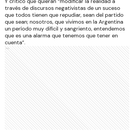
Y criticó que quieran “modificar la realidad a
través de discursos negativistas de un suceso
que todos tienen que repudiar, sean del partido
que sean; nosotros, que vivimos en la Argentina
un período muy difícil y sangriento, entendemos
que es una alarma que tenemos que tener en
cuenta”.
Ads