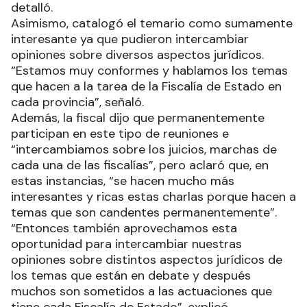
detalló.
Asimismo, catalogó el temario como sumamente
interesante ya que pudieron intercambiar
opiniones sobre diversos aspectos jurídicos.
“Estamos muy conformes y hablamos los temas
que hacen a la tarea de la Fiscalía de Estado en
cada provincia”, señaló.
Además, la fiscal dijo que permanentemente
participan en este tipo de reuniones e
“intercambiamos sobre los juicios, marchas de
cada una de las fiscalías”, pero aclaró que, en
estas instancias, “se hacen mucho más
interesantes y ricas estas charlas porque hacen a
temas que son candentes permanentemente”.
“Entonces también aprovechamos esta
oportunidad para intercambiar nuestras
opiniones sobre distintos aspectos jurídicos de
los temas que están en debate y después
muchos son sometidos a las actuaciones que
tiene cada Fiscalía de Estado”, explicó.