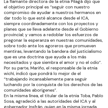
La flamante directora de la etnia Pilagá dijo que
el objetivo principal es “seguir con nuestro
compromiso de ayudar a nuestros hermanos en
dar todo lo que esté alcance desde el ICA,
siempre coordinadamente con los proyectos y
planes que se lleva adelante desde el Gobierno
provincial; y vamos a redoblar los esfuerzos de
pregonar la esperanza en nuestras comunidades,
sobre todo ante los agoreros que promueven
mentiras, levantando la bandera del justicialismo
que es una doctrina que ayuda a los más
necesitados y que siembra el amor y no el odio”.
Por su parte, Mariño, el responsable de la etnia
wichí, indicó que pondrá lo mejor de el
“trabajando incansablemente para seguir
luchando por la conquista de los derechos de las
comunidades aborígenes”.
En la misma línea, el titular de la etnia Toba, Pablo
Sosa, agradeció a las autoridades del ICA y al
gobernador Insfrán, quien en la misma jornada