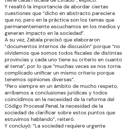
Y resaltó la importancia de abordar ciertas
cuestiones que “dicho en abstracto pareciera
que no, pero en la práctica son los temas que
permanentemente escuchamos en los medios y
generan impacto en la sociedad”.
A su vez, Zabala precisó que elaboraron
“documentos internos de discusión” porque “no
olvidemos que somos todos fiscales de distintas
provincias y cada uno tiene su criterio en cuanto
al tema”, por lo que “muchas veces se nos torna
complicado unificar un mismo criterio porque
tenemos opiniones diversas”.
“Pero siempre en un ámbito de mucho respeto,
arribamos a conclusiones jurídicas y todos
coincidimos en la necesidad de la reforma del
Código Procesal Penal, la necesidad de la
sociedad de clarificar sobre estos puntos que
estuvimos hablando”, reiteró.
Y concluyó: “La sociedad requiere urgente