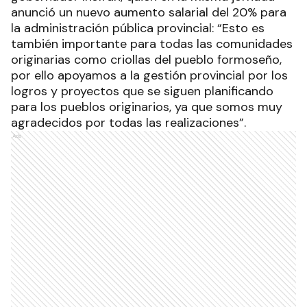
anunció un nuevo aumento salarial del 20% para
la administración pública provincial: “Esto es
también importante para todas las comunidades
originarias como criollas del pueblo formoseño,
por ello apoyamos a la gestión provincial por los
logros y proyectos que se siguen planificando
para los pueblos originarios, ya que somos muy
agradecidos por todas las realizaciones”.
Ads