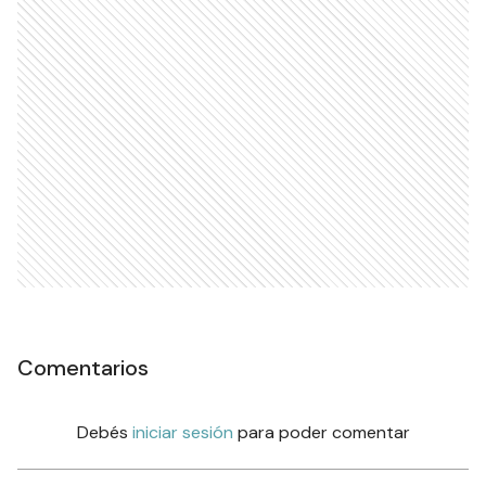
Comentarios
Debés
iniciar sesión
para poder comentar