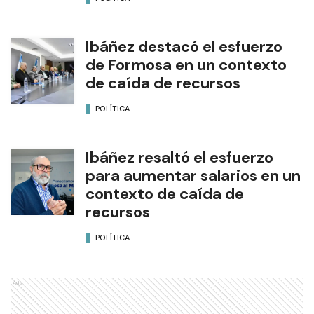
Ibáñez destacó el esfuerzo
de Formosa en un contexto
de caída de recursos
POLÍTICA
Ibáñez resaltó el esfuerzo
para aumentar salarios en un
contexto de caída de
recursos
POLÍTICA
Ads