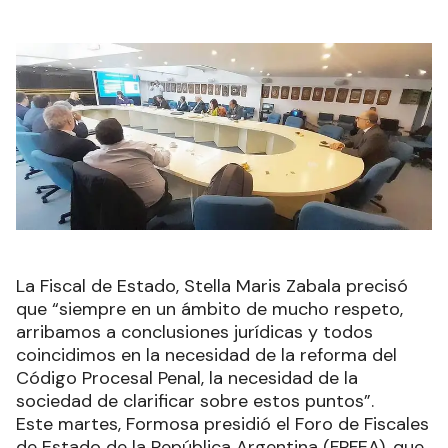
La Fiscal de Estado, Stella Maris Zabala precisó
que “siempre en un ámbito de mucho respeto,
arribamos a conclusiones jurídicas y todos
coincidimos en la necesidad de la reforma del
Código Procesal Penal, la necesidad de la
sociedad de clarificar sobre estos puntos”.
Este martes, Formosa presidió el Foro de Fiscales
de Estado de la República Argentina (FPFEA), que