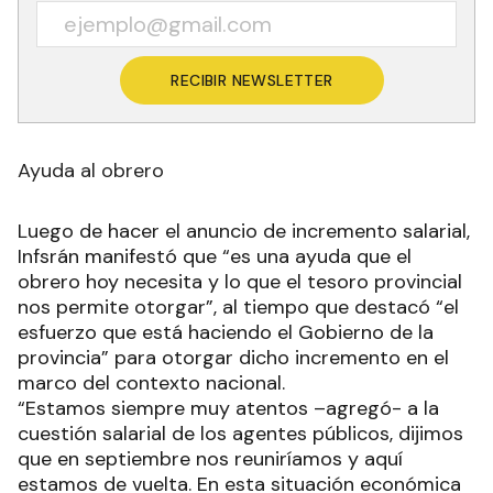
RECIBIR NEWSLETTER
Ayuda al obrero
Luego de hacer el anuncio de incremento salarial,
Infsrán manifestó que “es una ayuda que el
obrero hoy necesita y lo que el tesoro provincial
nos permite otorgar”, al tiempo que destacó “el
esfuerzo que está haciendo el Gobierno de la
provincia” para otorgar dicho incremento en el
marco del contexto nacional.
“Estamos siempre muy atentos –agregó- a la
cuestión salarial de los agentes públicos, dijimos
que en septiembre nos reuniríamos y aquí
estamos de vuelta. En esta situación económica