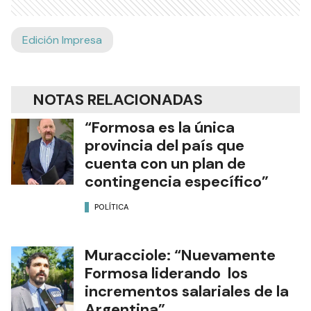
Edición Impresa
NOTAS RELACIONADAS
“Formosa es la única
provincia del país que
cuenta con un plan de
contingencia específico”
POLÍTICA
Muracciole: “Nuevamente
Formosa liderando los
incrementos salariales de la
Argentina”