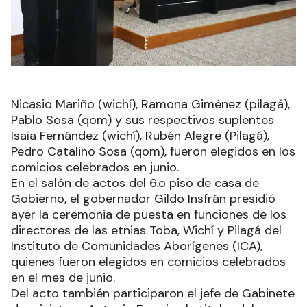
Nicasio Mariño (wichí), Ramona Giménez (pilagá),
Pablo Sosa (qom) y sus respectivos suplentes
Isaía Fernández (wichí), Rubén Alegre (Pilagá),
Pedro Catalino Sosa (qom), fueron elegidos en los
comicios celebrados en junio.
En el salón de actos del 6.o piso de casa de
Gobierno, el gobernador Gildo Insfrán presidió
ayer la ceremonia de puesta en funciones de los
directores de las etnias Toba, Wichí y Pilagá del
Instituto de Comunidades Aborígenes (ICA),
quienes fueron elegidos en comicios celebrados
en el mes de junio.
Del acto también participaron el jefe de Gabinete