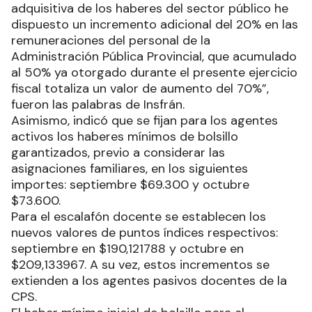
adquisitiva de los haberes del sector público he
dispuesto un incremento adicional del 20% en las
remuneraciones del personal de la
Administración Pública Provincial, que acumulado
al 50% ya otorgado durante el presente ejercicio
fiscal totaliza un valor de aumento del 70%”,
fueron las palabras de Insfrán.
Asimismo, indicó que se fijan para los agentes
activos los haberes mínimos de bolsillo
garantizados, previo a considerar las
asignaciones familiares, en los siguientes
importes: septiembre $69.300 y octubre
$73.600.
Para el escalafón docente se establecen los
nuevos valores de puntos índices respectivos:
septiembre en $190,121788 y octubre en
$209,133967. A su vez, estos incrementos se
extienden a los agentes pasivos docentes de la
CPS.