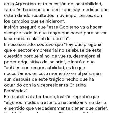
en la Argentina, esta cuestión de inestabilidad,
también tenemos que decir que hay medidas que
están dando resultados muy importantes, con
los cambios que se hicieron”.
Insfrán aseguró que “este Gobierno va a hacer
siempre todo lo que tenga que hacer para salvar
la situación salarial del obrero”.
En ese sentido, sostuvo que “hay que pregonar
que el sector empresarial no se abuse de esta
cuestión porque si no, de vuelta, desmejora el
poder adquisitivo del salario”, e instó a que
“actúen con responsabilidad, es lo que
necesitamos en este momento en el país, más
aún después de este trágico hecho que ha
ocurrido con la vicepresidenta Cristina
Fernández”.
En relación al atentando, Insfrán reprobó que
“algunos medios traten de naturalizar y no darle
el sentido que verdaderamente tienen que darle”.