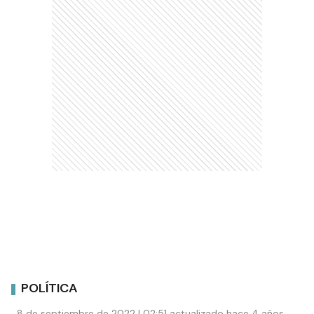
POLÍTICA
8 de septiembre de 2022 | 02:51 actualizado hace 4 años