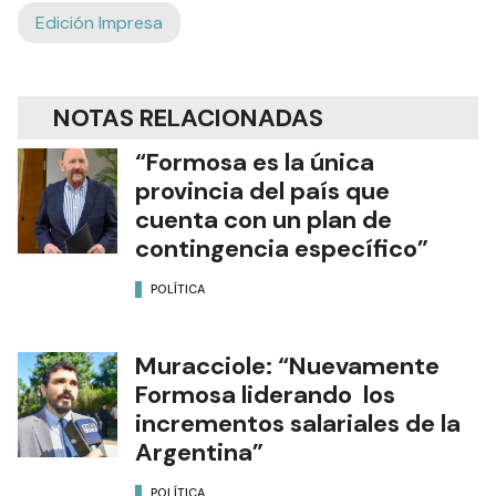
Edición Impresa
NOTAS RELACIONADAS
“Formosa es la única
provincia del país que
cuenta con un plan de
contingencia específico”
POLÍTICA
Muracciole: “Nuevamente
Formosa liderando los
incrementos salariales de la
Argentina”
POLÍTICA