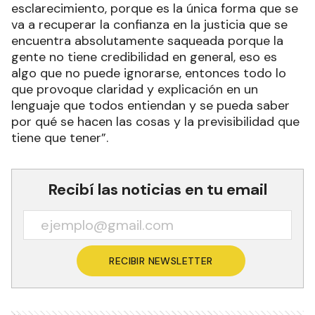
esclarecimiento, porque es la única forma que se
va a recuperar la confianza en la justicia que se
encuentra absolutamente saqueada porque la
gente no tiene credibilidad en general, eso es
algo que no puede ignorarse, entonces todo lo
que provoque claridad y explicación en un
lenguaje que todos entiendan y se pueda saber
por qué se hacen las cosas y la previsibilidad que
tiene que tener”.
Recibí las noticias en tu email
RECIBIR NEWSLETTER