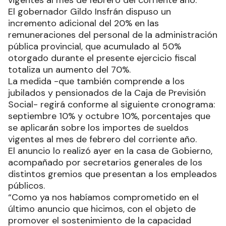
El gobernador Gildo Insfrán dispuso un
incremento adicional del 20% en las
remuneraciones del personal de la administración
pública provincial, que acumulado al 50%
otorgado durante el presente ejercicio fiscal
totaliza un aumento del 70%.
La medida -que también comprende a los
jubilados y pensionados de la Caja de Previsión
Social- regirá conforme al siguiente cronograma:
septiembre 10% y octubre 10%, porcentajes que
se aplicarán sobre los importes de sueldos
vigentes al mes de febrero del corriente año.
El anuncio lo realizó ayer en la casa de Gobierno,
acompañado por secretarios generales de los
distintos gremios que presentan a los empleados
públicos.
“Como ya nos habíamos comprometido en el
último anuncio que hicimos, con el objeto de
promover el sostenimiento de la capacidad