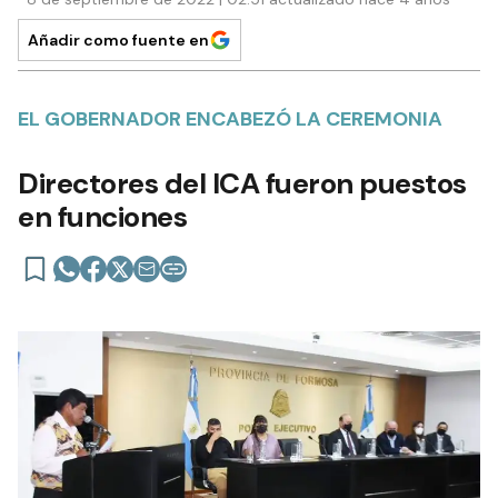
Añadir como fuente en
EL GOBERNADOR ENCABEZÓ LA CEREMONIA
Directores del ICA fueron puestos
en funciones