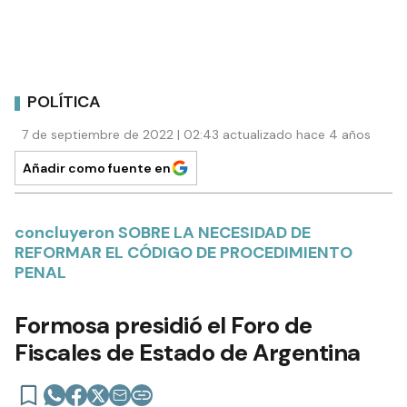
POLÍTICA
7 de septiembre de 2022 | 02:43 actualizado hace 4 años
Añadir como fuente en
concluyeron SOBRE LA NECESIDAD DE
REFORMAR EL CÓDIGO DE PROCEDIMIENTO
PENAL
Formosa presidió el Foro de
Fiscales de Estado de Argentina