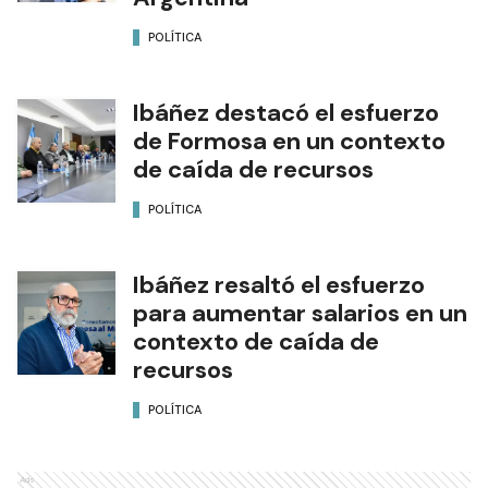
POLÍTICA
Ibáñez destacó el esfuerzo
de Formosa en un contexto
de caída de recursos
POLÍTICA
Ibáñez resaltó el esfuerzo
para aumentar salarios en un
contexto de caída de
recursos
POLÍTICA
Ads