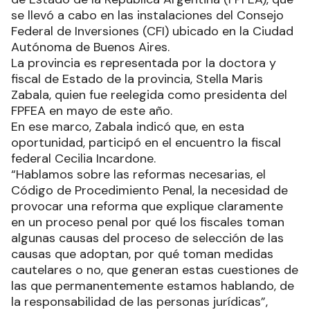
se llevó a cabo en las instalaciones del Consejo
Federal de Inversiones (CFI) ubicado en la Ciudad
Autónoma de Buenos Aires.
La provincia es representada por la doctora y
fiscal de Estado de la provincia, Stella Maris
Zabala, quien fue reelegida como presidenta del
FPFEA en mayo de este año.
En ese marco, Zabala indicó que, en esta
oportunidad, participó en el encuentro la fiscal
federal Cecilia Incardone.
“Hablamos sobre las reformas necesarias, el
Código de Procedimiento Penal, la necesidad de
provocar una reforma que explique claramente
en un proceso penal por qué los fiscales toman
algunas causas del proceso de selección de las
causas que adoptan, por qué toman medidas
cautelares o no, que generan estas cuestiones de
las que permanentemente estamos hablando, de
la responsabilidad de las personas jurídicas”,