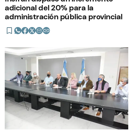
adicional del 20% para la
administración pública provincial