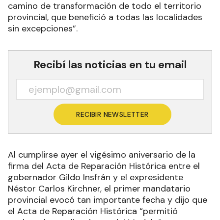
camino de transformación de todo el territorio
provincial, que benefició a todas las localidades
sin excepciones”.
Recibí las noticias en tu email
RECIBIR NEWSLETTER
Al cumplirse ayer el vigésimo aniversario de la
firma del Acta de Reparación Histórica entre el
gobernador Gildo Insfrán y el expresidente
Néstor Carlos Kirchner, el primer mandatario
provincial evocó tan importante fecha y dijo que
el Acta de Reparación Histórica “permitió