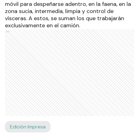
móvil para despeñarse adentro, en la faena, en la
zona sucia, intermedia, limpia y control de
vísceras. A estos, se suman los que trabajarán
exclusivamente en el camión.
Ads
Edición Impresa