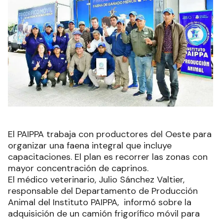
El PAIPPA trabaja con productores del Oeste para
organizar una faena integral que incluye
capacitaciones. El plan es recorrer las zonas con
mayor concentración de caprinos.
El médico veterinario, Julio Sánchez Valtier,
responsable del Departamento de Producción
Animal del Instituto PAIPPA, informó sobre la
adquisición de un camión frigorífico móvil para