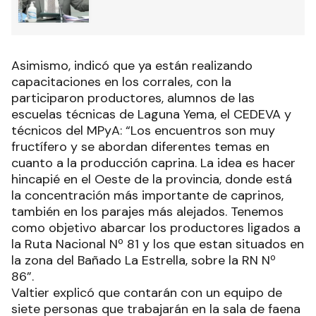
Asimismo, indicó que ya están realizando
capacitaciones en los corrales, con la
participaron productores, alumnos de las
escuelas técnicas de Laguna Yema, el CEDEVA y
técnicos del MPyA: “Los encuentros son muy
fructífero y se abordan diferentes temas en
cuanto a la producción caprina. La idea es hacer
hincapié en el Oeste de la provincia, donde está
la concentración más importante de caprinos,
también en los parajes más alejados. Tenemos
como objetivo abarcar los productores ligados a
la Ruta Nacional Nº 81 y los que estan situados en
la zona del Bañado La Estrella, sobre la RN Nº
86”.
Valtier explicó que contarán con un equipo de
siete personas que trabajarán en la sala de faena