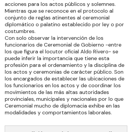
acciones para los actos públicos y solemnes.
Mientras que se reconoce en el protocolo al
conjunto de reglas atinentes al ceremonial
diplomático o palatino establecido por ley o por
costumbres.
Con solo observar la intervención de los
funcionarios de Ceremonial de Gobierno -entre
los que figura el locutor oficial Aldo Rivero- se
puede inferir la importancia que tiene esta
profesión para el ordenamiento y la disciplina de
los actos y ceremonias de carácter público. Son
los encargados de establecer las ubicaciones de
los funcionarios en los actos y de coordinar los
movimientos de las más altas autoridades
provinciales, municipales y nacionales por lo que
Ceremonial mucho de diplomacia exhibe en las
modalidades y comportamientos laborales.