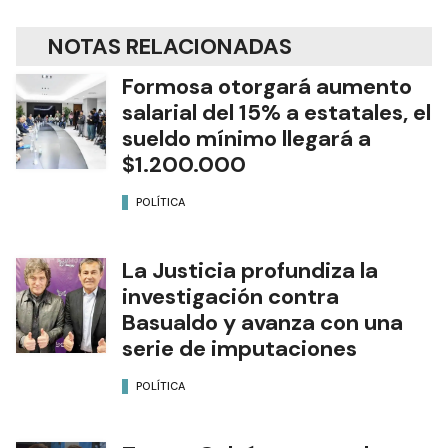
NOTAS RELACIONADAS
Formosa otorgará aumento
salarial del 15% a estatales, el
sueldo mínimo llegará a
$1.200.000
POLÍTICA
La Justicia profundiza la
investigación contra
Basualdo y avanza con una
serie de imputaciones
POLÍTICA