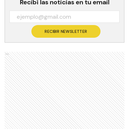
Recibí las noticias en tu email
RECIBIR NEWSLETTER
Ads