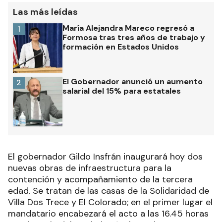
Las más leídas
María Alejandra Mareco regresó a
1
Formosa tras tres años de trabajo y
formación en Estados Unidos
El Gobernador anunció un aumento
2
salarial del 15% para estatales
El gobernador Gildo Insfrán inaugurará hoy dos
nuevas obras de infraestructura para la
contención y acompañamiento de la tercera
edad. Se tratan de las casas de la Solidaridad de
Villa Dos Trece y El Colorado; en el primer lugar el
mandatario encabezará el acto a las 16.45 horas