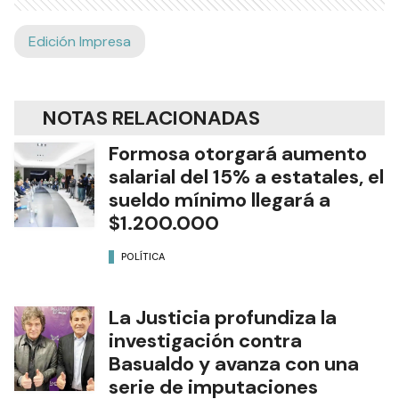
Edición Impresa
NOTAS RELACIONADAS
Formosa otorgará aumento
salarial del 15% a estatales, el
sueldo mínimo llegará a
$1.200.000
POLÍTICA
La Justicia profundiza la
investigación contra
Basualdo y avanza con una
serie de imputaciones