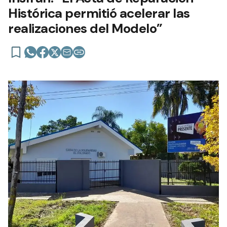
Histórica permitió acelerar las
realizaciones del Modelo”