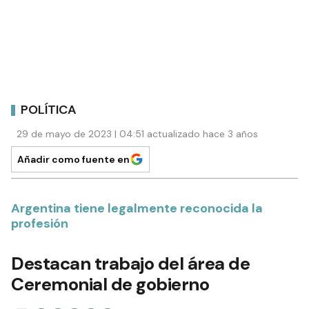
POLÍTICA
29 de mayo de 2023 | 04:51 actualizado hace 3 años
Añadir como fuente en
Argentina tiene legalmente reconocida la
profesión
Destacan trabajo del área de
Ceremonial de gobierno