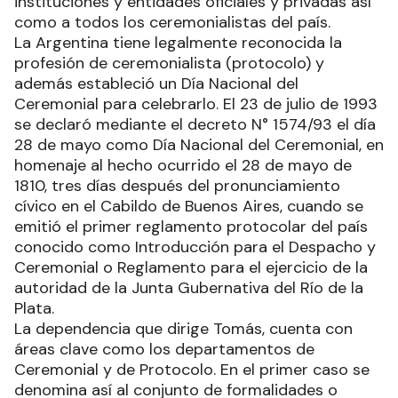
instituciones y entidades oficiales y privadas así
como a todos los ceremonialistas del país.
La Argentina tiene legalmente reconocida la
profesión de ceremonialista (protocolo) y
además estableció un Día Nacional del
Ceremonial para celebrarlo. El 23 de julio de 1993
se declaró mediante el decreto N° 1574/93 el día
28 de mayo como Día Nacional del Ceremonial, en
homenaje al hecho ocurrido el 28 de mayo de
1810, tres días después del pronunciamiento
cívico en el Cabildo de Buenos Aires, cuando se
emitió el primer reglamento protocolar del país
conocido como Introducción para el Despacho y
Ceremonial o Reglamento para el ejercicio de la
autoridad de la Junta Gubernativa del Río de la
Plata.
La dependencia que dirige Tomás, cuenta con
áreas clave como los departamentos de
Ceremonial y de Protocolo. En el primer caso se
denomina así al conjunto de formalidades o