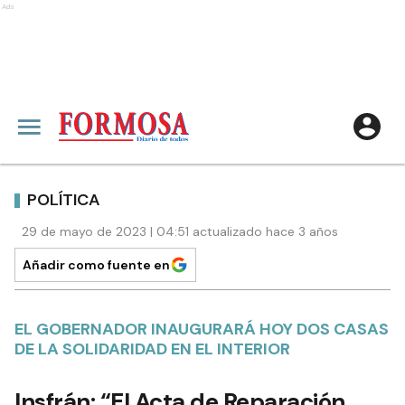
Ads
POLÍTICA
29 de mayo de 2023 | 04:51 actualizado hace 3 años
Añadir como fuente en
EL GOBERNADOR INAUGURARÁ HOY DOS CASAS
DE LA SOLIDARIDAD EN EL INTERIOR
Insfrán: “El Acta de Reparación