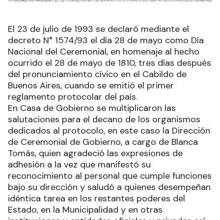
El 23 de julio de 1993 se declaró mediante el
decreto N° 1574/93 el día 28 de mayo como Día
Nacional del Ceremonial, en homenaje al hecho
ocurrido el 28 de mayo de 1810, tres días después
del pronunciamiento cívico en el Cabildo de
Buenos Aires, cuando se emitió el primer
reglamento protocolar del país.
En Casa de Gobierno se multiplicaron las
salutaciones para el decano de los organismos
dedicados al protocolo, en este caso la Dirección
de Ceremonial de Gobierno, a cargo de Blanca
Tomás, quien agradeció las expresiones de
adhesión a la vez que manifestó su
reconocimiento al personal que cumple funciones
bajo su dirección y saludó a quienes desempeñan
idéntica tarea en los restantes poderes del
Estado, en la Municipalidad y en otras