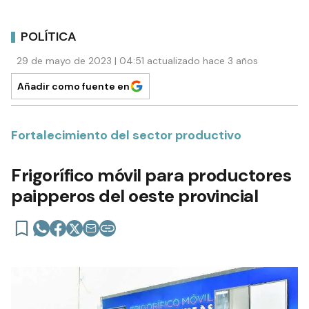
POLÍTICA
29 de mayo de 2023 | 04:51 actualizado hace 3 años
Añadir como fuente en
Fortalecimiento del sector productivo
Frigorífico móvil para productores
paipperos del oeste provincial