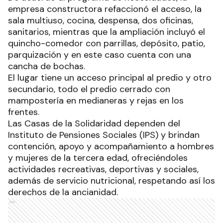
empresa constructora refaccionó el acceso, la
sala multiuso, cocina, despensa, dos oficinas,
sanitarios, mientras que la ampliación incluyó el
quincho-comedor con parrillas, depósito, patio,
parquización y en este caso cuenta con una
cancha de bochas.
El lugar tiene un acceso principal al predio y otro
secundario, todo el predio cerrado con
mampostería en medianeras y rejas en los
frentes.
Las Casas de la Solidaridad dependen del
Instituto de Pensiones Sociales (IPS) y brindan
contención, apoyo y acompañamiento a hombres
y mujeres de la tercera edad, ofreciéndoles
actividades recreativas, deportivas y sociales,
además de servicio nutricional, respetando así los
derechos de la ancianidad.
Ads