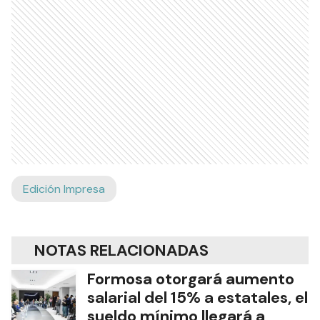
Edición Impresa
NOTAS RELACIONADAS
Formosa otorgará aumento
salarial del 15% a estatales, el
sueldo mínimo llegará a