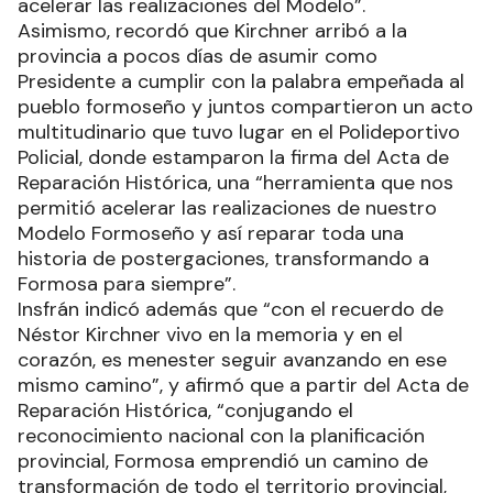
acelerar las realizaciones del Modelo”.
Asimismo, recordó que Kirchner arribó a la
provincia a pocos días de asumir como
Presidente a cumplir con la palabra empeñada al
pueblo formoseño y juntos compartieron un acto
multitudinario que tuvo lugar en el Polideportivo
Policial, donde estamparon la firma del Acta de
Reparación Histórica, una “herramienta que nos
permitió acelerar las realizaciones de nuestro
Modelo Formoseño y así reparar toda una
historia de postergaciones, transformando a
Formosa para siempre”.
Insfrán indicó además que “con el recuerdo de
Néstor Kirchner vivo en la memoria y en el
corazón, es menester seguir avanzando en ese
mismo camino”, y afirmó que a partir del Acta de
Reparación Histórica, “conjugando el
reconocimiento nacional con la planificación
provincial, Formosa emprendió un camino de
transformación de todo el territorio provincial,