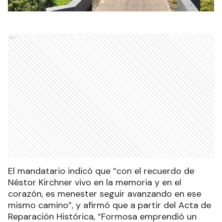
Ads
El mandatario indicó que “con el recuerdo de
Néstor Kirchner vivo en la memoria y en el
corazón, es menester seguir avanzando en ese
mismo camino”, y afirmó que a partir del Acta de
Reparación Histórica, “Formosa emprendió un