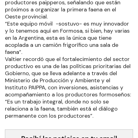
productores paipperos, señalando que están
próximos a organizar la primera faena en el
Oeste provincial.
“Este equipo móvil -sostuvo- es muy innovador
y lo tenemos aquí en Formosa, si bien, hay varias
en la Argentina, esta es la única que tiene
acoplada a un camión frigorífico una sala de
faena”.
Valtier recordó que el fortalecimiento del sector
productivo es una de las políticas prioritarias del
Gobierno, que se lleva adelante a través del
Ministerio de Producción y Ambiente y el
Instituto PAIPPA, con inversiones, asistencias y
acompañamiento a los productores formoseños:
“Es un trabajo integral, donde no solo se
relaciona a la faena, también está el diálogo
permanente con los productores”.