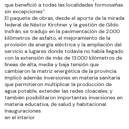
que benefició a todas las localidades formoseñas
sin excepciones”.
El paquete de obras, desde el aporte de la mirada
federal de Néstor Kirchner y la gestión de Gildo
Insfrán, se tradujo en la pavimentación de 2.000
kilómetros de asfalto, el mejoramiento de la
provisión de energía eléctrica y la ampliación del
servicio a lugares donde todavía no había llegado
con la extensión de más de 13.000 kilómetros de
líneas de alta, media y baja tensión que
cambiaron la matriz energética de la provincia.
Implicó además inversiones en materia sanitaria
que permitieron multiplicar la producción de
agua potable, extender las redes cloacales; y
también posibilitaron importantes inversiones en
materia educativa, de salud y habitacional.
Inauguraciones
en el interior