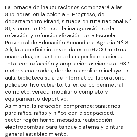
La jornada de inauguraciones comenzará a las
8.15 horas, en la colonia El Progreso, del
departamento Pirané, situada en ruta nacional N.º
81, kilómetro 1321, con la inauguración de la
refacción y refuncionalización de la Escuela
Provincial de Educación Secundaria Agraria N.º 3.
Allí, la superficie intervenida es de 6200 metros
cuadrados, en tanto que la superficie cubierta
total con refacción y ampliación asciende a 1937
metros cuadrados, donde lo ampliado incluye: un
aula, biblioteca sala de informática, laboratorio,
polideportivo cubierto, taller, cerco perimetral
completo, vereda, mobiliario completo y
equipamiento deportivo.
Asimismo, la refacción comprende: sanitarios
para niños, niñas y niños con discapacidad,
sector fogón horno, mesadas, reubicación
electrobombas para tanque cisterna y pintura
general establecimiento.