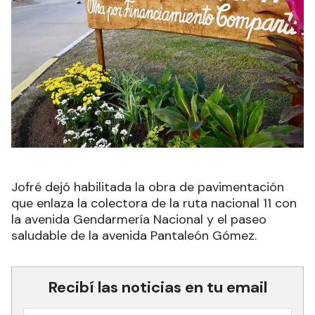
Jofré dejó habilitada la obra de pavimentación
que enlaza la colectora de la ruta nacional 11 con
la avenida Gendarmería Nacional y el paseo
saludable de la avenida Pantaleón Gómez.
Recibí las noticias en tu email