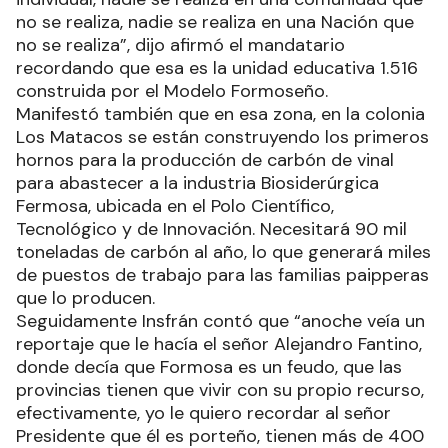
no se realiza, nadie se realiza en una Nación que
no se realiza”, dijo afirmó el mandatario
recordando que esa es la unidad educativa 1.516
construida por el Modelo Formoseño.
Manifestó también que en esa zona, en la colonia
Los Matacos se están construyendo los primeros
hornos para la producción de carbón de vinal
para abastecer a la industria Biosiderúrgica
Fermosa, ubicada en el Polo Científico,
Tecnológico y de Innovación. Necesitará 90 mil
toneladas de carbón al año, lo que generará miles
de puestos de trabajo para las familias paipperas
que lo producen.
Seguidamente Insfrán contó que “anoche veía un
reportaje que le hacía el señor Alejandro Fantino,
donde decía que Formosa es un feudo, que las
provincias tienen que vivir con su propio recurso,
efectivamente, yo le quiero recordar al señor
Presidente que él es porteño, tienen más de 400