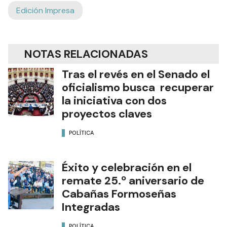
Edición Impresa
NOTAS RELACIONADAS
Tras el revés en el Senado el
oficialismo busca recuperar
la iniciativa con dos
proyectos claves
POLÍTICA
Éxito y celebración en el
remate 25.º aniversario de
Cabañas Formoseñas
Integradas
POLÍTICA