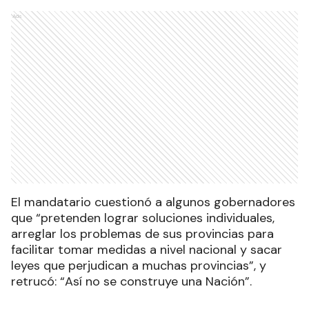
Ads
El mandatario cuestionó a algunos gobernadores
que “pretenden lograr soluciones individuales,
arreglar los problemas de sus provincias para
facilitar tomar medidas a nivel nacional y sacar
leyes que perjudican a muchas provincias”, y
retrucó: “Así no se construye una Nación”.