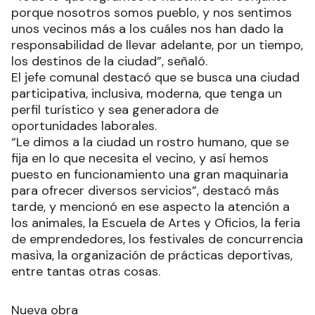
porque nosotros somos pueblo, y nos sentimos
unos vecinos más a los cuáles nos han dado la
responsabilidad de llevar adelante, por un tiempo,
los destinos de la ciudad”, señaló.
El jefe comunal destacó que se busca una ciudad
participativa, inclusiva, moderna, que tenga un
perfil turístico y sea generadora de
oportunidades laborales.
“Le dimos a la ciudad un rostro humano, que se
fija en lo que necesita el vecino, y así hemos
puesto en funcionamiento una gran maquinaria
para ofrecer diversos servicios”, destacó más
tarde, y mencionó en ese aspecto la atención a
los animales, la Escuela de Artes y Oficios, la feria
de emprendedores, los festivales de concurrencia
masiva, la organización de prácticas deportivas,
entre tantas otras cosas.
Nueva obra