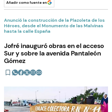
Añadir como fuente en
Anunció la construcción de la Plazoleta de los
Héroes, desde el Monumento de las Malvinas
hasta la calle España
Jofré inauguró obras en el acceso
Sur y sobre la avenida Pantaleón
Gómez