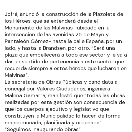
Jofré, anunció la construcción de la Plazoleta de
los Héroes, que se extenderá desde el
Monumento de las Malvinas -ubicado en la
intersección de las avenidas 25 de Mayo y
Pantaleón Gómez- hasta la calle España, por un
lado, y hasta la Brandsen, por otro. “Será una
plaza que embellecerá a todo ese sector y le va a
dar un sentido de pertenencia a este sector que
recuerda siempre a estos héroes que lucharon en
Malvinas”.
La secretaria de Obras Públicas y candidata a
concejal por Valores Ciudadanos, ingeniera
Malena Gamarra, manifestó que “todas las obras
realizadas por esta gestión son consecuencia de
que los cuerpos ejecutivo y legislativo que
constituyen la Municipalidad lo hacen de forma
mancomunada, planificada y ordenada”.
“Seguimos inaugurando obras”