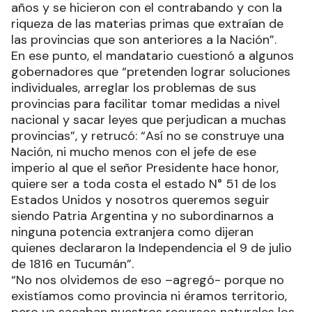
años y se hicieron con el contrabando y con la
riqueza de las materias primas que extraían de
las provincias que son anteriores a la Nación”.
En ese punto, el mandatario cuestionó a algunos
gobernadores que “pretenden lograr soluciones
individuales, arreglar los problemas de sus
provincias para facilitar tomar medidas a nivel
nacional y sacar leyes que perjudican a muchas
provincias”, y retrucó: “Así no se construye una
Nación, ni mucho menos con el jefe de ese
imperio al que el señor Presidente hace honor,
quiere ser a toda costa el estado N° 51 de los
Estados Unidos y nosotros queremos seguir
siendo Patria Argentina y no subordinarnos a
ninguna potencia extranjera como dijeran
quienes declararon la Independencia el 9 de julio
de 1816 en Tucumán”.
“No nos olvidemos de eso –agregó- porque no
existíamos como provincia ni éramos territorio,