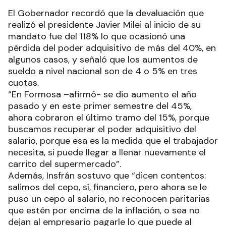
El Gobernador recordó que la devaluación que
realizó el presidente Javier Milei al inicio de su
mandato fue del 118% lo que ocasionó una
pérdida del poder adquisitivo de más del 40%, en
algunos casos, y señaló que los aumentos de
sueldo a nivel nacional son de 4 o 5% en tres
cuotas.
“En Formosa –afirmó- se dio aumento el año
pasado y en este primer semestre del 45%,
ahora cobraron el último tramo del 15%, porque
buscamos recuperar el poder adquisitivo del
salario, porque esa es la medida que el trabajador
necesita, si puede llegar a llenar nuevamente el
carrito del supermercado”.
Además, Insfrán sostuvo que “dicen contentos:
salimos del cepo, sí, financiero, pero ahora se le
puso un cepo al salario, no reconocen paritarias
que estén por encima de la inflación, o sea no
dejan al empresario pagarle lo que puede al