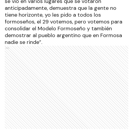
se vio en varios lugares que se votaron
anticipadamente, demuestra que la gente no
tiene horizonte, yo les pido a todos los
formoseños, el 29 votemos, pero votemos para
consolidar el Modelo Formoseño y también
demostrar al pueblo argentino que en Formosa
nadie se rinde”.
Ads