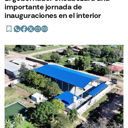
importante jornada de
inauguraciones en el interior