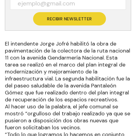
RECIBIR NEWSLETTER
El intendente Jorge Jofré habilitó la obra de
pavimentación de la colectora de la ruta nacional
11 con la avenida Gendarmería Nacional. Esta
tarea se realizó en el marco del plan integral de
modernización y mejoramiento de la
infraestructura vial. La segunda habilitación fue la
del paseo saludable de la avenida Pantaleón
Gómez que fue realizado dentro del plan integral
de recuperación de los espacios recreativos.
Al hacer uso de la palabra, el jefe comunal se
mostró “orgulloso del trabajo realizado ya que se
pusieron a disposición dos obras nuevas que
fueron solicitaban los vecinos.
“Todo lo que logramos lo hacemos en conjunto