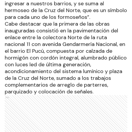
ingresar a nuestros barrios, y se suma al
hermoseo de la Cruz del Norte, que es un símbolo
para cada uno de los formoseños”.
Cabe destacar que la primera de las obras
inauguradas consistió en la pavimentación del
enlace entre la colectora Norte de la ruta
nacional 11 con avenida Gendarmería Nacional, en
el barrio El Pucú, compuesta por calzada de
hormigón con cordón integral, alumbrado público
con luces led de última generación,
acondicionamiento del sistema lumínico y plaza
de la Cruz del Norte, sumado a los trabajos
complementarios de arreglo de parterres,
parquizado y colocación de señales.
Ads