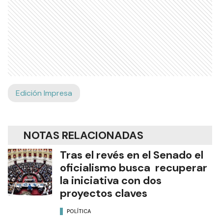
Edición Impresa
NOTAS RELACIONADAS
Tras el revés en el Senado el
oficialismo busca recuperar
la iniciativa con dos
proyectos claves
POLÍTICA