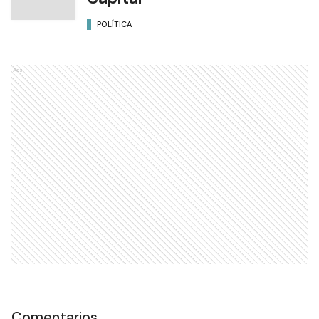
POLÍTICA
Ads
Comentarios