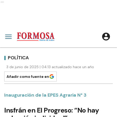
Ads
POLÍTICA
3 de junio de 2025 | 04:13 actualizado hace un año
Añadir como fuente en
Inauguración de la EPES Agraria N° 3
Insfrán en El Progreso: “No hay