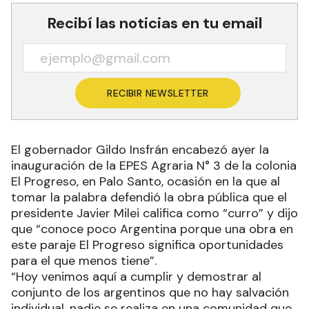
Recibí las noticias en tu email
RECIBIR NEWSLETTER
El gobernador Gildo Insfrán encabezó ayer la
inauguración de la EPES Agraria N° 3 de la colonia
El Progreso, en Palo Santo, ocasión en la que al
tomar la palabra defendió la obra pública que el
presidente Javier Milei califica como “curro” y dijo
que “conoce poco Argentina porque una obra en
este paraje El Progreso significa oportunidades
para el que menos tiene”.
“Hoy venimos aquí a cumplir y demostrar al
conjunto de los argentinos que no hay salvación
individual, nadie se realiza en una comunidad que