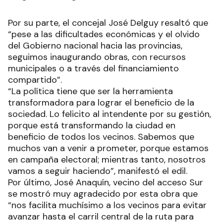
Por su parte, el concejal José Delguy resaltó que
“pese a las dificultades económicas y el olvido
del Gobierno nacional hacia las provincias,
seguimos inaugurando obras, con recursos
municipales o a través del financiamiento
compartido”.
“La política tiene que ser la herramienta
transformadora para lograr el beneficio de la
sociedad. Lo felicito al intendente por su gestión,
porque está transformando la ciudad en
beneficio de todos los vecinos. Sabemos que
muchos van a venir a prometer, porque estamos
en campaña electoral; mientras tanto, nosotros
vamos a seguir haciendo”, manifestó el edil.
Por último, José Anaquín, vecino del acceso Sur
se mostró muy agradecido por esta obra que
“nos facilita muchísimo a los vecinos para evitar
avanzar hasta el carril central de la ruta para