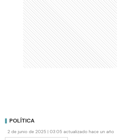
POLÍTICA
2 de junio de 2025 | 03:05 actualizado hace un año