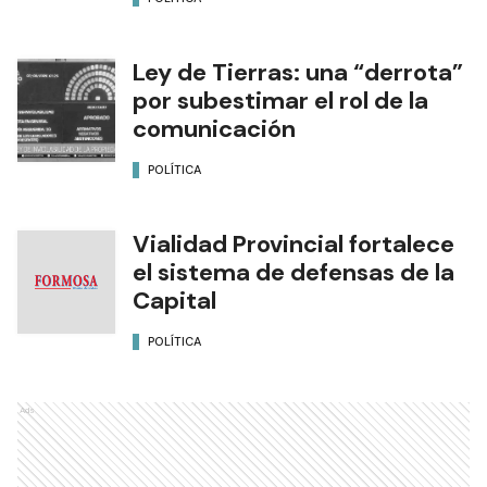
Ley de Tierras: una “derrota”
por subestimar el rol de la
comunicación
POLÍTICA
Vialidad Provincial fortalece
el sistema de defensas de la
Capital
POLÍTICA
Ads