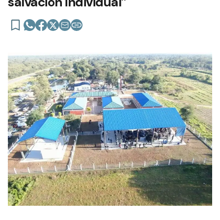
salvación individual”