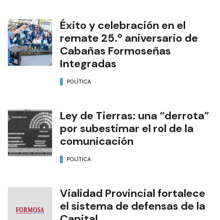
Éxito y celebración en el
remate 25.º aniversario de
Cabañas Formoseñas
Integradas
POLÍTICA
Ley de Tierras: una “derrota”
por subestimar el rol de la
comunicación
POLÍTICA
Vialidad Provincial fortalece
el sistema de defensas de la
Capital