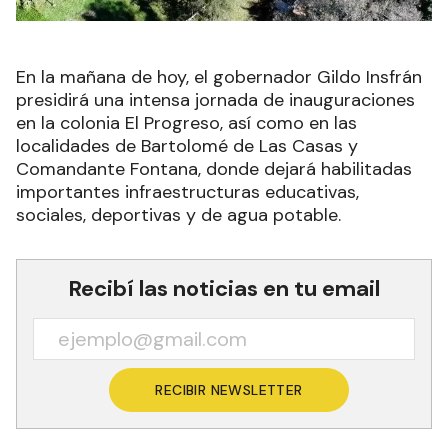
En la mañana de hoy, el gobernador Gildo Insfrán
presidirá una intensa jornada de inauguraciones
en la colonia El Progreso, así como en las
localidades de Bartolomé de Las Casas y
Comandante Fontana, donde dejará habilitadas
importantes infraestructuras educativas,
sociales, deportivas y de agua potable.
Recibí las noticias en tu email
RECIBIR NEWSLETTER