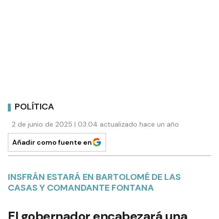
POLÍTICA
2 de junio de 2025 | 03:04 actualizado hace un año
Añadir como fuente en
INSFRÁN ESTARÁ EN BARTOLOMÉ DE LAS
CASAS Y COMANDANTE FONTANA
El gobernador encabezará una