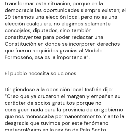
transformar esta situación, porque en la
democracia las oportunidades siempre existen; el
29 tenemos una elección local, pero no es una
elección cualquiera, no elegimos solamente
concejales, diputados, sino también
constituyentes para poder redactar una
Constitución en donde se incorporen derechos
que fueron adquiridos gracias al Modelo
Formoseño, esa es la importancia”.
El pueblo necesita soluciones
Dirigiéndose a la oposición local, Insfrán dijo:
“Creo que ya cruzaron el margen y empañan su
carácter de socios gratuitos porque no
consiguen nada para la provincia de un gobierno
que nos menoscaba permanentemente. Y ante la
desgracia que tuvimos por este fenómeno
meteorológico en la región de Palo Santo,