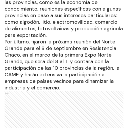
las provincias, como es la economía del
conocimiento, reuniones específicas con algunas
provincias en base a sus intereses particulares:
como algodón, litio, electromovilidad, comercio
de alimentos, fotovoltaicas y producción agrícola
para exportación.
Por último, fijaron la próxima reunión del Norte
Grande para el 8 de septiembre en Resistencia
Chaco, en el marco de la primera Expo Norte
Grande, que será del 8 al 11 y contará con la
participación de las 10 provincias de la región, la
CAME y harán extensiva la participación a
empresas de países vecinos para dinamizar la
industria y el comercio.
Ads