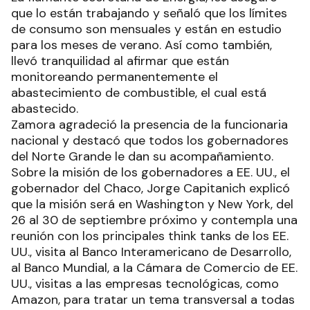
que lo están trabajando y señaló que los límites
de consumo son mensuales y están en estudio
para los meses de verano. Así como también,
llevó tranquilidad al afirmar que están
monitoreando permanentemente el
abastecimiento de combustible, el cual está
abastecido.
Zamora agradeció la presencia de la funcionaria
nacional y destacó que todos los gobernadores
del Norte Grande le dan su acompañamiento.
Sobre la misión de los gobernadores a EE. UU., el
gobernador del Chaco, Jorge Capitanich explicó
que la misión será en Washington y New York, del
26 al 30 de septiembre próximo y contempla una
reunión con los principales think tanks de los EE.
UU., visita al Banco Interamericano de Desarrollo,
al Banco Mundial, a la Cámara de Comercio de EE.
UU., visitas a las empresas tecnológicas, como
Amazon, para tratar un tema transversal a todas