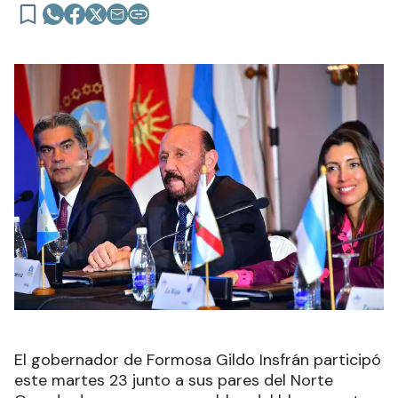
El gobernador de Formosa Gildo Insfrán participó
este martes 23 junto a sus pares del Norte