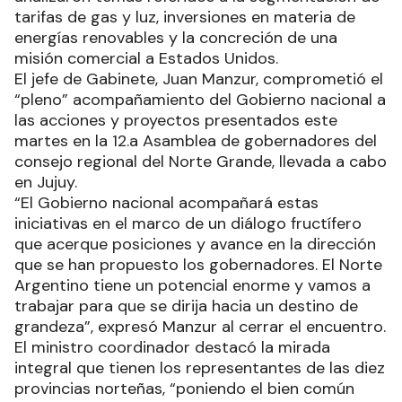
tarifas de gas y luz, inversiones en materia de
energías renovables y la concreción de una
misión comercial a Estados Unidos.
El jefe de Gabinete, Juan Manzur, comprometió el
“pleno” acompañamiento del Gobierno nacional a
las acciones y proyectos presentados este
martes en la 12.a Asamblea de gobernadores del
consejo regional del Norte Grande, llevada a cabo
en Jujuy.
“El Gobierno nacional acompañará estas
iniciativas en el marco de un diálogo fructífero
que acerque posiciones y avance en la dirección
que se han propuesto los gobernadores. El Norte
Argentino tiene un potencial enorme y vamos a
trabajar para que se dirija hacia un destino de
grandeza”, expresó Manzur al cerrar el encuentro.
El ministro coordinador destacó la mirada
integral que tienen los representantes de las diez
provincias norteñas, “poniendo el bien común