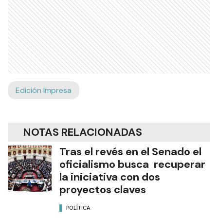
Edición Impresa
NOTAS RELACIONADAS
Tras el revés en el Senado el
oficialismo busca recuperar
la iniciativa con dos
proyectos claves
POLÍTICA