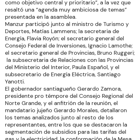
como objetivo central y prioritario”, a la vez que
resaltó una “agenda muy ambiciosa de temas”
presentada en la asamblea.
Manzur participó junto al ministro de Turismo y
Deportes, Matías Lammens; la secretaria de
Energía, Flavia Royón; el secretario general del
Consejo Federal de Inversiones, Ignacio Lamothe;
el secretario general de Provincias, Bruno Ruggeri;
la subsecretaria de Relaciones con las Provincias
del Ministerio del Interior, Paula Español, y el
subsecretario de Energía Eléctrica, Santiago
Yanotti.
El gobernador santiagueño Gerardo Zamora,
presidente pro témpore del Consejo Regional del
Norte Grande, y el anfitrión de la reunión, el
mandatario jujeño Gerardo Morales, detallaron
los temas analizados junto al resto de los
representantes, entre los que se destacaron la
segmentación de subsidios para las tarifas del
gas y la electricidad, la conformación de la Mesa