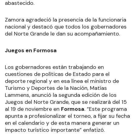
abastecido.
Zamora agradeció la presencia de la funcionaria
nacional y destacó que todos los gobernadores
del Norte Grande le dan su acompañamiento.
Juegos en Formosa
Los gobernadores están trabajando en
cuestiones de políticas de Estado para el
deporte regional y en esa línea el ministro de
Turismo y Deportes de la Nación, Matías
Lammens, anunció la segunda edición de los
Juegos del Norte Grande, que se realizará del 15
al 19 de noviembre en
Formosa
. “Este programa
apunta a profesionalizar el torneo, a fijar su fecha
en el calendario y de esta manera generar un
impacto turístico importante” enfatizó.