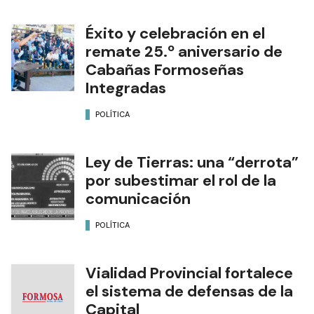
Éxito y celebración en el
remate 25.º aniversario de
Cabañas Formoseñas
Integradas
POLÍTICA
Ley de Tierras: una “derrota”
por subestimar el rol de la
comunicación
POLÍTICA
Vialidad Provincial fortalece
el sistema de defensas de la
Capital