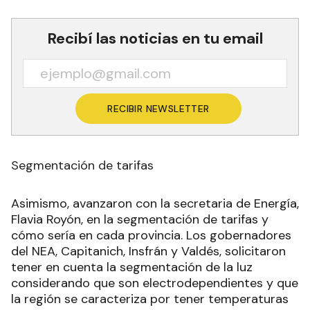
Recibí las noticias en tu email
RECIBIR NEWSLETTER
Segmentación de tarifas
Asimismo, avanzaron con la secretaria de Energía,
Flavia Royón, en la segmentación de tarifas y
cómo sería en cada provincia. Los gobernadores
del NEA, Capitanich, Insfrán y Valdés, solicitaron
tener en cuenta la segmentación de la luz
considerando que son electrodependientes y que
la región se caracteriza por tener temperaturas