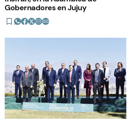
Gobernadores en Jujuy