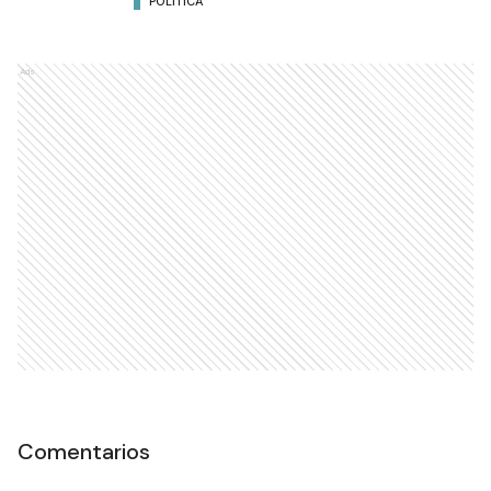
POLÍTICA
Ads
Comentarios