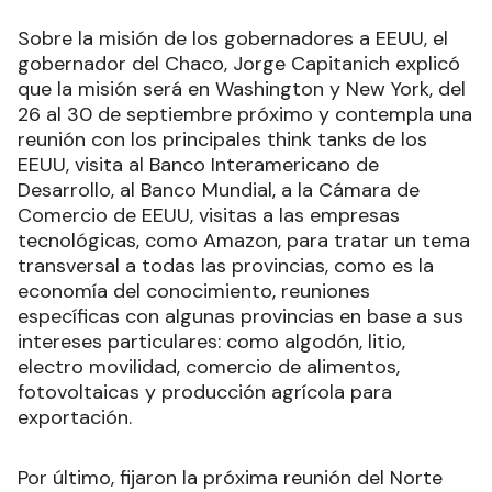
Sobre la misión de los gobernadores a EEUU, el
gobernador del Chaco, Jorge Capitanich explicó
que la misión será en Washington y New York, del
26 al 30 de septiembre próximo y contempla una
reunión con los principales think tanks de los
EEUU, visita al Banco Interamericano de
Desarrollo, al Banco Mundial, a la Cámara de
Comercio de EEUU, visitas a las empresas
tecnológicas, como Amazon, para tratar un tema
transversal a todas las provincias, como es la
economía del conocimiento, reuniones
específicas con algunas provincias en base a sus
intereses particulares: como algodón, litio,
electro movilidad, comercio de alimentos,
fotovoltaicas y producción agrícola para
exportación.
Por último, fijaron la próxima reunión del Norte