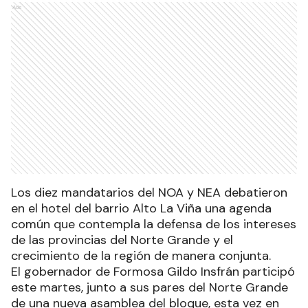
Ads
Los diez mandatarios del NOA y NEA debatieron
en el hotel del barrio Alto La Viña una agenda
común que contempla la defensa de los intereses
de las provincias del Norte Grande y el
crecimiento de la región de manera conjunta.
El gobernador de Formosa Gildo Insfrán participó
este martes, junto a sus pares del Norte Grande
de una nueva asamblea del bloque, esta vez en