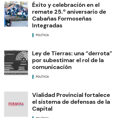
Éxito y celebración en el
remate 25.º aniversario de
Cabañas Formoseñas
Integradas
POLÍTICA
Ley de Tierras: una “derrota”
por subestimar el rol de la
comunicación
POLÍTICA
Vialidad Provincial fortalece
el sistema de defensas de la
Capital