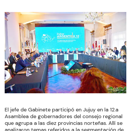
El jefe de Gabinete participó en Jujuy en la 12.a
Asamblea de gobernadores del consejo regional
que agrupa a las diez provincias norteñas. Allí se
analizaron temas referidos a la segmentación de