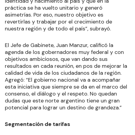
identidad y nacimiento al país y que en la
práctica se ha vuelto unitario y generó
asimetrías. Por eso, nuestro objetivo es
revertirlas y trabajar por el crecimiento de
nuestra región y de todo el país”, subrayó.
El Jefe de Gabinete, Juan Manzur, calificó la
agenda de los gobernadores muy federal y con
objetivos ambiciosos, que van dando sus
resultados en cada reunión, en pos de mejorar la
calidad de vida de los ciudadanos de la región.
Agregó: “El gobierno nacional va a acompañar
esta iniciativa que siempre se da en el marco del
consenso, el diálogo y el respeto. No quedan
dudas que este norte argentino tiene un gran
potencial para lograr un destino de grandeza.”
Segmentación de tarifas