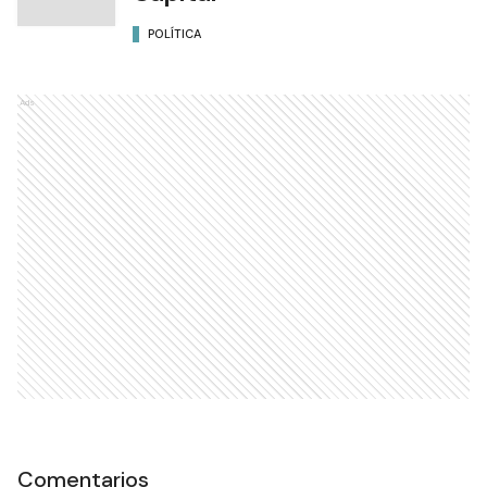
POLÍTICA
Ads
Comentarios