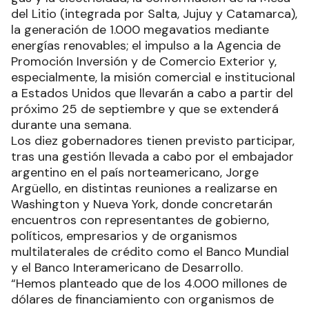
del Litio (integrada por Salta, Jujuy y Catamarca),
la generación de 1.000 megavatios mediante
energías renovables; el impulso a la Agencia de
Promoción Inversión y de Comercio Exterior y,
especialmente, la misión comercial e institucional
a Estados Unidos que llevarán a cabo a partir del
próximo 25 de septiembre y que se extenderá
durante una semana.
Los diez gobernadores tienen previsto participar,
tras una gestión llevada a cabo por el embajador
argentino en el país norteamericano, Jorge
Argüello, en distintas reuniones a realizarse en
Washington y Nueva York, donde concretarán
encuentros con representantes de gobierno,
políticos, empresarios y de organismos
multilaterales de crédito como el Banco Mundial
y el Banco Interamericano de Desarrollo.
“Hemos planteado que de los 4.000 millones de
dólares de financiamiento con organismos de