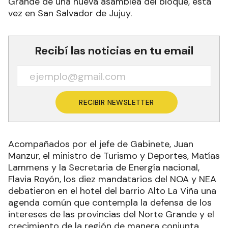
Grande de una nueva asamblea del bloque, esta
vez en San Salvador de Jujuy.
Recibí las noticias en tu email
RECIBIR NEWSLETTER
Acompañados por el jefe de Gabinete, Juan
Manzur, el ministro de Turismo y Deportes, Matías
Lammens y la Secretaria de Energía nacional,
Flavia Royón, los diez mandatarios del NOA y NEA
debatieron en el hotel del barrio Alto La Viña una
agenda común que contempla la defensa de los
intereses de las provincias del Norte Grande y el
crecimiento de la región de manera conjunta.