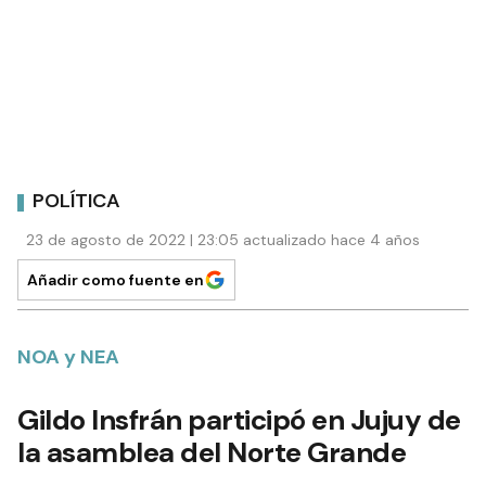
POLÍTICA
23 de agosto de 2022 | 23:05 actualizado hace 4 años
Añadir como fuente en
NOA y NEA
Gildo Insfrán participó en Jujuy de
la asamblea del Norte Grande