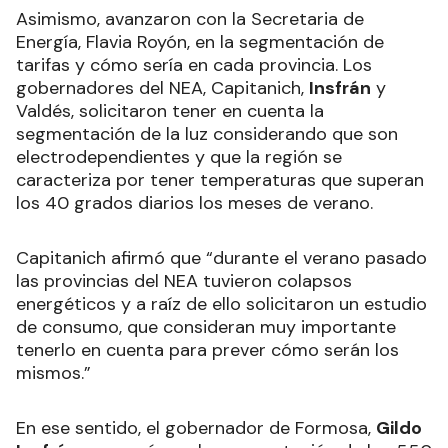
Asimismo, avanzaron con la Secretaria de
Energía, Flavia Royón, en la segmentación de
tarifas y cómo sería en cada provincia. Los
gobernadores del NEA, Capitanich,
Insfrán
y
Valdés, solicitaron tener en cuenta la
segmentación de la luz considerando que son
electrodependientes y que la región se
caracteriza por tener temperaturas que superan
los 40 grados diarios los meses de verano.
Capitanich afirmó que “durante el verano pasado
las provincias del NEA tuvieron colapsos
energéticos y a raíz de ello solicitaron un estudio
de consumo, que consideran muy importante
tenerlo en cuenta para prever cómo serán los
mismos.”
En ese sentido, el gobernador de Formosa,
Gildo