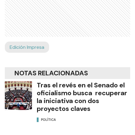
Edición Impresa
NOTAS RELACIONADAS
Tras el revés en el Senado el
oficialismo busca recuperar
la iniciativa con dos
proyectos claves
POLÍTICA