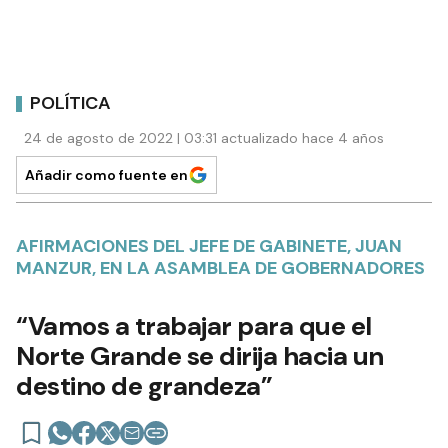
POLÍTICA
24 de agosto de 2022 | 03:31 actualizado hace 4 años
Añadir como fuente en
AFIRMACIONES DEL JEFE DE GABINETE, JUAN
MANZUR, EN LA ASAMBLEA DE GOBERNADORES
“Vamos a trabajar para que el
Norte Grande se dirija hacia un
destino de grandeza”