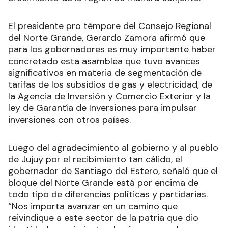
El presidente pro témpore del Consejo Regional
del Norte Grande, Gerardo Zamora afirmó que
para los gobernadores es muy importante haber
concretado esta asamblea que tuvo avances
significativos en materia de segmentación de
tarifas de los subsidios de gas y electricidad, de
la Agencia de Inversión y Comercio Exterior y la
ley de Garantía de Inversiones para impulsar
inversiones con otros países.
Luego del agradecimiento al gobierno y al pueblo
de Jujuy por el recibimiento tan cálido, el
gobernador de Santiago del Estero, señaló que el
bloque del Norte Grande está por encima de
todo tipo de diferencias políticas y partidarias.
“Nos importa avanzar en un camino que
reivindique a este sector de la patria que dio