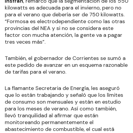
Insfrán
, remarcó que la segmentación de los 550
kilowatts es adecuada para el invierno, pero no
para el verano que debería ser de 750 kilowatts.
“Formosa es electrodependiente como las otras
provincias del NEA y si no se considera este
factor con mucha atención, la gente va a pagar
tres veces más”.
También, el gobernador de Corrientes se sumó a
este pedido de avanzar en un esquema razonable
de tarifas para el verano.
La flamante Secretaria de Energía, les aseguró
que lo están trabajando y señaló que los límites
de consumo son mensuales y están en estudio
para los meses de verano. Así como también,
llevó tranquilidad al afirmar que están
monitoreando permanentemente el
abastecimiento de combustible, el cual está