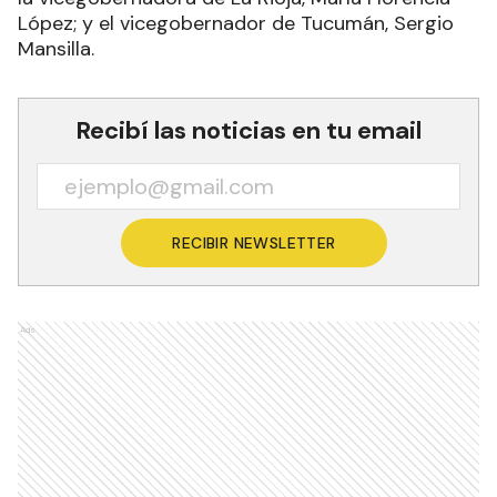
López; y el vicegobernador de Tucumán, Sergio
Mansilla.
Recibí las noticias en tu email
RECIBIR NEWSLETTER
Ads