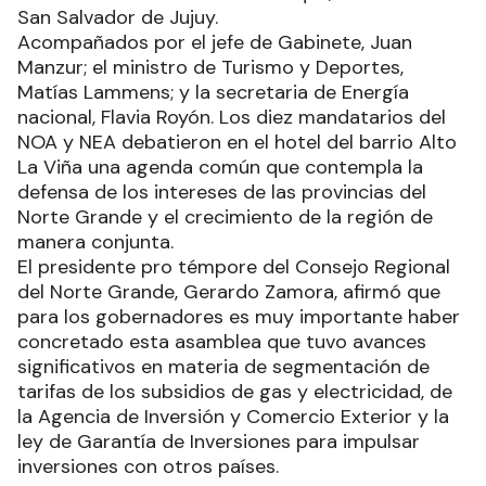
San Salvador de Jujuy.
Acompañados por el jefe de Gabinete, Juan
Manzur; el ministro de Turismo y Deportes,
Matías Lammens; y la secretaria de Energía
nacional, Flavia Royón. Los diez mandatarios del
NOA y NEA debatieron en el hotel del barrio Alto
La Viña una agenda común que contempla la
defensa de los intereses de las provincias del
Norte Grande y el crecimiento de la región de
manera conjunta.
El presidente pro témpore del Consejo Regional
del Norte Grande, Gerardo Zamora, afirmó que
para los gobernadores es muy importante haber
concretado esta asamblea que tuvo avances
significativos en materia de segmentación de
tarifas de los subsidios de gas y electricidad, de
la Agencia de Inversión y Comercio Exterior y la
ley de Garantía de Inversiones para impulsar
inversiones con otros países.