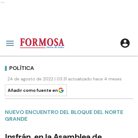
Ads
POLÍTICA
24 de agosto de 2022 | 03:31 actualizado hace 4 meses
Añadir como fuente en
NUEVO ENCUENTRO DEL BLOQUE DEL NORTE
GRANDE
Insfrán, en la Asamblea de