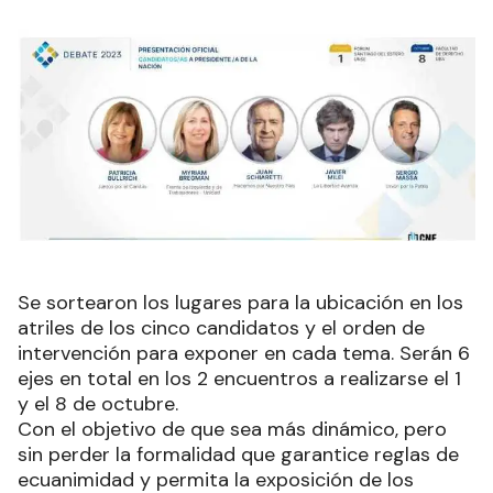
Se sortearon los lugares para la ubicación en los
atriles de los cinco candidatos y el orden de
intervención para exponer en cada tema. Serán 6
ejes en total en los 2 encuentros a realizarse el 1
y el 8 de octubre.
Con el objetivo de que sea más dinámico, pero
sin perder la formalidad que garantice reglas de
ecuanimidad y permita la exposición de los