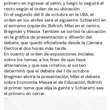
primero en ingresar al salón, y luego lo seguirá el
resto según el orden de su ubicación.
En el segundo del 8 de octubre en la UBA, el
orden en los atriles será el siguiente: Schiaretti en
el extremo izquierdo, Bullrich, Milei en el centro,
Bregman y Massa. También se sorteó la ubicación
en la gráfica de presentación y difusión del
debate, que quedó oficializada desde la Cámara
Electoral dos horas más tarde.
En cuanto al orden de exposiciones iniciales
sobre los temas, a los fines de que haya
alternancia y que sea rotativo, el sorteo
determinó que el debate del 1 de octubre
Bregman abrirá la presentación, Milei el debate
sobre Economía, Massa el de Educación, Bullrich
el primer tema que elija la gente y Schiaretti sea
el primero en cerrar.
Ads