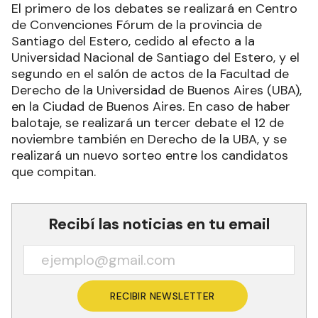
El primero de los debates se realizará en Centro
de Convenciones Fórum de la provincia de
Santiago del Estero, cedido al efecto a la
Universidad Nacional de Santiago del Estero, y el
segundo en el salón de actos de la Facultad de
Derecho de la Universidad de Buenos Aires (UBA),
en la Ciudad de Buenos Aires. En caso de haber
balotaje, se realizará un tercer debate el 12 de
noviembre también en Derecho de la UBA, y se
realizará un nuevo sorteo entre los candidatos
que compitan.
Recibí las noticias en tu email
RECIBIR NEWSLETTER