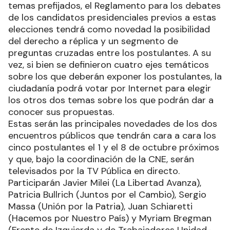
temas prefijados, el Reglamento para los debates
de los candidatos presidenciales previos a estas
elecciones tendrá como novedad la posibilidad
del derecho a réplica y un segmento de
preguntas cruzadas entre los postulantes. A su
vez, si bien se definieron cuatro ejes temáticos
sobre los que deberán exponer los postulantes, la
ciudadanía podrá votar por Internet para elegir
los otros dos temas sobre los que podrán dar a
conocer sus propuestas.
Estas serán las principales novedades de los dos
encuentros públicos que tendrán cara a cara los
cinco postulantes el 1 y el 8 de octubre próximos
y que, bajo la coordinación de la CNE, serán
televisados por la TV Pública en directo.
Participarán Javier Milei (La Libertad Avanza),
Patricia Bullrich (Juntos por el Cambio), Sergio
Massa (Unión por la Patria), Juan Schiaretti
(Hacemos por Nuestro País) y Myriam Bregman