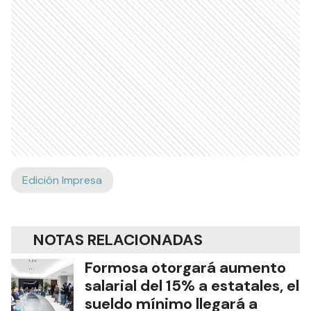
Edición Impresa
NOTAS RELACIONADAS
Formosa otorgará aumento
salarial del 15% a estatales, el
sueldo mínimo llegará a