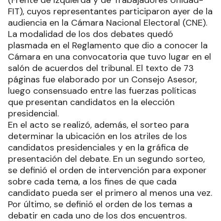
(Frente de Izquierda y de Trabajadores Unidad-
FIT), cuyos representantes participaron ayer de la
audiencia en la Cámara Nacional Electoral (CNE).
La modalidad de los dos debates quedó
plasmada en el Reglamento que dio a conocer la
Cámara en una convocatoria que tuvo lugar en el
salón de acuerdos del tribunal. El texto de 73
páginas fue elaborado por un Consejo Asesor,
luego consensuado entre las fuerzas políticas
que presentan candidatos en la elección
presidencial.
En el acto se realizó, además, el sorteo para
determinar la ubicación en los atriles de los
candidatos presidenciales y en la gráfica de
presentación del debate. En un segundo sorteo,
se definió el orden de intervención para exponer
sobre cada tema, a los fines de que cada
candidato pueda ser el primero al menos una vez.
Por último, se definió el orden de los temas a
debatir en cada uno de los dos encuentros.