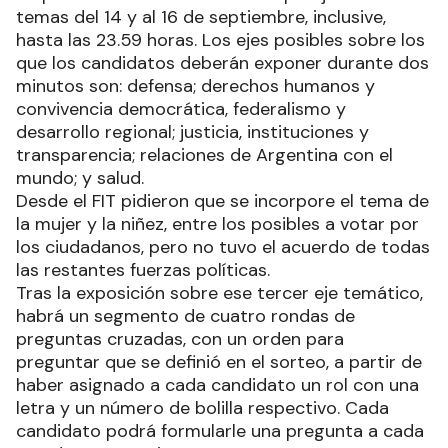
temas del 14 y al 16 de septiembre, inclusive,
hasta las 23.59 horas. Los ejes posibles sobre los
que los candidatos deberán exponer durante dos
minutos son: defensa; derechos humanos y
convivencia democrática, federalismo y
desarrollo regional; justicia, instituciones y
transparencia; relaciones de Argentina con el
mundo; y salud.
Desde el FIT pidieron que se incorpore el tema de
la mujer y la niñez, entre los posibles a votar por
los ciudadanos, pero no tuvo el acuerdo de todas
las restantes fuerzas políticas.
Tras la exposición sobre ese tercer eje temático,
habrá un segmento de cuatro rondas de
preguntas cruzadas, con un orden para
preguntar que se definió en el sorteo, a partir de
haber asignado a cada candidato un rol con una
letra y un número de bolilla respectivo. Cada
candidato podrá formularle una pregunta a cada