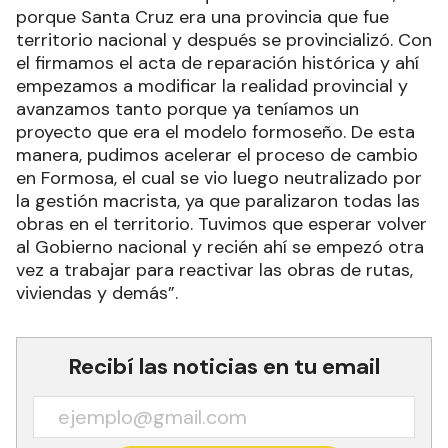
porque Santa Cruz era una provincia que fue
territorio nacional y después se provincializó. Con
el firmamos el acta de reparación histórica y ahí
empezamos a modificar la realidad provincial y
avanzamos tanto porque ya teníamos un
proyecto que era el modelo formoseño. De esta
manera, pudimos acelerar el proceso de cambio
en Formosa, el cual se vio luego neutralizado por
la gestión macrista, ya que paralizaron todas las
obras en el territorio. Tuvimos que esperar volver
al Gobierno nacional y recién ahí se empezó otra
vez a trabajar para reactivar las obras de rutas,
viviendas y demás”.
Recibí las noticias en tu email