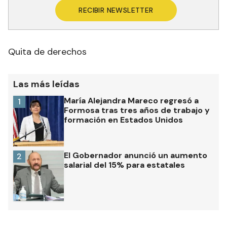
RECIBIR NEWSLETTER
Quita de derechos
Las más leídas
María Alejandra Mareco regresó a
1
Formosa tras tres años de trabajo y
formación en Estados Unidos
El Gobernador anunció un aumento
2
salarial del 15% para estatales