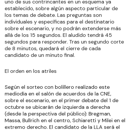
uno de sus contrincantes en un esquema ya
establecido, sobre algún aspecto particular de
los temas de debate. Las preguntas son
individuales y específicas para el destinatario
sobre el escenario, y no podrán extenderse más
allá de los 15 segundos. El aludido tendrá 45
segundos para responder. Tras un segundo corte
de 8 minutos, quedará el cierre de cada
candidato de un minuto final.
El orden en los atriles
Según el sorteo con bolillero realizado este
mediodía en el salón de acuerdos de la CNE,
sobre el escenario, en el primer debate del 1 de
octubre se ubicarán de izquierda a derecha
(desde la perspectiva del público): Bregman,
Massa, Bullrich en el centro, Schiaretti y Milei en el
extremo derecho. El candidato de la LLA será el