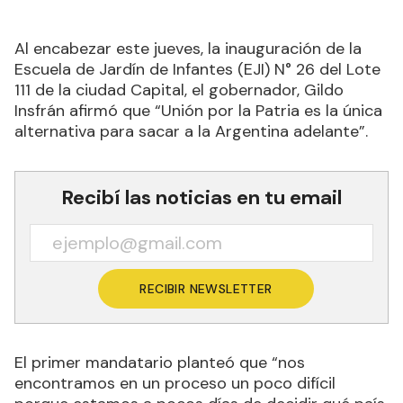
Al encabezar este jueves, la inauguración de la
Escuela de Jardín de Infantes (EJI) N° 26 del Lote
111 de la ciudad Capital, el gobernador, Gildo
Insfrán afirmó que “Unión por la Patria es la única
alternativa para sacar a la Argentina adelante”.
Recibí las noticias en tu email
RECIBIR NEWSLETTER
El primer mandatario planteó que “nos
encontramos en un proceso un poco difícil