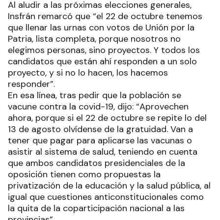
Al aludir a las próximas elecciones generales,
Insfrán remarcó que “el 22 de octubre tenemos
que llenar las urnas con votos de Unión por la
Patria, lista completa, porque nosotros no
elegimos personas, sino proyectos. Y todos los
candidatos que están ahí responden a un solo
proyecto, y si no lo hacen, los hacemos
responder”.
En esa línea, tras pedir que la población se
vacune contra la covid-19, dijo: “Aprovechen
ahora, porque si el 22 de octubre se repite lo del
13 de agosto olvídense de la gratuidad. Van a
tener que pagar para aplicarse las vacunas o
asistir al sistema de salud, teniendo en cuenta
que ambos candidatos presidenciales de la
oposición tienen como propuestas la
privatización de la educación y la salud pública, al
igual que cuestiones anticonstitucionales como
la quita de la coparticipación nacional a las
provincias”.