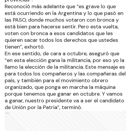
Reconoció más adelante que “es grave lo que
está ocurriendo en la Argentina y lo que pasó en
las PASO, donde muchos votaron con bronca y
está bien para hacerse sentir. Pero esta vuelta,
voten con bronca a esos candidatos que les
quieren sacar todos los derechos que ustedes
tienen”, exhortó.
En ese sentido, de cara a octubre, aseguró que
“en esta elección gana la militancia, por eso yo la
llamo la elección de la militancia. Este mensaje es
para todos los compañeros y las compañeras del
país, y también para el movimiento obrero
organizado, que ponga en marcha la máquina
porque tenemos que ganar en octubre. Y vamos
a ganar, nuestro presidente va a ser el candidato
de Unión por la Patria”, terminó.
Ads