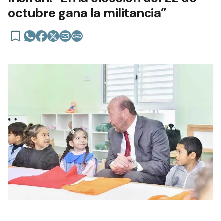
octubre gana la militancia”