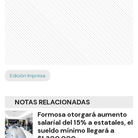
Edición Impresa
NOTAS RELACIONADAS
Formosa otorgará aumento
salarial del 15% a estatales, el
sueldo mínimo llegará a