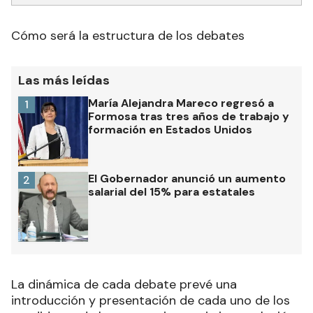
Cómo será la estructura de los debates
Las más leídas
María Alejandra Mareco regresó a
1
Formosa tras tres años de trabajo y
formación en Estados Unidos
El Gobernador anunció un aumento
2
salarial del 15% para estatales
La dinámica de cada debate prevé una
introducción y presentación de cada uno de los