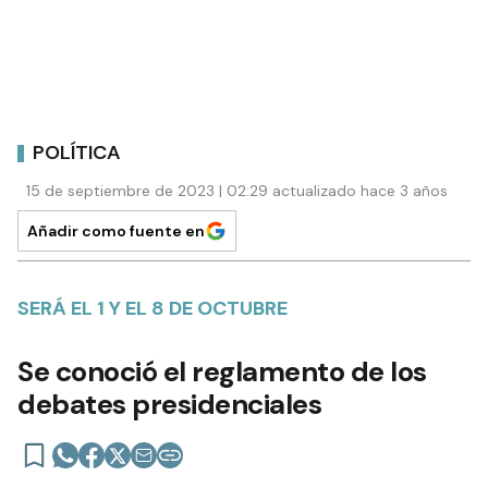
POLÍTICA
15 de septiembre de 2023 | 02:29 actualizado hace 3 años
Añadir como fuente en
SERÁ EL 1 Y EL 8 DE OCTUBRE
Se conoció el reglamento de los
debates presidenciales