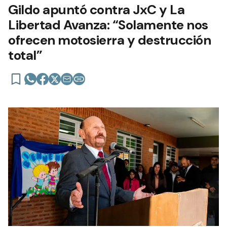
Gildo apuntó contra JxC y La
Libertad Avanza: “Solamente nos
ofrecen motosierra y destrucción
total”