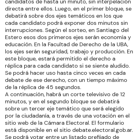
candidatos de hasta un minuto, sin interpelación
directa entre ellos. Luego, en el primer bloque, se
debatirá sobre dos ejes temáticos en los que
cada candidato podrá exponer dos minutos sin
interrupciones. Según el sorteo, en Santiago del
Estero esos dos primeros ejes serán economía y
educación. En la Facultad de Derecho de la UBA,
los ejes serán seguridad, trabajo y producción. En
este bloque, estará permitido el derecho a
réplica para cada candidato si se siente aludido.
Se podrá hacer uso hasta cinco veces en cada
debate de ese derecho, con un tiempo máximo
de la réplica de 45 segundos.
A continuación, habrá un corte televisivo de 12
minutos, y en el segundo bloque se debatirá
sobre un tercer eje temático que será elegido
por la ciudadanía, a través de una votación en el
sitio web de la Cámara Electoral. El formulario
está disponible en el sitio debate.electoral.gob.ar.
Se podrá votar entre un listado prefijado de