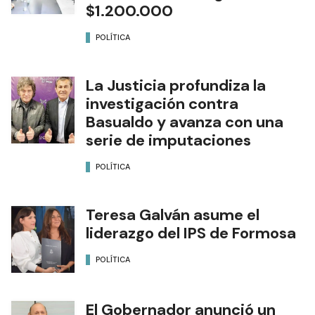
$1.200.000
POLÍTICA
La Justicia profundiza la
investigación contra
Basualdo y avanza con una
serie de imputaciones
POLÍTICA
Teresa Galván asume el
liderazgo del IPS de Formosa
POLÍTICA
El Gobernador anunció un