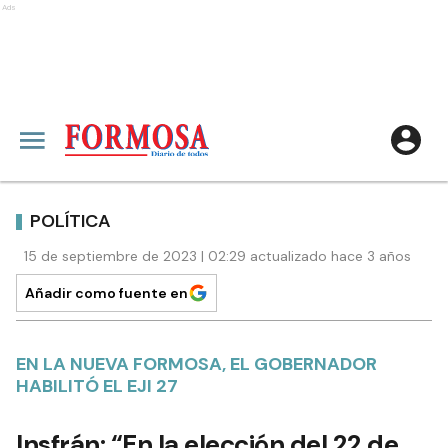
Ads
POLÍTICA
15 de septiembre de 2023 | 02:29 actualizado hace 3 años
Añadir como fuente en
EN LA NUEVA FORMOSA, EL GOBERNADOR
HABILITÓ EL EJI 27
Insfrán: “En la elección del 22 de