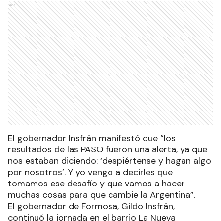
Ads
El gobernador Insfrán manifestó que “los
resultados de las PASO fueron una alerta, ya que
nos estaban diciendo: ‘despiértense y hagan algo
por nosotros’. Y yo vengo a decirles que
tomamos ese desafío y que vamos a hacer
muchas cosas para que cambie la Argentina”.
El gobernador de Formosa, Gildo Insfrán,
continuó la jornada en el barrio La Nueva