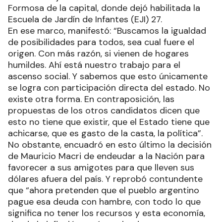
Formosa de la capital, donde dejó habilitada la
Escuela de Jardín de Infantes (EJI) 27.
En ese marco, manifestó: “Buscamos la igualdad
de posibilidades para todos, sea cual fuere el
origen. Con más razón, si vienen de hogares
humildes. Ahí está nuestro trabajo para el
ascenso social. Y sabemos que esto únicamente
se logra con participación directa del estado. No
existe otra forma. En contraposición, las
propuestas de los otros candidatos dicen que
esto no tiene que existir, que el Estado tiene que
achicarse, que es gasto de la casta, la política”.
No obstante, encuadró en esto último la decisión
de Mauricio Macri de endeudar a la Nación para
favorecer a sus amigotes para que lleven sus
dólares afuera del país. Y reprobó contundente
que “ahora pretenden que el pueblo argentino
pague esa deuda con hambre, con todo lo que
significa no tener los recursos y esta economía,