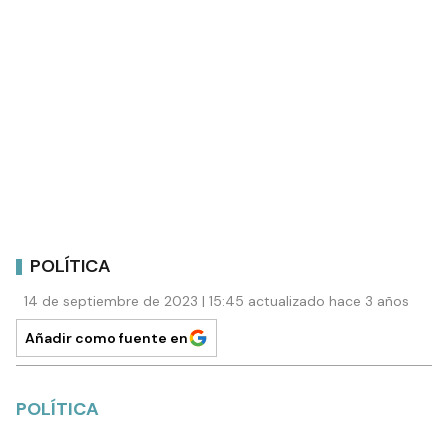
POLÍTICA
14 de septiembre de 2023 | 15:45 actualizado hace 3 años
Añadir como fuente en
POLÍTICA