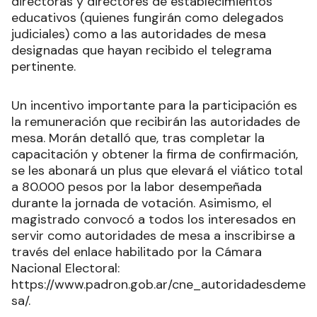
directoras y directores de establecimientos
educativos (quienes fungirán como delegados
judiciales) como a las autoridades de mesa
designadas que hayan recibido el telegrama
pertinente.
Un incentivo importante para la participación es
la remuneración que recibirán las autoridades de
mesa. Morán detalló que, tras completar la
capacitación y obtener la firma de confirmación,
se les abonará un plus que elevará el viático total
a 80.000 pesos por la labor desempeñada
durante la jornada de votación. Asimismo, el
magistrado convocó a todos los interesados en
servir como autoridades de mesa a inscribirse a
través del enlace habilitado por la Cámara
Nacional Electoral:
https://www.padron.gob.ar/cne_autoridadesdeme
sa/.