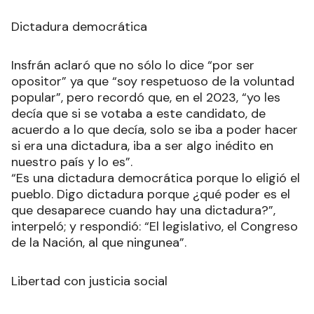
Dictadura democrática
Insfrán aclaró que no sólo lo dice “por ser
opositor” ya que “soy respetuoso de la voluntad
popular”, pero recordó que, en el 2023, “yo les
decía que si se votaba a este candidato, de
acuerdo a lo que decía, solo se iba a poder hacer
si era una dictadura, iba a ser algo inédito en
nuestro país y lo es”.
“Es una dictadura democrática porque lo eligió el
pueblo. Digo dictadura porque ¿qué poder es el
que desaparece cuando hay una dictadura?”,
interpeló; y respondió: “El legislativo, el Congreso
de la Nación, al que ningunea”.
Libertad con justicia social