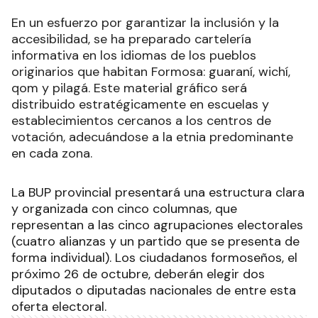
En un esfuerzo por garantizar la inclusión y la
accesibilidad, se ha preparado cartelería
informativa en los idiomas de los pueblos
originarios que habitan Formosa: guaraní, wichí,
qom y pilagá. Este material gráfico será
distribuido estratégicamente en escuelas y
establecimientos cercanos a los centros de
votación, adecuándose a la etnia predominante
en cada zona.
La BUP provincial presentará una estructura clara
y organizada con cinco columnas, que
representan a las cinco agrupaciones electorales
(cuatro alianzas y un partido que se presenta de
forma individual). Los ciudadanos formoseños, el
próximo 26 de octubre, deberán elegir dos
diputados o diputadas nacionales de entre esta
oferta electoral.