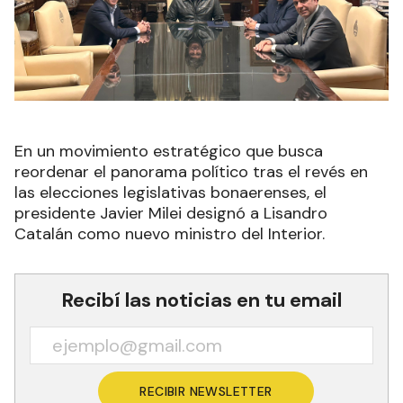
En un movimiento estratégico que busca
reordenar el panorama político tras el revés en
las elecciones legislativas bonaerenses, el
presidente Javier Milei designó a Lisandro
Catalán como nuevo ministro del Interior.
Recibí las noticias en tu email
RECIBIR NEWSLETTER