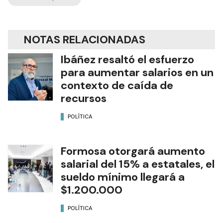
NOTAS RELACIONADAS
Ibáñez resaltó el esfuerzo
para aumentar salarios en un
contexto de caída de
recursos
POLÍTICA
Formosa otorgará aumento
salarial del 15% a estatales, el
sueldo mínimo llegará a
$1.200.000
POLÍTICA