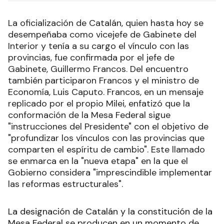
La oficialización de Catalán, quien hasta hoy se
desempeñaba como vicejefe de Gabinete del
Interior y tenía a su cargo el vínculo con las
provincias, fue confirmada por el jefe de
Gabinete, Guillermo Francos. Del encuentro
también participaron Francos y el ministro de
Economía, Luis Caputo. Francos, en un mensaje
replicado por el propio Milei, enfatizó que la
conformación de la Mesa Federal sigue
"instrucciones del Presidente" con el objetivo de
"profundizar los vínculos con las provincias que
comparten el espíritu de cambio". Este llamado
se enmarca en la "nueva etapa" en la que el
Gobierno considera "imprescindible implementar
las reformas estructurales".
La designación de Catalán y la constitución de la
Mesa Federal se producen en un momento de