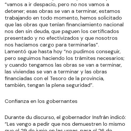
“vamos a ir despacio, pero no nos vamos a
detener; esas obras se van a terminar, estamos
trabajando en todo momento, hemos solicitado
que las obras que tenían financiamiento nacional
nos den sin deuda, que paguen los certificados
presentado y no efectivizados y que nosotros
nos hacíamos cargo para terminarlas”.
Lamentó que hasta hoy “no pudimos conseguir,
pero seguimos haciendo los trámites necesarios;
y cuando tengamos las obras se van a terminar,
las viviendas se van a terminar y las obras
financiadas con el Tesoro de la provincia,
también, tengan la plena seguridad”.
Confianza en los gobernantes
Durante du discurso, el gobernador Insfrán indicó:
“Les vengo a pedir que nos demuestren lo mismo
que el 29 de junio en las urnas, para el 26 de