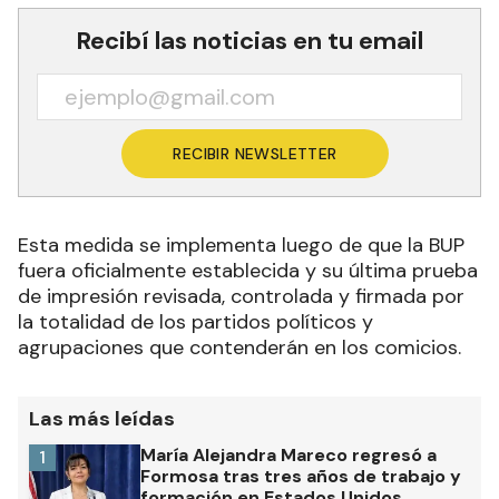
Recibí las noticias en tu email
RECIBIR NEWSLETTER
Esta medida se implementa luego de que la BUP
fuera oficialmente establecida y su última prueba
de impresión revisada, controlada y firmada por
la totalidad de los partidos políticos y
agrupaciones que contenderán en los comicios.
Las más leídas
María Alejandra Mareco regresó a
1
Formosa tras tres años de trabajo y
formación en Estados Unidos