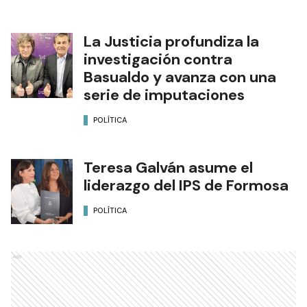
La Justicia profundiza la
investigación contra
Basualdo y avanza con una
serie de imputaciones
POLÍTICA
Teresa Galván asume el
liderazgo del IPS de Formosa
POLÍTICA
Ads