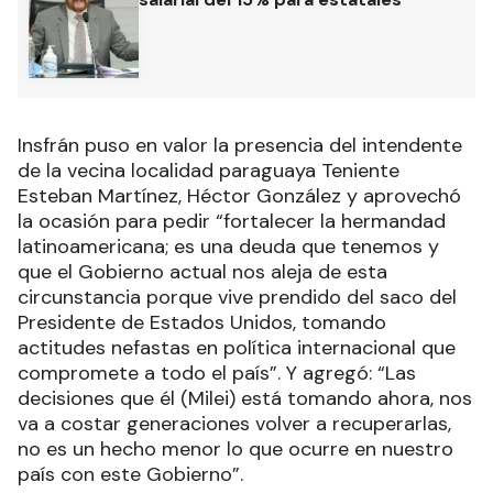
Insfrán puso en valor la presencia del intendente
de la vecina localidad paraguaya Teniente
Esteban Martínez, Héctor González y aprovechó
la ocasión para pedir “fortalecer la hermandad
latinoamericana; es una deuda que tenemos y
que el Gobierno actual nos aleja de esta
circunstancia porque vive prendido del saco del
Presidente de Estados Unidos, tomando
actitudes nefastas en política internacional que
compromete a todo el país”. Y agregó: “Las
decisiones que él (Milei) está tomando ahora, nos
va a costar generaciones volver a recuperarlas,
no es un hecho menor lo que ocurre en nuestro
país con este Gobierno”.