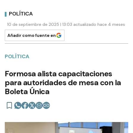
POLÍTICA
10 de septiembre de 2025 | 13:03 actualizado hace 4 meses
Añadir como fuente en
POLÍTICA
Formosa alista capacitaciones
para autoridades de mesa con la
Boleta Única