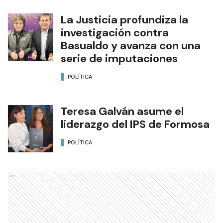
La Justicia profundiza la
investigación contra
Basualdo y avanza con una
serie de imputaciones
POLÍTICA
Teresa Galván asume el
liderazgo del IPS de Formosa
POLÍTICA
Ads