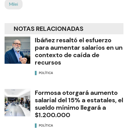
Milei
NOTAS RELACIONADAS
Ibáñez resaltó el esfuerzo
para aumentar salarios en un
contexto de caída de
recursos
POLÍTICA
Formosa otorgará aumento
salarial del 15% a estatales, el
sueldo mínimo llegará a
$1.200.000
POLÍTICA