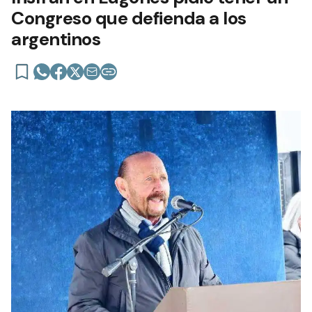
Congreso que defienda a los
argentinos