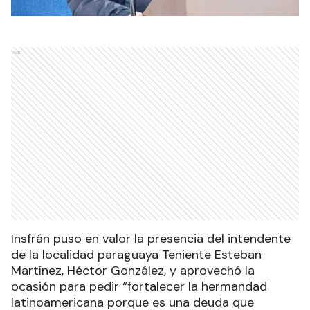
Ads
Insfrán puso en valor la presencia del intendente
de la localidad paraguaya Teniente Esteban
Martínez, Héctor González, y aprovechó la
ocasión para pedir “fortalecer la hermandad
latinoamericana porque es una deuda que