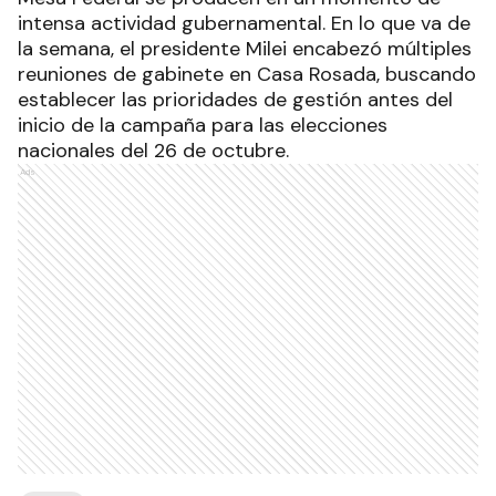
intensa actividad gubernamental. En lo que va de
la semana, el presidente Milei encabezó múltiples
reuniones de gabinete en Casa Rosada, buscando
establecer las prioridades de gestión antes del
inicio de la campaña para las elecciones
nacionales del 26 de octubre.
Ads