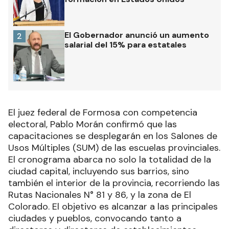
El Gobernador anunció un aumento
2
salarial del 15% para estatales
El juez federal de Formosa con competencia
electoral, Pablo Morán confirmó que las
capacitaciones se desplegarán en los Salones de
Usos Múltiples (SUM) de las escuelas provinciales.
El cronograma abarca no solo la totalidad de la
ciudad capital, incluyendo sus barrios, sino
también el interior de la provincia, recorriendo las
Rutas Nacionales N° 81 y 86, y la zona de El
Colorado. El objetivo es alcanzar a las principales
ciudades y pueblos, convocando tanto a