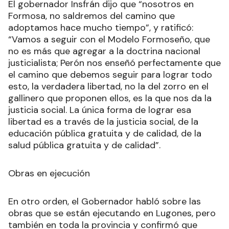
El gobernador Insfrán dijo que “nosotros en
Formosa, no saldremos del camino que
adoptamos hace mucho tiempo”, y ratificó:
“Vamos a seguir con el Modelo Formoseño, que
no es más que agregar a la doctrina nacional
justicialista; Perón nos enseñó perfectamente que
el camino que debemos seguir para lograr todo
esto, la verdadera libertad, no la del zorro en el
gallinero que proponen ellos, es la que nos da la
justicia social. La única forma de lograr esa
libertad es a través de la justicia social, de la
educación pública gratuita y de calidad, de la
salud pública gratuita y de calidad”.
Obras en ejecución
En otro orden, el Gobernador habló sobre las
obras que se están ejecutando en Lugones, pero
también en toda la provincia y confirmó que