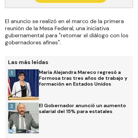
El anuncio se realizó en el marco de la primera
reunión de la Mesa Federal, una iniciativa
gubernamental para "retomar el diálogo con los
gobernadores afines".
Las más leídas
María Alejandra Mareco regresó a
1
Formosa tras tres años de trabajo y
formación en Estados Unidos
El Gobernador anunció un aumento
2
salarial del 15% para estatales