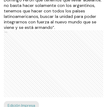
no basta hacer solamente con los argentinos,
tenemos que hacer con todos los países
latinoamericanos, buscar la unidad para poder
integrarnos con fuerza al nuevo mundo que se
viene y se está armando”.
Ads
Edición Impresa