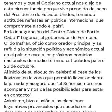
tenemos y que el Gobierno actual nos aleja de
esta circunstancia porque vive prendido del saco
del Presidente de Estados Unidos, tomando
actitudes nefastas en política internacional que
compromete a todo el país”.
En la inauguración del Centro Cívico de Fortín
Cabo 1° Lugones, el gobernador de Formosa,
Gildo Insfrán, ofició como orador principal y se
refirió a la situación política y económica actual
en el país de cara a los próximos comicios
nacionales de medio término estipulados para el
26 de octubre.
Al inicio de su alocución, celebró el cese de las
lloviznas en la zona que permitió llevar adelante
la jornada y aseguró que “el Señor siempre nos
acompaña y nos da las posibilidades para estar
en contacto”.
Asimismo, hizo alusión a las elecciones
legislativas provinciales que sucedieron el