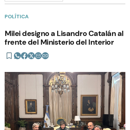
POLÍTICA
Milei designo a Lisandro Catalán al
frente del Ministerio del Interior