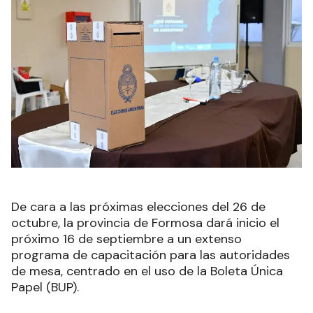
De cara a las próximas elecciones del 26 de
octubre, la provincia de Formosa dará inicio el
próximo 16 de septiembre a un extenso
programa de capacitación para las autoridades
de mesa, centrado en el uso de la Boleta Única
Papel (BUP).