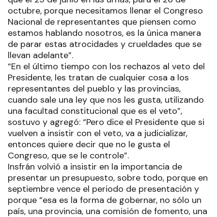
octubre, porque necesitamos llenar el Congreso
Nacional de representantes que piensen como
estamos hablando nosotros, es la única manera
de parar estas atrocidades y crueldades que se
llevan adelante”.
“En el último tiempo con los rechazos al veto del
Presidente, les tratan de cualquier cosa a los
representantes del pueblo y las provincias,
cuando sale una ley que nos les gusta, utilizando
una facultad constitucional que es el veto”,
sostuvo y agregó: “Pero dice el Presidente que si
vuelven a insistir con el veto, va a judicializar,
entonces quiere decir que no le gusta el
Congreso, que se le controle”.
Insfrán volvió a insistir en la importancia de
presentar un presupuesto, sobre todo, porque en
septiembre vence el periodo de presentación y
porque “esa es la forma de gobernar, no sólo un
país, una provincia, una comisión de fomento, una