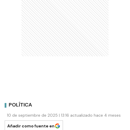
POLÍTICA
10 de septiembre de 2025 | 13:16 actualizado hace 4 meses
Añadir como fuente en