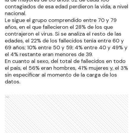
contagiados de esa edad perdieron la vida, a nivel
nacional.
Le sigue el grupo comprendido entre 70 y 79
años, en el que fallecieron el 28% de los que
contrajeron el virus. Si se analiza el resto de las
edades, el 22% de los fallecidos tenía entre 60 y
69 años; 10% entre 50 y 59; 4% entre 40 y 49% y
el 4% restante eran menores de 39.
En cuanto al sexo, del total de fallecidos en todo
el país, el 56% eran hombres, 41% mujeres y, el 3%
sin especificar al momento de la carga de los
datos.
Ads