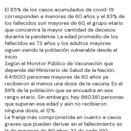
El 85% de los casos acumulados de covid-19
corresponden a menores de 60 años y el 83% de
los fallecidos son mayores de 60, el grupo etario
que concentra la mayor cantidad de decesos
durante la pandemia. La edad promedio de los
fallecidos es 73 años y los adultos mayores
siguen siendo la población vulnerable desde el
inicio.
Según el Monitor Público de Vacunación que
depende del Ministerio de Salud de la Nación,
6.419.013 personas mayores de 60 años ya
recibieron al menos una dosis de la vacuna. Es el
88% de la población que se encuadra en ese
rango etario. Sin embargo, hay 860.381 personas
que superan esa edad y aún no recibieron
ninguna dosis, el 12%.
La franja más comprometida en cuanto a casos
graves que pueden derivar en el fallecimiento es
la de mayores de 80 años: 32 de cada 100