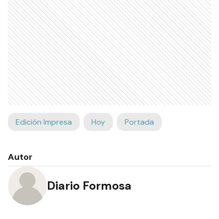
Edición Impresa
Hoy
Portada
Autor
Diario Formosa