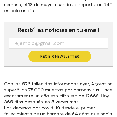
semana, el 18 de mayo, cuando se reportaron 745
en solo un día.
Recibí las noticias en tu email
RECIBIR NEWSLETTER
Con los 576 fallecidos informados ayer, Argentina
superó los 75.000 muertos por coronavirus. Hace
exactamente un año esa cifra era de 12.668. Hoy,
365 días después, es 5 veces más.
Los decesos por covid-19 desde el primer
fallecimiento de un hombre de 64 años que había