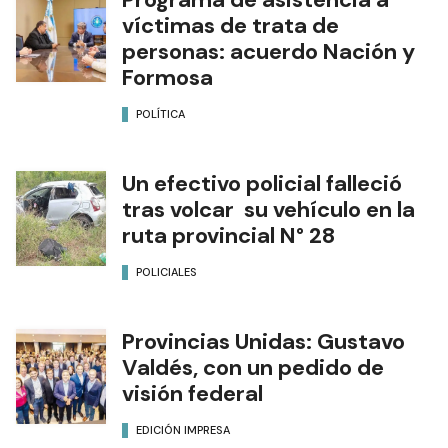
víctimas de trata de
personas: acuerdo Nación y
Formosa
POLÍTICA
Un efectivo policial falleció
tras volcar su vehículo en la
ruta provincial N° 28
POLICIALES
Provincias Unidas: Gustavo
Valdés, con un pedido de
visión federal
EDICIÓN IMPRESA