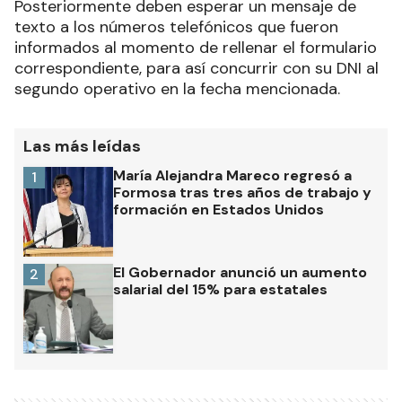
Posteriormente deben esperar un mensaje de
texto a los números telefónicos que fueron
informados al momento de rellenar el formulario
correspondiente, para así concurrir con su DNI al
segundo operativo en la fecha mencionada.
Las más leídas
María Alejandra Mareco regresó a
1
Formosa tras tres años de trabajo y
formación en Estados Unidos
El Gobernador anunció un aumento
2
salarial del 15% para estatales