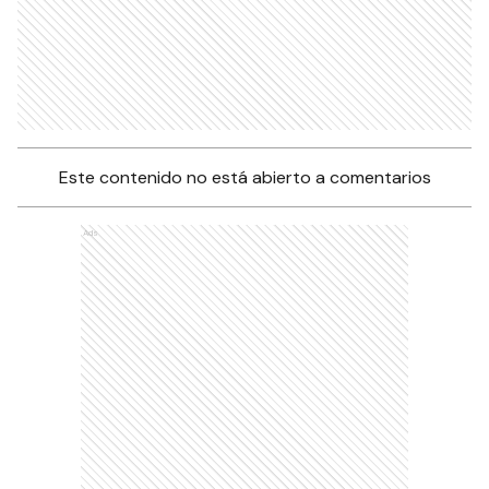
Este contenido no está abierto a comentarios
Ads