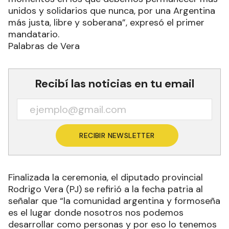
unidos y solidarios que nunca, por una Argentina
más justa, libre y soberana”, expresó el primer
mandatario.
Palabras de Vera
Recibí las noticias en tu email
RECIBIR NEWSLETTER
Finalizada la ceremonia, el diputado provincial
Rodrigo Vera (PJ) se refirió a la fecha patria al
señalar que “la comunidad argentina y formoseña
es el lugar donde nosotros nos podemos
desarrollar como personas y por eso lo tenemos