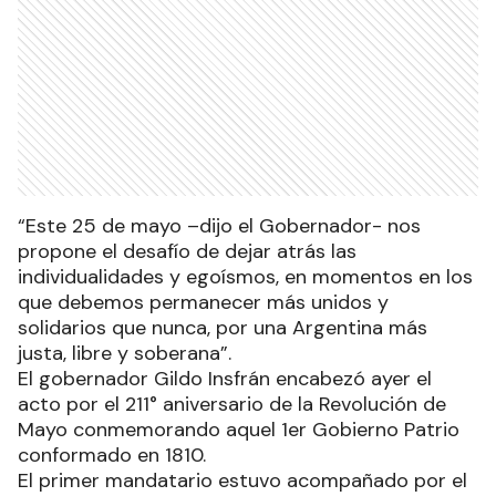
“Este 25 de mayo –dijo el Gobernador- nos
propone el desafío de dejar atrás las
individualidades y egoísmos, en momentos en los
que debemos permanecer más unidos y
solidarios que nunca, por una Argentina más
justa, libre y soberana”.
El gobernador Gildo Insfrán encabezó ayer el
acto por el 211° aniversario de la Revolución de
Mayo conmemorando aquel 1er Gobierno Patrio
conformado en 1810.
El primer mandatario estuvo acompañado por el