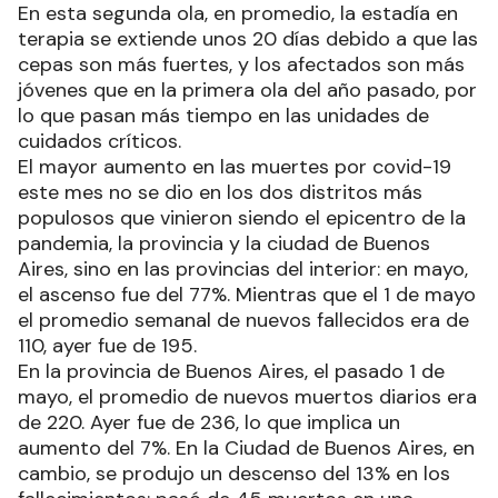
En esta segunda ola, en promedio, la estadía en
terapia se extiende unos 20 días debido a que las
cepas son más fuertes, y los afectados son más
jóvenes que en la primera ola del año pasado, por
lo que pasan más tiempo en las unidades de
cuidados críticos.
El mayor aumento en las muertes por covid-19
este mes no se dio en los dos distritos más
populosos que vinieron siendo el epicentro de la
pandemia, la provincia y la ciudad de Buenos
Aires, sino en las provincias del interior: en mayo,
el ascenso fue del 77%. Mientras que el 1 de mayo
el promedio semanal de nuevos fallecidos era de
110, ayer fue de 195.
En la provincia de Buenos Aires, el pasado 1 de
mayo, el promedio de nuevos muertos diarios era
de 220. Ayer fue de 236, lo que implica un
aumento del 7%. En la Ciudad de Buenos Aires, en
cambio, se produjo un descenso del 13% en los