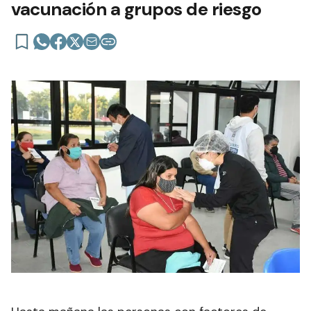
vacunación a grupos de riesgo