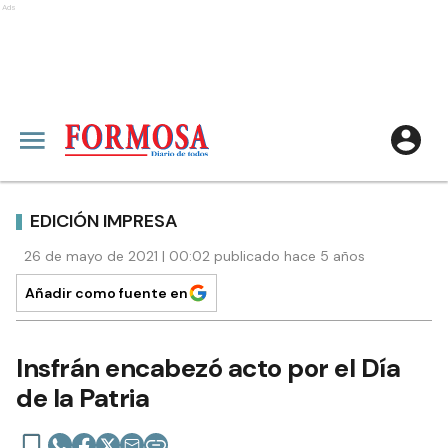
Ads
EDICIÓN IMPRESA
26 de mayo de 2021 | 00:02 publicado hace 5 años
Añadir como fuente en
Insfrán encabezó acto por el Día
de la Patria