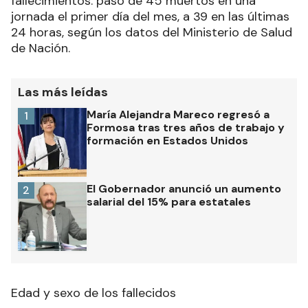
fallecimientos: pasó de 45 muertos en una
jornada el primer día del mes, a 39 en las últimas
24 horas, según los datos del Ministerio de Salud
de Nación.
Las más leídas
María Alejandra Mareco regresó a
1
Formosa tras tres años de trabajo y
formación en Estados Unidos
El Gobernador anunció un aumento
2
salarial del 15% para estatales
Edad y sexo de los fallecidos