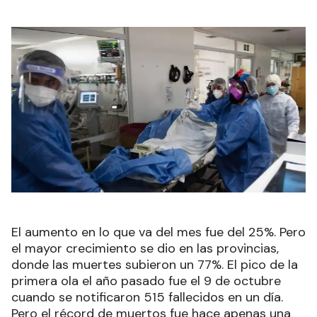
El aumento en lo que va del mes fue del 25%. Pero
el mayor crecimiento se dio en las provincias,
donde las muertes subieron un 77%. El pico de la
primera ola el año pasado fue el 9 de octubre
cuando se notificaron 515 fallecidos en un día.
Pero el récord de muertos fue hace apenas una