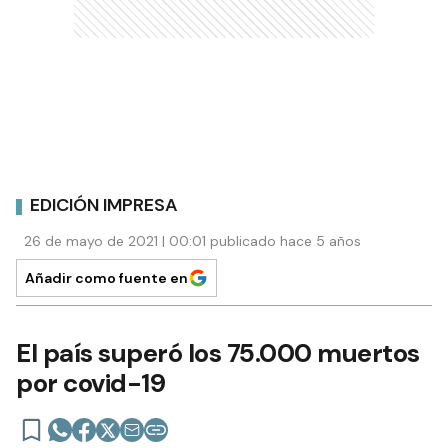
EDICIÓN IMPRESA
26 de mayo de 2021 | 00:01 publicado hace 5 años
Añadir como fuente en
El país superó los 75.000 muertos
por covid-19