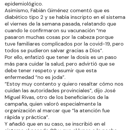
epidemiológico.
Asimismo, Fabián Giménez comentó que es
diabético tipo 2 y se había inscripto en el sistema
el viernes de la semana pasada, relatando que
cuando le confirmaron su vacunación “me
pasaron muchas cosas por la cabeza porque
tuve familiares complicados por la covid-19, pero
todos se pudieron salvar gracias a Dios”.
Por ello, enfatizó que tener la dosis es un paso
más para cuidar la salud, pero advirtió que se
debe tener respeto y asumir que esta
enfermedad “no es joda”.
“Estoy muy contento y quiero resaltar cómo nos
cuidan las autoridades provinciales”, dijo José
Miguel Rivas, otro de los beneficiarios de la
campaña, quien valoró especialmente la
organización al marcar que “la atención fue
rápida y práctica”.
Y añadió que en su caso, se inscribió en el