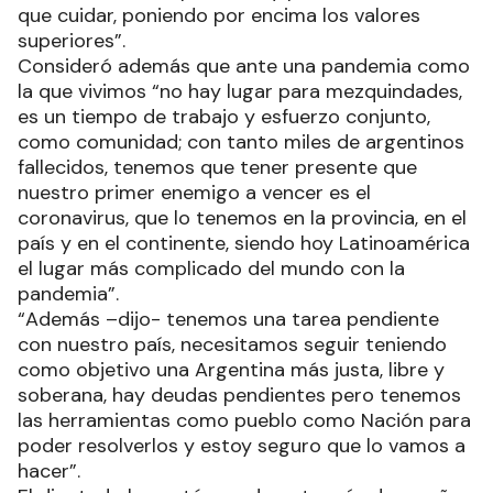
que cuidar, poniendo por encima los valores
superiores”.
Consideró además que ante una pandemia como
la que vivimos “no hay lugar para mezquindades,
es un tiempo de trabajo y esfuerzo conjunto,
como comunidad; con tanto miles de argentinos
fallecidos, tenemos que tener presente que
nuestro primer enemigo a vencer es el
coronavirus, que lo tenemos en la provincia, en el
país y en el continente, siendo hoy Latinoamérica
el lugar más complicado del mundo con la
pandemia”.
“Además –dijo- tenemos una tarea pendiente
con nuestro país, necesitamos seguir teniendo
como objetivo una Argentina más justa, libre y
soberana, hay deudas pendientes pero tenemos
las herramientas como pueblo como Nación para
poder resolverlos y estoy seguro que lo vamos a
hacer”.