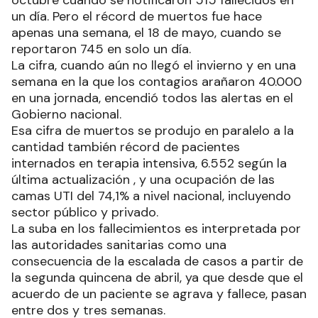
un día. Pero el récord de muertos fue hace
apenas una semana, el 18 de mayo, cuando se
reportaron 745 en solo un día.
La cifra, cuando aún no llegó el invierno y en una
semana en la que los contagios arañaron 40.000
en una jornada, encendió todos las alertas en el
Gobierno nacional.
Esa cifra de muertos se produjo en paralelo a la
cantidad también récord de pacientes
internados en terapia intensiva, 6.552 según la
última actualización , y una ocupación de las
camas UTI del 74,1% a nivel nacional, incluyendo
sector público y privado.
La suba en los fallecimientos es interpretada por
las autoridades sanitarias como una
consecuencia de la escalada de casos a partir de
la segunda quincena de abril, ya que desde que el
acuerdo de un paciente se agrava y fallece, pasan
entre dos y tres semanas.