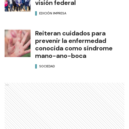
visión federal
EDICIÓN IMPRESA
Reiteran cuidados para
prevenir la enfermedad
conocida como síndrome
mano-ano-boca
SOCIEDAD
Ads