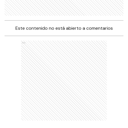
Este contenido no está abierto a comentarios
Ads