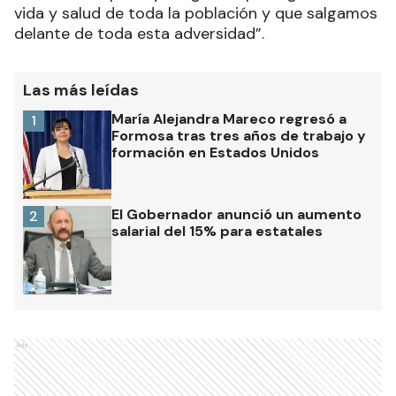
vida y salud de toda la población y que salgamos
delante de toda esta adversidad”.
Las más leídas
María Alejandra Mareco regresó a
1
Formosa tras tres años de trabajo y
formación en Estados Unidos
El Gobernador anunció un aumento
2
salarial del 15% para estatales
Ads