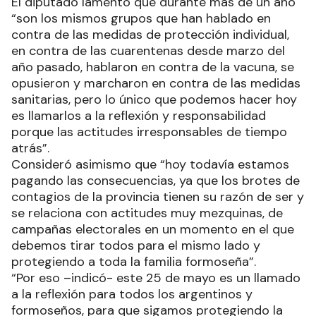
El diputado lamentó que durante más de un año
“son los mismos grupos que han hablado en
contra de las medidas de protección individual,
en contra de las cuarentenas desde marzo del
año pasado, hablaron en contra de la vacuna, se
opusieron y marcharon en contra de las medidas
sanitarias, pero lo único que podemos hacer hoy
es llamarlos a la reflexión y responsabilidad
porque las actitudes irresponsables de tiempo
atrás”.
Consideró asimismo que “hoy todavía estamos
pagando las consecuencias, ya que los brotes de
contagios de la provincia tienen su razón de ser y
se relaciona con actitudes muy mezquinas, de
campañas electorales en un momento en el que
debemos tirar todos para el mismo lado y
protegiendo a toda la familia formoseña”.
“Por eso –indicó- este 25 de mayo es un llamado
a la reflexión para todos los argentinos y
formoseños, para que sigamos protegiendo la