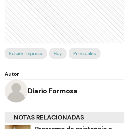
Edición Impresa
Hoy
Principales
Autor
Diario Formosa
NOTAS RELACIONADAS
Programa de asistencia a