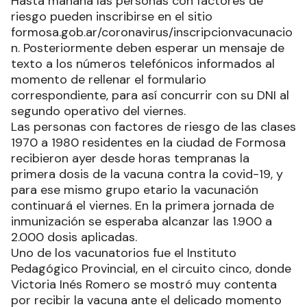
Hasta mañana las personas con factores de
riesgo pueden inscribirse en el sitio
formosa.gob.ar/coronavirus/inscripcionvacunacio
n. Posteriormente deben esperar un mensaje de
texto a los números telefónicos informados al
momento de rellenar el formulario
correspondiente, para así concurrir con su DNI al
segundo operativo del viernes.
Las personas con factores de riesgo de las clases
1970 a 1980 residentes en la ciudad de Formosa
recibieron ayer desde horas tempranas la
primera dosis de la vacuna contra la covid-19, y
para ese mismo grupo etario la vacunación
continuará el viernes. En la primera jornada de
inmunización se esperaba alcanzar las 1.900 a
2.000 dosis aplicadas.
Uno de los vacunatorios fue el Instituto
Pedagógico Provincial, en el circuito cinco, donde
Victoria Inés Romero se mostró muy contenta
por recibir la vacuna ante el delicado momento