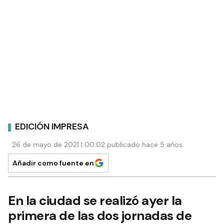
EDICIÓN IMPRESA
26 de mayo de 2021 | 00:02 publicado hace 5 años
Añadir como fuente en
En la ciudad se realizó ayer la
primera de las dos jornadas de