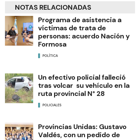
NOTAS RELACIONADAS
Programa de asistencia a
víctimas de trata de
personas: acuerdo Nación y
Formosa
POLÍTICA
Un efectivo policial falleció
tras volcar su vehículo en la
ruta provincial N° 28
POLICIALES
Provincias Unidas: Gustavo
Valdés, con un pedido de