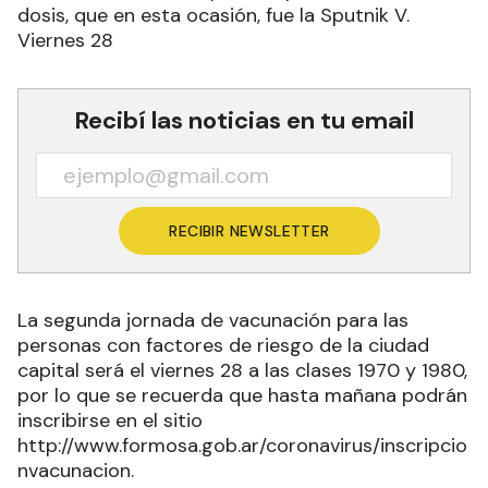
dosis, que en esta ocasión, fue la Sputnik V.
Viernes 28
Recibí las noticias en tu email
RECIBIR NEWSLETTER
La segunda jornada de vacunación para las
personas con factores de riesgo de la ciudad
capital será el viernes 28 a las clases 1970 y 1980,
por lo que se recuerda que hasta mañana podrán
inscribirse en el sitio
http://www.formosa.gob.ar/coronavirus/inscripcio
nvacunacion.