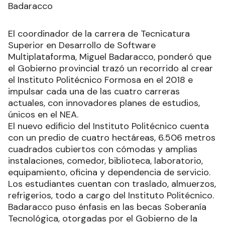
Badaracco
El coordinador de la carrera de Tecnicatura
Superior en Desarrollo de Software
Multiplataforma, Miguel Badaracco, ponderó que
el Gobierno provincial trazó un recorrido al crear
el Instituto Politécnico Formosa en el 2018 e
impulsar cada una de las cuatro carreras
actuales, con innovadores planes de estudios,
únicos en el NEA.
El nuevo edificio del Instituto Politécnico cuenta
con un predio de cuatro hectáreas, 6.506 metros
cuadrados cubiertos con cómodas y amplias
instalaciones, comedor, biblioteca, laboratorio,
equipamiento, oficina y dependencia de servicio.
Los estudiantes cuentan con traslado, almuerzos,
refrigerios, todo a cargo del Instituto Politécnico.
Badaracco puso énfasis en las becas Soberanía
Tecnológica, otorgadas por el Gobierno de la