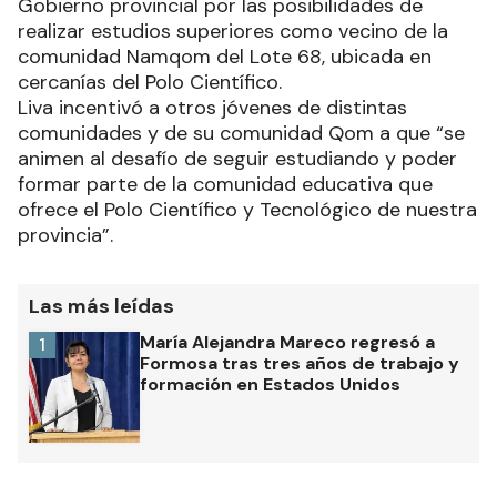
Gobierno provincial por las posibilidades de
realizar estudios superiores como vecino de la
comunidad Namqom del Lote 68, ubicada en
cercanías del Polo Científico.
Liva incentivó a otros jóvenes de distintas
comunidades y de su comunidad Qom a que “se
animen al desafío de seguir estudiando y poder
formar parte de la comunidad educativa que
ofrece el Polo Científico y Tecnológico de nuestra
provincia”.
Las más leídas
María Alejandra Mareco regresó a
1
Formosa tras tres años de trabajo y
formación en Estados Unidos