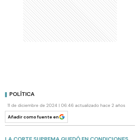
POLÍTICA
11 de diciembre de 2024 | 06:46 actualizado hace 2 años
Añadir como fuente en
LA CORTE SUPREMA QUEDÓ EN CONDICIONES