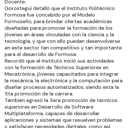
Docente.
Gorostegui detalló que el Instituto Politécnico
Formosa fue concebido por el Modelo
Formoseño, para brindar ofertas académicas
diseñadas para promover la formación de los
jóvenes en áreas vinculadas con la ciencia y la
tecnología, y que con ello puedan desenvolverse
en este sector tan competitivo y tan importante
para el desarrollo de Formosa.
Recordó que el Instituto inició sus actividades
con la formación de Técnicos Superiores en
Mecatrónica, jóvenes capacitados para integrar
la mecánica, la electrónica y la computación para
diseñar procesos automatizados, siendo esta la
5ta promoción de la carrera.
También egresó la 3era promoción de técnicos
superiores en Desarrollo de Software
Multiplataforma, capaces de desarrollar
aplicaciones y sistemas que resuelven problemas
y satisfacen necesidades digitales, como así