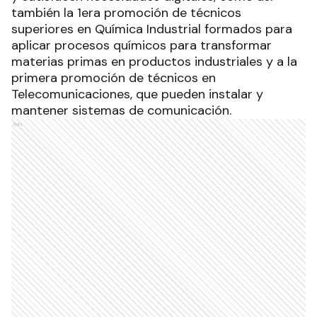
también la 1era promoción de técnicos
superiores en Química Industrial formados para
aplicar procesos químicos para transformar
materias primas en productos industriales y a la
primera promoción de técnicos en
Telecomunicaciones, que pueden instalar y
mantener sistemas de comunicación.
Ads