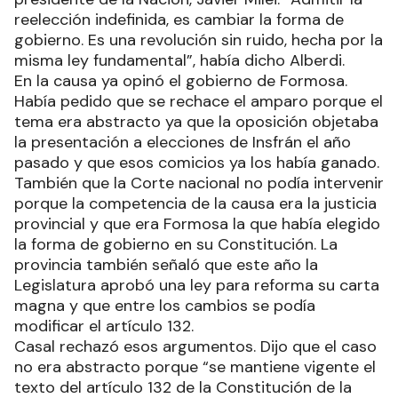
reelección indefinida, es cambiar la forma de
gobierno. Es una revolución sin ruido, hecha por la
misma ley fundamental”, había dicho Alberdi.
En la causa ya opinó el gobierno de Formosa.
Había pedido que se rechace el amparo porque el
tema era abstracto ya que la oposición objetaba
la presentación a elecciones de Insfrán el año
pasado y que esos comicios ya los había ganado.
También que la Corte nacional no podía intervenir
porque la competencia de la causa era la justicia
provincial y que era Formosa la que había elegido
la forma de gobierno en su Constitución. La
provincia también señaló que este año la
Legislatura aprobó una ley para reforma su carta
magna y que entre los cambios se podía
modificar el artículo 132.
Casal rechazó esos argumentos. Dijo que el caso
no era abstracto porque “se mantiene vigente el
texto del artículo 132 de la Constitución de la