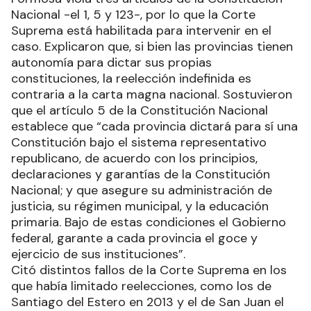
Nacional -el 1, 5 y 123-, por lo que la Corte
Suprema está habilitada para intervenir en el
caso. Explicaron que, si bien las provincias tienen
autonomía para dictar sus propias
constituciones, la reelección indefinida es
contraria a la carta magna nacional. Sostuvieron
que el artículo 5 de la Constitución Nacional
establece que “cada provincia dictará para sí una
Constitución bajo el sistema representativo
republicano, de acuerdo con los principios,
declaraciones y garantías de la Constitución
Nacional; y que asegure su administración de
justicia, su régimen municipal, y la educación
primaria. Bajo de estas condiciones el Gobierno
federal, garante a cada provincia el goce y
ejercicio de sus instituciones”.
Citó distintos fallos de la Corte Suprema en los
que había limitado reelecciones, como los de
Santiago del Estero en 2013 y el de San Juan el