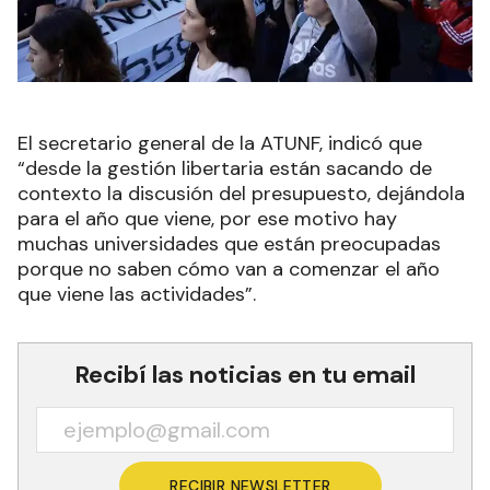
El secretario general de la ATUNF, indicó que
“desde la gestión libertaria están sacando de
contexto la discusión del presupuesto, dejándola
para el año que viene, por ese motivo hay
muchas universidades que están preocupadas
porque no saben cómo van a comenzar el año
que viene las actividades”.
Recibí las noticias en tu email
RECIBIR NEWSLETTER