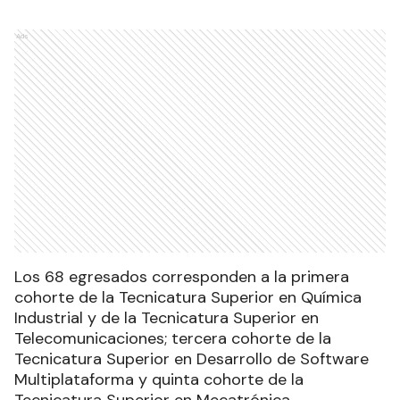
Ads
Los 68 egresados corresponden a la primera
cohorte de la Tecnicatura Superior en Química
Industrial y de la Tecnicatura Superior en
Telecomunicaciones; tercera cohorte de la
Tecnicatura Superior en Desarrollo de Software
Multiplataforma y quinta cohorte de la
Tecnicatura Superior en Mecatrónica.