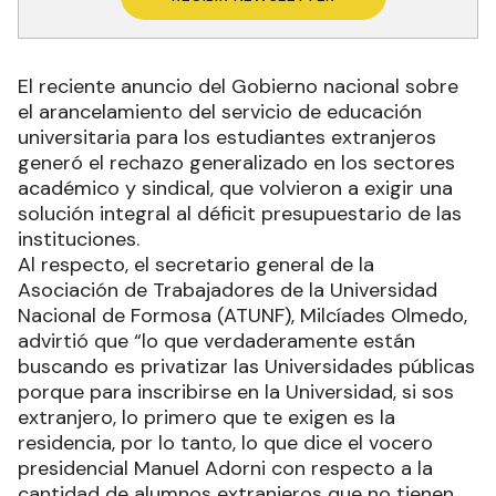
El reciente anuncio del Gobierno nacional sobre
el arancelamiento del servicio de educación
universitaria para los estudiantes extranjeros
generó el rechazo generalizado en los sectores
académico y sindical, que volvieron a exigir una
solución integral al déficit presupuestario de las
instituciones.
Al respecto, el secretario general de la
Asociación de Trabajadores de la Universidad
Nacional de Formosa (ATUNF), Milcíades Olmedo,
advirtió que “lo que verdaderamente están
buscando es privatizar las Universidades públicas
porque para inscribirse en la Universidad, si sos
extranjero, lo primero que te exigen es la
residencia, por lo tanto, lo que dice el vocero
presidencial Manuel Adorni con respecto a la
cantidad de alumnos extranjeros que no tienen