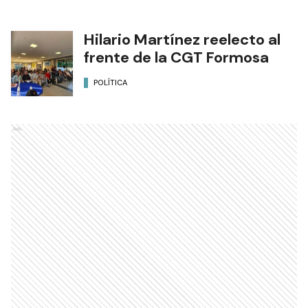
Hilario Martínez reelecto al
frente de la CGT Formosa
POLÍTICA
Ads