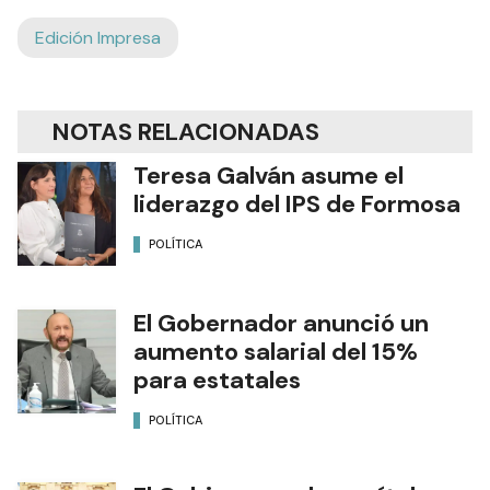
Edición Impresa
NOTAS RELACIONADAS
Teresa Galván asume el
liderazgo del IPS de Formosa
POLÍTICA
El Gobernador anunció un
aumento salarial del 15%
para estatales
POLÍTICA