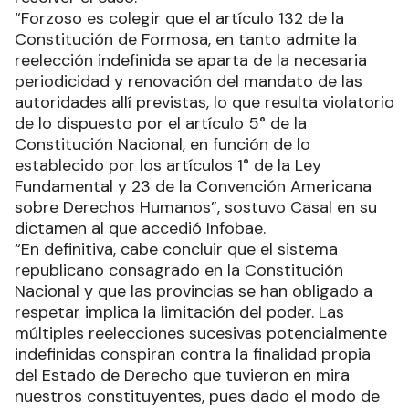
“Forzoso es colegir que el artículo 132 de la
Constitución de Formosa, en tanto admite la
reelección indefinida se aparta de la necesaria
periodicidad y renovación del mandato de las
autoridades allí previstas, lo que resulta violatorio
de lo dispuesto por el artículo 5° de la
Constitución Nacional, en función de lo
establecido por los artículos 1° de la Ley
Fundamental y 23 de la Convención Americana
sobre Derechos Humanos”, sostuvo Casal en su
dictamen al que accedió Infobae.
“En definitiva, cabe concluir que el sistema
republicano consagrado en la Constitución
Nacional y que las provincias se han obligado a
respetar implica la limitación del poder. Las
múltiples reelecciones sucesivas potencialmente
indefinidas conspiran contra la finalidad propia
del Estado de Derecho que tuvieron en mira
nuestros constituyentes, pues dado el modo de