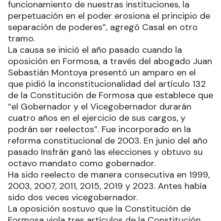
funcionamiento de nuestras instituciones, la
perpetuación en el poder erosiona el principio de
separación de poderes”, agregó Casal en otro
tramo.
La causa se inició el año pasado cuando la
oposición en Formosa, a través del abogado Juan
Sebastián Montoya presentó un amparo en el
que pidió la inconstitucionalidad del artículo 132
de la Constitución de Formosa que establece que
“el Gobernador y el Vicegobernador durarán
cuatro años en el ejercicio de sus cargos, y
podrán ser reelectos”. Fue incorporado en la
reforma constitucional de 2003. En junio del año
pasado Insfrán ganó las elecciones y obtuvo su
octavo mandato como gobernador.
Ha sido reelecto de manera consecutiva en 1999,
2003, 2007, 2011, 2015, 2019 y 2023. Antes había
sido dos veces vicegobernador.
La oposición sostuvo que la Constitución de
Formosa viola tres artículos de la Constitución