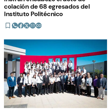
colación de 68 egresados del
Instituto Politécnico