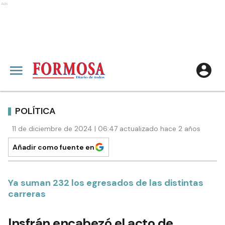
Ads
POLÍTICA
11 de diciembre de 2024 | 06:47 actualizado hace 2 años
Añadir como fuente en
Ya suman 232 los egresados de las distintas
carreras
Insfrán encabezó el acto de