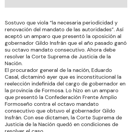
Sostuvo que viola “la necesaria periodicidad y
renovación del mandato de las autoridades”. Así
aceptó un amparo que presentó la oposición al
gobernador Gildo Insfrán que el año pasado ganó
su octavo mandato consecutivo. Ahora debe
resolver la Corte Suprema de Justicia de la
Nación.
El procurador general de la nación, Eduardo
Casal, dictaminó ayer que es inconstitucional la
reelección indefinida del cargo de gobernador en
la provincia de Formosa. Lo hizo en un amparo
que presentó la Confederación Frente Amplio
Formoseño contra el octavo mandato
consecutivo que obtuvo el gobernador Gildo
Insfrán. Con ese dictamen, la Corte Suprema de
Justicia de la Nación quedó en condiciones de
resolver el caso.