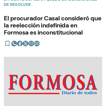
DE RESOLVER
El procurador Casal consideró que
la reelección indefinida en
Formosa es inconstitucional