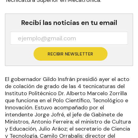
Recibí las noticias en tu email
RECIBIR NEWSLETTER
El gobernador Gildo Insfrán presidió ayer el acto
de colación de grado de las 4 tecnicaturas del
Instituto Politécnico Dr. Alberto Marcelo Zorrilla
que funciona en el Polo Científico, Tecnológico e
Innovación. Estuvo acompañado por el
intendente Jorge Jofré, el jefe de Gabinete de
Ministros, Antonio Ferreira; el ministro de Cultura
y Educación, Julio Aráoz; el secretario de Ciencia
y Tecnología, Camilo Orrabalis; director del