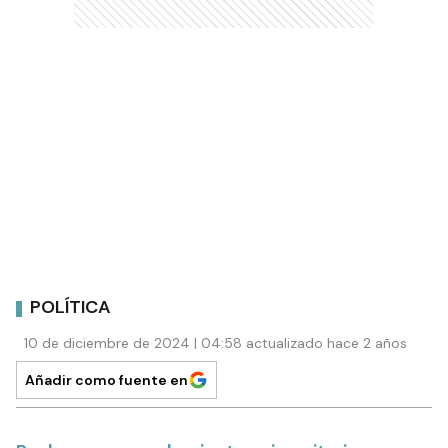
POLÍTICA
10 de diciembre de 2024 | 04:58 actualizado hace 2 años
Añadir como fuente en