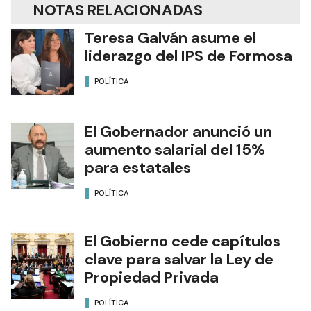
NOTAS RELACIONADAS
Teresa Galván asume el
liderazgo del IPS de Formosa
POLÍTICA
El Gobernador anunció un
aumento salarial del 15%
para estatales
POLÍTICA
El Gobierno cede capítulos
clave para salvar la Ley de
Propiedad Privada
POLÍTICA