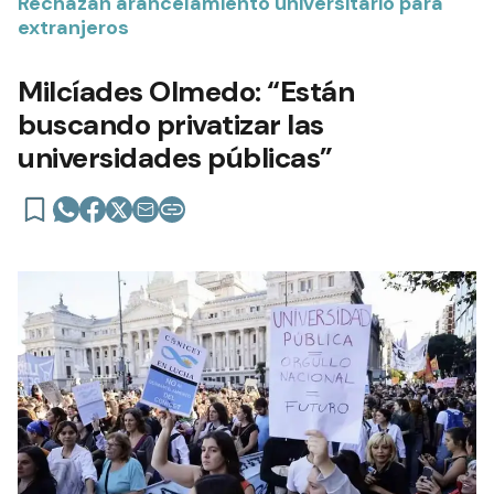
Rechazan arancelamiento universitario para
extranjeros
Milcíades Olmedo: “Están
buscando privatizar las
universidades públicas”