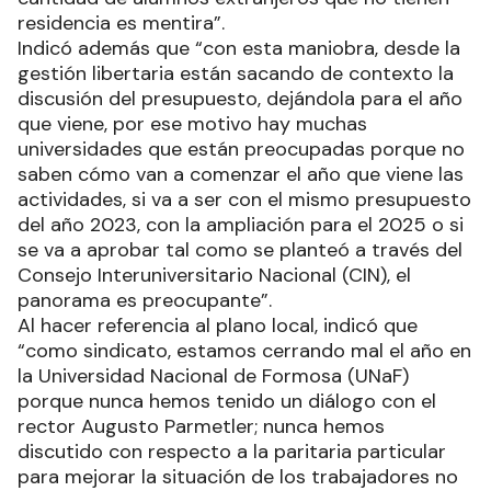
residencia es mentira”.
Indicó además que “con esta maniobra, desde la
gestión libertaria están sacando de contexto la
discusión del presupuesto, dejándola para el año
que viene, por ese motivo hay muchas
universidades que están preocupadas porque no
saben cómo van a comenzar el año que viene las
actividades, si va a ser con el mismo presupuesto
del año 2023, con la ampliación para el 2025 o si
se va a aprobar tal como se planteó a través del
Consejo Interuniversitario Nacional (CIN), el
panorama es preocupante”.
Al hacer referencia al plano local, indicó que
“como sindicato, estamos cerrando mal el año en
la Universidad Nacional de Formosa (UNaF)
porque nunca hemos tenido un diálogo con el
rector Augusto Parmetler; nunca hemos
discutido con respecto a la paritaria particular
para mejorar la situación de los trabajadores no