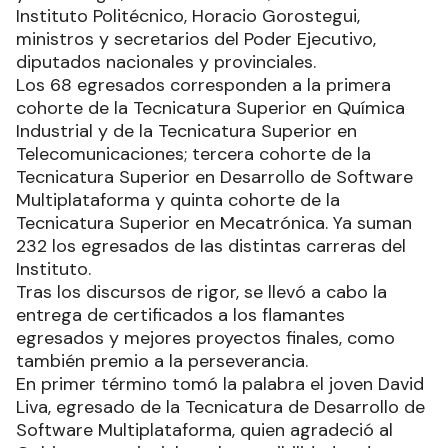
Instituto Politécnico, Horacio Gorostegui,
ministros y secretarios del Poder Ejecutivo,
diputados nacionales y provinciales.
Los 68 egresados corresponden a la primera
cohorte de la Tecnicatura Superior en Química
Industrial y de la Tecnicatura Superior en
Telecomunicaciones; tercera cohorte de la
Tecnicatura Superior en Desarrollo de Software
Multiplataforma y quinta cohorte de la
Tecnicatura Superior en Mecatrónica. Ya suman
232 los egresados de las distintas carreras del
Instituto.
Tras los discursos de rigor, se llevó a cabo la
entrega de certificados a los flamantes
egresados y mejores proyectos finales, como
también premio a la perseverancia.
En primer término tomó la palabra el joven David
Liva, egresado de la Tecnicatura de Desarrollo de
Software Multiplataforma, quien agradeció al