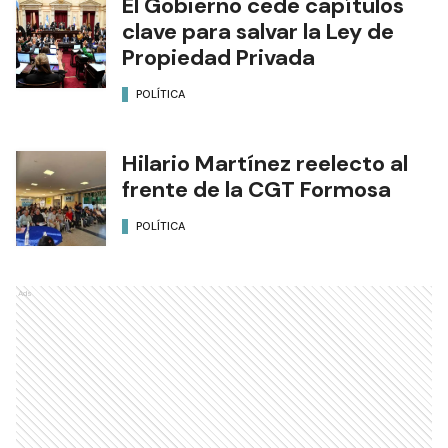
El Gobierno cede capítulos
clave para salvar la Ley de
Propiedad Privada
POLÍTICA
Hilario Martínez reelecto al
frente de la CGT Formosa
POLÍTICA
Ads