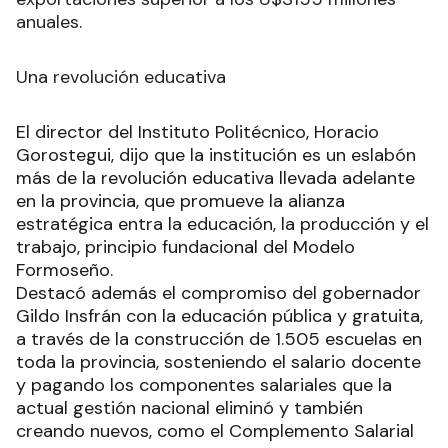
anuales.
Una revolución educativa
El director del Instituto Politécnico, Horacio
Gorostegui, dijo que la institución es un eslabón
más de la revolución educativa llevada adelante
en la provincia, que promueve la alianza
estratégica entra la educación, la producción y el
trabajo, principio fundacional del Modelo
Formoseño.
Destacó además el compromiso del gobernador
Gildo Insfrán con la educación pública y gratuita,
a través de la construcción de 1.505 escuelas en
toda la provincia, sosteniendo el salario docente
y pagando los componentes salariales que la
actual gestión nacional eliminó y también
creando nuevos, como el Complemento Salarial