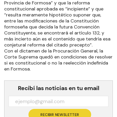
Provincia de Formosa” y que la reforma
constitucional aprobada es “incipiente” y que
“resulta meramente hipotético suponer que,
entre las modificaciones de la Constitución
formoseña que decida la futura Convención
Constituyente, se encontrará el artículo 132, y
más incierto aún es el contenido que tendría esa
conjetural reforma del citado precepto”.
Con el dictamen de la Procuración General, la
Corte Suprema quedó en condiciones de resolver
si es constitucional o no la reelección indefinida
en Formosa.
Recibí las noticias en tu email
RECIBIR NEWSLETTER