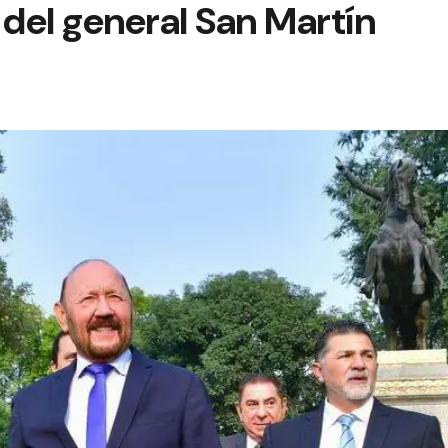
 del general San Martín