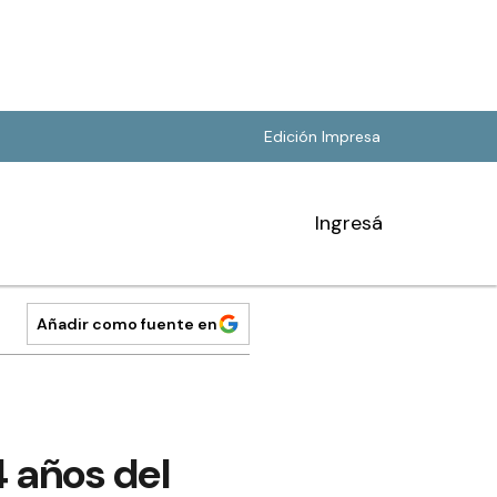
Edición Impresa
Ingresá
Añadir como fuente en
 años del