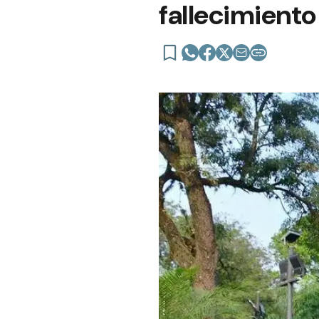
fallecimiento