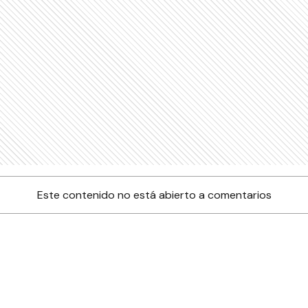
Este contenido no está abierto a comentarios