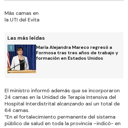
Más camas en
la UTI del Evita
Las más leídas
María Alejandra Mareco regresó a
1
Formosa tras tres años de trabajo y
formación en Estados Unidos
El ministro informó además que se incorporaron
24 camas en la Unidad de Terapia Intensiva del
Hospital Interdistrital alcanzando así un total de
64 camas.
“En el fortalecimiento permanente del sistema
público de salud en toda la provincia –indicó- en