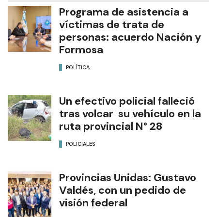
Programa de asistencia a
víctimas de trata de
personas: acuerdo Nación y
Formosa
POLÍTICA
Un efectivo policial falleció
tras volcar su vehículo en la
ruta provincial N° 28
POLICIALES
Provincias Unidas: Gustavo
Valdés, con un pedido de
visión federal