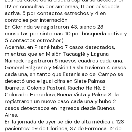
112 en consultas por síntomas, 11 por búsqueda
activa, 5 por contactos estrechos y 4 en
controles por internación.
En Clorinda se registraron 43, siendo 28
consultas por síntomas, 10 por búsqueda activa y
5 contactos estrechos).
Además, en Pirané hubo 7 casos detectados,
mientras que en Misión Tacaaglé y Laguna
Naineck registraron 6 nuevos cuadros cada una.
General Belgrano y Misión Laishí tuvieron 4 casos
cada una, en tanto que Estanislao del Campo se
detectó uno e igual cifra en Siete Palmas.
Ibarreta, Colonia Pastoril, Riacho He Hé, El
Colorado, Herradura, Buena Vista y Palma Sola
registraron un nuevo caso cada una y hubo 2
casos detectados en ingresos desde Buenos
Aires.
En la jornada de ayer se dio de alta médica a 128
pacientes: 59 de Clorinda, 37 de Formosa, 12 de