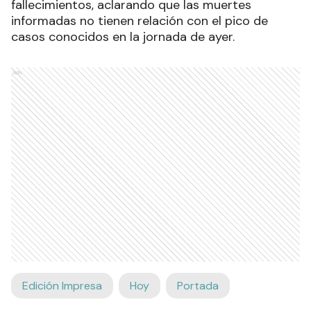
fallecimientos, aclarando que las muertes
informadas no tienen relación con el pico de
casos conocidos en la jornada de ayer.
Ads
Edición Impresa
Hoy
Portada