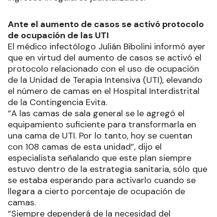
Ante el aumento de casos se activó protocolo
de ocupación de las UTI
El médico infectólogo Julián Bibolini informó ayer
que en virtud del aumento de casos se activó el
protocolo relacionado con el uso de ocupación
de la Unidad de Terapia Intensiva (UTI), elevando
el número de camas en el Hospital Interdistrital
de la Contingencia Evita.
“A las camas de sala general se le agregó el
equipamiento suficiente para transformarla en
una cama de UTI. Por lo tanto, hoy se cuentan
con 108 camas de esta unidad”, dijo el
especialista señalando que este plan siempre
estuvo dentro de la estrategia sanitaria, sólo que
se estaba esperando para activarlo cuando se
llegara a cierto porcentaje de ocupación de
camas.
“Siempre dependerá de la necesidad del