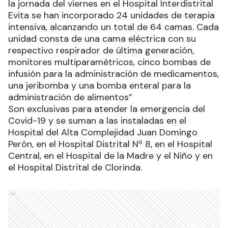
la jornada del viernes en el Hospital Interdistrital
Evita se han incorporado 24 unidades de terapia
intensiva, alcanzando un total de 64 camas. Cada
unidad consta de una cama eléctrica con su
respectivo respirador de última generación,
monitores multiparamétricos, cinco bombas de
infusión para la administración de medicamentos,
una jeribomba y una bomba enteral para la
administración de alimentos”
Son exclusivas para atender la emergencia del
Covid-19 y se suman a las instaladas en el
Hospital del Alta Complejidad Juan Domingo
Perón, en el Hospital Distrital Nº 8, en el Hospital
Central, en el Hospital de la Madre y el Niño y en
el Hospital Distrital de Clorinda.
Ads