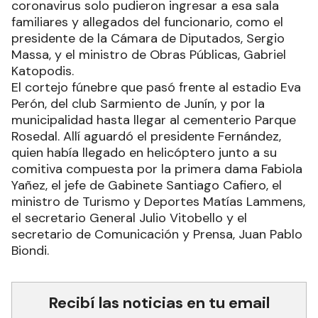
coronavirus solo pudieron ingresar a esa sala
familiares y allegados del funcionario, como el
presidente de la Cámara de Diputados, Sergio
Massa, y el ministro de Obras Públicas, Gabriel
Katopodis.
El cortejo fúnebre que pasó frente al estadio Eva
Perón, del club Sarmiento de Junín, y por la
municipalidad hasta llegar al cementerio Parque
Rosedal. Allí aguardó el presidente Fernández,
quien había llegado en helicóptero junto a su
comitiva compuesta por la primera dama Fabiola
Yañez, el jefe de Gabinete Santiago Cafiero, el
ministro de Turismo y Deportes Matías Lammens,
el secretario General Julio Vitobello y el
secretario de Comunicación y Prensa, Juan Pablo
Biondi.
Recibí las noticias en tu email