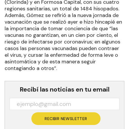
(Clorinda) y en Formosa Capital, con sus cuatro
regiones sanitarias, un total de 1484 hisopados.
Además, Gómez se refirió a la nueva jornada de
vacunación que se realizó ayer e hizo hincapié en
la importancia de tomar conciencia de que “las
vacunas no garantizan, en un cien por ciento, el
riesgo de infectarse por coronavirus; en algunos
casos las personas vacunadas pueden contraer
el virus, y cursar la enfermedad de forma leve o
asintomática y de esta manera seguir
contagiando a otros”.
Recibí las noticias en tu email
RECIBIR NEWSLETTER