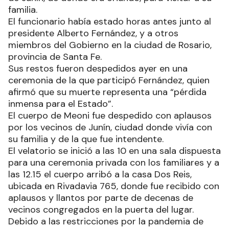
familia.
El funcionario había estado horas antes junto al
presidente Alberto Fernández, y a otros
miembros del Gobierno en la ciudad de Rosario,
provincia de Santa Fe.
Sus restos fueron despedidos ayer en una
ceremonia de la que participó Fernández, quien
afirmó que su muerte representa una “pérdida
inmensa para el Estado”.
El cuerpo de Meoni fue despedido con aplausos
por los vecinos de Junín, ciudad donde vivía con
su familia y de la que fue intendente.
El velatorio se inició a las 10 en una sala dispuesta
para una ceremonia privada con los familiares y a
las 12.15 el cuerpo arribó a la casa Dos Reis,
ubicada en Rivadavia 765, donde fue recibido con
aplausos y llantos por parte de decenas de
vecinos congregados en la puerta del lugar.
Debido a las restricciones por la pandemia de