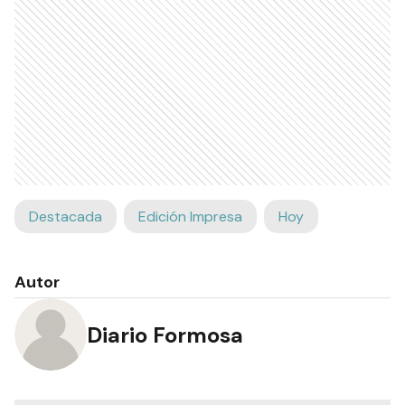
Destacada
Edición Impresa
Hoy
Autor
Diario Formosa