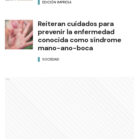
EDICIÓN IMPRESA
Reiteran cuidados para
prevenir la enfermedad
conocida como síndrome
mano-ano-boca
SOCIEDAD
Ads