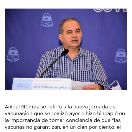
Aníbal Gómez se refirió a la nueva jornada de
vacunación que se realizó ayer e hizo hincapié en
la importancia de tomar conciencia de que “las
vacunas no garantizan, en un cien por ciento, el