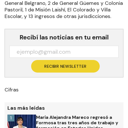
General Belgrano, 2 de General Güemes y Colonia
Pastoril, 1 de Misión Laishí, El Colorado y Villa
Escolar, y 13 ingresos de otras jurisdicciones.
Recibí las noticias en tu email
RECIBIR NEWSLETTER
Cifras
Las más leídas
María Alejandra Mareco regresó a
1
Formosa tras tres años de trabajo y