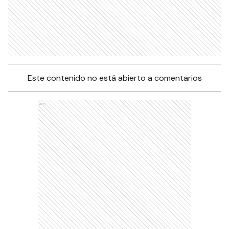
Este contenido no está abierto a comentarios
Ads