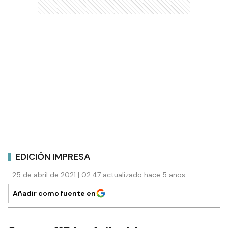
EDICIÓN IMPRESA
25 de abril de 2021 | 02:47 actualizado hace 5 años
Añadir como fuente en