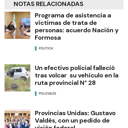
NOTAS RELACIONADAS
Programa de asistencia a
víctimas de trata de
personas: acuerdo Nación y
Formosa
POLÍTICA
Un efectivo policial falleció
tras volcar su vehículo en la
ruta provincial N° 28
POLICIALES
Provincias Unidas: Gustavo
Valdés, con un pedido de
visión federal