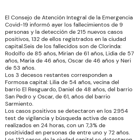
El Consejo de Atención Integral de la Emergencia
Covid-19 informó ayer los fallecimientos de 9
personas y la detección de 215 nuevos casos
positivos, 132 de ellos registrados en la ciudad
capital.Seis de los fallecidos son de Clorinda:
Rodolfo de 85 años, Mirian de 61 años, Lidia de 57
años, María de 46 años, Oscar de 46 años y Neri
de 53 años.
Los 3 decesos restantes corresponden a
Formosa capital: Lilia de 54 años, vecina del
barrio El Resguardo, Daniel de 48 años, del barrio
San Pedro y Oscar, de 61, años del barrio
Sarmiento.
Los casos positivos se detectaron en los 2.954
test de vigilancia y búsqueda activa de casos
realizados en 24 horas, con un 7,3% de
positividad en personas de entre uno y 72 años.
Los 132 casos de la ciudad capital se detectaron