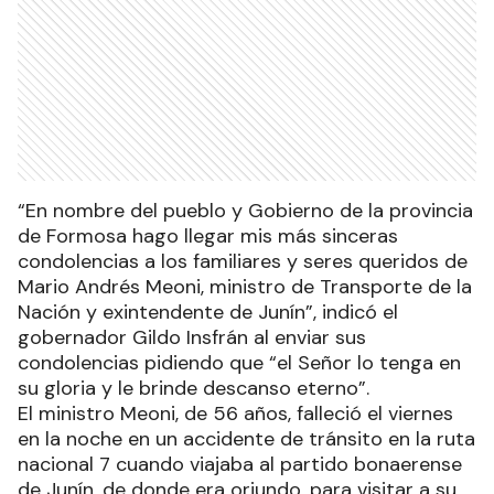
“En nombre del pueblo y Gobierno de la provincia
de Formosa hago llegar mis más sinceras
condolencias a los familiares y seres queridos de
Mario Andrés Meoni, ministro de Transporte de la
Nación y exintendente de Junín”, indicó el
gobernador Gildo Insfrán al enviar sus
condolencias pidiendo que “el Señor lo tenga en
su gloria y le brinde descanso eterno”.
El ministro Meoni, de 56 años, falleció el viernes
en la noche en un accidente de tránsito en la ruta
nacional 7 cuando viajaba al partido bonaerense
de Junín, de donde era oriundo, para visitar a su