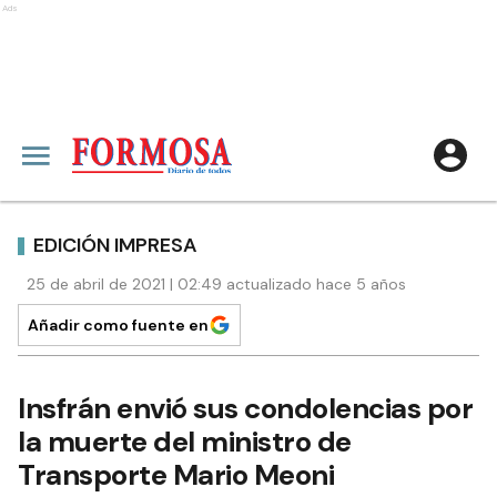
Ads
EDICIÓN IMPRESA
25 de abril de 2021 | 02:49 actualizado hace 5 años
Añadir como fuente en
Insfrán envió sus condolencias por
la muerte del ministro de
Transporte Mario Meoni