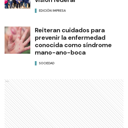
EDICIÓN IMPRESA
Reiteran cuidados para
prevenir la enfermedad
conocida como síndrome
mano-ano-boca
SOCIEDAD
Ads