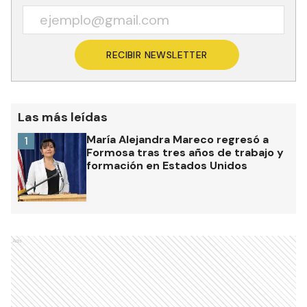
RECIBIR NEWSLETTER
Las más leídas
María Alejandra Mareco regresó a
1
Formosa tras tres años de trabajo y
formación en Estados Unidos
Ads