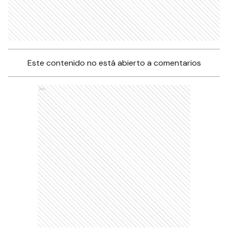
Este contenido no está abierto a comentarios
Ads