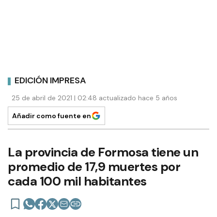
EDICIÓN IMPRESA
25 de abril de 2021 | 02:48 actualizado hace 5 años
Añadir como fuente en
La provincia de Formosa tiene un
promedio de 17,9 muertes por
cada 100 mil habitantes