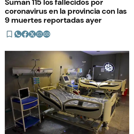
Suman 115 los fallecidos por
coronavirus en la provincia con las
9 muertes reportadas ayer