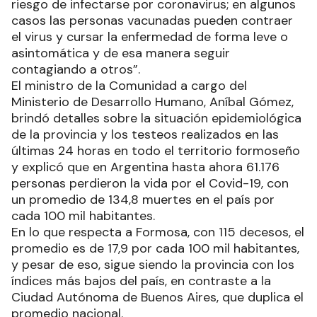
riesgo de infectarse por coronavirus; en algunos
casos las personas vacunadas pueden contraer
el virus y cursar la enfermedad de forma leve o
asintomática y de esa manera seguir
contagiando a otros”.
El ministro de la Comunidad a cargo del
Ministerio de Desarrollo Humano, Aníbal Gómez,
brindó detalles sobre la situación epidemiológica
de la provincia y los testeos realizados en las
últimas 24 horas en todo el territorio formoseño
y explicó que en Argentina hasta ahora 61.176
personas perdieron la vida por el Covid-19, con
un promedio de 134,8 muertes en el país por
cada 100 mil habitantes.
En lo que respecta a Formosa, con 115 decesos, el
promedio es de 17,9 por cada 100 mil habitantes,
y pesar de eso, sigue siendo la provincia con los
índices más bajos del país, en contraste a la
Ciudad Autónoma de Buenos Aires, que duplica el
promedio nacional.