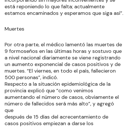
está reponiendo lo que falta; actualmente
estamos encaminados y esperamos que siga así”.
Muertes
Por otra parte, el médico lamentó las muertes de
9 formoseños en las últimas horas y sostuvo que
a nivel nacional diariamente se viene registrando
un aumento exponencial de casos positivos y de
muertes. “El viernes, en todo el país, fallecieron
500 personas”, indicó.
Respecto a la situación epidemiológica de la
provincia explicó que “como venimos
aumentando el número de casos, obviamente el
número de fallecidos será más alto”, y agregó
que
después de 15 días del acrecentamiento de
casos positivos empiezan a darse los