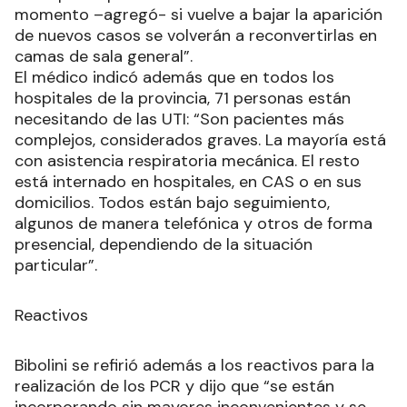
momento –agregó- si vuelve a bajar la aparición
de nuevos casos se volverán a reconvertirlas en
camas de sala general”.
El médico indicó además que en todos los
hospitales de la provincia, 71 personas están
necesitando de las UTI: “Son pacientes más
complejos, considerados graves. La mayoría está
con asistencia respiratoria mecánica. El resto
está internado en hospitales, en CAS o en sus
domicilios. Todos están bajo seguimiento,
algunos de manera telefónica y otros de forma
presencial, dependiendo de la situación
particular”.
Reactivos
Bibolini se refirió además a los reactivos para la
realización de los PCR y dijo que “se están
incorporando sin mayores inconvenientes y se