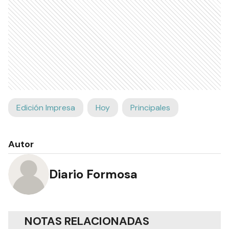
Edición Impresa
Hoy
Principales
Autor
Diario Formosa
NOTAS RELACIONADAS