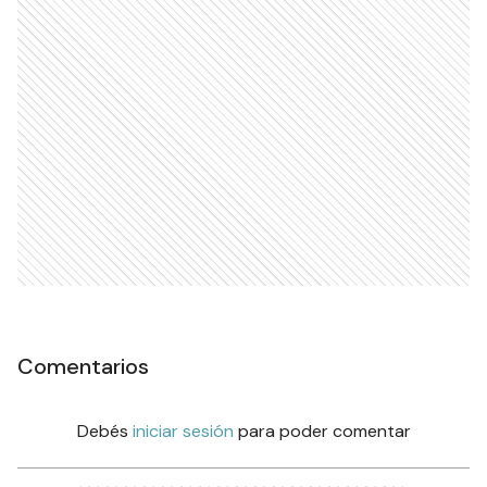
Comentarios
Debés
iniciar sesión
para poder comentar