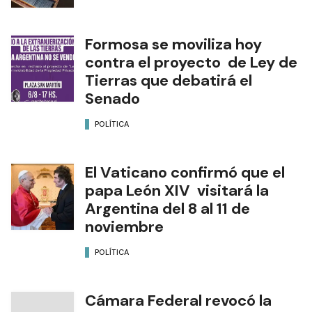
Formosa se moviliza hoy
contra el proyecto de Ley de
Tierras que debatirá el
Senado
POLÍTICA
El Vaticano confirmó que el
papa León XIV visitará la
Argentina del 8 al 11 de
noviembre
POLÍTICA
Cámara Federal revocó la