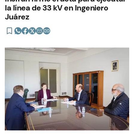
la línea de 33 kV en Ingeniero
Juárez