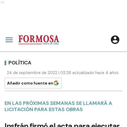
Ads
POLÍTICA
24 de septiembre de 2022 | 02:28 actualizado hace 4 años
Añadir como fuente en
EN LAS PRÓXIMAS SEMANAS SE LLAMARÁ A
LICITACIÓN PARA ESTAS OBRAS
Insfrán firmó el acta para ejecutar