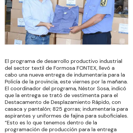
El programa de desarrollo productivo industrial
del sector textil de Formosa FONTEX, llevó a
cabo una nueva entrega de indumentaria para la
Policía de la provincia, este viernes por la mañana.
El coordinador del programa, Néstor Sosa, indicó
que la entrega se trató de vestimenta para el
Destacamento de Desplazamiento Rápido, con
casaca y pantalón; 825 gorras; indumentaria para
aspirantes y uniformes de fajina para suboficiales.
“Esto es lo que tenemos dentro de la
programación de producción para la entrega