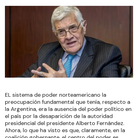
EL sistema de poder norteamericano la
preocupación fundamental que tenía, respecto a
la Argentina, era la ausencia del poder político en
el país por la desaparición de la autoridad
presidencial del presidente Alberto Fernández.
Ahora, lo que ha visto es que, claramente, en la
coalición gobernante, el centro del poder es