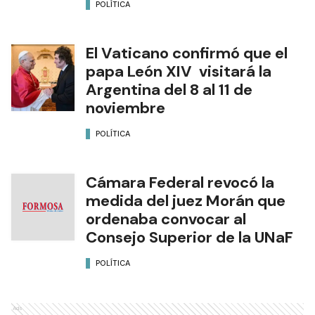
POLÍTICA
El Vaticano confirmó que el
papa León XIV visitará la
Argentina del 8 al 11 de
noviembre
POLÍTICA
Cámara Federal revocó la
medida del juez Morán que
ordenaba convocar al
Consejo Superior de la UNaF
POLÍTICA
Ads