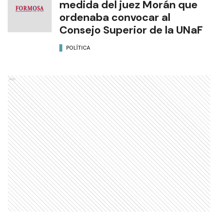
medida del juez Morán que
ordenaba convocar al
Consejo Superior de la UNaF
POLÍTICA
Ads