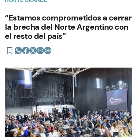
“Estamos comprometidos a cerrar
la brecha del Norte Argentino con
el resto del país”