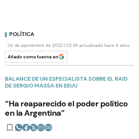
POLÍTICA
24 de septiembre de 2022 | 02:28 actualizado hace 4 años
Añadir como fuente en
BALANCE DE UN ESPECIALISTA SOBRE EL RAID
DE SERGIO MASSA EN EEUU
“Ha reaparecido el poder político
en la Argentina”