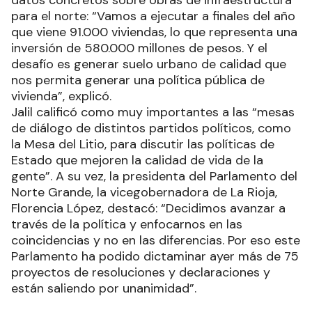
para el norte: “Vamos a ejecutar a finales del año
que viene 91.000 viviendas, lo que representa una
inversión de 580.000 millones de pesos. Y el
desafío es generar suelo urbano de calidad que
nos permita generar una política pública de
vivienda”, explicó.
Jalil calificó como muy importantes a las “mesas
de diálogo de distintos partidos políticos, como
la Mesa del Litio, para discutir las políticas de
Estado que mejoren la calidad de vida de la
gente”. A su vez, la presidenta del Parlamento del
Norte Grande, la vicegobernadora de La Rioja,
Florencia López, destacó: “Decidimos avanzar a
través de la política y enfocarnos en las
coincidencias y no en las diferencias. Por eso este
Parlamento ha podido dictaminar ayer más de 75
proyectos de resoluciones y declaraciones y
están saliendo por unanimidad”.