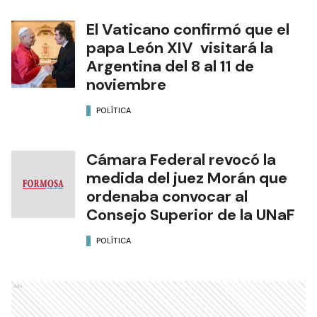
El Vaticano confirmó que el
papa León XIV visitará la
Argentina del 8 al 11 de
noviembre
POLÍTICA
Cámara Federal revocó la
medida del juez Morán que
ordenaba convocar al
Consejo Superior de la UNaF
POLÍTICA
Ads