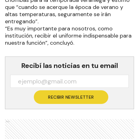
que “cuando se acerque la época de verano y
altas temperaturas, seguramente se irán
entregando”.
“Es muy importante para nosotros, como
institución, recibir el uniforme indispensable para
nuestra función”, concluyó.
Recibí las noticias en tu email
RECIBIR NEWSLETTER
Ads