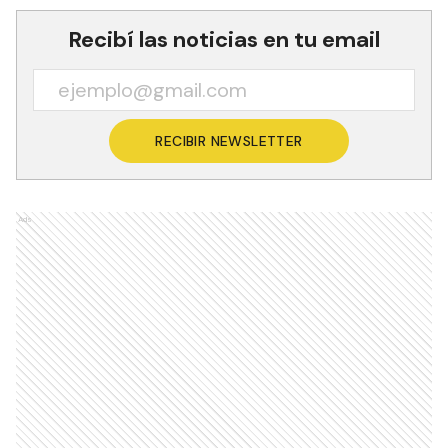
Recibí las noticias en tu email
RECIBIR NEWSLETTER
Ads