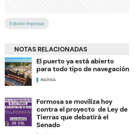
Edición Impresa
NOTAS RELACIONADAS
El puerto ya está abierto
para todo tipo de navegación
POLÍTICA
Formosa se moviliza hoy
contra el proyecto de Ley de
Tierras que debatirá el
Senado