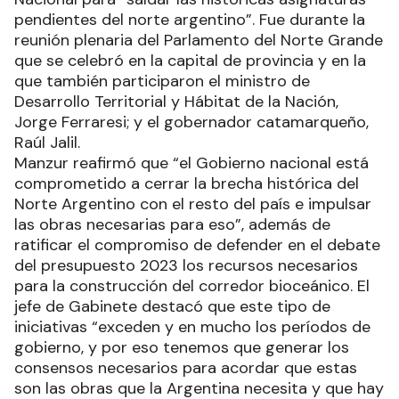
pendientes del norte argentino”. Fue durante la
reunión plenaria del Parlamento del Norte Grande
que se celebró en la capital de provincia y en la
que también participaron el ministro de
Desarrollo Territorial y Hábitat de la Nación,
Jorge Ferraresi; y el gobernador catamarqueño,
Raúl Jalil.
Manzur reafirmó que “el Gobierno nacional está
comprometido a cerrar la brecha histórica del
Norte Argentino con el resto del país e impulsar
las obras necesarias para eso”, además de
ratificar el compromiso de defender en el debate
del presupuesto 2023 los recursos necesarios
para la construcción del corredor bioceánico. El
jefe de Gabinete destacó que este tipo de
iniciativas “exceden y en mucho los períodos de
gobierno, y por eso tenemos que generar los
consensos necesarios para acordar que estas
son las obras que la Argentina necesita y que hay