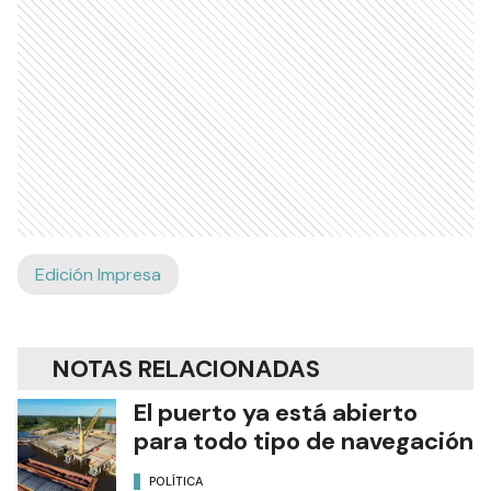
Edición Impresa
NOTAS RELACIONADAS
El puerto ya está abierto
para todo tipo de navegación
POLÍTICA