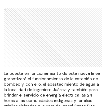
Ads
La puesta en funcionamiento de esta nueva línea
garantizará el funcionamiento de la estación de
bombeo y, con ello, el abastecimiento de agua a
la localidad de Ingeniero Juárez; y también para
brindar el servicio de energía eléctrica las 24
horas a las comunidades indígenas y familias
criollas ubicadas a la vera del canal Santa Rita.