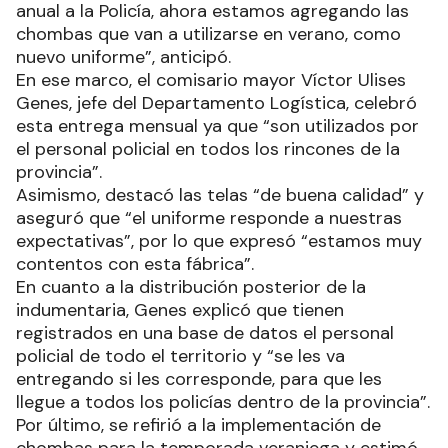
anual a la Policía, ahora estamos agregando las
chombas que van a utilizarse en verano, como
nuevo uniforme”, anticipó.
En ese marco, el comisario mayor Víctor Ulises
Genes, jefe del Departamento Logística, celebró
esta entrega mensual ya que “son utilizados por
el personal policial en todos los rincones de la
provincia”.
Asimismo, destacó las telas “de buena calidad” y
aseguró que “el uniforme responde a nuestras
expectativas”, por lo que expresó “estamos muy
contentos con esta fábrica”.
En cuanto a la distribución posterior de la
indumentaria, Genes explicó que tienen
registrados en una base de datos el personal
policial de todo el territorio y “se les va
entregando si les corresponde, para que les
llegue a todos los policías dentro de la provincia”.
Por último, se refirió a la implementación de
chombas para la temporada veraniega y estimó