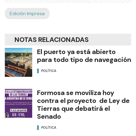
Edición Impresa
NOTAS RELACIONADAS
El puerto ya está abierto
para todo tipo de navegación
POLÍTICA
Formosa se moviliza hoy
contra el proyecto de Ley de
Tierras que debatirá el
Senado
POLÍTICA