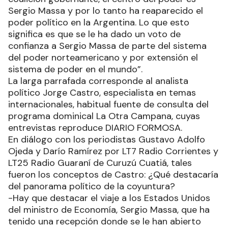
Sergio Massa y por lo tanto ha reaparecido el
poder político en la Argentina. Lo que esto
significa es que se le ha dado un voto de
confianza a Sergio Massa de parte del sistema
del poder norteamericano y por extensión el
sistema de poder en el mundo”.
La larga parrafada corresponde al analista
político Jorge Castro, especialista en temas
internacionales, habitual fuente de consulta del
programa dominical La Otra Campana, cuyas
entrevistas reproduce DIARIO FORMOSA.
En diálogo con los periodistas Gustavo Adolfo
Ojeda y Darío Ramírez por LT7 Radio Corrientes y
LT25 Radio Guaraní de Curuzú Cuatiá, tales
fueron los conceptos de Castro: ¿Qué destacaría
del panorama político de la coyuntura?
-Hay que destacar el viaje a los Estados Unidos
del ministro de Economía, Sergio Massa, que ha
tenido una recepción donde se le han abierto