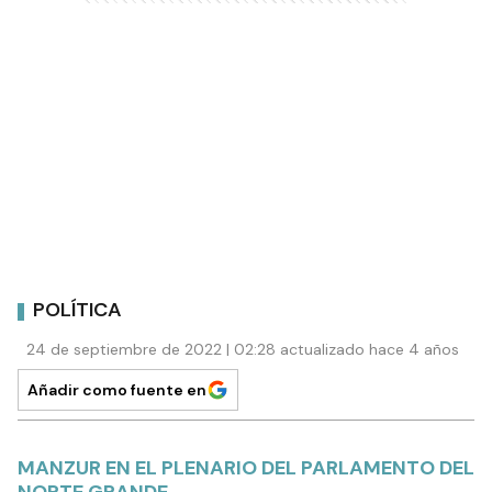
POLÍTICA
24 de septiembre de 2022 | 02:28 actualizado hace 4 años
Añadir como fuente en
MANZUR EN EL PLENARIO DEL PARLAMENTO DEL
NORTE GRANDE