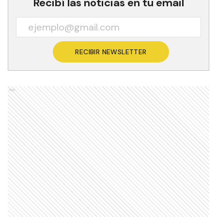
Recibí las noticias en tu email
RECIBIR NEWSLETTER
Ads