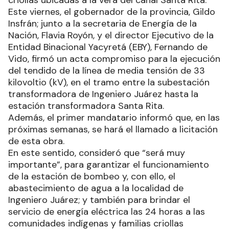
Este viernes, el gobernador de la provincia, Gildo
Insfrán; junto a la secretaria de Energía de la
Nación, Flavia Royón, y el director Ejecutivo de la
Entidad Binacional Yacyretá (EBY), Fernando de
Vido, firmó un acta compromiso para la ejecución
del tendido de la línea de media tensión de 33
kilovoltio (kV), en el tramo entre la subestación
transformadora de Ingeniero Juárez hasta la
estación transformadora Santa Rita.
Además, el primer mandatario informó que, en las
próximas semanas, se hará el llamado a licitación
de esta obra.
En este sentido, consideró que “será muy
importante”, para garantizar el funcionamiento
de la estación de bombeo y, con ello, el
abastecimiento de agua a la localidad de
Ingeniero Juárez; y también para brindar el
servicio de energía eléctrica las 24 horas a las
comunidades indígenas y familias criollas