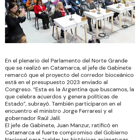
En el plenario del Parlamento del Norte Grande
que se realizó en Catamarca, el jefe de Gabinete
remarcó que el proyecto del corredor bioceánico
está en el presupuesto 2023 enviado al
Congreso. “Esta es la Argentina que buscamos, la
que celebra acuerdos y genera políticas de
Estado”, subrayó. También participaron en el
encuentro el ministro Jorge Ferraresi y el
gobernador Raúl Jalil.
El jefe de Gabinete, Juan Manzur, ratificó en
Catamarca el fuerte compromiso del Gobierno
Nacional para “saldar las históricas asignaturas