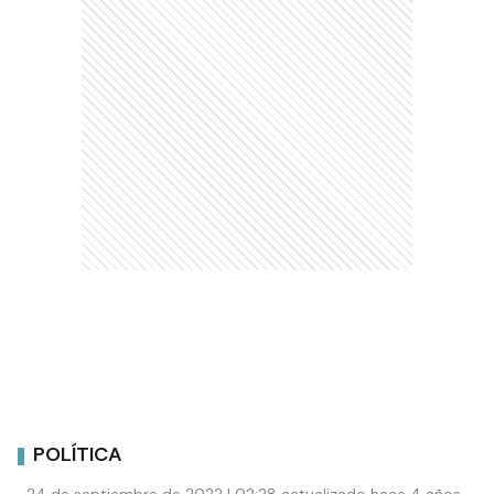
POLÍTICA
24 de septiembre de 2022 | 02:28 actualizado hace 4 años