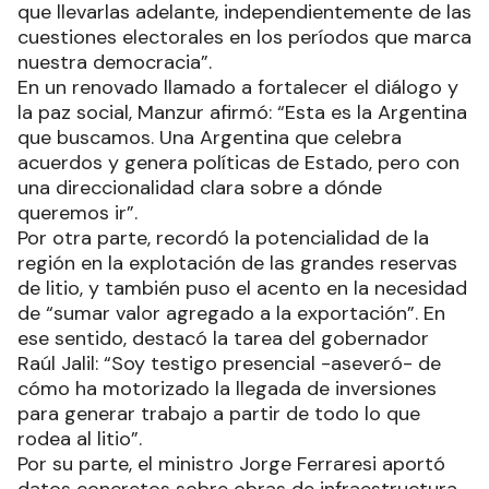
que llevarlas adelante, independientemente de las
cuestiones electorales en los períodos que marca
nuestra democracia”.
En un renovado llamado a fortalecer el diálogo y
la paz social, Manzur afirmó: “Esta es la Argentina
que buscamos. Una Argentina que celebra
acuerdos y genera políticas de Estado, pero con
una direccionalidad clara sobre a dónde
queremos ir”.
Por otra parte, recordó la potencialidad de la
región en la explotación de las grandes reservas
de litio, y también puso el acento en la necesidad
de “sumar valor agregado a la exportación”. En
ese sentido, destacó la tarea del gobernador
Raúl Jalil: “Soy testigo presencial -aseveró- de
cómo ha motorizado la llegada de inversiones
para generar trabajo a partir de todo lo que
rodea al litio”.
Por su parte, el ministro Jorge Ferraresi aportó
datos concretos sobre obras de infraestructura