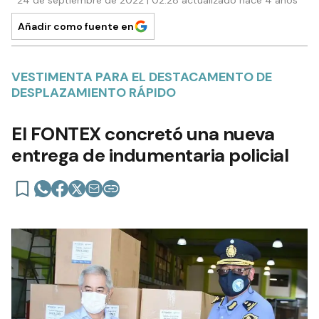
Añadir como fuente en
VESTIMENTA PARA EL DESTACAMENTO DE
DESPLAZAMIENTO RÁPIDO
El FONTEX concretó una nueva
entrega de indumentaria policial