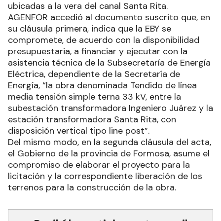
ubicadas a la vera del canal Santa Rita.
AGENFOR accedió al documento suscrito que, en
su cláusula primera, indica que la EBY se
compromete, de acuerdo con la disponibilidad
presupuestaria, a financiar y ejecutar con la
asistencia técnica de la Subsecretaría de Energía
Eléctrica, dependiente de la Secretaría de
Energía, “la obra denominada Tendido de línea
media tensión simple terna 33 kV, entre la
subestación transformadora Ingeniero Juárez y la
estación transformadora Santa Rita, con
disposición vertical tipo line post”.
Del mismo modo, en la segunda cláusula del acta,
el Gobierno de la provincia de Formosa, asume el
compromiso de elaborar el proyecto para la
licitación y la correspondiente liberación de los
terrenos para la construcción de la obra.