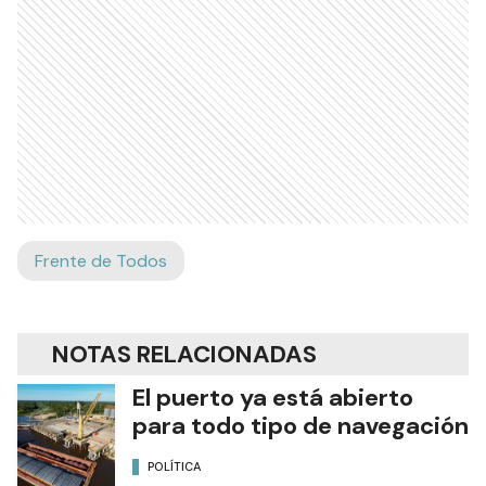
Frente de Todos
NOTAS RELACIONADAS
El puerto ya está abierto
para todo tipo de navegación
POLÍTICA