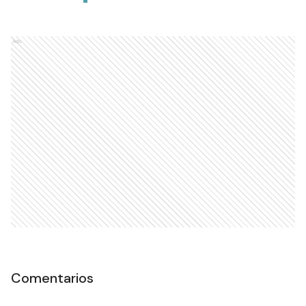
Ads
Comentarios