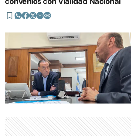
convenios con Vialidad Nacional
Ads