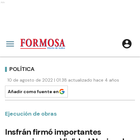
Ads
POLÍTICA
10 de agosto de 2022 | 01:38 actualizado hace 4 años
Añadir como fuente en
Ejecución de obras
Insfrán firmó importantes