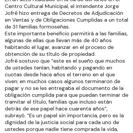
Centro Cultural Municipal, el intendente Jorge
Jofré hizo entrega de Decretos de Adjudicación
en Ventas y de Obligaciones Cumplidas a un total
de 31 familias formoseñas.
Este importante beneficio permitirá a las familias,
algunas de ellas que llevan más de 40 años
habitando el lugar, avanzar en el proceso de
obtención de su título de propiedad.
Jofré sostuvo que “este es el sueño que muchos
de ustedes tenían, habitando y pagando en
cuotas desde hace años el terreno en el que
viven; en muchos casos algunos terminaron de
pagar y no se les entregaba el documento de la
obligación cumplida para que puedan terminar de
tramitar el título, familias que incluso están
detrás de ese papel hace cuarenta años”,
subrayó. “Es un papel sin importancia, pero es la
dignidad de la justicia social para cada uno de
ustedes porque nadie tiene comprada la vida,