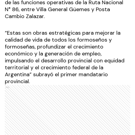
de las funciones operativas de la Ruta Nacional
N° 86, entre Villa General Güemes y Posta
Cambio Zalazar.
“Estas son obras estratégicas para mejorar la
calidad de vida de todos los formoseños y
formoseñas, profundizar el crecimiento
económico y la generación de empleo,
impulsando el desarrollo provincial con equidad
territorial y el crecimiento federal de la
Argentina” subrayó el primer mandatario
provincial.
Ads