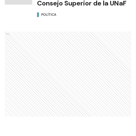
Consejo Superior de la UNaF
POLÍTICA
Ads