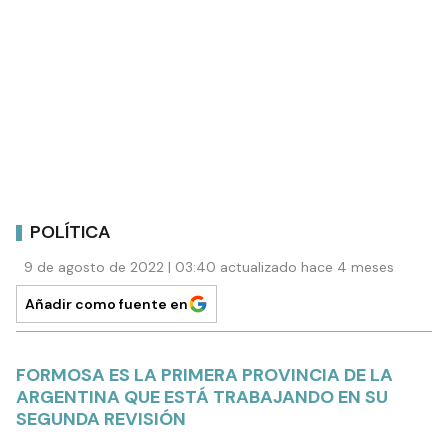
POLÍTICA
9 de agosto de 2022 | 03:40 actualizado hace 4 meses
Añadir como fuente en
FORMOSA ES LA PRIMERA PROVINCIA DE LA
ARGENTINA QUE ESTÁ TRABAJANDO EN SU
SEGUNDA REVISIÓN