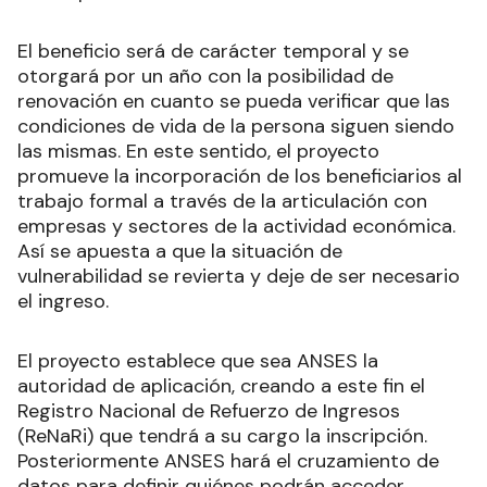
El beneficio será de carácter temporal y se
otorgará por un año con la posibilidad de
renovación en cuanto se pueda verificar que las
condiciones de vida de la persona siguen siendo
las mismas. En este sentido, el proyecto
promueve la incorporación de los beneficiarios al
trabajo formal a través de la articulación con
empresas y sectores de la actividad económica.
Así se apuesta a que la situación de
vulnerabilidad se revierta y deje de ser necesario
el ingreso.
El proyecto establece que sea ANSES la
autoridad de aplicación, creando a este fin el
Registro Nacional de Refuerzo de Ingresos
(ReNaRi) que tendrá a su cargo la inscripción.
Posteriormente ANSES hará el cruzamiento de
datos para definir quiénes podrán acceder.