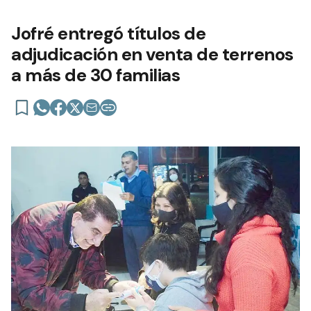
Jofré entregó títulos de
adjudicación en venta de terrenos
a más de 30 familias