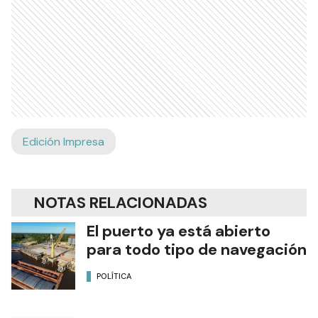
Edición Impresa
NOTAS RELACIONADAS
El puerto ya está abierto
para todo tipo de navegación
POLÍTICA