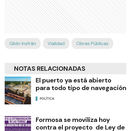
Gildo Insfrán
Vialidad
Obras Públicas
NOTAS RELACIONADAS
El puerto ya está abierto
para todo tipo de navegación
POLÍTICA
Formosa se moviliza hoy
contra el proyecto de Ley de