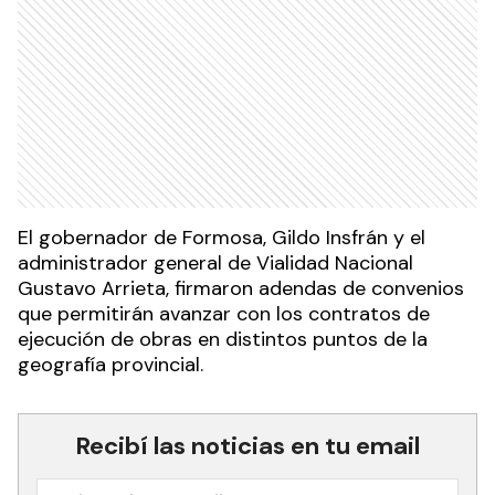
El gobernador de Formosa, Gildo Insfrán y el
administrador general de Vialidad Nacional
Gustavo Arrieta, firmaron adendas de convenios
que permitirán avanzar con los contratos de
ejecución de obras en distintos puntos de la
geografía provincial.
Recibí las noticias en tu email