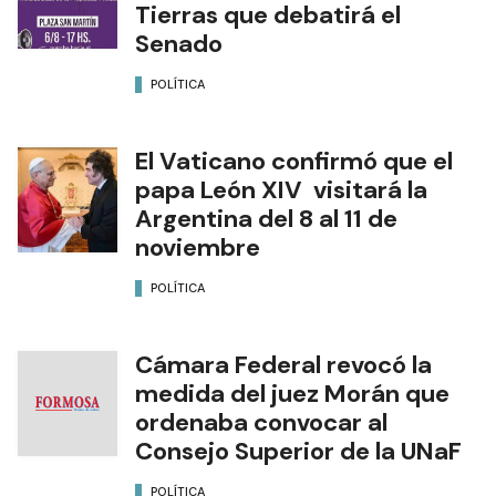
Tierras que debatirá el
Senado
POLÍTICA
El Vaticano confirmó que el
papa León XIV visitará la
Argentina del 8 al 11 de
noviembre
POLÍTICA
Cámara Federal revocó la
medida del juez Morán que
ordenaba convocar al
Consejo Superior de la UNaF
POLÍTICA