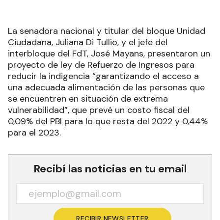
La senadora nacional y titular del bloque Unidad
Ciudadana, Juliana Di Tullio, y el jefe del
interbloque del FdT, José Mayans, presentaron un
proyecto de ley de Refuerzo de Ingresos para
reducir la indigencia “garantizando el acceso a
una adecuada alimentación de las personas que
se encuentren en situación de extrema
vulnerabilidad”, que prevé un costo fiscal del
0,09% del PBI para lo que resta del 2022 y 0,44%
para el 2023.
Recibí las noticias en tu email
RECIBIR NEWSLETTER