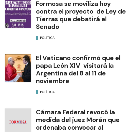
Formosa se moviliza hoy
contra el proyecto de Ley de
Tierras que debatirá el
Senado
POLÍTICA
El Vaticano confirmó que el
papa León XIV visitará la
Argentina del 8 al 11 de
noviembre
POLÍTICA
Cámara Federal revocó la
medida del juez Morán que
ordenaba convocar al