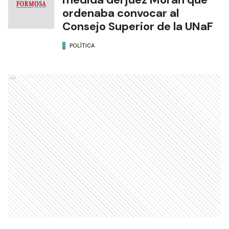
ordenaba convocar al
Consejo Superior de la UNaF
POLÍTICA
Ads