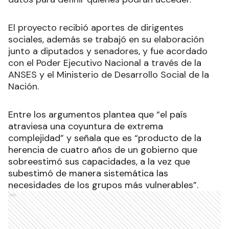
El proyecto recibió aportes de dirigentes
sociales, además se trabajó en su elaboración
junto a diputados y senadores, y fue acordado
con el Poder Ejecutivo Nacional a través de la
ANSES y el Ministerio de Desarrollo Social de la
Nación.
Entre los argumentos plantea que “el país
atraviesa una coyuntura de extrema
complejidad” y señala que es “producto de la
herencia de cuatro años de un gobierno que
sobreestimó sus capacidades, a la vez que
subestimó de manera sistemática las
necesidades de los grupos más vulnerables”.
Ads