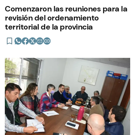
Comenzaron las reuniones para la
revisión del ordenamiento
territorial de la provincia