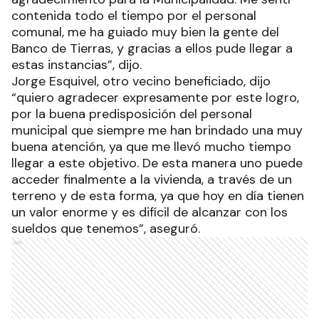
contenida todo el tiempo por el personal
comunal, me ha guiado muy bien la gente del
Banco de Tierras, y gracias a ellos pude llegar a
estas instancias”, dijo.
Jorge Esquivel, otro vecino beneficiado, dijo
“quiero agradecer expresamente por este logro,
por la buena predisposición del personal
municipal que siempre me han brindado una muy
buena atención, ya que me llevó mucho tiempo
llegar a este objetivo. De esta manera uno puede
acceder finalmente a la vivienda, a través de un
terreno y de esta forma, ya que hoy en día tienen
un valor enorme y es difícil de alcanzar con los
sueldos que tenemos”, aseguró.
Ads