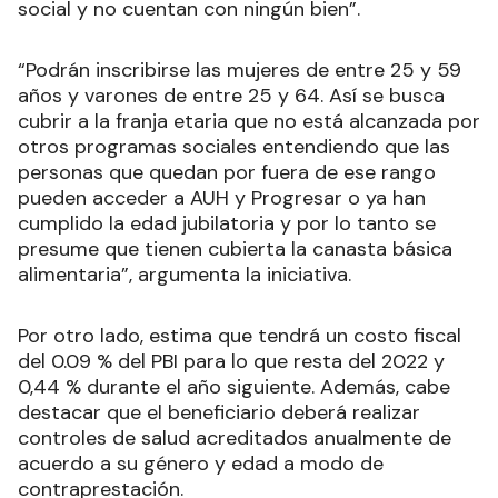
social y no cuentan con ningún bien”.
“Podrán inscribirse las mujeres de entre 25 y 59
años y varones de entre 25 y 64. Así se busca
cubrir a la franja etaria que no está alcanzada por
otros programas sociales entendiendo que las
personas que quedan por fuera de ese rango
pueden acceder a AUH y Progresar o ya han
cumplido la edad jubilatoria y por lo tanto se
presume que tienen cubierta la canasta básica
alimentaria”, argumenta la iniciativa.
Por otro lado, estima que tendrá un costo fiscal
del 0.09 % del PBI para lo que resta del 2022 y
0,44 % durante el año siguiente. Además, cabe
destacar que el beneficiario deberá realizar
controles de salud acreditados anualmente de
acuerdo a su género y edad a modo de
contraprestación.