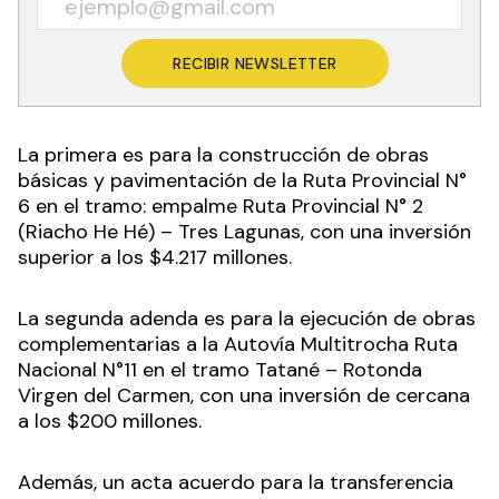
RECIBIR NEWSLETTER
La primera es para la construcción de obras
básicas y pavimentación de la Ruta Provincial N°
6 en el tramo: empalme Ruta Provincial N° 2
(Riacho He Hé) – Tres Lagunas, con una inversión
superior a los $4.217 millones.
La segunda adenda es para la ejecución de obras
complementarias a la Autovía Multitrocha Ruta
Nacional N°11 en el tramo Tatané – Rotonda
Virgen del Carmen, con una inversión de cercana
a los $200 millones.
Además, un acta acuerdo para la transferencia