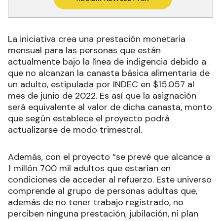
La iniciativa crea una prestación monetaria
mensual para las personas que están
actualmente bajo la línea de indigencia debido a
que no alcanzan la canasta básica alimentaria de
un adulto, estipulada por INDEC en $15.057 al
mes de junio de 2022. Es así que la asignación
será equivalente al valor de dicha canasta, monto
que según establece el proyecto podrá
actualizarse de modo trimestral.
Además, con el proyecto “se prevé que alcance a
1 millón 700 mil adultos que estarían en
condiciones de acceder al refuerzo. Este universo
comprende al grupo de personas adultas que,
además de no tener trabajo registrado, no
perciben ninguna prestación, jubilación, ni plan