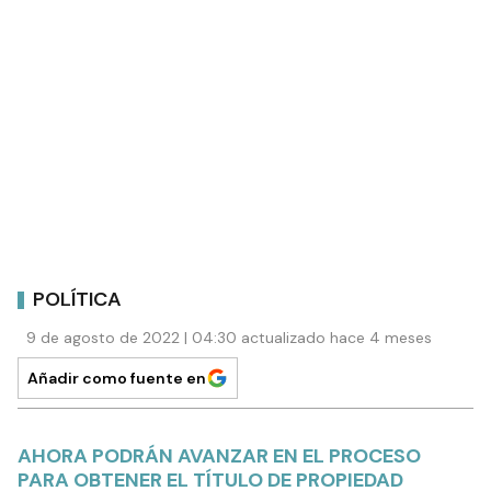
POLÍTICA
9 de agosto de 2022 | 04:30 actualizado hace 4 meses
Añadir como fuente en
AHORA PODRÁN AVANZAR EN EL PROCESO
PARA OBTENER EL TÍTULO DE PROPIEDAD