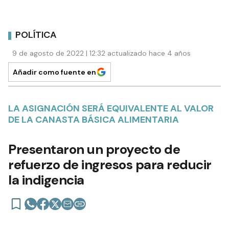
POLÍTICA
9 de agosto de 2022 | 12:32 actualizado hace 4 años
Añadir como fuente en
LA ASIGNACIÓN SERÁ EQUIVALENTE AL VALOR
DE LA CANASTA BÁSICA ALIMENTARIA
Presentaron un proyecto de
refuerzo de ingresos para reducir
la indigencia