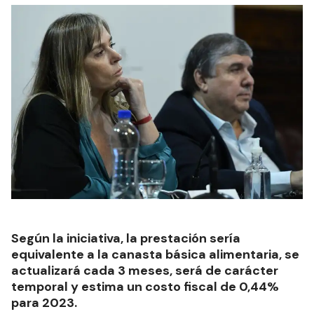
Según la iniciativa, la prestación sería
equivalente a la canasta básica alimentaria, se
actualizará cada 3 meses, será de carácter
temporal y estima un costo fiscal de 0,44%
para 2023.