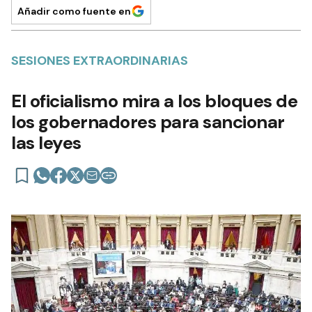
Añadir como fuente en
SESIONES EXTRAORDINARIAS
El oficialismo mira a los bloques de
los gobernadores para sancionar
las leyes