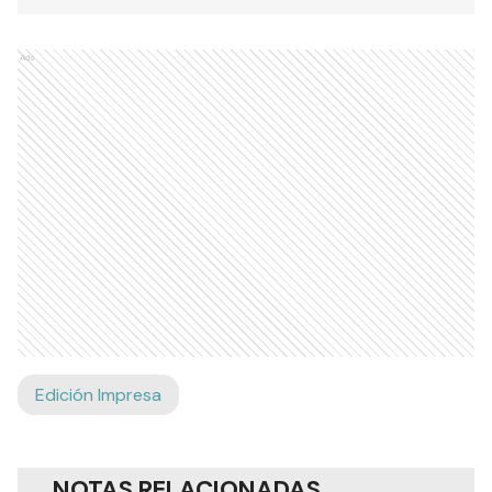
Ads
Edición Impresa
NOTAS RELACIONADAS