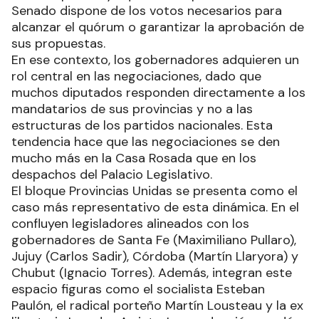
Senado dispone de los votos necesarios para
alcanzar el quórum o garantizar la aprobación de
sus propuestas.
En ese contexto, los gobernadores adquieren un
rol central en las negociaciones, dado que
muchos diputados responden directamente a los
mandatarios de sus provincias y no a las
estructuras de los partidos nacionales. Esta
tendencia hace que las negociaciones se den
mucho más en la Casa Rosada que en los
despachos del Palacio Legislativo.
El bloque Provincias Unidas se presenta como el
caso más representativo de esta dinámica. En el
confluyen legisladores alineados con los
gobernadores de Santa Fe (Maximiliano Pullaro),
Jujuy (Carlos Sadir), Córdoba (Martín Llaryora) y
Chubut (Ignacio Torres). Además, integran este
espacio figuras como el socialista Esteban
Paulón, el radical porteño Martín Lousteau y la ex