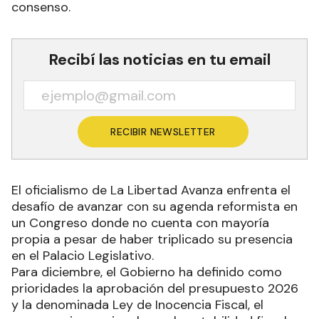
consenso.
Recibí las noticias en tu email
RECIBIR NEWSLETTER
El oficialismo de La Libertad Avanza enfrenta el
desafío de avanzar con su agenda reformista en
un Congreso donde no cuenta con mayoría
propia a pesar de haber triplicado su presencia
en el Palacio Legislativo.
Para diciembre, el Gobierno ha definido como
prioridades la aprobación del presupuesto 2026
y la denominada Ley de Inocencia Fiscal, el