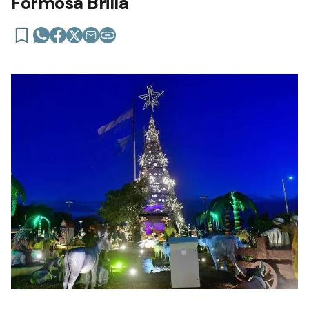
Formosa Brilla