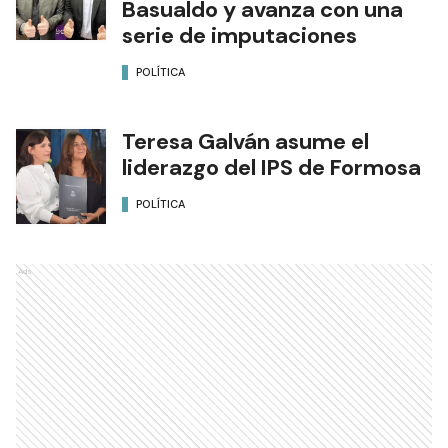
Basualdo y avanza con una
serie de imputaciones
POLÍTICA
Teresa Galván asume el
liderazgo del IPS de Formosa
POLÍTICA
Ads