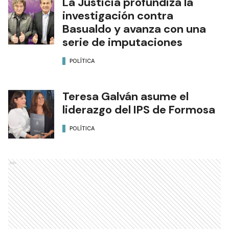
La Justicia profundiza la
investigación contra
Basualdo y avanza con una
serie de imputaciones
POLÍTICA
Teresa Galván asume el
liderazgo del IPS de Formosa
POLÍTICA
Ads