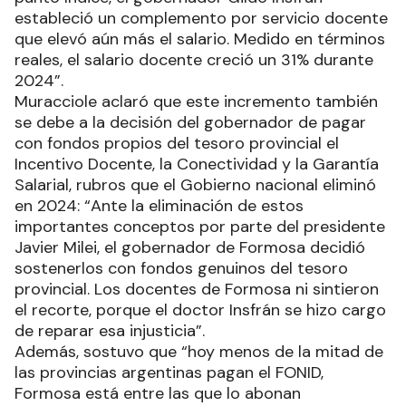
estableció un complemento por servicio docente
que elevó aún más el salario. Medido en términos
reales, el salario docente creció un 31% durante
2024”.
Muracciole aclaró que este incremento también
se debe a la decisión del gobernador de pagar
con fondos propios del tesoro provincial el
Incentivo Docente, la Conectividad y la Garantía
Salarial, rubros que el Gobierno nacional eliminó
en 2024: “Ante la eliminación de estos
importantes conceptos por parte del presidente
Javier Milei, el gobernador de Formosa decidió
sostenerlos con fondos genuinos del tesoro
provincial. Los docentes de Formosa ni sintieron
el recorte, porque el doctor Insfrán se hizo cargo
de reparar esa injusticia”.
Además, sostuvo que “hoy menos de la mitad de
las provincias argentinas pagan el FONID,
Formosa está entre las que lo abonan