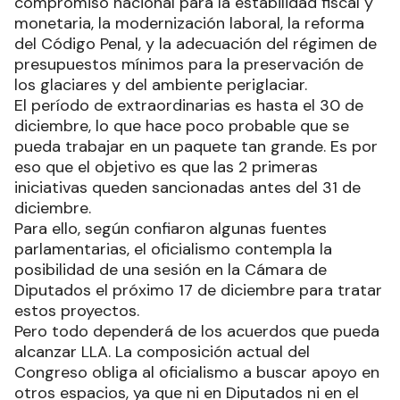
compromiso nacional para la estabilidad fiscal y
monetaria, la modernización laboral, la reforma
del Código Penal, y la adecuación del régimen de
presupuestos mínimos para la preservación de
los glaciares y del ambiente periglaciar.
El período de extraordinarias es hasta el 30 de
diciembre, lo que hace poco probable que se
pueda trabajar en un paquete tan grande. Es por
eso que el objetivo es que las 2 primeras
iniciativas queden sancionadas antes del 31 de
diciembre.
Para ello, según confiaron algunas fuentes
parlamentarias, el oficialismo contempla la
posibilidad de una sesión en la Cámara de
Diputados el próximo 17 de diciembre para tratar
estos proyectos.
Pero todo dependerá de los acuerdos que pueda
alcanzar LLA. La composición actual del
Congreso obliga al oficialismo a buscar apoyo en
otros espacios, ya que ni en Diputados ni en el