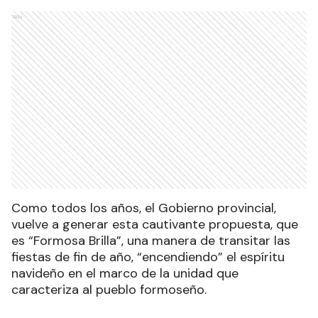
Ads
Como todos los años, el Gobierno provincial,
vuelve a generar esta cautivante propuesta, que
es “Formosa Brilla”, una manera de transitar las
fiestas de fin de año, “encendiendo” el espíritu
navideño en el marco de la unidad que
caracteriza al pueblo formoseño.