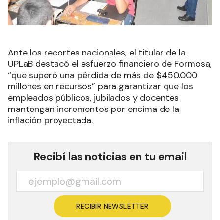
Ante los recortes nacionales, el titular de la
UPLaB destacó el esfuerzo financiero de Formosa,
“que superó una pérdida de más de $450.000
millones en recursos” para garantizar que los
empleados públicos, jubilados y docentes
mantengan incrementos por encima de la
inflación proyectada.
Recibí las noticias en tu email
RECIBIR NEWSLETTER