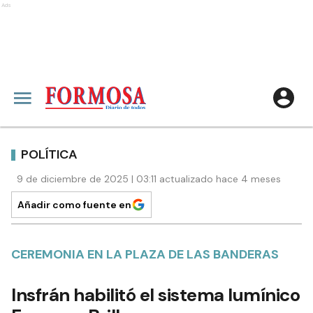
Ads
POLÍTICA
9 de diciembre de 2025 | 03:11 actualizado hace 4 meses
Añadir como fuente en
CEREMONIA EN LA PLAZA DE LAS BANDERAS
Insfrán habilitó el sistema lumínico