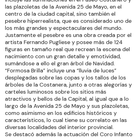
las plazoletas de la Avenida 25 de Mayo, en el
centro de la ciudad capital, sino también el
pesebre hiperrealista, que es considerado uno de
los más grandes y espectaculares del mundo.
Justamente el pesebre es una obra creada por el
artista Fernando Pugliese y posee más de 124
figuras en tamaño real que recrean la escena del
nacimiento con un gran detalle y emotividad,
sumándose a ello el gran árbol de Navidad.
“Formosa Brilla” incluye una “lluvia de luces”
desplegadas sobre las copas y los tallos de los
árboles de la Costanera, junto a otras alegorías y
carteles luminosos sobre los sitios más
atractivos y bellos de la Capital, al igual que a lo
largo de la Avenida 25 de Mayo y sus plazoletas,
como asimismo en los edificios históricos y
característicos, lo cual tiene su correlato en las
diversas localidades del interior provincial.
Se destacó además la actuación del Coro Infanto