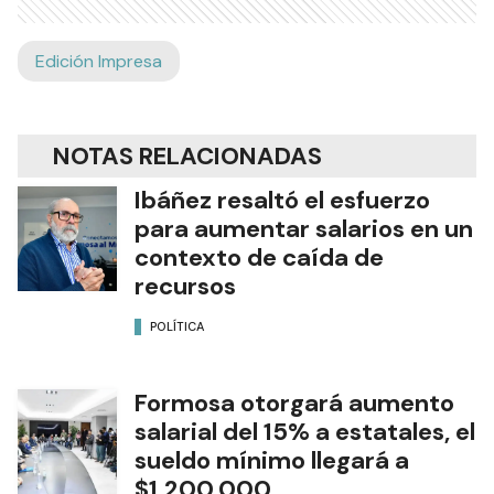
Edición Impresa
NOTAS RELACIONADAS
Ibáñez resaltó el esfuerzo
para aumentar salarios en un
contexto de caída de
recursos
POLÍTICA
Formosa otorgará aumento
salarial del 15% a estatales, el
sueldo mínimo llegará a
$1.200.000