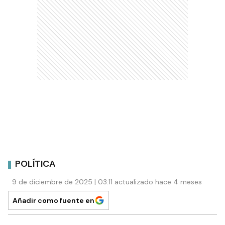
POLÍTICA
9 de diciembre de 2025 | 03:11 actualizado hace 4 meses
Añadir como fuente en