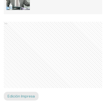
Ads
Edición Impresa