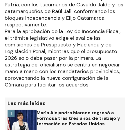
Patria, con los tucumanos de Osvaldo Jaldo y los
catamarqueños de Raúl Jalil conformando los
bloques Independencia y Elijo Catamarca,
respectivamente.
Para la aprobación de la Ley de Inocencia Fiscal,
el trámite legislativo exige el aval de las
comisiones de Presupuesto y Hacienda y de
Legislación Penal, mientras que el presupuesto
2026 solo debe pasar por la primera. La
estrategia del oficialismo se centra en negociar
mano a mano con los mandatarios provinciales,
aprovechando la nueva configuración de la
Cámara para facilitar los acuerdos.
Las más leídas
María Alejandra Mareco regresó a
1
Formosa tras tres años de trabajo y
formación en Estados Unidos