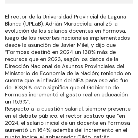
El rector de la Universidad Provincial de Laguna
Blanca (UPLaB), Adrián Muracciole, analizó la
evolución de los salarios docentes en Formosa,
luego de los recortes nacionales implementados
desde la asunción de Javier Milei, y dijo que
“Formosa destinó en 2024 un 138% más de
recursos que en 2023, según los datos de la
Dirección Nacional de Asuntos Provinciales del
Ministerio de Economía de la Nación; teniendo en
cuenta que la inflación del NEA para ese año fue
del 103,9%, esto significa que el Gobierno de
Formosa incrementó el gasto real en educación
un 15,9%”.
Respecto a la cuestión salarial, siempre presente
en el debate público, el rector sostuvo que “en
2024, el salario inicial de un docente en Formosa
aumentó un 164%; además del incremento en el
punto índice, el gobernador Gildo Insfrán