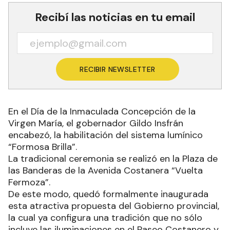
Recibí las noticias en tu email
RECIBIR NEWSLETTER
En el Día de la Inmaculada Concepción de la
Virgen María, el gobernador Gildo Insfrán
encabezó, la habilitación del sistema lumínico
“Formosa Brilla”.
La tradicional ceremonia se realizó en la Plaza de
las Banderas de la Avenida Costanera “Vuelta
Fermoza”.
De este modo, quedó formalmente inaugurada
esta atractiva propuesta del Gobierno provincial,
la cual ya configura una tradición que no sólo
incluye las iluminaciones en el Paseo Costanero y