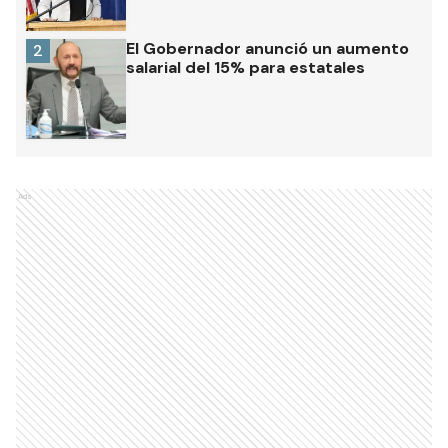
El Gobernador anunció un aumento
2
salarial del 15% para estatales
Ads