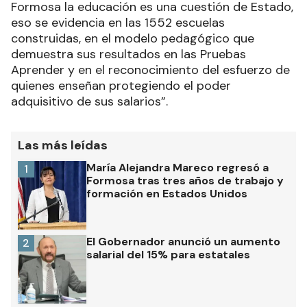
Formosa la educación es una cuestión de Estado,
eso se evidencia en las 1552 escuelas
construidas, en el modelo pedagógico que
demuestra sus resultados en las Pruebas
Aprender y en el reconocimiento del esfuerzo de
quienes enseñan protegiendo el poder
adquisitivo de sus salarios”.
Las más leídas
María Alejandra Mareco regresó a
1
Formosa tras tres años de trabajo y
formación en Estados Unidos
El Gobernador anunció un aumento
2
salarial del 15% para estatales