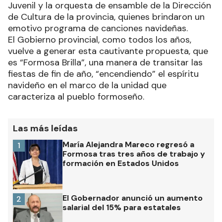
Juvenil y la orquesta de ensamble de la Dirección
de Cultura de la provincia, quienes brindaron un
emotivo programa de canciones navideñas.
El Gobierno provincial, como todos los años,
vuelve a generar esta cautivante propuesta, que
es “Formosa Brilla”, una manera de transitar las
fiestas de fin de año, “encendiendo” el espíritu
navideño en el marco de la unidad que
caracteriza al pueblo formoseño.
Las más leídas
María Alejandra Mareco regresó a
1
Formosa tras tres años de trabajo y
formación en Estados Unidos
El Gobernador anunció un aumento
2
salarial del 15% para estatales