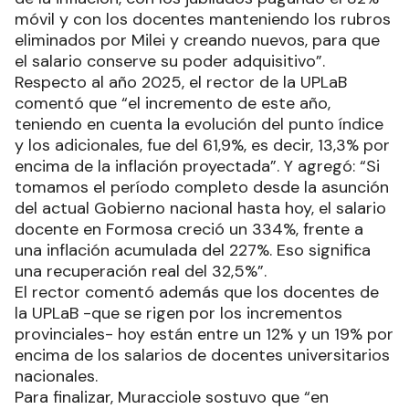
móvil y con los docentes manteniendo los rubros
eliminados por Milei y creando nuevos, para que
el salario conserve su poder adquisitivo”.
Respecto al año 2025, el rector de la UPLaB
comentó que “el incremento de este año,
teniendo en cuenta la evolución del punto índice
y los adicionales, fue del 61,9%, es decir, 13,3% por
encima de la inflación proyectada”. Y agregó: “Si
tomamos el período completo desde la asunción
del actual Gobierno nacional hasta hoy, el salario
docente en Formosa creció un 334%, frente a
una inflación acumulada del 227%. Eso significa
una recuperación real del 32,5%”.
El rector comentó además que los docentes de
la UPLaB -que se rigen por los incrementos
provinciales- hoy están entre un 12% y un 19% por
encima de los salarios de docentes universitarios
nacionales.
Para finalizar, Muracciole sostuvo que “en