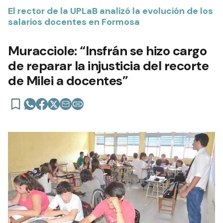
El rector de la UPLaB analizó la evolución de los
salarios docentes en Formosa
Muracciole: “Insfrán se hizo cargo
de reparar la injusticia del recorte
de Milei a docentes”