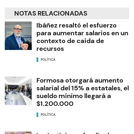
NOTAS RELACIONADAS
Ibáñez resaltó el esfuerzo
para aumentar salarios en un
contexto de caída de
recursos
POLÍTICA
Formosa otorgará aumento
salarial del 15% a estatales, el
sueldo mínimo llegará a
$1.200.000
POLÍTICA