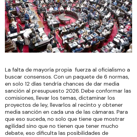
La falta de mayoría propia fuerza al oficialismo a
buscar consensos. Con un paquete de 6 normas,
en solo 12 días tendría chances de dar media
sanción al presupuesto 2026. Debe conformar las
comisiones, llevar los temas, dictaminar los
proyectos de ley, llevarlos al recinto y obtener
media sanción en cada una de las cámaras. Para
que eso suceda, no solo que tiene que mostrar
agilidad sino que no tienen que tener mucho
debate, eso dificulta las posibilidades de