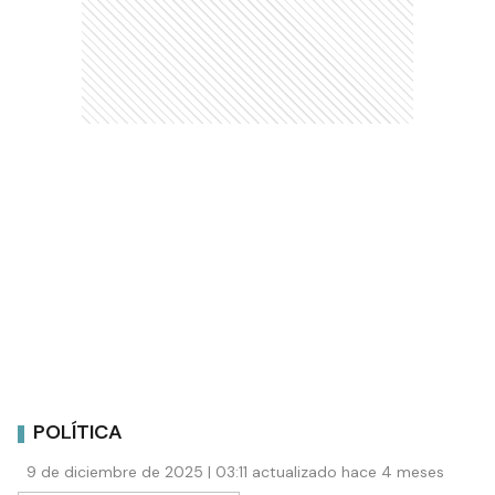
POLÍTICA
9 de diciembre de 2025 | 03:11 actualizado hace 4 meses